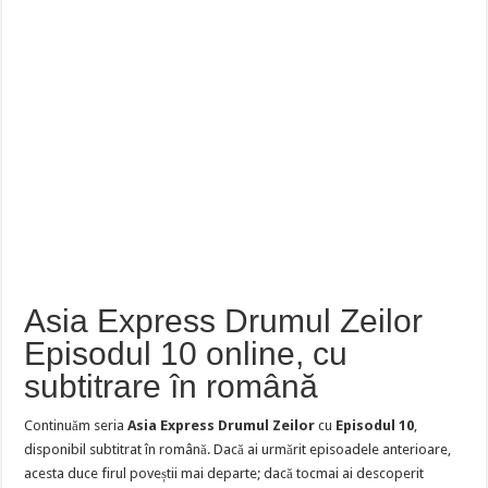
Asia Express Drumul Zeilor
Episodul 10 online, cu
subtitrare în română
Continuăm seria
Asia Express Drumul Zeilor
cu
Episodul 10
,
disponibil subtitrat în română. Dacă ai urmărit episoadele anterioare,
acesta duce firul poveștii mai departe; dacă tocmai ai descoperit