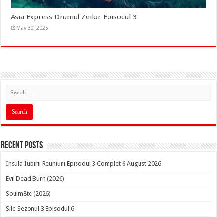
Asia Express Drumul Zeilor Episodul 3
May 30, 2026
Recent Posts
Insula Iubirii Reuniuni Episodul 3 Complet 6 August 2026
Evil Dead Burn (2026)
Soulm8te (2026)
Silo Sezonul 3 Episodul 6