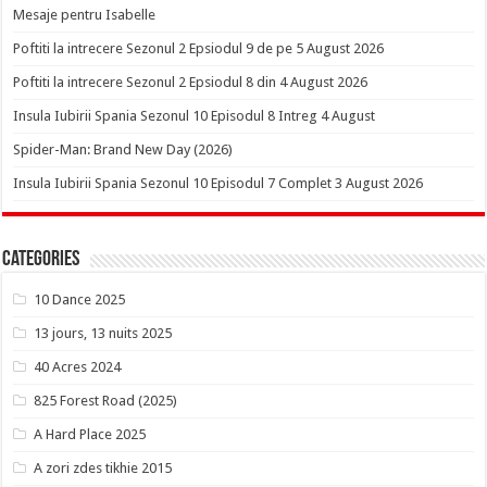
Mesaje pentru Isabelle
Poftiti la intrecere Sezonul 2 Epsiodul 9 de pe 5 August 2026
Poftiti la intrecere Sezonul 2 Epsiodul 8 din 4 August 2026
Insula Iubirii Spania Sezonul 10 Episodul 8 Intreg 4 August
Spider-Man: Brand New Day (2026)
Insula Iubirii Spania Sezonul 10 Episodul 7 Complet 3 August 2026
Categories
10 Dance 2025
13 jours, 13 nuits 2025
40 Acres 2024
825 Forest Road (2025)
A Hard Place 2025
A zori zdes tikhie 2015