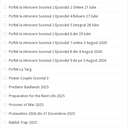
Poftiti la intrecere Sezonul 2 Epsiodul 2 Online 21 Iulie
Poftiti la intrecere Sezonul 2 Epsiodul 4 Reluare 27 Iulie
Poftiti la intrecere Sezonul 2 Epsiodul 5 Integral 28 Iulie
Poftiti la intrecere Sezonul 2 Epsiodul 6 din 29 Iulie
Poftiti la intrecere Sezonul 2 Epsiodul 7 online 3 August 2026
Poftiti la intrecere Sezonul 2 Epsiodul 8 din 4 August 2026
Poftiti la intrecere Sezonul 2 Epsiodul 9 de pe 5 August 2026
Poftiti La Targ
Power Couple Sezonul 3
Predator Badlands 2025
Preparation for the Next Life 2025
Prisoner of War 2025
Protevelion 2026 din 31 Decembrie 2025
Rabbit Trap 2025