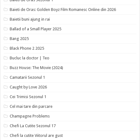
Baieti de Oras: Golden Boyz Film Romanesc Online din 2026
Baietii buni ajung in rai
Ballad of a Small Player 2025
Bang 2025
Black Phone 2 2025
Bucluc la doctor | Teo
Buzz House: The Movie (2024)
Camatarii Sezonul 1
Caught by Love 2026
Cei Trimisi Sezonul 1
Cel mai tare din parcare
Champagne Problems
Chefi La Cutite Sezonul 17
Chefi la cutite Viitorul are gust