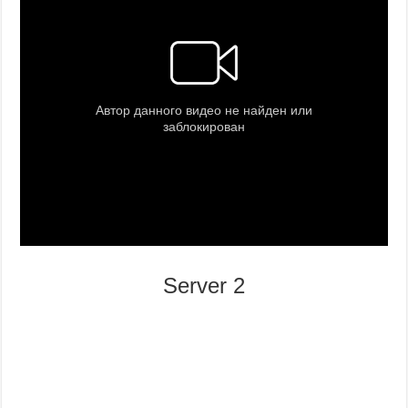
Server 2