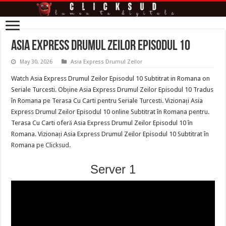
Asia Express Drumul Zeilor Episodul 10
May 30, 2026
Asia Express Drumul Zeilor
Watch Asia Express Drumul Zeilor Episodul 10 Subtitrat in Romana on
Seriale Turcesti. Obține Asia Express Drumul Zeilor Episodul 10 Tradus
în Romana pe Terasa Cu Carti pentru Seriale Turcesti. Vizionați Asia
Express Drumul Zeilor Episodul 10 online Subtitrat în Romana pentru.
Terasa Cu Carti oferă Asia Express Drumul Zeilor Episodul 10 în
Romana. Vizionați Asia Express Drumul Zeilor Episodul 10 Subtitrat în
Romana pe
Clicksud
.
Server 1