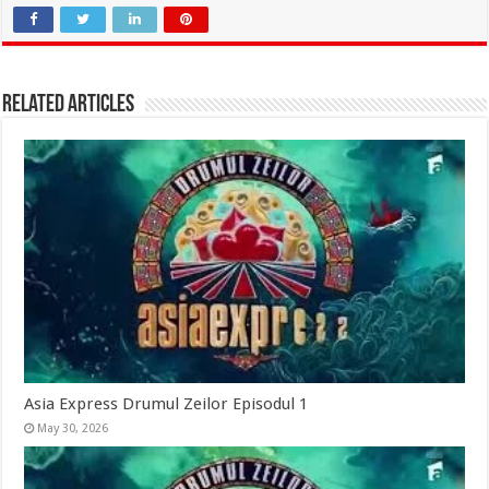
Related Articles
Asia Express Drumul Zeilor Episodul 1
May 30, 2026