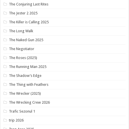
The Conjuring Last Rites
The Jester 2 2025
The Killer is Calling 2025
The Long Walk
The Naked Gun 2025
The Negotiator
The Roses (2025)
The Running Man 2025
The Shadow’s Edge
The Thing with Feathers
The Wrecker (2025)
The Wrecking Crew 2026
Trafic Sezonul 1
trip 2026