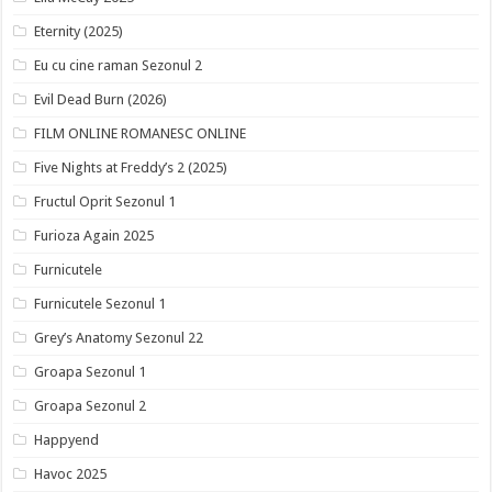
Eternity (2025)
Eu cu cine raman Sezonul 2
Evil Dead Burn (2026)
FILM ONLINE ROMANESC ONLINE
Five Nights at Freddy’s 2 (2025)
Fructul Oprit Sezonul 1
Furioza Again 2025
Furnicutele
Furnicutele Sezonul 1
Grey’s Anatomy Sezonul 22
Groapa Sezonul 1
Groapa Sezonul 2
Happyend
Havoc 2025