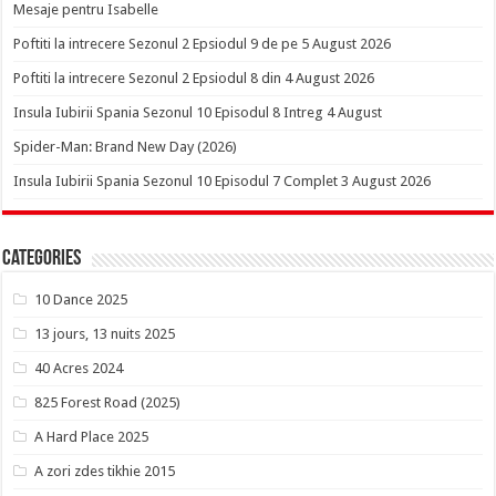
Mesaje pentru Isabelle
Poftiti la intrecere Sezonul 2 Epsiodul 9 de pe 5 August 2026
Poftiti la intrecere Sezonul 2 Epsiodul 8 din 4 August 2026
Insula Iubirii Spania Sezonul 10 Episodul 8 Intreg 4 August
Spider-Man: Brand New Day (2026)
Insula Iubirii Spania Sezonul 10 Episodul 7 Complet 3 August 2026
Categories
10 Dance 2025
13 jours, 13 nuits 2025
40 Acres 2024
825 Forest Road (2025)
A Hard Place 2025
A zori zdes tikhie 2015