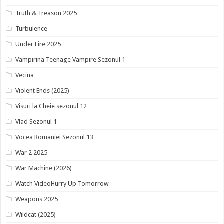
Truth & Treason 2025
Turbulence
Under Fire 2025
Vampirina Teenage Vampire Sezonul 1
Vecina
Violent Ends (2025)
Visuri la Cheie sezonul 12
Vlad Sezonul 1
Vocea Romaniei Sezonul 13
War 2 2025
War Machine (2026)
Watch VideoHurry Up Tomorrow
Weapons 2025
Wildcat (2025)