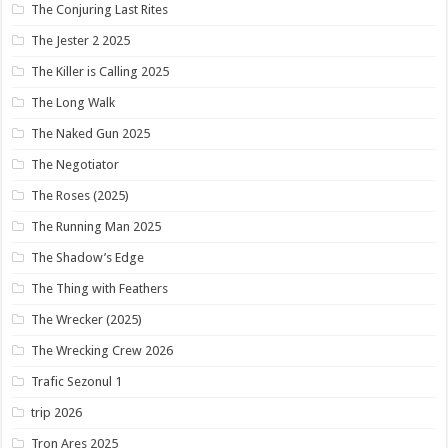
The Conjuring Last Rites
The Jester 2 2025
The Killer is Calling 2025
The Long Walk
The Naked Gun 2025
The Negotiator
The Roses (2025)
The Running Man 2025
The Shadow’s Edge
The Thing with Feathers
The Wrecker (2025)
The Wrecking Crew 2026
Trafic Sezonul 1
trip 2026
Tron Ares 2025