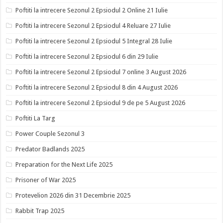
Poftiti la intrecere Sezonul 2 Epsiodul 2 Online 21 Iulie
Poftiti la intrecere Sezonul 2 Epsiodul 4 Reluare 27 Iulie
Poftiti la intrecere Sezonul 2 Epsiodul 5 Integral 28 Iulie
Poftiti la intrecere Sezonul 2 Epsiodul 6 din 29 Iulie
Poftiti la intrecere Sezonul 2 Epsiodul 7 online 3 August 2026
Poftiti la intrecere Sezonul 2 Epsiodul 8 din 4 August 2026
Poftiti la intrecere Sezonul 2 Epsiodul 9 de pe 5 August 2026
Poftiti La Targ
Power Couple Sezonul 3
Predator Badlands 2025
Preparation for the Next Life 2025
Prisoner of War 2025
Protevelion 2026 din 31 Decembrie 2025
Rabbit Trap 2025