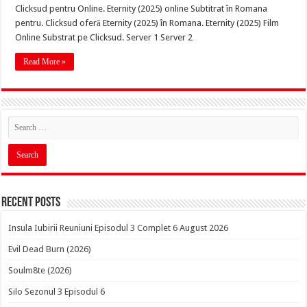
Clicksud pentru Online. Eternity (2025) online Subtitrat în Romana
pentru. Clicksud oferă Eternity (2025) în Romana. Eternity (2025) Film
Online Substrat pe Clicksud. Server 1 Server 2
Read More »
Recent Posts
Insula Iubirii Reuniuni Episodul 3 Complet 6 August 2026
Evil Dead Burn (2026)
Soulm8te (2026)
Silo Sezonul 3 Episodul 6