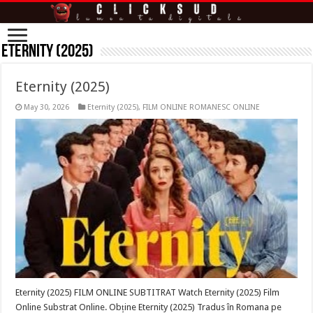
Eternity (2025)
Eternity (2025)
May 30, 2026
Eternity (2025)
,
FILM ONLINE ROMANESC ONLINE
Eternity (2025) FILM ONLINE SUBTITRAT Watch Eternity (2025) Film
Online Substrat Online. Obține Eternity (2025) Tradus în Romana pe