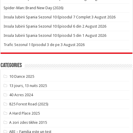
Spider-Man: Brand New Day (2026)
Insula Iubirii Spania Sezonul 10 Episodul 7 Complet 3 August 2026
Insula Iubirii Spania Sezonul 10 Episodul 6 din 2 August 2026
Insula Iubirii Spania Sezonul 10 Episodul 5 din 1 August 2026
Trafic Sezonul 1 Episodul 3 de pe 3 August 2026
Categories
10 Dance 2025
13 jours, 13 nuits 2025
40 Acres 2024
825 Forest Road (2025)
A Hard Place 2025
A zori zdes tikhie 2015
ABI – Familia este un test