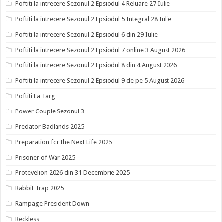
Poftiti la intrecere Sezonul 2 Epsiodul 4 Reluare 27 Iulie
Poftiti la intrecere Sezonul 2 Epsiodul 5 Integral 28 Iulie
Poftiti la intrecere Sezonul 2 Epsiodul 6 din 29 Iulie
Poftiti la intrecere Sezonul 2 Epsiodul 7 online 3 August 2026
Poftiti la intrecere Sezonul 2 Epsiodul 8 din 4 August 2026
Poftiti la intrecere Sezonul 2 Epsiodul 9 de pe 5 August 2026
Poftiti La Targ
Power Couple Sezonul 3
Predator Badlands 2025
Preparation for the Next Life 2025
Prisoner of War 2025
Protevelion 2026 din 31 Decembrie 2025
Rabbit Trap 2025
Rampage President Down
Reckless