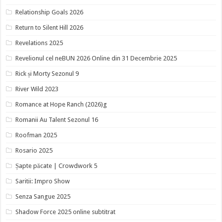
Relationship Goals 2026
Return to Silent Hill 2026
Revelations 2025
Revelionul cel neBUN 2026 Online din 31 Decembrie 2025
Rick și Morty Sezonul 9
River Wild 2023
Romance at Hope Ranch (2026)g
Romanii Au Talent Sezonul 16
Roofman 2025
Rosario 2025
Șapte păcate | Crowdwork 5
Saritii: Impro Show
Senza Sangue 2025
Shadow Force 2025 online subtitrat