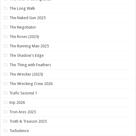
The Long Walk
The Naked Gun 2025
The Negotiator
The Roses (2025)
The Running Man 2025
The Shadow’s Edge
The Thing with Feathers
The Wrecker (2025)
The Wrecking Crew 2026
Trafic Sezonul 1
trip 2026
Tron Ares 2025
Truth & Treason 2025
Turbulence