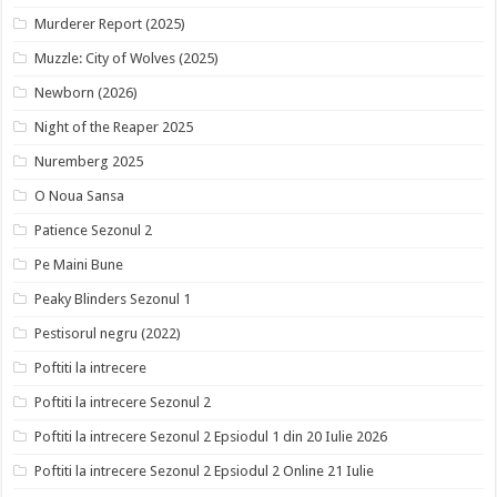
Murderer Report (2025)
Muzzle: City of Wolves (2025)
Newborn (2026)
Night of the Reaper 2025
Nuremberg 2025
O Noua Sansa
Patience Sezonul 2
Pe Maini Bune
Peaky Blinders Sezonul 1
Pestisorul negru (2022)
Poftiti la intrecere
Poftiti la intrecere Sezonul 2
Poftiti la intrecere Sezonul 2 Epsiodul 1 din 20 Iulie 2026
Poftiti la intrecere Sezonul 2 Epsiodul 2 Online 21 Iulie