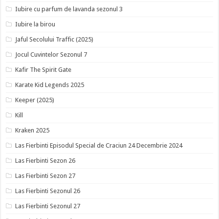
Iubire cu parfum de lavanda sezonul 3
Iubire la birou
Jaful Secolului Traffic (2025)
Jocul Cuvintelor Sezonul 7
Kafir The Spirit Gate
Karate Kid Legends 2025
Keeper (2025)
Kill
Kraken 2025
Las Fierbinti Episodul Special de Craciun 24 Decembrie 2024
Las Fierbinti Sezon 26
Las Fierbinti Sezon 27
Las Fierbinti Sezonul 26
Las Fierbinti Sezonul 27