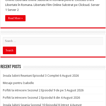
Libertate în Romana. Libertate Film Online Substrat pe Clicksud. Server
1 Server 2
Read More »
Recent Posts
Insula Iubirii Reuniuni Episodul 3 Complet 6 August 2026
Mesaje pentru Isabelle
Poftiti la intrecere Sezonul 2 Epsiodul 9 de pe 5 August 2026
Poftiti la intrecere Sezonul 2 Epsiodul 8 din 4 August 2026
Insula Iubirii Spania Sezonul 10 Episodul 8 Intreg 4 August