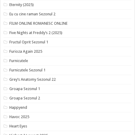
Eternity (2025)
Eu cu cine raman Sezonul 2
FILM ONLINE ROMANESC ONLINE
Five Nights at Freddy’s 2 (2025)
Fructul Oprit Sezonul 1
Furioza Again 2025
Furnicutele
Furnicutele Sezonul 1
Grey’s Anatomy Sezonul 22
Groapa Sezonul 1
Groapa Sezonul 2
Happyend
Havoc 2025
Heart Eyes