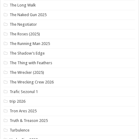
The Long Walk
The Naked Gun 2025
The Negotiator
The Roses (2025)
The Running Man 2025
The Shadow’s Edge
The Thing with Feathers
The Wrecker (2025)
The Wrecking Crew 2026
Trafic Sezonul 1
trip 2026
Tron Ares 2025
Truth & Treason 2025
Turbulence