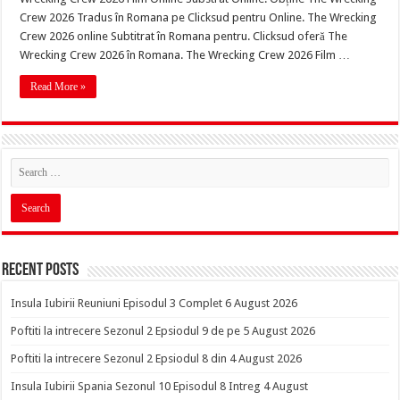
Crew 2026 Tradus în Romana pe Clicksud pentru Online. The Wrecking
Crew 2026 online Subtitrat în Romana pentru. Clicksud oferă The
Wrecking Crew 2026 în Romana. The Wrecking Crew 2026 Film …
Read More »
Recent Posts
Insula Iubirii Reuniuni Episodul 3 Complet 6 August 2026
Poftiti la intrecere Sezonul 2 Epsiodul 9 de pe 5 August 2026
Poftiti la intrecere Sezonul 2 Epsiodul 8 din 4 August 2026
Insula Iubirii Spania Sezonul 10 Episodul 8 Intreg 4 August