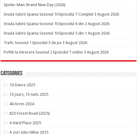
Spider-Man: Brand New Day (2026)
Insula Iubirii Spania Sezonul 10 Episodul 7 Complet 3 August 2026
Insula Iubirii Spania Sezonul 10 Episodul 6 din 2 August 2026
Insula Iubirii Spania Sezonul 10 Episodul 5 din 1 August 2026
Trafic Sezonul 1 Episodul 3 de pe 3 August 2026
Poftiti la intrecere Sezonul 2 Epsiodul 7 online 3 August 2026
Categories
10 Dance 2025
13 jours, 13 nuits 2025
40 Acres 2024
825 Forest Road (2025)
A Hard Place 2025
A zori zdes tikhie 2015