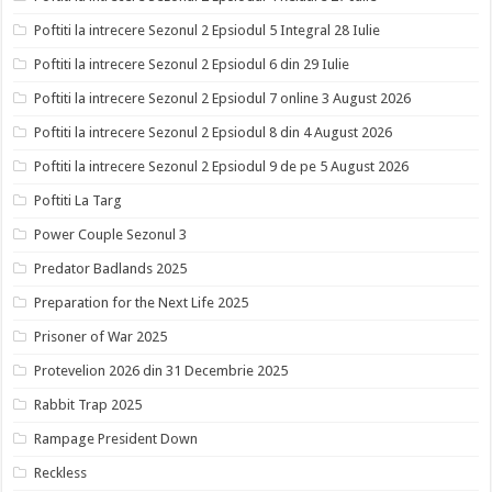
Poftiti la intrecere Sezonul 2 Epsiodul 5 Integral 28 Iulie
Poftiti la intrecere Sezonul 2 Epsiodul 6 din 29 Iulie
Poftiti la intrecere Sezonul 2 Epsiodul 7 online 3 August 2026
Poftiti la intrecere Sezonul 2 Epsiodul 8 din 4 August 2026
Poftiti la intrecere Sezonul 2 Epsiodul 9 de pe 5 August 2026
Poftiti La Targ
Power Couple Sezonul 3
Predator Badlands 2025
Preparation for the Next Life 2025
Prisoner of War 2025
Protevelion 2026 din 31 Decembrie 2025
Rabbit Trap 2025
Rampage President Down
Reckless