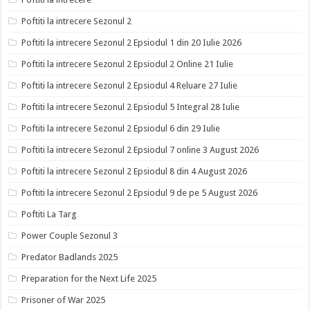
Poftiti la intrecere Sezonul 2
Poftiti la intrecere Sezonul 2 Epsiodul 1 din 20 Iulie 2026
Poftiti la intrecere Sezonul 2 Epsiodul 2 Online 21 Iulie
Poftiti la intrecere Sezonul 2 Epsiodul 4 Reluare 27 Iulie
Poftiti la intrecere Sezonul 2 Epsiodul 5 Integral 28 Iulie
Poftiti la intrecere Sezonul 2 Epsiodul 6 din 29 Iulie
Poftiti la intrecere Sezonul 2 Epsiodul 7 online 3 August 2026
Poftiti la intrecere Sezonul 2 Epsiodul 8 din 4 August 2026
Poftiti la intrecere Sezonul 2 Epsiodul 9 de pe 5 August 2026
Poftiti La Targ
Power Couple Sezonul 3
Predator Badlands 2025
Preparation for the Next Life 2025
Prisoner of War 2025