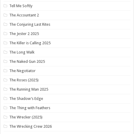
Tell Me Softly
The Accountant 2
The Conjuring Last Rites
The Jester 2 2025
The Killer is Calling 2025
The Long Walk
The Naked Gun 2025
The Negotiator
The Roses (2025)
The Running Man 2025
The Shadow’s Edge
The Thing with Feathers
The Wrecker (2025)
The Wrecking Crew 2026