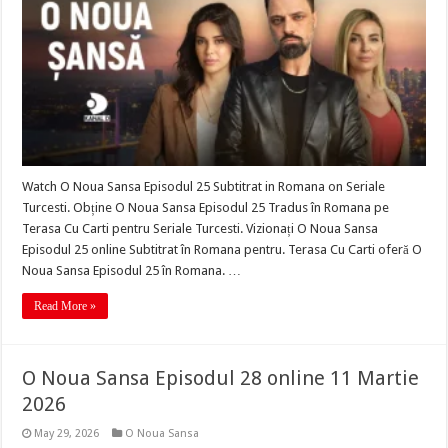
Watch O Noua Sansa Episodul 25 Subtitrat in Romana on Seriale
Turcesti. Obține O Noua Sansa Episodul 25 Tradus în Romana pe
Terasa Cu Carti pentru Seriale Turcesti. Vizionați O Noua Sansa
Episodul 25 online Subtitrat în Romana pentru. Terasa Cu Carti oferă O
Noua Sansa Episodul 25 în Romana. …
Read More »
O Noua Sansa Episodul 28 online 11 Martie
2026
May 29, 2026
O Noua Sansa