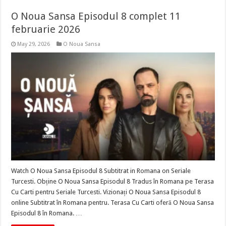
O Noua Sansa Episodul 8 complet 11
februarie 2026
May 29, 2026
O Noua Sansa
Watch O Noua Sansa Episodul 8 Subtitrat in Romana on Seriale
Turcesti. Obține O Noua Sansa Episodul 8 Tradus în Romana pe Terasa
Cu Carti pentru Seriale Turcesti. Vizionați O Noua Sansa Episodul 8
online Subtitrat în Romana pentru. Terasa Cu Carti oferă O Noua Sansa
Episodul 8 în Romana. …