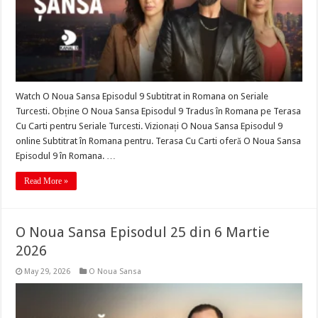
Watch O Noua Sansa Episodul 9 Subtitrat in Romana on Seriale
Turcesti. Obține O Noua Sansa Episodul 9 Tradus în Romana pe Terasa
Cu Carti pentru Seriale Turcesti. Vizionați O Noua Sansa Episodul 9
online Subtitrat în Romana pentru. Terasa Cu Carti oferă O Noua Sansa
Episodul 9 în Romana. …
Read More »
O Noua Sansa Episodul 25 din 6 Martie
2026
May 29, 2026
O Noua Sansa