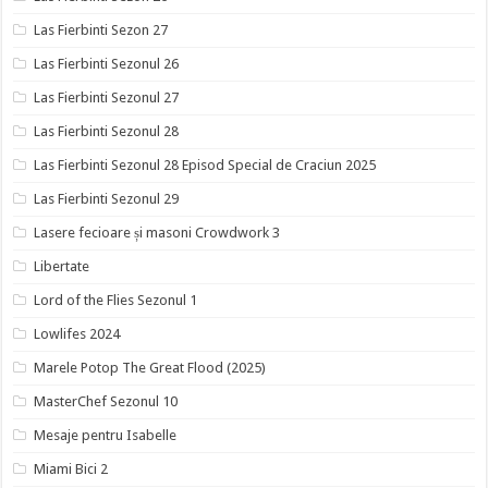
Las Fierbinti Sezon 27
Las Fierbinti Sezonul 26
Las Fierbinti Sezonul 27
Las Fierbinti Sezonul 28
Las Fierbinti Sezonul 28 Episod Special de Craciun 2025
Las Fierbinti Sezonul 29
Lasere fecioare și masoni Crowdwork 3
Libertate
Lord of the Flies Sezonul 1
Lowlifes 2024
Marele Potop The Great Flood (2025)
MasterChef Sezonul 10
Mesaje pentru Isabelle
Miami Bici 2