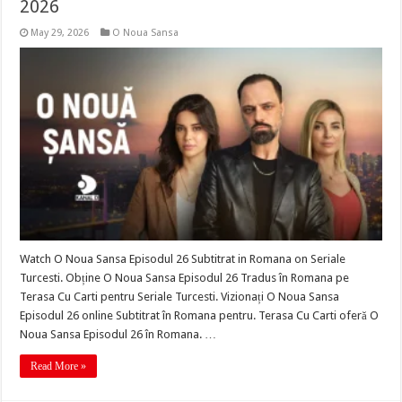
2026
May 29, 2026
O Noua Sansa
Watch O Noua Sansa Episodul 26 Subtitrat in Romana on Seriale
Turcesti. Obține O Noua Sansa Episodul 26 Tradus în Romana pe
Terasa Cu Carti pentru Seriale Turcesti. Vizionați O Noua Sansa
Episodul 26 online Subtitrat în Romana pentru. Terasa Cu Carti oferă O
Noua Sansa Episodul 26 în Romana. …
Read More »