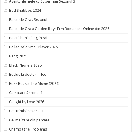
Aventurile mele cu Superman Sezonul 3
Bad Shabbos 2024
Baieti de Oras Sezonul 1
Baieti de Oras: Golden Boyz Film Romanesc Online din 2026
Baietii buni ajung in rai
Ballad of a Small Player 2025
Bang 2025
Black Phone 2 2025
Bucluc la doctor | Teo
Buzz House: The Movie (2024)
Camatarii Sezonul 1
Caught by Love 2026
Cei Trimisi Sezonul 1
Cel mai tare din parcare
Champagne Problems