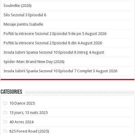
Soulm8te (2026)
Silo Sezonul 3 Episodul 6
Mesaje pentru Isabelle
Poftiti la intrecere Sezonul 2 Epsiodul 9 de pe 5 August 2026
Poftiti la intrecere Sezonul 2 Epsiodul 8 din 4 August 2026
Insula Iubirii Spania Sezonul 10 Episodul 8 Intreg 4 August
Spider-Man: Brand New Day (2026)
Insula Iubirii Spania Sezonul 10 Episodul 7 Complet 3 August 2026
Categories
10 Dance 2025
13 jours, 13 nuits 2025
40 Acres 2024
825 Forest Road (2025)