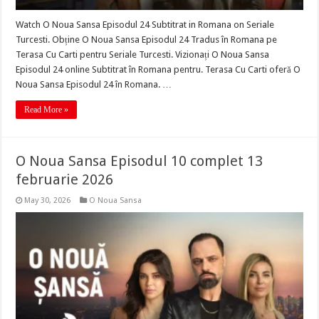
Watch O Noua Sansa Episodul 24 Subtitrat in Romana on Seriale
Turcesti. Obține O Noua Sansa Episodul 24 Tradus în Romana pe
Terasa Cu Carti pentru Seriale Turcesti. Vizionați O Noua Sansa
Episodul 24 online Subtitrat în Romana pentru. Terasa Cu Carti oferă O
Noua Sansa Episodul 24 în Romana. …
Read More »
O Noua Sansa Episodul 10 complet 13
februarie 2026
May 30, 2026
O Noua Sansa