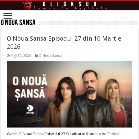
O Noua Sansa
O Noua Sansa Episodul 27 din 10 Martie
2026
May 30, 2026
O Noua Sansa
Watch O Noua Sansa Episodul 27 Subtitrat in Romana on Seriale