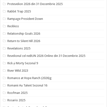
Protevelion 2026 din 31 Decembrie 2025
Rabbit Trap 2025
Rampage President Down
Reckless
Relationship Goals 2026
Return to Silent Hill 2026
Revelations 2025
Revelionul cel neBUN 2026 Online din 31 Decembrie 2025
Rick și Morty Sezonul 9
River Wild 2023
Romance at Hope Ranch (2026)g
Romanii Au Talent Sezonul 16
Roofman 2025
Rosario 2025