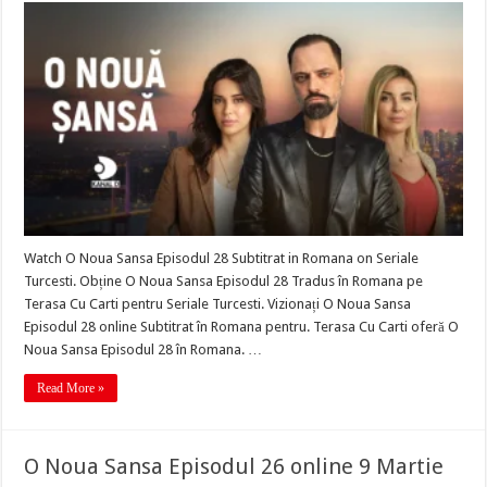
Watch O Noua Sansa Episodul 28 Subtitrat in Romana on Seriale
Turcesti. Obține O Noua Sansa Episodul 28 Tradus în Romana pe
Terasa Cu Carti pentru Seriale Turcesti. Vizionați O Noua Sansa
Episodul 28 online Subtitrat în Romana pentru. Terasa Cu Carti oferă O
Noua Sansa Episodul 28 în Romana. …
Read More »
O Noua Sansa Episodul 26 online 9 Martie