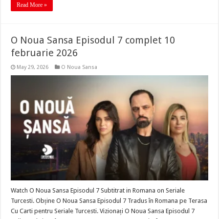
Read More »
O Noua Sansa Episodul 7 complet 10
februarie 2026
May 29, 2026
O Noua Sansa
Watch O Noua Sansa Episodul 7 Subtitrat in Romana on Seriale
Turcesti. Obține O Noua Sansa Episodul 7 Tradus în Romana pe Terasa
Cu Carti pentru Seriale Turcesti. Vizionați O Noua Sansa Episodul 7