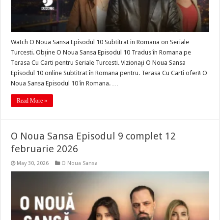
Watch O Noua Sansa Episodul 10 Subtitrat in Romana on Seriale
Turcesti. Obține O Noua Sansa Episodul 10 Tradus în Romana pe
Terasa Cu Carti pentru Seriale Turcesti. Vizionați O Noua Sansa
Episodul 10 online Subtitrat în Romana pentru. Terasa Cu Carti oferă O
Noua Sansa Episodul 10 în Romana. …
Read More »
O Noua Sansa Episodul 9 complet 12
februarie 2026
May 30, 2026
O Noua Sansa