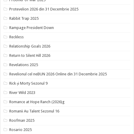
Protevelion 2026 din 31 Decembrie 2025
Rabbit Trap 2025
Rampage President Down
Reckless
Relationship Goals 2026
Return to Silent Hill 2026
Revelations 2025
Revelionul cel neBUN 2026 Online din 31 Decembrie 2025
Rick și Morty Sezonul 9
River Wild 2023
Romance at Hope Ranch (2026)g
Romanii Au Talent Sezonul 16
Roofman 2025
Rosario 2025