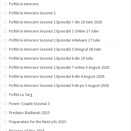
Poftiti la intrecere
Poftiti la intrecere Sezonul 2
Poftiti la intrecere Sezonul 2 Epsiodul 1 din 20 Iulie 2026
Poftiti la intrecere Sezonul 2 Epsiodul 2 Online 21 Iulie
Poftiti la intrecere Sezonul 2 Epsiodul 4 Reluare 27 Iulie
Poftiti la intrecere Sezonul 2 Epsiodul 5 Integral 28 Iulie
Poftiti la intrecere Sezonul 2 Epsiodul 6 din 29 Iulie
Poftiti la intrecere Sezonul 2 Epsiodul 7 online 3 August 2026
Poftiti la intrecere Sezonul 2 Epsiodul 8 din 4 August 2026
Poftiti la intrecere Sezonul 2 Epsiodul 9 de pe 5 August 2026
Poftiti La Targ
Power Couple Sezonul 3
Predator Badlands 2025
Preparation for the Next Life 2025
Prisoner of War 2025