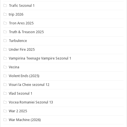
Trafic Sezonul 1
trip 2026
Tron Ares 2025
Truth & Treason 2025
Turbulence
Under Fire 2025
Vampirina Teenage Vampire Sezonul 1
Vecina
Violent Ends (2025)
Visuri la Cheie sezonul 12
Vlad Sezonul 1
Vocea Romaniei Sezonul 13
War 2 2025
War Machine (2026)