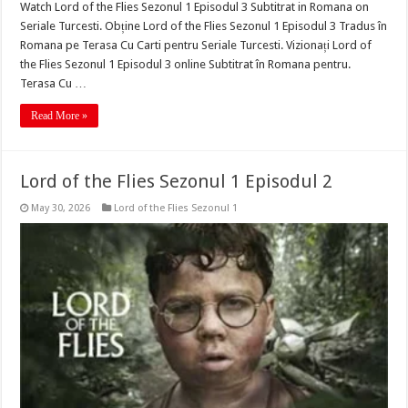
Watch Lord of the Flies Sezonul 1 Episodul 3 Subtitrat in Romana on
Seriale Turcesti. Obține Lord of the Flies Sezonul 1 Episodul 3 Tradus în
Romana pe Terasa Cu Carti pentru Seriale Turcesti. Vizionați Lord of
the Flies Sezonul 1 Episodul 3 online Subtitrat în Romana pentru.
Terasa Cu …
Read More »
Lord of the Flies Sezonul 1 Episodul 2
May 30, 2026
Lord of the Flies Sezonul 1