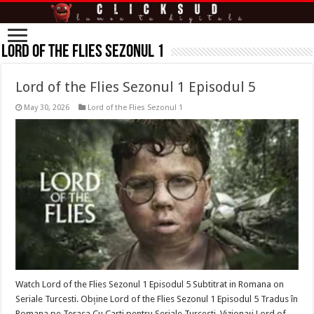
Lord of the Flies Sezonul 1
Lord of the Flies Sezonul 1 Episodul 5
May 30, 2026
Lord of the Flies Sezonul 1
Watch Lord of the Flies Sezonul 1 Episodul 5 Subtitrat in Romana on
Seriale Turcesti. Obține Lord of the Flies Sezonul 1 Episodul 5 Tradus în
Romana pe Terasa Cu Carti pentru Seriale Turcesti. Vizionați Lord of