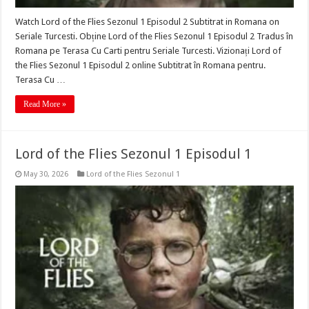
Watch Lord of the Flies Sezonul 1 Episodul 2 Subtitrat in Romana on
Seriale Turcesti. Obține Lord of the Flies Sezonul 1 Episodul 2 Tradus în
Romana pe Terasa Cu Carti pentru Seriale Turcesti. Vizionați Lord of
the Flies Sezonul 1 Episodul 2 online Subtitrat în Romana pentru.
Terasa Cu …
Read More »
Lord of the Flies Sezonul 1 Episodul 1
May 30, 2026
Lord of the Flies Sezonul 1