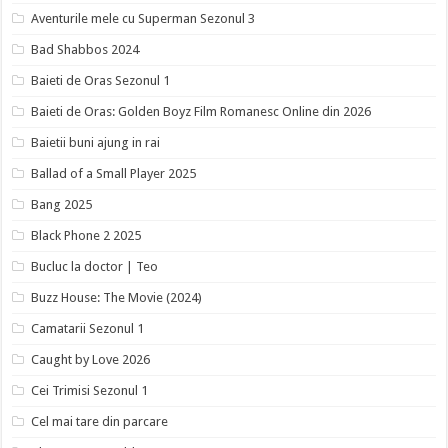
Aventurile mele cu Superman Sezonul 3
Bad Shabbos 2024
Baieti de Oras Sezonul 1
Baieti de Oras: Golden Boyz Film Romanesc Online din 2026
Baietii buni ajung in rai
Ballad of a Small Player 2025
Bang 2025
Black Phone 2 2025
Bucluc la doctor | Teo
Buzz House: The Movie (2024)
Camatarii Sezonul 1
Caught by Love 2026
Cei Trimisi Sezonul 1
Cel mai tare din parcare