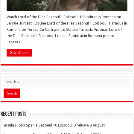
Watch Lord of the Flies Sezonul 1 Episodul 1 Subtitrat in Romana on
Seriale Turcesti. Obține Lord of the Flies Sezonul 1 Episodul 1 Tradus în
Romana pe Terasa Cu Carti pentru Seriale Turcesti. Vizionați Lord of
the Flies Sezonul 1 Episodul 1 online Subtitrat în Romana pentru.
Terasa Cu …
Read More »
Recent Posts
Insula Iubirii Spania Sezonul 10 Episodul 9 reluare 8 August