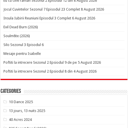
Eu cu cine raman Sezonul 2 Episodul 12 din 8 August 2026
Jocul Cuvintelor Sezonul 7 Episodul 23 Complet 8 August 2026
Insula Iubirii Reuniuni Episodul 3 Complet 6 August 2026
Evil Dead Burn (2026)
Soulm8te (2026)
Silo Sezonul 3 Episodul 6
Mesaje pentru Isabelle
Poftiti la intrecere Sezonul 2 Epsiodul 9 de pe 5 August 2026
Poftiti la intrecere Sezonul 2 Epsiodul 8 din 4 August 2026
Categories
10 Dance 2025
13 jours, 13 nuits 2025
40 Acres 2024