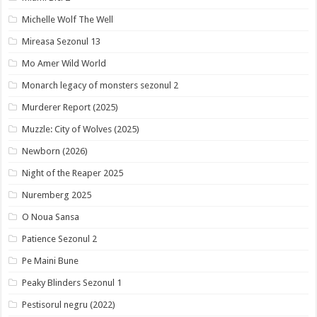
Michelle Wolf The Well
Mireasa Sezonul 13
Mo Amer Wild World
Monarch legacy of monsters sezonul 2
Murderer Report (2025)
Muzzle: City of Wolves (2025)
Newborn (2026)
Night of the Reaper 2025
Nuremberg 2025
O Noua Sansa
Patience Sezonul 2
Pe Maini Bune
Peaky Blinders Sezonul 1
Pestisorul negru (2022)