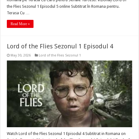
the Flies Sezonul 1 Episodul 5 online Subtitrat în Romana pentru.
Terasa Cu …
Read More »
Lord of the Flies Sezonul 1 Episodul 4
May 30, 2026
Lord of the Flies Sezonul 1
Watch Lord of the Flies Sezonul 1 Episodul 4 Subtitrat in Romana on