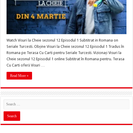
Watch Visuri la Cheie sezonul 12 Episodul 1 Subtitrat in Romana on
Seriale Turcesti. Obține Visuri la Cheie sezonul 12 Episodul 1 Tradus în
Romana pe Terasa Cu Carti pentru Seriale Turcesti. Vizionați Visuri la
Cheie sezonul 12 Episodul 1 online Subtitrat în Romana pentru. Terasa
Cu Carti oferă Visuri …
Read More »