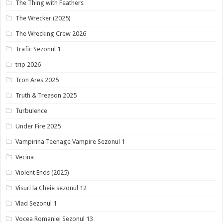
The Thing with Feathers
The Wrecker (2025)
The Wrecking Crew 2026
Trafic Sezonul 1
trip 2026
Tron Ares 2025
Truth & Treason 2025
Turbulence
Under Fire 2025
Vampirina Teenage Vampire Sezonul 1
Vecina
Violent Ends (2025)
Visuri la Cheie sezonul 12
Vlad Sezonul 1
Vocea Romaniei Sezonul 13