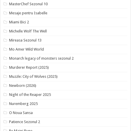
MasterChef Sezonul 10
Mesaje pentru Isabelle
Miami Bici 2
Michelle Wolf The Well
Mireasa Sezonul 13
Mo Amer Wild World
Monarch legacy of monsters sezonul 2
Murderer Report (2025)
Muzzle: City of Wolves (2025)
Newborn (2026)
Night of the Reaper 2025
Nuremberg 2025
O Noua Sansa
Patience Sezonul 2
Pe Maini Bune