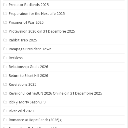
Predator Badlands 2025
Preparation for the Next Life 2025
Prisoner of War 2025
Protevelion 2026 din 31 Decembrie 2025
Rabbit Trap 2025
Rampage President Down
Reckless
Relationship Goals 2026
Return to Silent Hill 2026
Revelations 2025
Revelionul cel neBUN 2026 Online din 31 Decembrie 2025
Rick și Morty Sezonul 9
River Wild 2023
Romance at Hope Ranch (2026)g