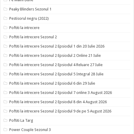
Peaky Blinders Sezonul 1
Pestisorul negru (2022)
Poftiti la intrecere
Poftiti la intrecere Sezonul 2
Poftiti la intrecere Sezonul 2 Epsiodul 1 din 20 Iulie 2026
Poftiti la intrecere Sezonul 2 Epsiodul 2 Online 21 Iulie
Poftiti la intrecere Sezonul 2 Epsiodul 4 Reluare 27 Iulie
Poftiti la intrecere Sezonul 2 Epsiodul 5 Integral 28 Iulie
Poftiti la intrecere Sezonul 2 Epsiodul 6 din 29 Iulie
Poftiti la intrecere Sezonul 2 Epsiodul 7 online 3 August 2026
Poftiti la intrecere Sezonul 2 Epsiodul 8 din 4 August 2026
Poftiti la intrecere Sezonul 2 Epsiodul 9 de pe 5 August 2026
Poftiti La Targ
Power Couple Sezonul 3