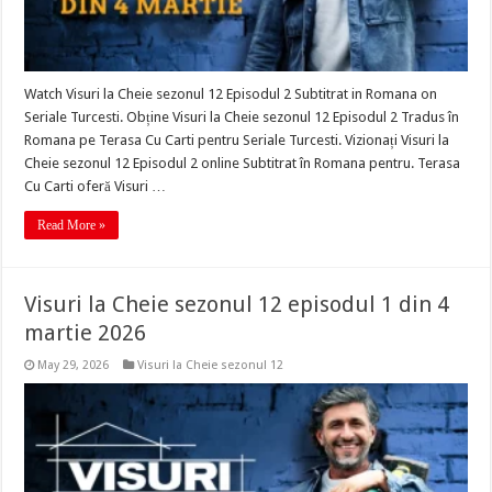
Watch Visuri la Cheie sezonul 12 Episodul 2 Subtitrat in Romana on
Seriale Turcesti. Obține Visuri la Cheie sezonul 12 Episodul 2 Tradus în
Romana pe Terasa Cu Carti pentru Seriale Turcesti. Vizionați Visuri la
Cheie sezonul 12 Episodul 2 online Subtitrat în Romana pentru. Terasa
Cu Carti oferă Visuri …
Read More »
Visuri la Cheie sezonul 12 episodul 1 din 4
martie 2026
May 29, 2026
Visuri la Cheie sezonul 12