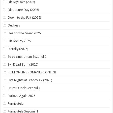
Die My Love (2025)
Disclosure Day (2026)
Down to the Felt (2025)
Duchess
Eleanor the Great 2025
Ella McCay 2025
Eternity (2025)
Eu cu cine raman Sezonul 2
Evil Dead Burn (2026)
FILM ONLINE ROMANESC ONLINE
Five Nights at Freddy’s 2 (2025)
Fructul Oprit Sezonul 1
Furioza Again 2025
Furnicutele
Furnicutele Sezonul 1