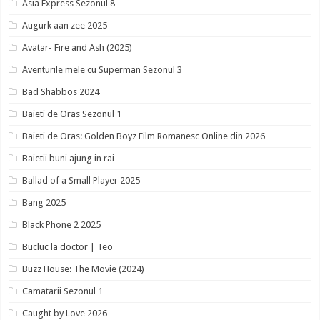
Asia Express Sezonul 8
Augurk aan zee 2025
Avatar- Fire and Ash (2025)
Aventurile mele cu Superman Sezonul 3
Bad Shabbos 2024
Baieti de Oras Sezonul 1
Baieti de Oras: Golden Boyz Film Romanesc Online din 2026
Baietii buni ajung in rai
Ballad of a Small Player 2025
Bang 2025
Black Phone 2 2025
Bucluc la doctor | Teo
Buzz House: The Movie (2024)
Camatarii Sezonul 1
Caught by Love 2026