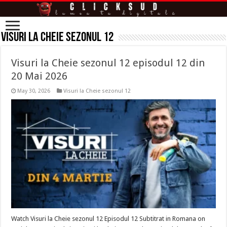
Visuri la Cheie sezonul 12
Visuri la Cheie sezonul 12 episodul 12 din
20 Mai 2026
May 30, 2026
Visuri la Cheie sezonul 12
Watch Visuri la Cheie sezonul 12 Episodul 12 Subtitrat in Romana on