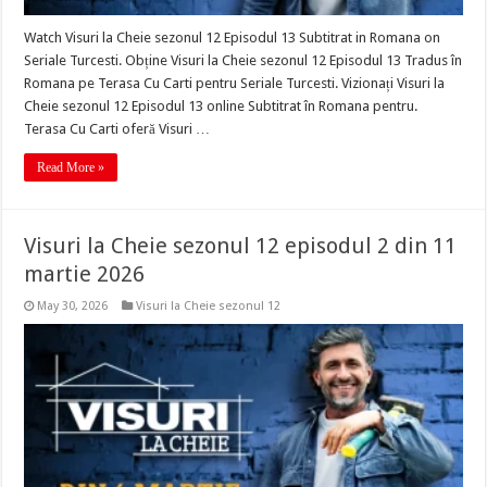
Watch Visuri la Cheie sezonul 12 Episodul 13 Subtitrat in Romana on
Seriale Turcesti. Obține Visuri la Cheie sezonul 12 Episodul 13 Tradus în
Romana pe Terasa Cu Carti pentru Seriale Turcesti. Vizionați Visuri la
Cheie sezonul 12 Episodul 13 online Subtitrat în Romana pentru.
Terasa Cu Carti oferă Visuri …
Read More »
Visuri la Cheie sezonul 12 episodul 2 din 11
martie 2026
May 30, 2026
Visuri la Cheie sezonul 12