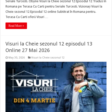
Seriale Turcesti. Obține Visuri la Cheie sezonul 12 Episodul 12 Tradus în
Romana pe Terasa Cu Carti pentru Seriale Turcesti. Vizionați Visuri la
Cheie sezonul 12 Episodul 12 online Subtitrat în Romana pentru.
Terasa Cu Carti oferă Visuri …
Read More »
Visuri la Cheie sezonul 12 episodul 13
Online 27 Mai 2026
May 30, 2026
Visuri la Cheie sezonul 12