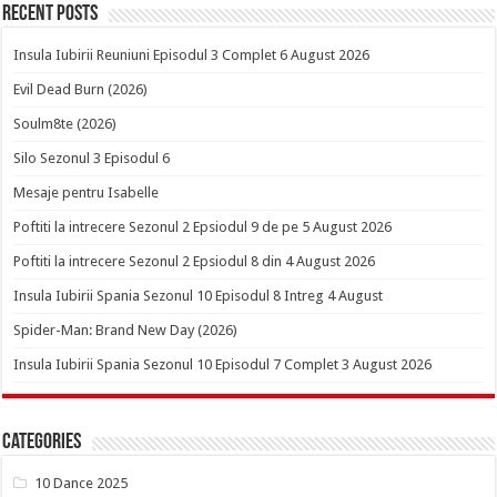
Recent Posts
Insula Iubirii Reuniuni Episodul 3 Complet 6 August 2026
Evil Dead Burn (2026)
Soulm8te (2026)
Silo Sezonul 3 Episodul 6
Mesaje pentru Isabelle
Poftiti la intrecere Sezonul 2 Epsiodul 9 de pe 5 August 2026
Poftiti la intrecere Sezonul 2 Epsiodul 8 din 4 August 2026
Insula Iubirii Spania Sezonul 10 Episodul 8 Intreg 4 August
Spider-Man: Brand New Day (2026)
Insula Iubirii Spania Sezonul 10 Episodul 7 Complet 3 August 2026
Categories
10 Dance 2025