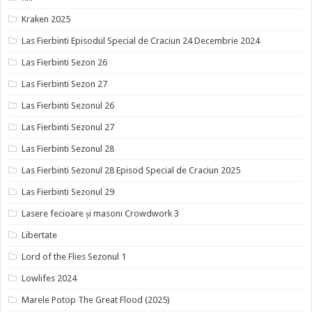
Kraken 2025
Las Fierbinti Episodul Special de Craciun 24 Decembrie 2024
Las Fierbinti Sezon 26
Las Fierbinti Sezon 27
Las Fierbinti Sezonul 26
Las Fierbinti Sezonul 27
Las Fierbinti Sezonul 28
Las Fierbinti Sezonul 28 Episod Special de Craciun 2025
Las Fierbinti Sezonul 29
Lasere fecioare și masoni Crowdwork 3
Libertate
Lord of the Flies Sezonul 1
Lowlifes 2024
Marele Potop The Great Flood (2025)