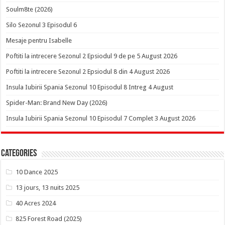
Soulm8te (2026)
Silo Sezonul 3 Episodul 6
Mesaje pentru Isabelle
Poftiti la intrecere Sezonul 2 Epsiodul 9 de pe 5 August 2026
Poftiti la intrecere Sezonul 2 Epsiodul 8 din 4 August 2026
Insula Iubirii Spania Sezonul 10 Episodul 8 Intreg 4 August
Spider-Man: Brand New Day (2026)
Insula Iubirii Spania Sezonul 10 Episodul 7 Complet 3 August 2026
Categories
10 Dance 2025
13 jours, 13 nuits 2025
40 Acres 2024
825 Forest Road (2025)