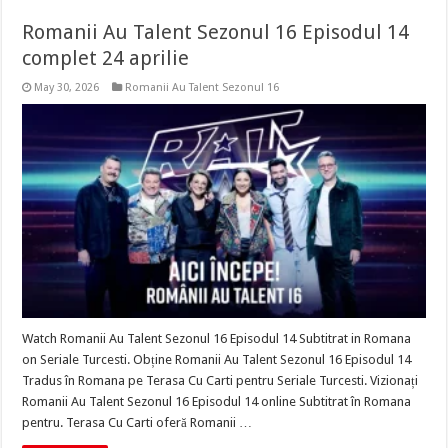
Romanii Au Talent Sezonul 16 Episodul 14
complet 24 aprilie
May 30, 2026
Romanii Au Talent Sezonul 16
Watch Romanii Au Talent Sezonul 16 Episodul 14 Subtitrat in Romana
on Seriale Turcesti. Obține Romanii Au Talent Sezonul 16 Episodul 14
Tradus în Romana pe Terasa Cu Carti pentru Seriale Turcesti. Vizionați
Romanii Au Talent Sezonul 16 Episodul 14 online Subtitrat în Romana
pentru. Terasa Cu Carti oferă Romanii …