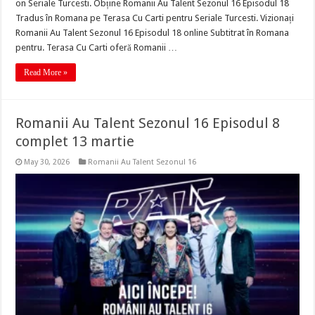
on Seriale Turcesti. Obține Romanii Au Talent Sezonul 16 Episodul 18
Tradus în Romana pe Terasa Cu Carti pentru Seriale Turcesti. Vizionați
Romanii Au Talent Sezonul 16 Episodul 18 online Subtitrat în Romana
pentru. Terasa Cu Carti oferă Romanii …
Read More »
Romanii Au Talent Sezonul 16 Episodul 8
complet 13 martie
May 30, 2026
Romanii Au Talent Sezonul 16