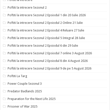
Poftiti la intrecere Sezonul 2
Poftiti la intrecere Sezonul 2 Epsiodul 1 din 20 Iulie 2026
Poftiti la intrecere Sezonul 2 Epsiodul 2 Online 21 Iulie
Poftiti la intrecere Sezonul 2 Epsiodul 4 Reluare 27 Iulie
Poftiti la intrecere Sezonul 2 Epsiodul 5 Integral 28 Iulie
Poftiti la intrecere Sezonul 2 Epsiodul 6 din 29 Iulie
Poftiti la intrecere Sezonul 2 Epsiodul 7 online 3 August 2026
Poftiti la intrecere Sezonul 2 Epsiodul 8 din 4 August 2026
Poftiti la intrecere Sezonul 2 Epsiodul 9 de pe 5 August 2026
Poftiti La Targ
Power Couple Sezonul 3
Predator Badlands 2025
Preparation for the Next Life 2025
Prisoner of War 2025