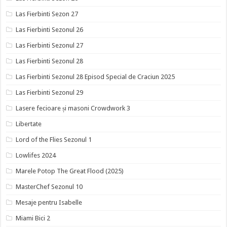
Las Fierbinti Sezon 27
Las Fierbinti Sezonul 26
Las Fierbinti Sezonul 27
Las Fierbinti Sezonul 28
Las Fierbinti Sezonul 28 Episod Special de Craciun 2025
Las Fierbinti Sezonul 29
Lasere fecioare și masoni Crowdwork 3
Libertate
Lord of the Flies Sezonul 1
Lowlifes 2024
Marele Potop The Great Flood (2025)
MasterChef Sezonul 10
Mesaje pentru Isabelle
Miami Bici 2