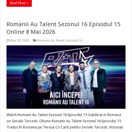
Read More »
Romanii Au Talent Sezonul 16 Episodul 15
Online 8 Mai 2026
May 30, 2026
Romanii Au Talent Sezonul 16
Watch Romanii Au Talent Sezonul 16 Episodul 15 Subtitrat in Romana
on Seriale Turcesti. Obține Romanii Au Talent Sezonul 16 Episodul 15
Tradus în Romana pe Terasa Cu Carti pentru Seriale Turcesti. Vizionați