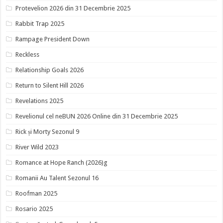
Protevelion 2026 din 31 Decembrie 2025
Rabbit Trap 2025
Rampage President Down
Reckless
Relationship Goals 2026
Return to Silent Hill 2026
Revelations 2025
Revelionul cel neBUN 2026 Online din 31 Decembrie 2025
Rick și Morty Sezonul 9
River Wild 2023
Romance at Hope Ranch (2026)g
Romanii Au Talent Sezonul 16
Roofman 2025
Rosario 2025