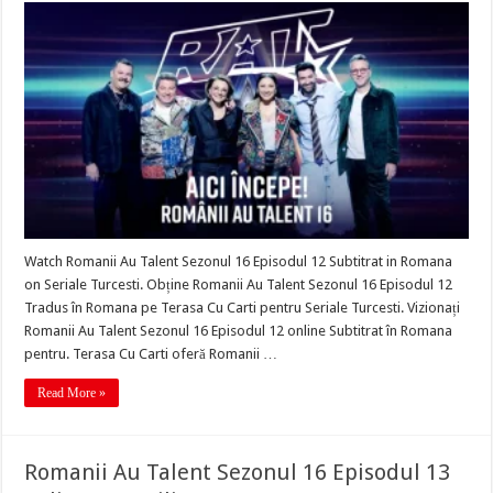
Watch Romanii Au Talent Sezonul 16 Episodul 12 Subtitrat in Romana
on Seriale Turcesti. Obține Romanii Au Talent Sezonul 16 Episodul 12
Tradus în Romana pe Terasa Cu Carti pentru Seriale Turcesti. Vizionați
Romanii Au Talent Sezonul 16 Episodul 12 online Subtitrat în Romana
pentru. Terasa Cu Carti oferă Romanii …
Read More »
Romanii Au Talent Sezonul 16 Episodul 13