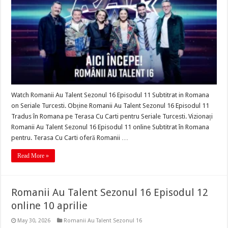
Watch Romanii Au Talent Sezonul 16 Episodul 11 Subtitrat in Romana
on Seriale Turcesti. Obține Romanii Au Talent Sezonul 16 Episodul 11
Tradus în Romana pe Terasa Cu Carti pentru Seriale Turcesti. Vizionați
Romanii Au Talent Sezonul 16 Episodul 11 online Subtitrat în Romana
pentru. Terasa Cu Carti oferă Romanii …
Read More »
Romanii Au Talent Sezonul 16 Episodul 12
online 10 aprilie
May 30, 2026
Romanii Au Talent Sezonul 16