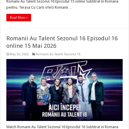
Romanii Au Talent Sezonul 16 Episodul 15 online Subtitrat în Romana
pentru. Terasa Cu Carti oferă Romanii …
Read More »
Romanii Au Talent Sezonul 16 Episodul 16
online 15 Mai 2026
May 30, 2026
Romanii Au Talent Sezonul 16
Watch Romanii Au Talent Sezonul 16 Episodul 16 Subtitrat in Romana