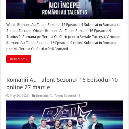
Watch Romanii Au Talent Sezonul 16 Episodul 9 Subtitrat in Romana on
Seriale Turcesti. Obține Romanii Au Talent Sezonul 16 Episodul 9
Tradus în Romana pe Terasa Cu Carti pentru Seriale Turcesti. Vizionați
Romanii Au Talent Sezonul 16 Episodul 9 online Subtitrat în Romana
pentru. Terasa Cu Carti oferă Romanii …
Read More »
Romanii Au Talent Sezonul 16 Episodul 10
online 27 martie
May 30, 2026
Romanii Au Talent Sezonul 16