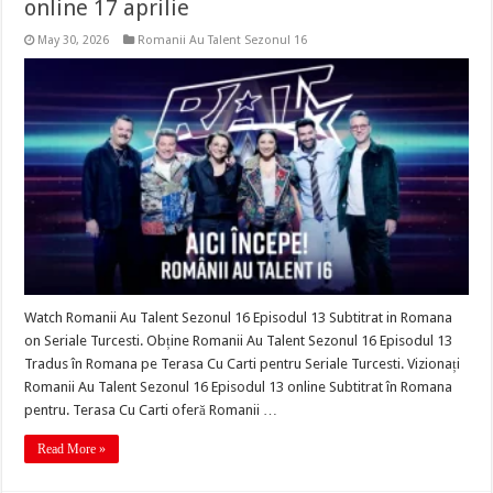
online 17 aprilie
May 30, 2026
Romanii Au Talent Sezonul 16
Watch Romanii Au Talent Sezonul 16 Episodul 13 Subtitrat in Romana
on Seriale Turcesti. Obține Romanii Au Talent Sezonul 16 Episodul 13
Tradus în Romana pe Terasa Cu Carti pentru Seriale Turcesti. Vizionați
Romanii Au Talent Sezonul 16 Episodul 13 online Subtitrat în Romana
pentru. Terasa Cu Carti oferă Romanii …
Read More »