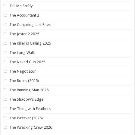
Tell Me Softly
The Accountant 2
The Conjuring Last Rites
The Jester 2 2025
The Killer is Calling 2025
The Long Walk
The Naked Gun 2025
The Negotiator
The Roses (2025)
The Running Man 2025
The Shadow’s Edge
The Thing with Feathers
The Wrecker (2025)
The Wrecking Crew 2026