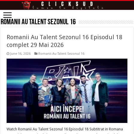
Romanii Au Talent Sezonul 16
Romanii Au Talent Sezonul 16 Episodul 18
complet 29 Mai 2026
June 16, 2026
Romanii Au Talent Sezonul 16
Watch Romanii Au Talent Sezonul 16 Episodul 18 Subtitrat in Romana