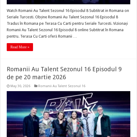
Watch Romanii Au Talent Sezonul 16 Episodul 8 Subtitrat in Romana on
Seriale Turcesti. Obține Romanii Au Talent Sezonul 16 Episodul 8
Tradus în Romana pe Terasa Cu Carti pentru Seriale Turcesti. Vizionați
Romanii Au Talent Sezonul 16 Episodul 8 online Subtitrat în Romana
pentru. Terasa Cu Carti oferă Romanii …
Read More »
Romanii Au Talent Sezonul 16 Episodul 9
de pe 20 martie 2026
May 30, 2026
Romanii Au Talent Sezonul 16