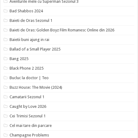
Aventurile mele cu Superman Sezonul 3
Bad Shabbos 2024
Baieti de Oras Sezonul 1
Baieti de Oras: Golden Boyz Film Romanesc Online din 2026
Baietii buni ajung in rai
Ballad of a Small Player 2025
Bang 2025
Black Phone 2 2025
Bucluc la doctor | Teo
Buzz House: The Movie (2024)
Camatarii Sezonul 1
Caught by Love 2026
Cei Trimisi Sezonul 1
Cel mai tare din parcare
Champagne Problems