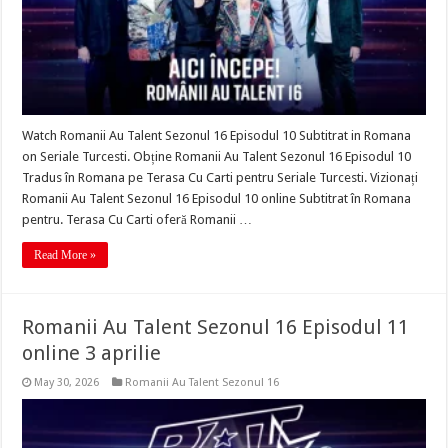
Watch Romanii Au Talent Sezonul 16 Episodul 10 Subtitrat in Romana
on Seriale Turcesti. Obține Romanii Au Talent Sezonul 16 Episodul 10
Tradus în Romana pe Terasa Cu Carti pentru Seriale Turcesti. Vizionați
Romanii Au Talent Sezonul 16 Episodul 10 online Subtitrat în Romana
pentru. Terasa Cu Carti oferă Romanii …
Read More »
Romanii Au Talent Sezonul 16 Episodul 11
online 3 aprilie
May 30, 2026
Romanii Au Talent Sezonul 16