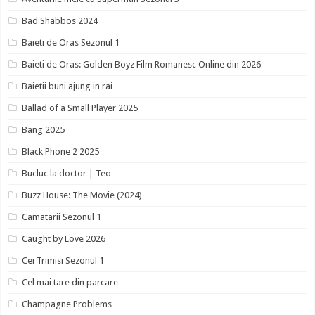
Bad Shabbos 2024
Baieti de Oras Sezonul 1
Baieti de Oras: Golden Boyz Film Romanesc Online din 2026
Baietii buni ajung in rai
Ballad of a Small Player 2025
Bang 2025
Black Phone 2 2025
Bucluc la doctor | Teo
Buzz House: The Movie (2024)
Camatarii Sezonul 1
Caught by Love 2026
Cei Trimisi Sezonul 1
Cel mai tare din parcare
Champagne Problems