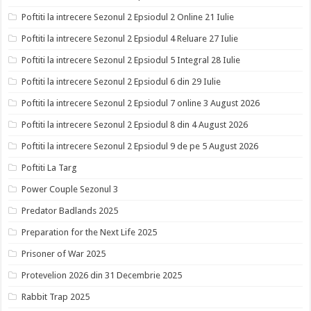
Poftiti la intrecere Sezonul 2 Epsiodul 2 Online 21 Iulie
Poftiti la intrecere Sezonul 2 Epsiodul 4 Reluare 27 Iulie
Poftiti la intrecere Sezonul 2 Epsiodul 5 Integral 28 Iulie
Poftiti la intrecere Sezonul 2 Epsiodul 6 din 29 Iulie
Poftiti la intrecere Sezonul 2 Epsiodul 7 online 3 August 2026
Poftiti la intrecere Sezonul 2 Epsiodul 8 din 4 August 2026
Poftiti la intrecere Sezonul 2 Epsiodul 9 de pe 5 August 2026
Poftiti La Targ
Power Couple Sezonul 3
Predator Badlands 2025
Preparation for the Next Life 2025
Prisoner of War 2025
Protevelion 2026 din 31 Decembrie 2025
Rabbit Trap 2025