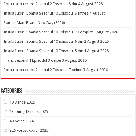
Poftiti la intrecere Sezonul 2 Epsiodul 8 din 4 August 2026
Insula Iubirii Spania Sezonul 10 Episodul 8 Intreg 4 August
Spider-Man: Brand New Day (2026)
Insula Iubirii Spania Sezonul 10 Episodul 7 Complet 3 August 2026
Insula Iubirii Spania Sezonul 10 Episodul 6 din 2 August 2026
Insula Iubirii Spania Sezonul 10 Episodul 5 din 1 August 2026
Trafic Sezonul 1 Episodul 3 de pe 3 August 2026
Poftiti la intrecere Sezonul 2 Epsiodul 7 online 3 August 2026
Categories
10 Dance 2025
13 jours, 13 nuits 2025
40 Acres 2024
825 Forest Road (2025)