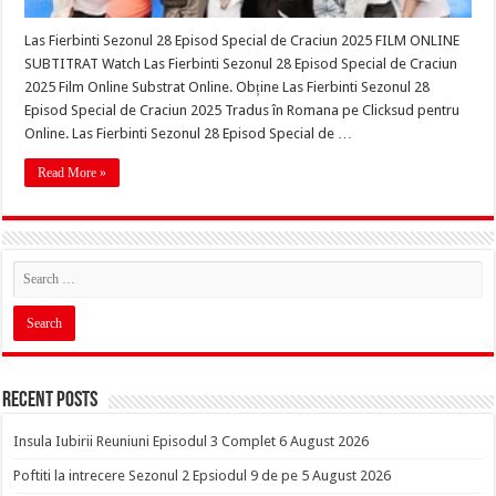
Las Fierbinti Sezonul 28 Episod Special de Craciun 2025 FILM ONLINE
SUBTITRAT Watch Las Fierbinti Sezonul 28 Episod Special de Craciun
2025 Film Online Substrat Online. Obține Las Fierbinti Sezonul 28
Episod Special de Craciun 2025 Tradus în Romana pe Clicksud pentru
Online. Las Fierbinti Sezonul 28 Episod Special de …
Read More »
Recent Posts
Insula Iubirii Reuniuni Episodul 3 Complet 6 August 2026
Poftiti la intrecere Sezonul 2 Epsiodul 9 de pe 5 August 2026