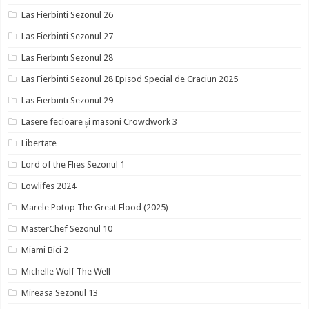
Las Fierbinti Sezonul 26
Las Fierbinti Sezonul 27
Las Fierbinti Sezonul 28
Las Fierbinti Sezonul 28 Episod Special de Craciun 2025
Las Fierbinti Sezonul 29
Lasere fecioare și masoni Crowdwork 3
Libertate
Lord of the Flies Sezonul 1
Lowlifes 2024
Marele Potop The Great Flood (2025)
MasterChef Sezonul 10
Miami Bici 2
Michelle Wolf The Well
Mireasa Sezonul 13