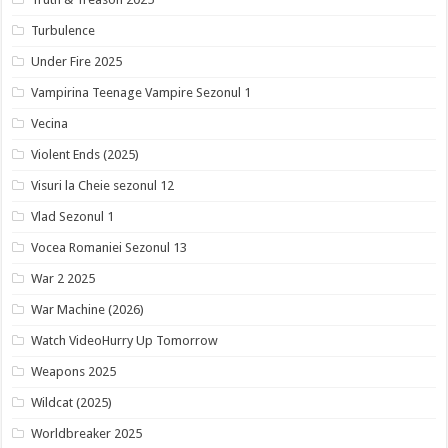
Turbulence
Under Fire 2025
Vampirina Teenage Vampire Sezonul 1
Vecina
Violent Ends (2025)
Visuri la Cheie sezonul 12
Vlad Sezonul 1
Vocea Romaniei Sezonul 13
War 2 2025
War Machine (2026)
Watch VideoHurry Up Tomorrow
Weapons 2025
Wildcat (2025)
Worldbreaker 2025