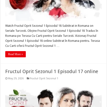
Watch Fructul Oprit Sezonul 1 Episodul 18 Subtitrat in Romana on
Seriale Turcesti. Obține Fructul Oprit Sezonul 1 Episodul 18 Tradus în
Romana pe Terasa Cu Carti pentru Seriale Turcesti. Vizionați Fructul
Oprit Sezonul 1 Episodul 18 online Subtitrat în Romana pentru. Terasa
Cu Carti oferă Fructul Oprit Sezonul 1 …
Read More »
Fructul Oprit Sezonul 1 Episodul 17 online
May 29, 2026
Fructul Oprit Sezonul 1