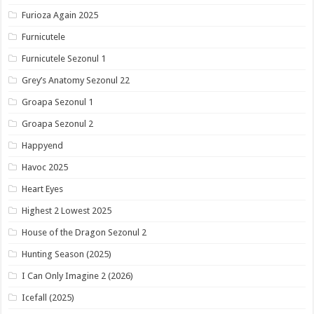
Furioza Again 2025
Furnicutele
Furnicutele Sezonul 1
Grey’s Anatomy Sezonul 22
Groapa Sezonul 1
Groapa Sezonul 2
Happyend
Havoc 2025
Heart Eyes
Highest 2 Lowest 2025
House of the Dragon Sezonul 2
Hunting Season (2025)
I Can Only Imagine 2 (2026)
Icefall (2025)