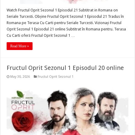
Watch Fructul Oprit Sezonul 1 Episodul 21 Subtitrat in Romana on
Seriale Turcesti. Obține Fructul Oprit Sezonul 1 Episodul 21 Tradus în
Romana pe Terasa Cu Carti pentru Seriale Turcesti. Vizionați Fructul
Oprit Sezonul 1 Episodul 21 online Subtitrat în Romana pentru. Terasa
Cu Carti oferă Fructul Oprit Sezonul 1 …
Read More »
Fructul Oprit Sezonul 1 Episodul 20 online
May 30, 2026
Fructul Oprit Sezonul 1