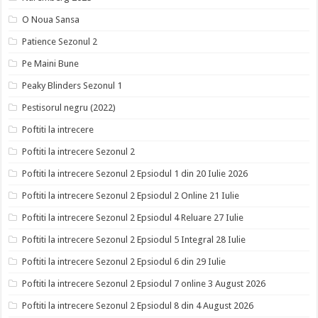
O Noua Sansa
Patience Sezonul 2
Pe Maini Bune
Peaky Blinders Sezonul 1
Pestisorul negru (2022)
Poftiti la intrecere
Poftiti la intrecere Sezonul 2
Poftiti la intrecere Sezonul 2 Epsiodul 1 din 20 Iulie 2026
Poftiti la intrecere Sezonul 2 Epsiodul 2 Online 21 Iulie
Poftiti la intrecere Sezonul 2 Epsiodul 4 Reluare 27 Iulie
Poftiti la intrecere Sezonul 2 Epsiodul 5 Integral 28 Iulie
Poftiti la intrecere Sezonul 2 Epsiodul 6 din 29 Iulie
Poftiti la intrecere Sezonul 2 Epsiodul 7 online 3 August 2026
Poftiti la intrecere Sezonul 2 Epsiodul 8 din 4 August 2026