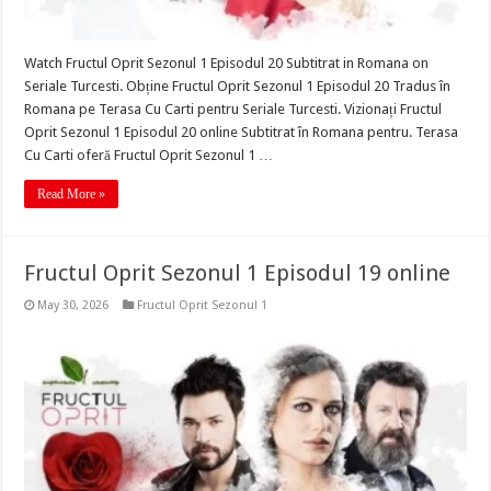
Watch Fructul Oprit Sezonul 1 Episodul 20 Subtitrat in Romana on
Seriale Turcesti. Obține Fructul Oprit Sezonul 1 Episodul 20 Tradus în
Romana pe Terasa Cu Carti pentru Seriale Turcesti. Vizionați Fructul
Oprit Sezonul 1 Episodul 20 online Subtitrat în Romana pentru. Terasa
Cu Carti oferă Fructul Oprit Sezonul 1 …
Read More »
Fructul Oprit Sezonul 1 Episodul 19 online
May 30, 2026
Fructul Oprit Sezonul 1