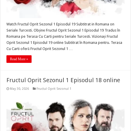
Watch Fructul Oprit Sezonul 1 Episodul 19 Subtitrat in Romana on
Seriale Turcesti. Obține Fructul Oprit Sezonul 1 Episodul 19 Tradus în
Romana pe Terasa Cu Carti pentru Seriale Turcesti. Vizionați Fructul
Oprit Sezonul 1 Episodul 19 online Subtitrat în Romana pentru. Terasa
Cu Carti oferă Fructul Oprit Sezonul 1 …
Read More »
Fructul Oprit Sezonul 1 Episodul 18 online
May 30, 2026
Fructul Oprit Sezonul 1