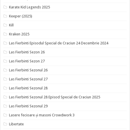
Karate Kid Legends 2025
Keeper (2025)
Kill
Kraken 2025
Las Fierbinti Episodul Special de Craciun 24 Decembrie 2024
Las Fierbinti Sezon 26
Las Fierbinti Sezon 27
Las Fierbinti Sezonul 26
Las Fierbinti Sezonul 27
Las Fierbinti Sezonul 28
Las Fierbinti Sezonul 28 Episod Special de Craciun 2025
Las Fierbinti Sezonul 29
Lasere fecioare și masoni Crowdwork 3
Libertate