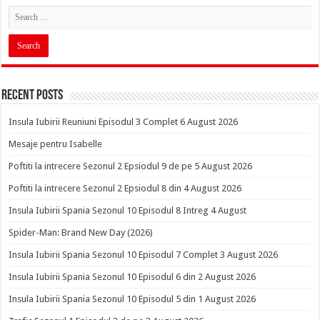
Recent Posts
Insula Iubirii Reuniuni Episodul 3 Complet 6 August 2026
Mesaje pentru Isabelle
Poftiti la intrecere Sezonul 2 Epsiodul 9 de pe 5 August 2026
Poftiti la intrecere Sezonul 2 Epsiodul 8 din 4 August 2026
Insula Iubirii Spania Sezonul 10 Episodul 8 Intreg 4 August
Spider-Man: Brand New Day (2026)
Insula Iubirii Spania Sezonul 10 Episodul 7 Complet 3 August 2026
Insula Iubirii Spania Sezonul 10 Episodul 6 din 2 August 2026
Insula Iubirii Spania Sezonul 10 Episodul 5 din 1 August 2026