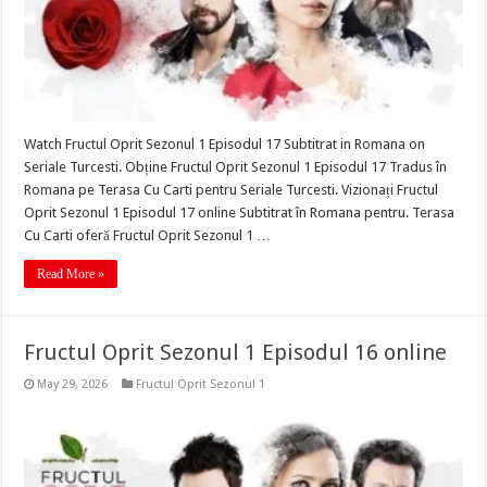
Watch Fructul Oprit Sezonul 1 Episodul 17 Subtitrat in Romana on
Seriale Turcesti. Obține Fructul Oprit Sezonul 1 Episodul 17 Tradus în
Romana pe Terasa Cu Carti pentru Seriale Turcesti. Vizionați Fructul
Oprit Sezonul 1 Episodul 17 online Subtitrat în Romana pentru. Terasa
Cu Carti oferă Fructul Oprit Sezonul 1 …
Read More »
Fructul Oprit Sezonul 1 Episodul 16 online
May 29, 2026
Fructul Oprit Sezonul 1