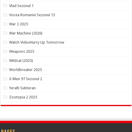
Vlad Sezonul 1
Vocea Romaniei Sezonul 13
War 2 2025
War Machine (2026)
Watch VideoHurry Up Tomorrow
Weapons 2025
Wildcat (2025)
Worldbreaker 2025
X-Men 97 Sezonul 2
Yeralti Subteran
Zootopia 2 2025