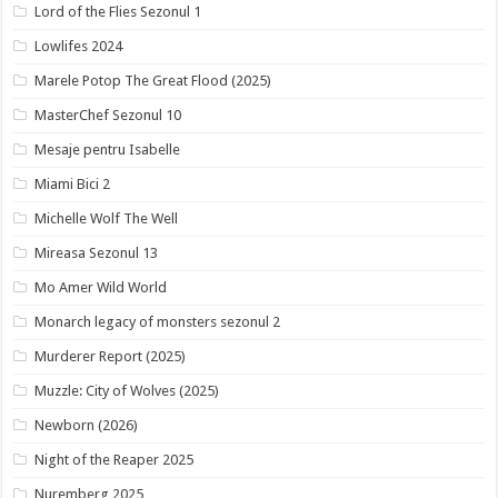
Lord of the Flies Sezonul 1
Lowlifes 2024
Marele Potop The Great Flood (2025)
MasterChef Sezonul 10
Mesaje pentru Isabelle
Miami Bici 2
Michelle Wolf The Well
Mireasa Sezonul 13
Mo Amer Wild World
Monarch legacy of monsters sezonul 2
Murderer Report (2025)
Muzzle: City of Wolves (2025)
Newborn (2026)
Night of the Reaper 2025
Nuremberg 2025