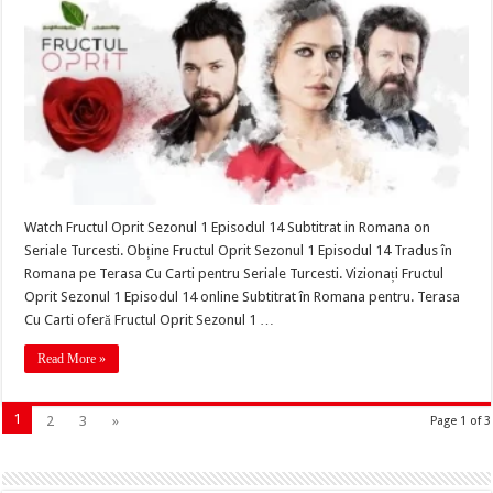
Watch Fructul Oprit Sezonul 1 Episodul 14 Subtitrat in Romana on
Seriale Turcesti. Obține Fructul Oprit Sezonul 1 Episodul 14 Tradus în
Romana pe Terasa Cu Carti pentru Seriale Turcesti. Vizionați Fructul
Oprit Sezonul 1 Episodul 14 online Subtitrat în Romana pentru. Terasa
Cu Carti oferă Fructul Oprit Sezonul 1 …
Read More »
1
2
3
»
Page 1 of 3