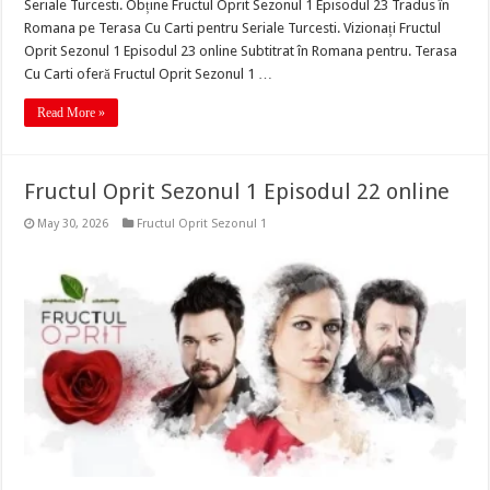
Seriale Turcesti. Obține Fructul Oprit Sezonul 1 Episodul 23 Tradus în
Romana pe Terasa Cu Carti pentru Seriale Turcesti. Vizionați Fructul
Oprit Sezonul 1 Episodul 23 online Subtitrat în Romana pentru. Terasa
Cu Carti oferă Fructul Oprit Sezonul 1 …
Read More »
Fructul Oprit Sezonul 1 Episodul 22 online
May 30, 2026
Fructul Oprit Sezonul 1