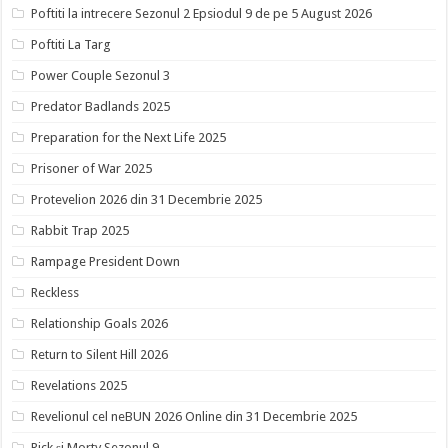
Poftiti la intrecere Sezonul 2 Epsiodul 9 de pe 5 August 2026
Poftiti La Targ
Power Couple Sezonul 3
Predator Badlands 2025
Preparation for the Next Life 2025
Prisoner of War 2025
Protevelion 2026 din 31 Decembrie 2025
Rabbit Trap 2025
Rampage President Down
Reckless
Relationship Goals 2026
Return to Silent Hill 2026
Revelations 2025
Revelionul cel neBUN 2026 Online din 31 Decembrie 2025
Rick și Morty Sezonul 9