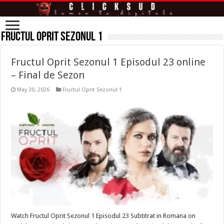
Fructul Oprit Sezonul 1
Fructul Oprit Sezonul 1 Episodul 23 online
– Final de Sezon
May 30, 2026
Fructul Oprit Sezonul 1
Watch Fructul Oprit Sezonul 1 Episodul 23 Subtitrat in Romana on