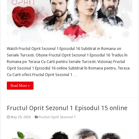
Watch Fructul Oprit Sezonul 1 Episodul 16 Subtitrat in Romana on
Seriale Turcesti. Obține Fructul Oprit Sezonul 1 Episodul 16 Tradus în
Romana pe Terasa Cu Carti pentru Seriale Turcesti. Vizionați Fructul
Oprit Sezonul 1 Episodul 16 online Subtitrat în Romana pentru. Terasa
Cu Carti oferă Fructul Oprit Sezonul 1 …
Read More »
Fructul Oprit Sezonul 1 Episodul 15 online
May 29, 2026
Fructul Oprit Sezonul 1