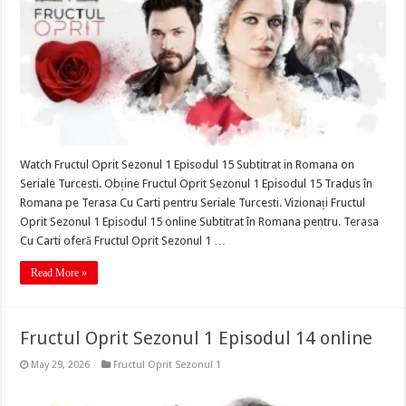
Watch Fructul Oprit Sezonul 1 Episodul 15 Subtitrat in Romana on
Seriale Turcesti. Obține Fructul Oprit Sezonul 1 Episodul 15 Tradus în
Romana pe Terasa Cu Carti pentru Seriale Turcesti. Vizionați Fructul
Oprit Sezonul 1 Episodul 15 online Subtitrat în Romana pentru. Terasa
Cu Carti oferă Fructul Oprit Sezonul 1 …
Read More »
Fructul Oprit Sezonul 1 Episodul 14 online
May 29, 2026
Fructul Oprit Sezonul 1