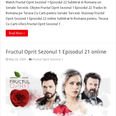
Watch Fructul Oprit Sezonul 1 Episodul 22 Subtitrat in Romana on
Seriale Turcesti. Obține Fructul Oprit Sezonul 1 Episodul 22 Tradus în
Romana pe Terasa Cu Carti pentru Seriale Turcesti. Vizionați Fructul
Oprit Sezonul 1 Episodul 22 online Subtitrat în Romana pentru. Terasa
Cu Carti oferă Fructul Oprit Sezonul 1 …
Read More »
Fructul Oprit Sezonul 1 Episodul 21 online
May 30, 2026
Fructul Oprit Sezonul 1