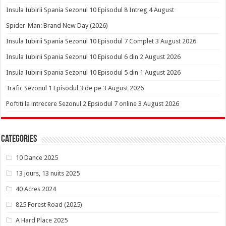
Insula Iubirii Spania Sezonul 10 Episodul 8 Intreg 4 August
Spider-Man: Brand New Day (2026)
Insula Iubirii Spania Sezonul 10 Episodul 7 Complet 3 August 2026
Insula Iubirii Spania Sezonul 10 Episodul 6 din 2 August 2026
Insula Iubirii Spania Sezonul 10 Episodul 5 din 1 August 2026
Trafic Sezonul 1 Episodul 3 de pe 3 August 2026
Poftiti la intrecere Sezonul 2 Epsiodul 7 online 3 August 2026
Categories
10 Dance 2025
13 jours, 13 nuits 2025
40 Acres 2024
825 Forest Road (2025)
A Hard Place 2025