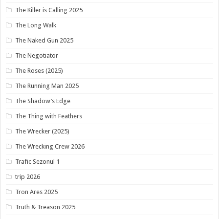
The Killer is Calling 2025
The Long Walk
The Naked Gun 2025
The Negotiator
The Roses (2025)
The Running Man 2025
The Shadow’s Edge
The Thing with Feathers
The Wrecker (2025)
The Wrecking Crew 2026
Trafic Sezonul 1
trip 2026
Tron Ares 2025
Truth & Treason 2025