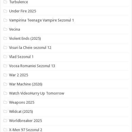
Turbulence
Under Fire 2025
Vampirina Teenage Vampire Sezonul 1
Vecina
Violent Ends (2025)
Visuri la Cheie sezonul 12
Vlad Sezonul 1
Vocea Romaniei Sezonul 13
War 2 2025
War Machine (2026)
Watch VideoHurry Up Tomorrow
Weapons 2025
Wildcat (2025)
Worldbreaker 2025
X-Men 97 Sezonul 2