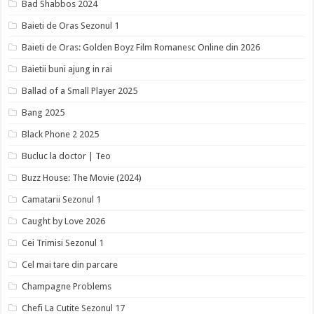
Bad Shabbos 2024
Baieti de Oras Sezonul 1
Baieti de Oras: Golden Boyz Film Romanesc Online din 2026
Baietii buni ajung in rai
Ballad of a Small Player 2025
Bang 2025
Black Phone 2 2025
Bucluc la doctor | Teo
Buzz House: The Movie (2024)
Camatarii Sezonul 1
Caught by Love 2026
Cei Trimisi Sezonul 1
Cel mai tare din parcare
Champagne Problems
Chefi La Cutite Sezonul 17