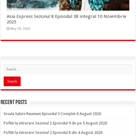
Asia Express Sezonul 8 Episodul 38 integral 10 Noiembrie
2025
May 30, 2026
Recent Posts
Insula Iubirii Reuniuni Episodul 3 Complet 6 August 2026
Poftiti la intrecere Sezonul 2 Epsiodul 9 de pe 5 August 2026
Poftiti la intrecere Sezonul 2 Epsiodul 8 din 4 August 2026