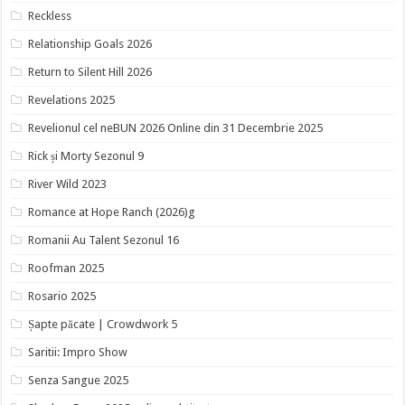
Reckless
Relationship Goals 2026
Return to Silent Hill 2026
Revelations 2025
Revelionul cel neBUN 2026 Online din 31 Decembrie 2025
Rick și Morty Sezonul 9
River Wild 2023
Romance at Hope Ranch (2026)g
Romanii Au Talent Sezonul 16
Roofman 2025
Rosario 2025
Șapte păcate | Crowdwork 5
Saritii: Impro Show
Senza Sangue 2025