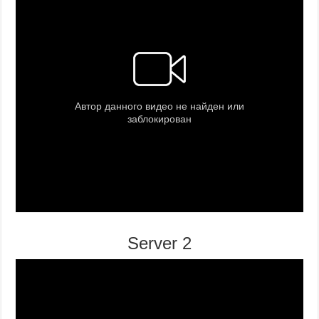
Server 2