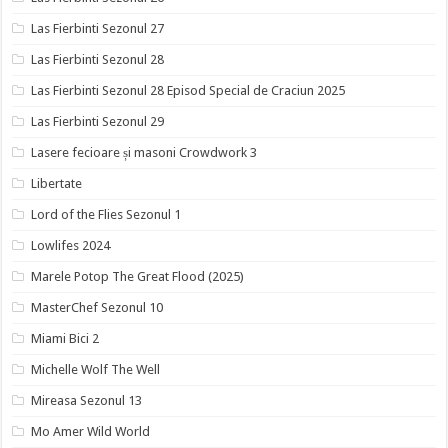
Las Fierbinti Sezonul 27
Las Fierbinti Sezonul 28
Las Fierbinti Sezonul 28 Episod Special de Craciun 2025
Las Fierbinti Sezonul 29
Lasere fecioare și masoni Crowdwork 3
Libertate
Lord of the Flies Sezonul 1
Lowlifes 2024
Marele Potop The Great Flood (2025)
MasterChef Sezonul 10
Miami Bici 2
Michelle Wolf The Well
Mireasa Sezonul 13
Mo Amer Wild World