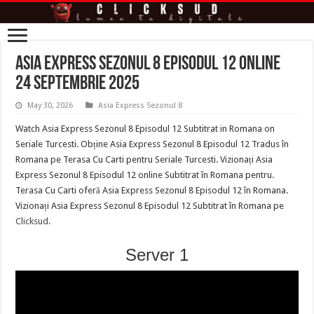
Asia Express Sezonul 8 Episodul 12 online
24 Septembrie 2025
May 30, 2026
Asia Express Sezonul 8
Watch Asia Express Sezonul 8 Episodul 12 Subtitrat in Romana on
Seriale Turcesti. Obține Asia Express Sezonul 8 Episodul 12 Tradus în
Romana pe Terasa Cu Carti pentru Seriale Turcesti. Vizionați Asia
Express Sezonul 8 Episodul 12 online Subtitrat în Romana pentru.
Terasa Cu Carti oferă Asia Express Sezonul 8 Episodul 12 în Romana.
Vizionați Asia Express Sezonul 8 Episodul 12 Subtitrat în Romana pe
Clicksud
.
Server 1