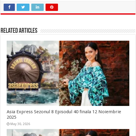
Related Articles
Asia Express Sezonul 8 Episodul 40 finala 12 Noiembrie
2025
May 30, 2026