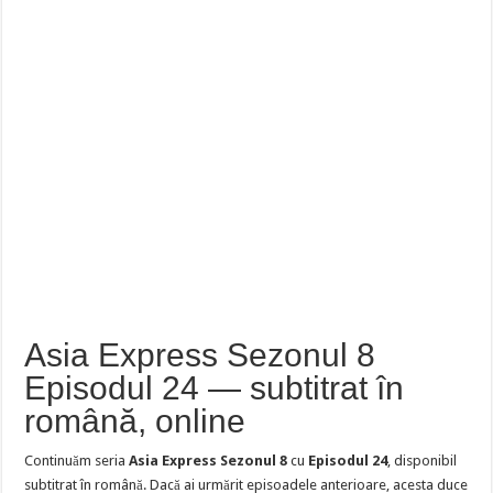
Asia Express Sezonul 8
Episodul 24 — subtitrat în
română, online
Continuăm seria
Asia Express Sezonul 8
cu
Episodul 24
, disponibil
subtitrat în română. Dacă ai urmărit episoadele anterioare, acesta duce