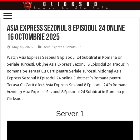
Asia Express Sezonul 8 Episodul 24 online
16 Octombrie 2025
May 30, 2026
Asia Express Sezonul 8
Watch Asia Express Sezonul 8 Episodul 24 Subtitrat in Romana on
Seriale Turcesti. Obține Asia Express Sezonul 8 Episodul 24 Tradus în
Romana pe Terasa Cu Carti pentru Seriale Turcesti. Vizionați Asia
Express Sezonul 8 Episodul 24 online Subtitrat în Romana pentru.
Terasa Cu Carti oferă Asia Express Sezonul 8 Episodul 24 în Romana.
Vizionați Asia Express Sezonul 8 Episodul 24 Subtitrat în Romana pe
Clicksud
.
Server 1