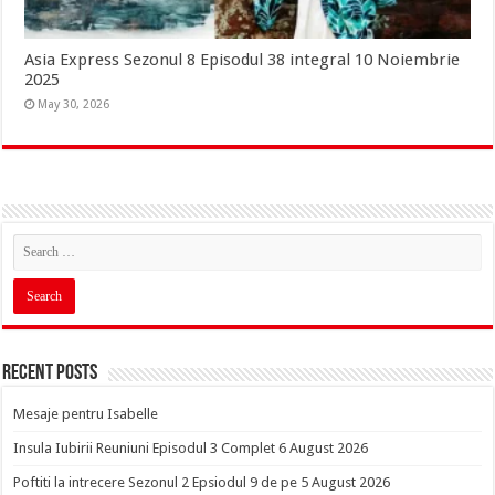
Asia Express Sezonul 8 Episodul 38 integral 10 Noiembrie
2025
May 30, 2026
Recent Posts
Mesaje pentru Isabelle
Insula Iubirii Reuniuni Episodul 3 Complet 6 August 2026
Poftiti la intrecere Sezonul 2 Epsiodul 9 de pe 5 August 2026