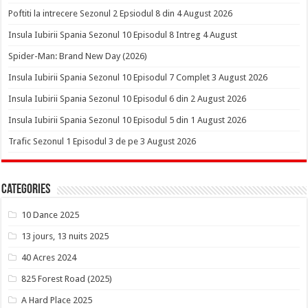
Poftiti la intrecere Sezonul 2 Epsiodul 8 din 4 August 2026
Insula Iubirii Spania Sezonul 10 Episodul 8 Intreg 4 August
Spider-Man: Brand New Day (2026)
Insula Iubirii Spania Sezonul 10 Episodul 7 Complet 3 August 2026
Insula Iubirii Spania Sezonul 10 Episodul 6 din 2 August 2026
Insula Iubirii Spania Sezonul 10 Episodul 5 din 1 August 2026
Trafic Sezonul 1 Episodul 3 de pe 3 August 2026
Categories
10 Dance 2025
13 jours, 13 nuits 2025
40 Acres 2024
825 Forest Road (2025)
A Hard Place 2025