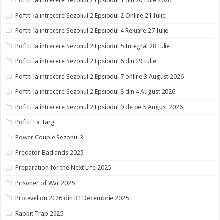
Poftiti la intrecere Sezonul 2 Epsiodul 1 din 20 Iulie 2026
Poftiti la intrecere Sezonul 2 Epsiodul 2 Online 21 Iulie
Poftiti la intrecere Sezonul 2 Epsiodul 4 Reluare 27 Iulie
Poftiti la intrecere Sezonul 2 Epsiodul 5 Integral 28 Iulie
Poftiti la intrecere Sezonul 2 Epsiodul 6 din 29 Iulie
Poftiti la intrecere Sezonul 2 Epsiodul 7 online 3 August 2026
Poftiti la intrecere Sezonul 2 Epsiodul 8 din 4 August 2026
Poftiti la intrecere Sezonul 2 Epsiodul 9 de pe 5 August 2026
Poftiti La Targ
Power Couple Sezonul 3
Predator Badlands 2025
Preparation for the Next Life 2025
Prisoner of War 2025
Protevelion 2026 din 31 Decembrie 2025
Rabbit Trap 2025