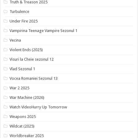
Truth & Treason 2025
Turbulence
Under Fire 2025
Vampirina Teenage Vampire Sezonul 1
Vecina
Violent Ends (2025)
Visuri la Cheie sezonul 12
Vlad Sezonul 1
Vocea Romaniei Sezonul 13
War 2 2025
War Machine (2026)
Watch VideoHurry Up Tomorrow
Weapons 2025
Wildcat (2025)
Worldbreaker 2025