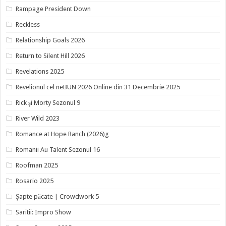
Rampage President Down
Reckless
Relationship Goals 2026
Return to Silent Hill 2026
Revelations 2025
Revelionul cel neBUN 2026 Online din 31 Decembrie 2025
Rick și Morty Sezonul 9
River Wild 2023
Romance at Hope Ranch (2026)g
Romanii Au Talent Sezonul 16
Roofman 2025
Rosario 2025
Șapte păcate | Crowdwork 5
Saritii: Impro Show