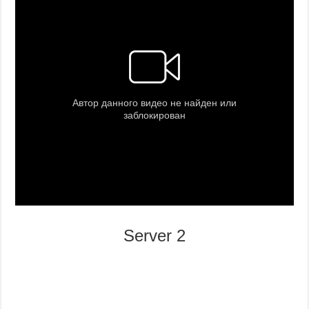
Server 2