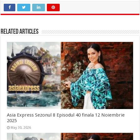
Related Articles
Asia Express Sezonul 8 Episodul 40 finala 12 Noiembrie
2025
May 30, 2026