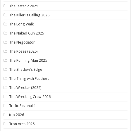
The Jester 2 2025
The Killer is Calling 2025
The Long Walk
The Naked Gun 2025
The Negotiator
The Roses (2025)
The Running Man 2025
The Shadow’s Edge
The Thing with Feathers
The Wrecker (2025)
The Wrecking Crew 2026
Trafic Sezonul 1
trip 2026
Tron Ares 2025