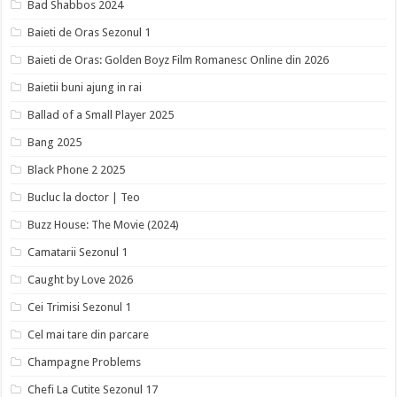
Bad Shabbos 2024
Baieti de Oras Sezonul 1
Baieti de Oras: Golden Boyz Film Romanesc Online din 2026
Baietii buni ajung in rai
Ballad of a Small Player 2025
Bang 2025
Black Phone 2 2025
Bucluc la doctor | Teo
Buzz House: The Movie (2024)
Camatarii Sezonul 1
Caught by Love 2026
Cei Trimisi Sezonul 1
Cel mai tare din parcare
Champagne Problems
Chefi La Cutite Sezonul 17