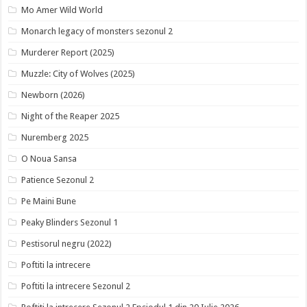
Mo Amer Wild World
Monarch legacy of monsters sezonul 2
Murderer Report (2025)
Muzzle: City of Wolves (2025)
Newborn (2026)
Night of the Reaper 2025
Nuremberg 2025
O Noua Sansa
Patience Sezonul 2
Pe Maini Bune
Peaky Blinders Sezonul 1
Pestisorul negru (2022)
Poftiti la intrecere
Poftiti la intrecere Sezonul 2