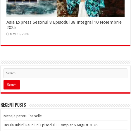
Asia Express Sezonul 8 Episodul 38 integral 10 Noiembrie
2025
May 30, 2026
Recent Posts
Mesaje pentru Isabelle
Insula Iubirii Reuniuni Episodul 3 Complet 6 August 2026