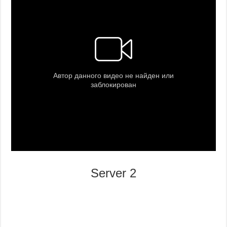
Server 2