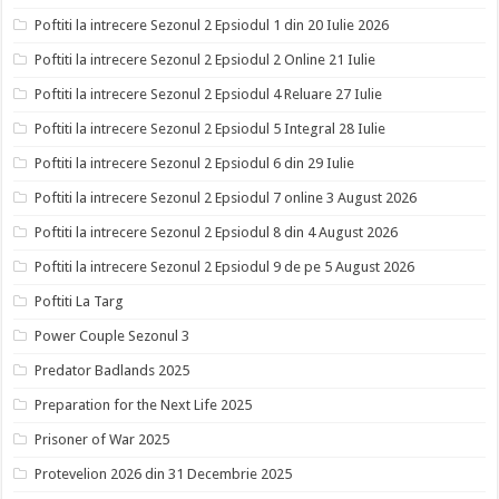
Poftiti la intrecere Sezonul 2 Epsiodul 1 din 20 Iulie 2026
Poftiti la intrecere Sezonul 2 Epsiodul 2 Online 21 Iulie
Poftiti la intrecere Sezonul 2 Epsiodul 4 Reluare 27 Iulie
Poftiti la intrecere Sezonul 2 Epsiodul 5 Integral 28 Iulie
Poftiti la intrecere Sezonul 2 Epsiodul 6 din 29 Iulie
Poftiti la intrecere Sezonul 2 Epsiodul 7 online 3 August 2026
Poftiti la intrecere Sezonul 2 Epsiodul 8 din 4 August 2026
Poftiti la intrecere Sezonul 2 Epsiodul 9 de pe 5 August 2026
Poftiti La Targ
Power Couple Sezonul 3
Predator Badlands 2025
Preparation for the Next Life 2025
Prisoner of War 2025
Protevelion 2026 din 31 Decembrie 2025