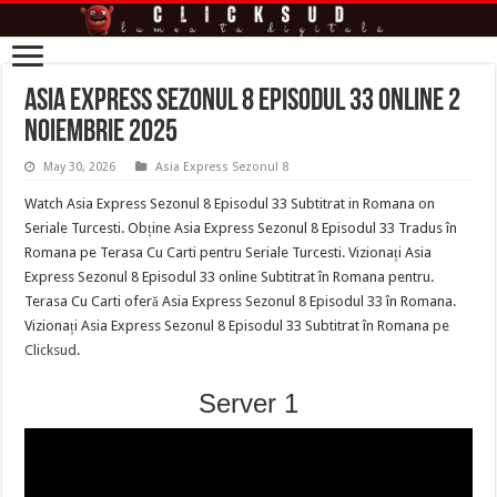
Asia Express Sezonul 8 Episodul 33 online 2
Noiembrie 2025
May 30, 2026
Asia Express Sezonul 8
Watch Asia Express Sezonul 8 Episodul 33 Subtitrat in Romana on
Seriale Turcesti. Obține Asia Express Sezonul 8 Episodul 33 Tradus în
Romana pe Terasa Cu Carti pentru Seriale Turcesti. Vizionați Asia
Express Sezonul 8 Episodul 33 online Subtitrat în Romana pentru.
Terasa Cu Carti oferă Asia Express Sezonul 8 Episodul 33 în Romana.
Vizionați Asia Express Sezonul 8 Episodul 33 Subtitrat în Romana pe
Clicksud
.
Server 1