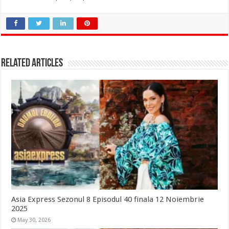
Related Articles
Asia Express Sezonul 8 Episodul 40 finala 12 Noiembrie
2025
May 30, 2026