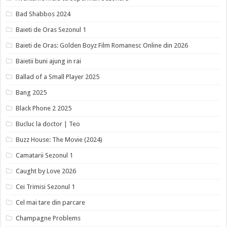
Bad Shabbos 2024
Baieti de Oras Sezonul 1
Baieti de Oras: Golden Boyz Film Romanesc Online din 2026
Baietii buni ajung in rai
Ballad of a Small Player 2025
Bang 2025
Black Phone 2 2025
Bucluc la doctor | Teo
Buzz House: The Movie (2024)
Camatarii Sezonul 1
Caught by Love 2026
Cei Trimisi Sezonul 1
Cel mai tare din parcare
Champagne Problems