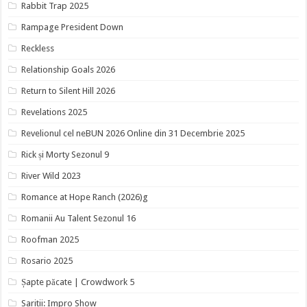
Rabbit Trap 2025
Rampage President Down
Reckless
Relationship Goals 2026
Return to Silent Hill 2026
Revelations 2025
Revelionul cel neBUN 2026 Online din 31 Decembrie 2025
Rick și Morty Sezonul 9
River Wild 2023
Romance at Hope Ranch (2026)g
Romanii Au Talent Sezonul 16
Roofman 2025
Rosario 2025
Șapte păcate | Crowdwork 5
Saritii: Impro Show