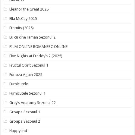
Eleanor the Great 2025
Ella McCay 2025
Eternity (2025)
Eu cu cine raman Sezonul 2
FILM ONLINE ROMANESC ONLINE
Five Nights at Freddy’s 2 (2025)
Fructul Oprit Sezonul 1
Furioza Again 2025
Furnicutele
Furnicutele Sezonul 1
Grey’s Anatomy Sezonul 22
Groapa Sezonul 1
Groapa Sezonul 2
Happyend