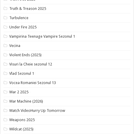
Truth & Treason 2025
Turbulence
Under Fire 2025
Vampirina Teenage Vampire Sezonul 1
Vecina
Violent Ends (2025)
Visuri la Cheie sezonul 12
Vlad Sezonul 1
Vocea Romaniei Sezonul 13
War 2 2025
War Machine (2026)
Watch VideoHurry Up Tomorrow
Weapons 2025
Wildcat (2025)