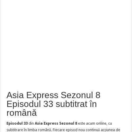
Asia Express Sezonul 8
Episodul 33 subtitrat în
română
Episodul 33
din
Asia Express Sezonul 8
este acum online, cu
subtitrare în limba română. Fiecare episod nou continuă acțiunea de