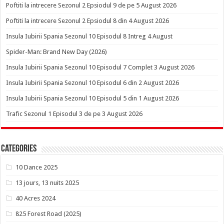
Poftiti la intrecere Sezonul 2 Epsiodul 9 de pe 5 August 2026
Poftiti la intrecere Sezonul 2 Epsiodul 8 din 4 August 2026
Insula Iubirii Spania Sezonul 10 Episodul 8 Intreg 4 August
Spider-Man: Brand New Day (2026)
Insula Iubirii Spania Sezonul 10 Episodul 7 Complet 3 August 2026
Insula Iubirii Spania Sezonul 10 Episodul 6 din 2 August 2026
Insula Iubirii Spania Sezonul 10 Episodul 5 din 1 August 2026
Trafic Sezonul 1 Episodul 3 de pe 3 August 2026
Categories
10 Dance 2025
13 jours, 13 nuits 2025
40 Acres 2024
825 Forest Road (2025)