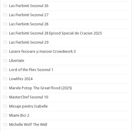
Las Fierbinti Sezonul 26
Las Fierbinti Sezonul 27
Las Fierbinti Sezonul 28
Las Fierbinti Sezonul 28 Episod Special de Craciun 2025
Las Fierbinti Sezonul 29
Lasere fecioare și masoni Crowdwork 3
Libertate
Lord of the Flies Sezonul 1
Lowlifes 2024
Marele Potop The Great Flood (2025)
MasterChef Sezonul 10
Mesaje pentru Isabelle
Miami Bici 2
Michelle Wolf The Well