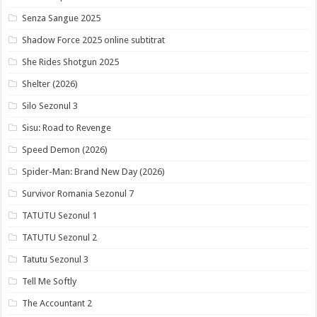
Senza Sangue 2025
Shadow Force 2025 online subtitrat
She Rides Shotgun 2025
Shelter (2026)
Silo Sezonul 3
Sisu: Road to Revenge
Speed Demon (2026)
Spider-Man: Brand New Day (2026)
Survivor Romania Sezonul 7
TATUTU Sezonul 1
TATUTU Sezonul 2
Tatutu Sezonul 3
Tell Me Softly
The Accountant 2