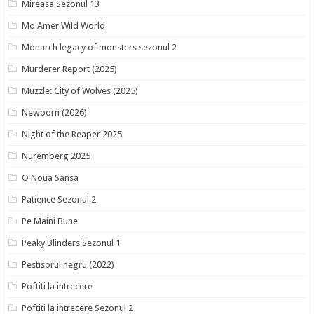
Mireasa Sezonul 13
Mo Amer Wild World
Monarch legacy of monsters sezonul 2
Murderer Report (2025)
Muzzle: City of Wolves (2025)
Newborn (2026)
Night of the Reaper 2025
Nuremberg 2025
O Noua Sansa
Patience Sezonul 2
Pe Maini Bune
Peaky Blinders Sezonul 1
Pestisorul negru (2022)
Poftiti la intrecere
Poftiti la intrecere Sezonul 2