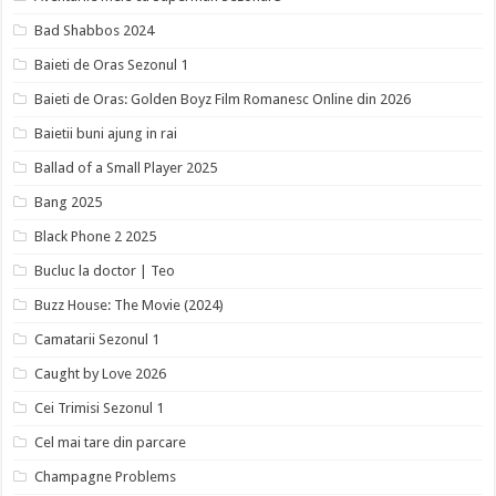
Bad Shabbos 2024
Baieti de Oras Sezonul 1
Baieti de Oras: Golden Boyz Film Romanesc Online din 2026
Baietii buni ajung in rai
Ballad of a Small Player 2025
Bang 2025
Black Phone 2 2025
Bucluc la doctor | Teo
Buzz House: The Movie (2024)
Camatarii Sezonul 1
Caught by Love 2026
Cei Trimisi Sezonul 1
Cel mai tare din parcare
Champagne Problems