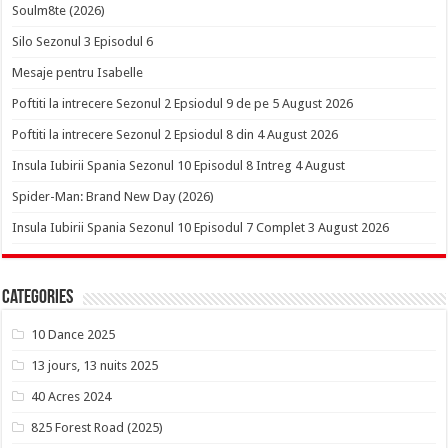
Soulm8te (2026)
Silo Sezonul 3 Episodul 6
Mesaje pentru Isabelle
Poftiti la intrecere Sezonul 2 Epsiodul 9 de pe 5 August 2026
Poftiti la intrecere Sezonul 2 Epsiodul 8 din 4 August 2026
Insula Iubirii Spania Sezonul 10 Episodul 8 Intreg 4 August
Spider-Man: Brand New Day (2026)
Insula Iubirii Spania Sezonul 10 Episodul 7 Complet 3 August 2026
Categories
10 Dance 2025
13 jours, 13 nuits 2025
40 Acres 2024
825 Forest Road (2025)