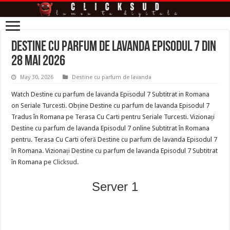
Destine cu parfum de lavanda Episodul 7 din
28 Mai 2026
May 30, 2026
Destine cu parfum de lavanda
Watch Destine cu parfum de lavanda Episodul 7 Subtitrat in Romana
on Seriale Turcesti. Obține Destine cu parfum de lavanda Episodul 7
Tradus în Romana pe Terasa Cu Carti pentru Seriale Turcesti. Vizionați
Destine cu parfum de lavanda Episodul 7 online Subtitrat în Romana
pentru. Terasa Cu Carti oferă Destine cu parfum de lavanda Episodul 7
în Romana. Vizionați Destine cu parfum de lavanda Episodul 7 Subtitrat
în Romana pe
Clicksud
.
Server 1