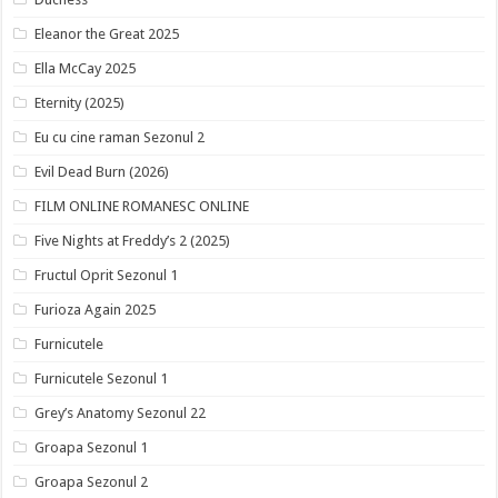
Eleanor the Great 2025
Ella McCay 2025
Eternity (2025)
Eu cu cine raman Sezonul 2
Evil Dead Burn (2026)
FILM ONLINE ROMANESC ONLINE
Five Nights at Freddy’s 2 (2025)
Fructul Oprit Sezonul 1
Furioza Again 2025
Furnicutele
Furnicutele Sezonul 1
Grey’s Anatomy Sezonul 22
Groapa Sezonul 1
Groapa Sezonul 2