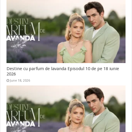
Destine cu parfum de lavanda Episodul 10 de pe 18 iunie
2026
June 18, 2026