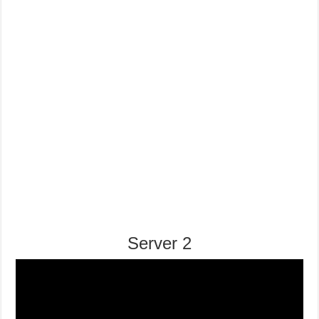
Server 2