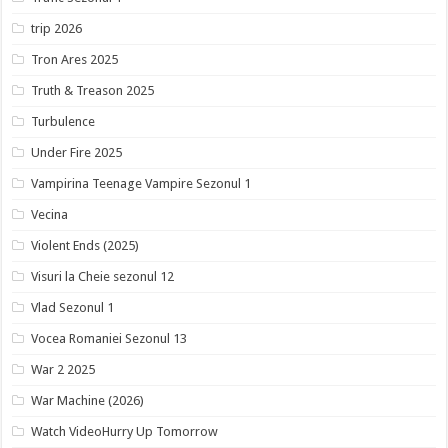
trip 2026
Tron Ares 2025
Truth & Treason 2025
Turbulence
Under Fire 2025
Vampirina Teenage Vampire Sezonul 1
Vecina
Violent Ends (2025)
Visuri la Cheie sezonul 12
Vlad Sezonul 1
Vocea Romaniei Sezonul 13
War 2 2025
War Machine (2026)
Watch VideoHurry Up Tomorrow