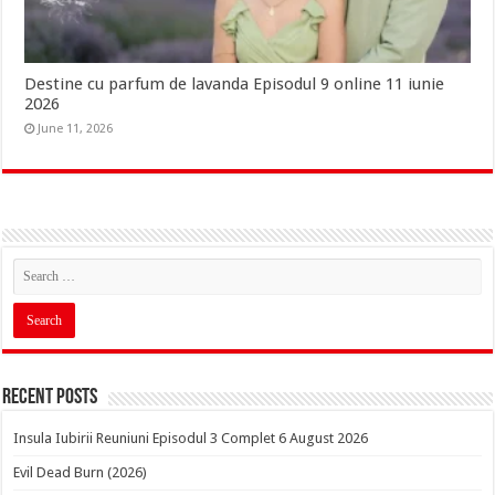
Destine cu parfum de lavanda Episodul 9 online 11 iunie
2026
June 11, 2026
Recent Posts
Insula Iubirii Reuniuni Episodul 3 Complet 6 August 2026
Evil Dead Burn (2026)