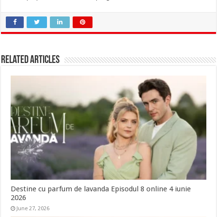
Related Articles
Destine cu parfum de lavanda Episodul 8 online 4 iunie
2026
June 27, 2026