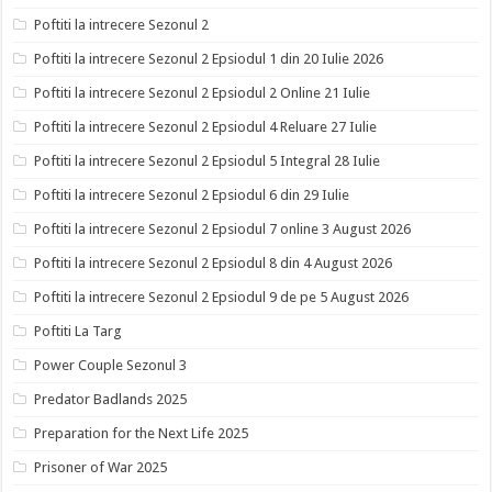
Poftiti la intrecere Sezonul 2
Poftiti la intrecere Sezonul 2 Epsiodul 1 din 20 Iulie 2026
Poftiti la intrecere Sezonul 2 Epsiodul 2 Online 21 Iulie
Poftiti la intrecere Sezonul 2 Epsiodul 4 Reluare 27 Iulie
Poftiti la intrecere Sezonul 2 Epsiodul 5 Integral 28 Iulie
Poftiti la intrecere Sezonul 2 Epsiodul 6 din 29 Iulie
Poftiti la intrecere Sezonul 2 Epsiodul 7 online 3 August 2026
Poftiti la intrecere Sezonul 2 Epsiodul 8 din 4 August 2026
Poftiti la intrecere Sezonul 2 Epsiodul 9 de pe 5 August 2026
Poftiti La Targ
Power Couple Sezonul 3
Predator Badlands 2025
Preparation for the Next Life 2025
Prisoner of War 2025