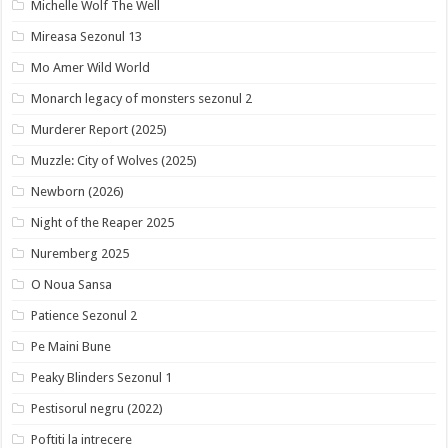
Michelle Wolf The Well
Mireasa Sezonul 13
Mo Amer Wild World
Monarch legacy of monsters sezonul 2
Murderer Report (2025)
Muzzle: City of Wolves (2025)
Newborn (2026)
Night of the Reaper 2025
Nuremberg 2025
O Noua Sansa
Patience Sezonul 2
Pe Maini Bune
Peaky Blinders Sezonul 1
Pestisorul negru (2022)
Poftiti la intrecere