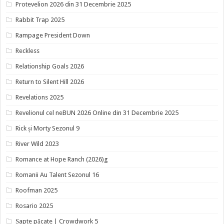
Protevelion 2026 din 31 Decembrie 2025
Rabbit Trap 2025
Rampage President Down
Reckless
Relationship Goals 2026
Return to Silent Hill 2026
Revelations 2025
Revelionul cel neBUN 2026 Online din 31 Decembrie 2025
Rick și Morty Sezonul 9
River Wild 2023
Romance at Hope Ranch (2026)g
Romanii Au Talent Sezonul 16
Roofman 2025
Rosario 2025
Șapte păcate | Crowdwork 5