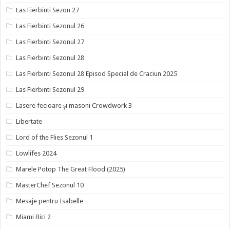
Las Fierbinti Sezon 27
Las Fierbinti Sezonul 26
Las Fierbinti Sezonul 27
Las Fierbinti Sezonul 28
Las Fierbinti Sezonul 28 Episod Special de Craciun 2025
Las Fierbinti Sezonul 29
Lasere fecioare și masoni Crowdwork 3
Libertate
Lord of the Flies Sezonul 1
Lowlifes 2024
Marele Potop The Great Flood (2025)
MasterChef Sezonul 10
Mesaje pentru Isabelle
Miami Bici 2