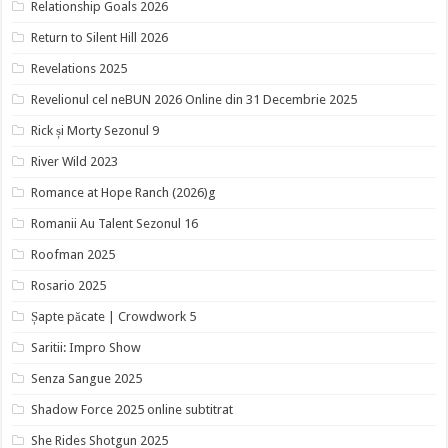
Relationship Goals 2026
Return to Silent Hill 2026
Revelations 2025
Revelionul cel neBUN 2026 Online din 31 Decembrie 2025
Rick și Morty Sezonul 9
River Wild 2023
Romance at Hope Ranch (2026)g
Romanii Au Talent Sezonul 16
Roofman 2025
Rosario 2025
Șapte păcate | Crowdwork 5
Saritii: Impro Show
Senza Sangue 2025
Shadow Force 2025 online subtitrat
She Rides Shotgun 2025