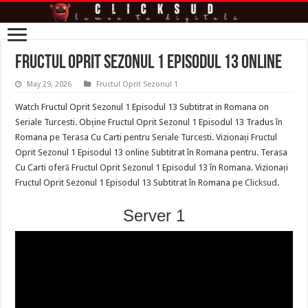
Fructul Oprit Sezonul 1 Episodul 13 online
May 29, 2026
Fructul Oprit Sezonul 1
Watch Fructul Oprit Sezonul 1 Episodul 13 Subtitrat in Romana on
Seriale Turcesti. Obține Fructul Oprit Sezonul 1 Episodul 13 Tradus în
Romana pe Terasa Cu Carti pentru Seriale Turcesti. Vizionați Fructul
Oprit Sezonul 1 Episodul 13 online Subtitrat în Romana pentru. Terasa
Cu Carti oferă Fructul Oprit Sezonul 1 Episodul 13 în Romana. Vizionați
Fructul Oprit Sezonul 1 Episodul 13 Subtitrat în Romana pe
Clicksud
.
Server 1