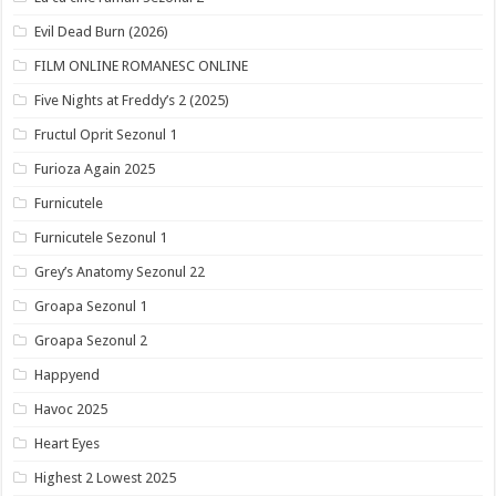
Evil Dead Burn (2026)
FILM ONLINE ROMANESC ONLINE
Five Nights at Freddy’s 2 (2025)
Fructul Oprit Sezonul 1
Furioza Again 2025
Furnicutele
Furnicutele Sezonul 1
Grey’s Anatomy Sezonul 22
Groapa Sezonul 1
Groapa Sezonul 2
Happyend
Havoc 2025
Heart Eyes
Highest 2 Lowest 2025