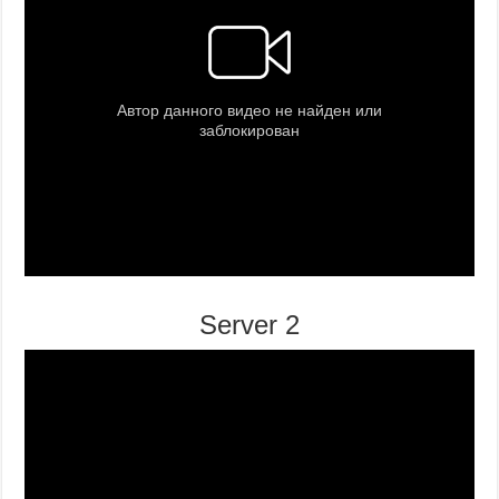
Server 2