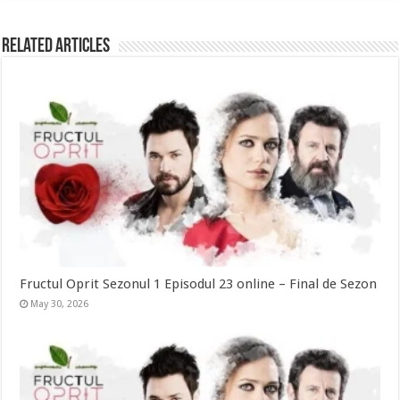
Related Articles
Fructul Oprit Sezonul 1 Episodul 23 online – Final de Sezon
May 30, 2026