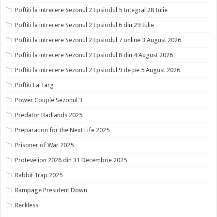
Poftiti la intrecere Sezonul 2 Epsiodul 5 Integral 28 Iulie
Poftiti la intrecere Sezonul 2 Epsiodul 6 din 29 Iulie
Poftiti la intrecere Sezonul 2 Epsiodul 7 online 3 August 2026
Poftiti la intrecere Sezonul 2 Epsiodul 8 din 4 August 2026
Poftiti la intrecere Sezonul 2 Epsiodul 9 de pe 5 August 2026
Poftiti La Targ
Power Couple Sezonul 3
Predator Badlands 2025
Preparation for the Next Life 2025
Prisoner of War 2025
Protevelion 2026 din 31 Decembrie 2025
Rabbit Trap 2025
Rampage President Down
Reckless