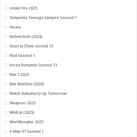
Under Fire 2025
Vampirina Teenage Vampire Sezonul 1
Vecina
Violent Ends (2025)
Visuri la Cheie sezonul 12
Vlad Sezonul 1
Vocea Romaniei Sezonul 13
War 2 2025
War Machine (2026)
Watch VideoHurry Up Tomorrow
Weapons 2025
Wildcat (2025)
Worldbreaker 2025
X-Men 97 Sezonul 2