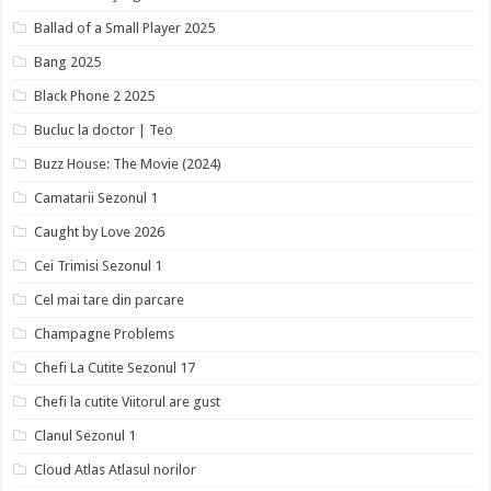
Ballad of a Small Player 2025
Bang 2025
Black Phone 2 2025
Bucluc la doctor | Teo
Buzz House: The Movie (2024)
Camatarii Sezonul 1
Caught by Love 2026
Cei Trimisi Sezonul 1
Cel mai tare din parcare
Champagne Problems
Chefi La Cutite Sezonul 17
Chefi la cutite Viitorul are gust
Clanul Sezonul 1
Cloud Atlas Atlasul norilor