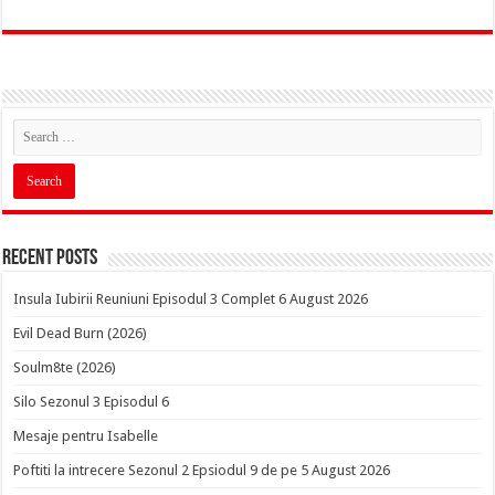
Recent Posts
Insula Iubirii Reuniuni Episodul 3 Complet 6 August 2026
Evil Dead Burn (2026)
Soulm8te (2026)
Silo Sezonul 3 Episodul 6
Mesaje pentru Isabelle
Poftiti la intrecere Sezonul 2 Epsiodul 9 de pe 5 August 2026