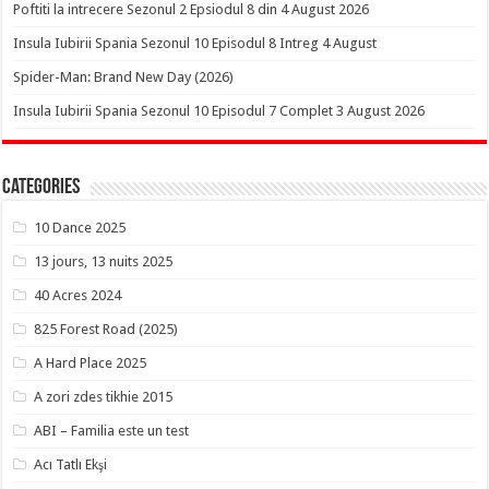
Poftiti la intrecere Sezonul 2 Epsiodul 8 din 4 August 2026
Insula Iubirii Spania Sezonul 10 Episodul 8 Intreg 4 August
Spider-Man: Brand New Day (2026)
Insula Iubirii Spania Sezonul 10 Episodul 7 Complet 3 August 2026
Categories
10 Dance 2025
13 jours, 13 nuits 2025
40 Acres 2024
825 Forest Road (2025)
A Hard Place 2025
A zori zdes tikhie 2015
ABI – Familia este un test
Acı Tatlı Ekşi