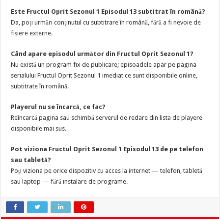
Este Fructul Oprit Sezonul 1 Episodul 13 subtitrat în română?
Da, poți urmări conținutul cu subtitrare în română, fără a fi nevoie de
fișiere externe.
Când apare episodul următor din Fructul Oprit Sezonul 1?
Nu există un program fix de publicare; episoadele apar pe pagina
serialului Fructul Oprit Sezonul 1 imediat ce sunt disponibile online,
subtitrate în română.
Playerul nu se încarcă, ce fac?
Reîncarcă pagina sau schimbă serverul de redare din lista de playere
disponibile mai sus.
Pot viziona Fructul Oprit Sezonul 1 Episodul 13 de pe telefon
sau tabletă?
Poți viziona pe orice dispozitiv cu acces la internet — telefon, tabletă
sau laptop — fără instalare de programe.