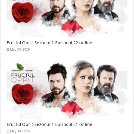
Fructul Oprit Sezonul 1 Episodul 22 online
May 30, 2026
Fructul Oprit Sezonul 1 Episodul 21 online
May 30, 2026