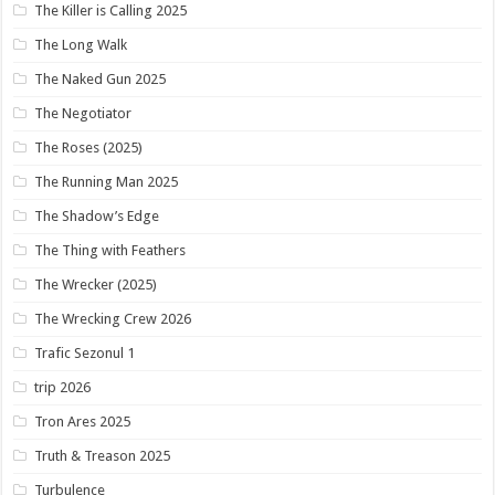
The Killer is Calling 2025
The Long Walk
The Naked Gun 2025
The Negotiator
The Roses (2025)
The Running Man 2025
The Shadow’s Edge
The Thing with Feathers
The Wrecker (2025)
The Wrecking Crew 2026
Trafic Sezonul 1
trip 2026
Tron Ares 2025
Truth & Treason 2025
Turbulence