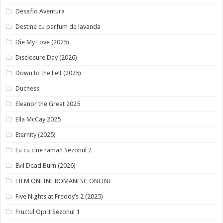
Desafio Aventura
Destine cu parfum de lavanda
Die My Love (2025)
Disclosure Day (2026)
Down to the Felt (2025)
Duchess
Eleanor the Great 2025
Ella McCay 2025
Eternity (2025)
Eu cu cine raman Sezonul 2
Evil Dead Burn (2026)
FILM ONLINE ROMANESC ONLINE
Five Nights at Freddy’s 2 (2025)
Fructul Oprit Sezonul 1