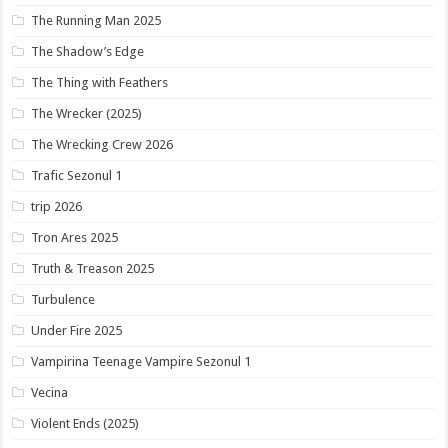
The Running Man 2025
The Shadow’s Edge
The Thing with Feathers
The Wrecker (2025)
The Wrecking Crew 2026
Trafic Sezonul 1
trip 2026
Tron Ares 2025
Truth & Treason 2025
Turbulence
Under Fire 2025
Vampirina Teenage Vampire Sezonul 1
Vecina
Violent Ends (2025)