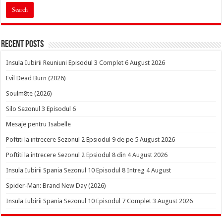
Recent Posts
Insula Iubirii Reuniuni Episodul 3 Complet 6 August 2026
Evil Dead Burn (2026)
Soulm8te (2026)
Silo Sezonul 3 Episodul 6
Mesaje pentru Isabelle
Poftiti la intrecere Sezonul 2 Epsiodul 9 de pe 5 August 2026
Poftiti la intrecere Sezonul 2 Epsiodul 8 din 4 August 2026
Insula Iubirii Spania Sezonul 10 Episodul 8 Intreg 4 August
Spider-Man: Brand New Day (2026)
Insula Iubirii Spania Sezonul 10 Episodul 7 Complet 3 August 2026