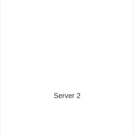
Server 2