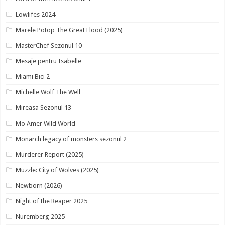
Lowlifes 2024
Marele Potop The Great Flood (2025)
MasterChef Sezonul 10
Mesaje pentru Isabelle
Miami Bici 2
Michelle Wolf The Well
Mireasa Sezonul 13
Mo Amer Wild World
Monarch legacy of monsters sezonul 2
Murderer Report (2025)
Muzzle: City of Wolves (2025)
Newborn (2026)
Night of the Reaper 2025
Nuremberg 2025