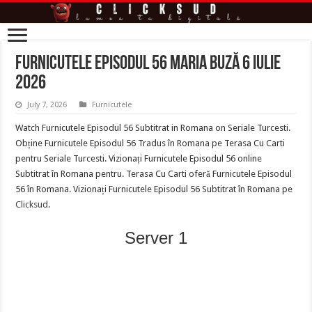
Furnicutele Episodul 56 Maria Buză 6 Iulie
2026
July 7, 2026
Furnicutele
Watch Furnicutele Episodul 56 Subtitrat in Romana on Seriale Turcesti.
Obține Furnicutele Episodul 56 Tradus în Romana pe Terasa Cu Carti
pentru Seriale Turcesti. Vizionați Furnicutele Episodul 56 online
Subtitrat în Romana pentru. Terasa Cu Carti oferă Furnicutele Episodul
56 în Romana. Vizionați Furnicutele Episodul 56 Subtitrat în Romana pe
Clicksud
.
Server 1