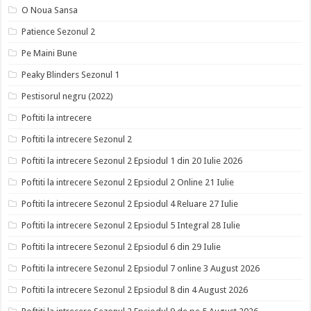
O Noua Sansa
Patience Sezonul 2
Pe Maini Bune
Peaky Blinders Sezonul 1
Pestisorul negru (2022)
Poftiti la intrecere
Poftiti la intrecere Sezonul 2
Poftiti la intrecere Sezonul 2 Epsiodul 1 din 20 Iulie 2026
Poftiti la intrecere Sezonul 2 Epsiodul 2 Online 21 Iulie
Poftiti la intrecere Sezonul 2 Epsiodul 4 Reluare 27 Iulie
Poftiti la intrecere Sezonul 2 Epsiodul 5 Integral 28 Iulie
Poftiti la intrecere Sezonul 2 Epsiodul 6 din 29 Iulie
Poftiti la intrecere Sezonul 2 Epsiodul 7 online 3 August 2026
Poftiti la intrecere Sezonul 2 Epsiodul 8 din 4 August 2026