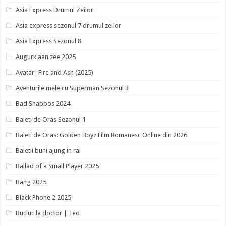
Asia Express Drumul Zeilor
Asia express sezonul 7 drumul zeilor
Asia Express Sezonul 8
Augurk aan zee 2025
Avatar- Fire and Ash (2025)
Aventurile mele cu Superman Sezonul 3
Bad Shabbos 2024
Baieti de Oras Sezonul 1
Baieti de Oras: Golden Boyz Film Romanesc Online din 2026
Baietii buni ajung in rai
Ballad of a Small Player 2025
Bang 2025
Black Phone 2 2025
Bucluc la doctor | Teo