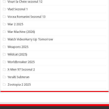
Visuri la Cheie sezonul 12
Vlad Sezonul 1
Vocea Romaniei Sezonul 13
War 2 2025
War Machine (2026)
Watch VideoHurry Up Tomorrow
Weapons 2025
Wildcat (2025)
Worldbreaker 2025
X-Men 97 Sezonul 2
Yeralti Subteran
Zootopia 2 2025