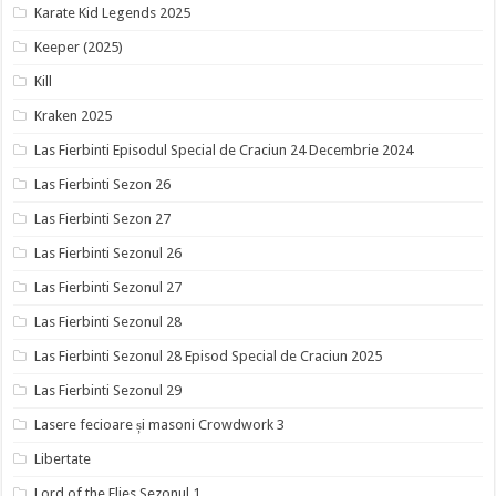
Karate Kid Legends 2025
Keeper (2025)
Kill
Kraken 2025
Las Fierbinti Episodul Special de Craciun 24 Decembrie 2024
Las Fierbinti Sezon 26
Las Fierbinti Sezon 27
Las Fierbinti Sezonul 26
Las Fierbinti Sezonul 27
Las Fierbinti Sezonul 28
Las Fierbinti Sezonul 28 Episod Special de Craciun 2025
Las Fierbinti Sezonul 29
Lasere fecioare și masoni Crowdwork 3
Libertate
Lord of the Flies Sezonul 1