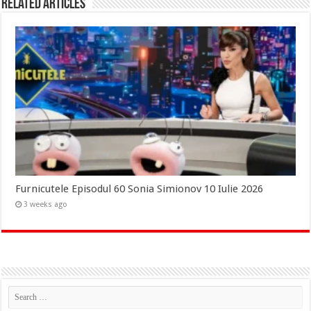
Related Articles
Furnicutele Episodul 60 Sonia Simionov 10 Iulie 2026
3 weeks ago