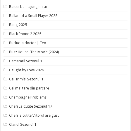
Baietii buni ajung in rai
Ballad of a Small Player 2025
Bang 2025
Black Phone 2 2025
Bucluc la doctor | Teo
Buzz House: The Movie (2024)
Camatarii Sezonul 1
Caught by Love 2026
Cei Trimisi Sezonul 1
Cel mai tare din parcare
Champagne Problems
Chefi La Cutite Sezonul 17
Chefi la cutite Viitorul are gust
Clanul Sezonul 1