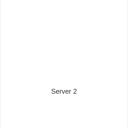
Server 2