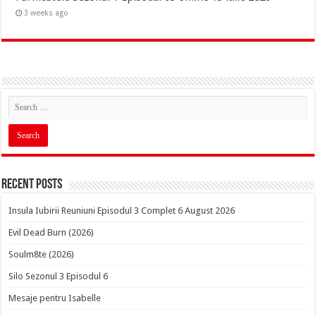
3 weeks ago
Recent Posts
Insula Iubirii Reuniuni Episodul 3 Complet 6 August 2026
Evil Dead Burn (2026)
Soulm8te (2026)
Silo Sezonul 3 Episodul 6
Mesaje pentru Isabelle