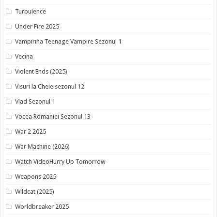
Turbulence
Under Fire 2025
Vampirina Teenage Vampire Sezonul 1
Vecina
Violent Ends (2025)
Visuri la Cheie sezonul 12
Vlad Sezonul 1
Vocea Romaniei Sezonul 13
War 2 2025
War Machine (2026)
Watch VideoHurry Up Tomorrow
Weapons 2025
Wildcat (2025)
Worldbreaker 2025