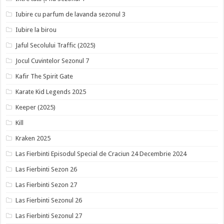
Iubire cu parfum de lavanda sezonul 3
Iubire la birou
Jaful Secolului Traffic (2025)
Jocul Cuvintelor Sezonul 7
Kafir The Spirit Gate
Karate Kid Legends 2025
Keeper (2025)
Kill
Kraken 2025
Las Fierbinti Episodul Special de Craciun 24 Decembrie 2024
Las Fierbinti Sezon 26
Las Fierbinti Sezon 27
Las Fierbinti Sezonul 26
Las Fierbinti Sezonul 27