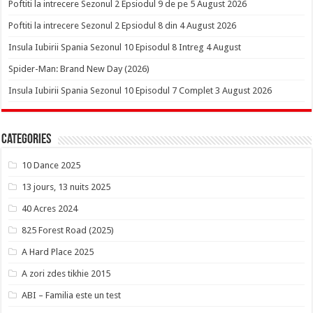
Poftiti la intrecere Sezonul 2 Epsiodul 9 de pe 5 August 2026
Poftiti la intrecere Sezonul 2 Epsiodul 8 din 4 August 2026
Insula Iubirii Spania Sezonul 10 Episodul 8 Intreg 4 August
Spider-Man: Brand New Day (2026)
Insula Iubirii Spania Sezonul 10 Episodul 7 Complet 3 August 2026
Categories
10 Dance 2025
13 jours, 13 nuits 2025
40 Acres 2024
825 Forest Road (2025)
A Hard Place 2025
A zori zdes tikhie 2015
ABI – Familia este un test