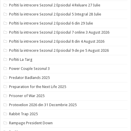
Poftiti la intrecere Sezonul 2 Epsiodul 4 Reluare 27 Iulie
Poftiti la intrecere Sezonul 2 Epsiodul 5 Integral 28 Iulie
Poftiti la intrecere Sezonul 2 Epsiodul 6 din 29 Iulie
Poftiti la intrecere Sezonul 2 Epsiodul 7 online 3 August 2026
Poftiti la intrecere Sezonul 2 Epsiodul 8 din 4 August 2026
Poftiti la intrecere Sezonul 2 Epsiodul 9 de pe 5 August 2026
Poftiti La Targ
Power Couple Sezonul 3
Predator Badlands 2025
Preparation for the Next Life 2025
Prisoner of War 2025
Protevelion 2026 din 31 Decembrie 2025
Rabbit Trap 2025
Rampage President Down