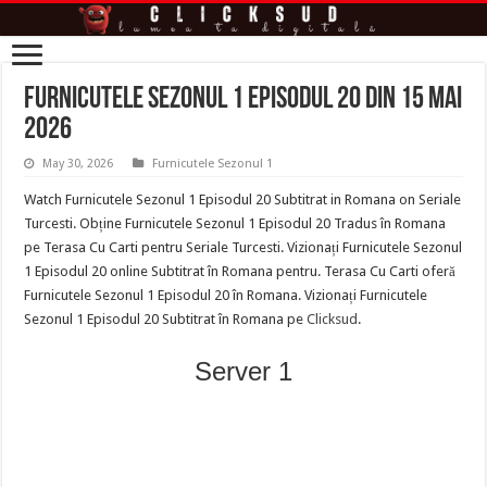
Furnicutele Sezonul 1 Episodul 20 din 15 Mai
2026
May 30, 2026
Furnicutele Sezonul 1
Watch Furnicutele Sezonul 1 Episodul 20 Subtitrat in Romana on Seriale
Turcesti. Obține Furnicutele Sezonul 1 Episodul 20 Tradus în Romana
pe Terasa Cu Carti pentru Seriale Turcesti. Vizionați Furnicutele Sezonul
1 Episodul 20 online Subtitrat în Romana pentru. Terasa Cu Carti oferă
Furnicutele Sezonul 1 Episodul 20 în Romana. Vizionați Furnicutele
Sezonul 1 Episodul 20 Subtitrat în Romana pe
Clicksud
.
Server 1