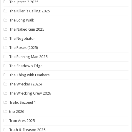
The Jester 2 2025
The Killer is Calling 2025
The Long Walk
The Naked Gun 2025
The Negotiator
The Roses (2025)
The Running Man 2025
The Shadow’s Edge
The Thing with Feathers
The Wrecker (2025)
The Wrecking Crew 2026
Trafic Sezonul 1
trip 2026
Tron Ares 2025
Truth & Treason 2025