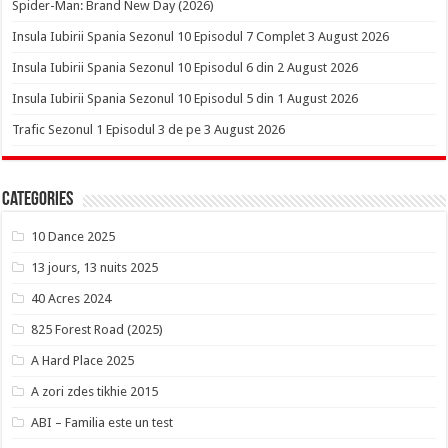
Spider-Man: Brand New Day (2026)
Insula Iubirii Spania Sezonul 10 Episodul 7 Complet 3 August 2026
Insula Iubirii Spania Sezonul 10 Episodul 6 din 2 August 2026
Insula Iubirii Spania Sezonul 10 Episodul 5 din 1 August 2026
Trafic Sezonul 1 Episodul 3 de pe 3 August 2026
Categories
10 Dance 2025
13 jours, 13 nuits 2025
40 Acres 2024
825 Forest Road (2025)
A Hard Place 2025
A zori zdes tikhie 2015
ABI – Familia este un test