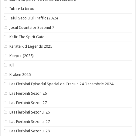
Iubire la birou
Jaful Secolului Traffic (2025)
Jocul Cuvintelor Sezonul 7
Kafir The Spirit Gate
Karate Kid Legends 2025
Keeper (2025)
Kill
Kraken 2025
Las Fierbinti Episodul Special de Craciun 24 Decembrie 2024
Las Fierbinti Sezon 26
Las Fierbinti Sezon 27
Las Fierbinti Sezonul 26
Las Fierbinti Sezonul 27
Las Fierbinti Sezonul 28