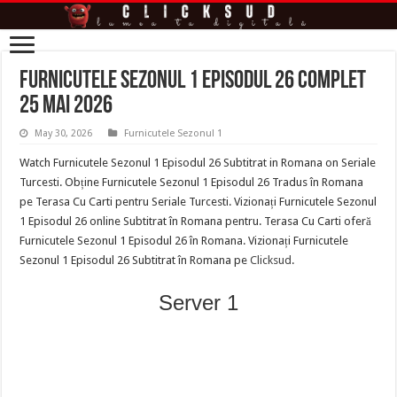
Furnicutele Sezonul 1 Episodul 26 Complet
25 Mai 2026
May 30, 2026
Furnicutele Sezonul 1
Watch Furnicutele Sezonul 1 Episodul 26 Subtitrat in Romana on Seriale
Turcesti. Obține Furnicutele Sezonul 1 Episodul 26 Tradus în Romana
pe Terasa Cu Carti pentru Seriale Turcesti. Vizionați Furnicutele Sezonul
1 Episodul 26 online Subtitrat în Romana pentru. Terasa Cu Carti oferă
Furnicutele Sezonul 1 Episodul 26 în Romana. Vizionați Furnicutele
Sezonul 1 Episodul 26 Subtitrat în Romana pe
Clicksud
.
Server 1