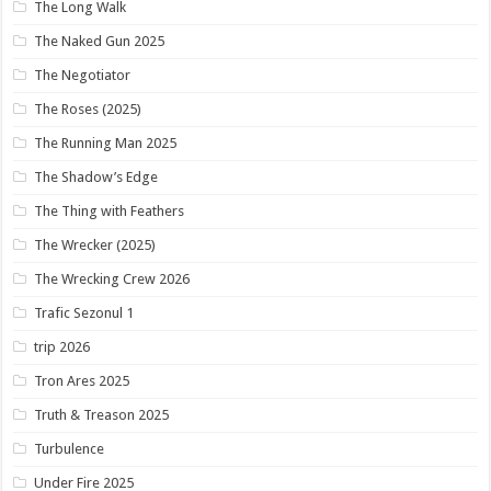
The Long Walk
The Naked Gun 2025
The Negotiator
The Roses (2025)
The Running Man 2025
The Shadow’s Edge
The Thing with Feathers
The Wrecker (2025)
The Wrecking Crew 2026
Trafic Sezonul 1
trip 2026
Tron Ares 2025
Truth & Treason 2025
Turbulence
Under Fire 2025