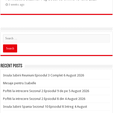
3 weeks ago
Recent Posts
Insula Iubirii Reuniuni Episodul 3 Complet 6 August 2026
Mesaje pentru Isabelle
Poftiti la intrecere Sezonul 2 Epsiodul 9 de pe 5 August 2026
Poftiti la intrecere Sezonul 2 Epsiodul 8 din 4 August 2026
Insula Iubirii Spania Sezonul 10 Episodul 8 Intreg 4 August