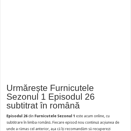
Urmărește Furnicutele
Sezonul 1 Episodul 26
subtitrat în română
Episodul 26
din
Furnicutele Sezonul 1
este acum online, cu
subtitrare în limba română. Fiecare episod nou continuă acțiunea de
unde a rămas cel anterior, așa că îți recomandăm să recuperezi