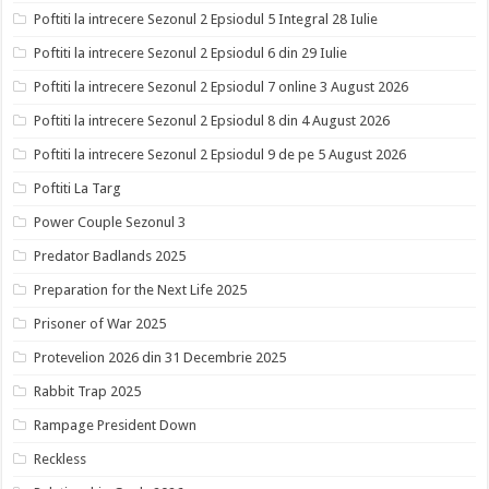
Poftiti la intrecere Sezonul 2 Epsiodul 5 Integral 28 Iulie
Poftiti la intrecere Sezonul 2 Epsiodul 6 din 29 Iulie
Poftiti la intrecere Sezonul 2 Epsiodul 7 online 3 August 2026
Poftiti la intrecere Sezonul 2 Epsiodul 8 din 4 August 2026
Poftiti la intrecere Sezonul 2 Epsiodul 9 de pe 5 August 2026
Poftiti La Targ
Power Couple Sezonul 3
Predator Badlands 2025
Preparation for the Next Life 2025
Prisoner of War 2025
Protevelion 2026 din 31 Decembrie 2025
Rabbit Trap 2025
Rampage President Down
Reckless