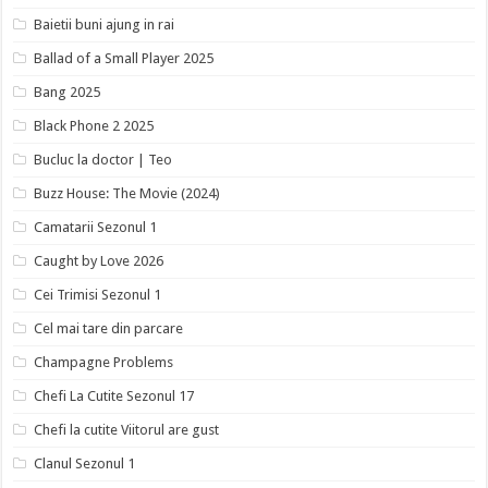
Baietii buni ajung in rai
Ballad of a Small Player 2025
Bang 2025
Black Phone 2 2025
Bucluc la doctor | Teo
Buzz House: The Movie (2024)
Camatarii Sezonul 1
Caught by Love 2026
Cei Trimisi Sezonul 1
Cel mai tare din parcare
Champagne Problems
Chefi La Cutite Sezonul 17
Chefi la cutite Viitorul are gust
Clanul Sezonul 1