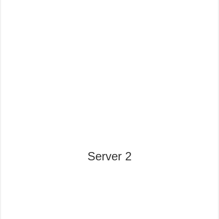
Server 2