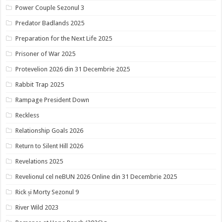
Power Couple Sezonul 3
Predator Badlands 2025
Preparation for the Next Life 2025
Prisoner of War 2025
Protevelion 2026 din 31 Decembrie 2025
Rabbit Trap 2025
Rampage President Down
Reckless
Relationship Goals 2026
Return to Silent Hill 2026
Revelations 2025
Revelionul cel neBUN 2026 Online din 31 Decembrie 2025
Rick și Morty Sezonul 9
River Wild 2023