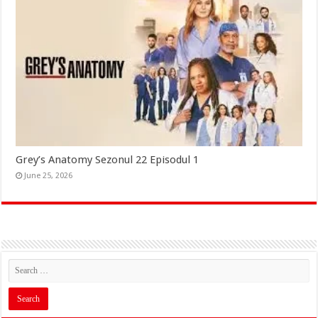
Grey’s Anatomy Sezonul 22 Episodul 1
June 25, 2026