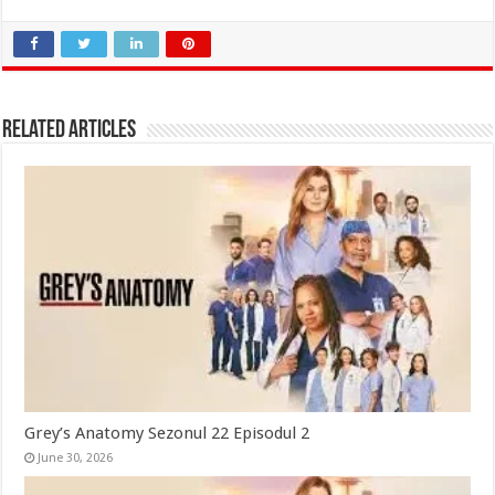
Related Articles
Grey’s Anatomy Sezonul 22 Episodul 2
June 30, 2026