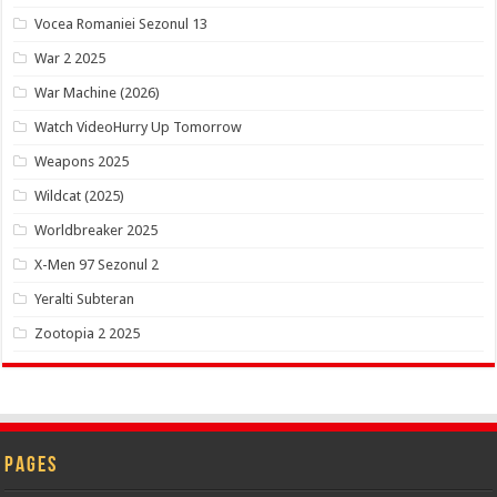
Vocea Romaniei Sezonul 13
War 2 2025
War Machine (2026)
Watch VideoHurry Up Tomorrow
Weapons 2025
Wildcat (2025)
Worldbreaker 2025
X-Men 97 Sezonul 2
Yeralti Subteran
Zootopia 2 2025
Pages