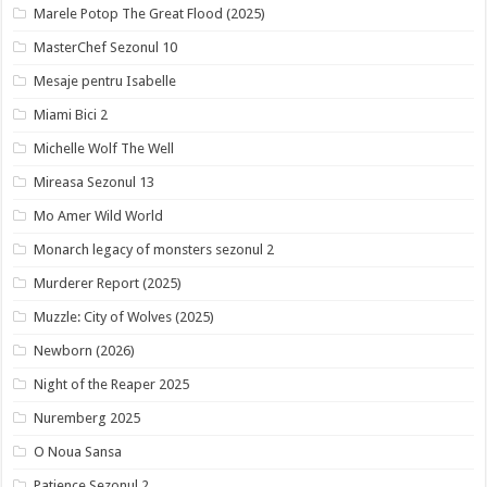
Marele Potop The Great Flood (2025)
MasterChef Sezonul 10
Mesaje pentru Isabelle
Miami Bici 2
Michelle Wolf The Well
Mireasa Sezonul 13
Mo Amer Wild World
Monarch legacy of monsters sezonul 2
Murderer Report (2025)
Muzzle: City of Wolves (2025)
Newborn (2026)
Night of the Reaper 2025
Nuremberg 2025
O Noua Sansa
Patience Sezonul 2