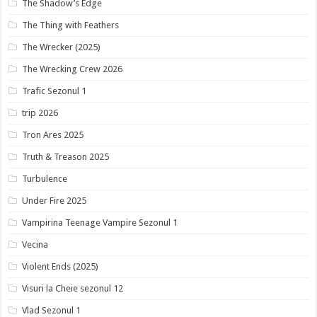
The Shadow’s Edge
The Thing with Feathers
The Wrecker (2025)
The Wrecking Crew 2026
Trafic Sezonul 1
trip 2026
Tron Ares 2025
Truth & Treason 2025
Turbulence
Under Fire 2025
Vampirina Teenage Vampire Sezonul 1
Vecina
Violent Ends (2025)
Visuri la Cheie sezonul 12
Vlad Sezonul 1