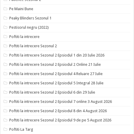
Pe Maini Bune
Peaky Blinders Sezonul 1
Pestisorul negru (2022)
Poftiti la intrecere
Poftiti la intrecere Sezonul 2
Poftiti la intrecere Sezonul 2 Epsiodul 1 din 20 Iulie 2026
Poftiti la intrecere Sezonul 2 Epsiodul 2 Online 21 Iulie
Poftiti la intrecere Sezonul 2 Epsiodul 4 Reluare 27 Iulie
Poftiti la intrecere Sezonul 2 Epsiodul 5 Integral 28 Iulie
Poftiti la intrecere Sezonul 2 Epsiodul 6 din 29 Iulie
Poftiti la intrecere Sezonul 2 Epsiodul 7 online 3 August 2026
Poftiti la intrecere Sezonul 2 Epsiodul 8 din 4 August 2026
Poftiti la intrecere Sezonul 2 Epsiodul 9 de pe 5 August 2026
Poftiti La Targ