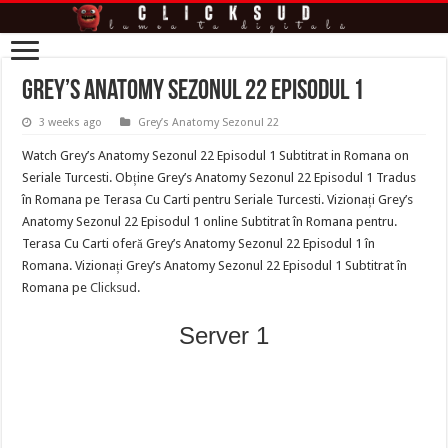
Grey’s Anatomy Sezonul 22 Episodul 1
3 weeks ago
Grey’s Anatomy Sezonul 22
Watch Grey’s Anatomy Sezonul 22 Episodul 1 Subtitrat in Romana on
Seriale Turcesti. Obține Grey’s Anatomy Sezonul 22 Episodul 1 Tradus
în Romana pe Terasa Cu Carti pentru Seriale Turcesti. Vizionați Grey’s
Anatomy Sezonul 22 Episodul 1 online Subtitrat în Romana pentru.
Terasa Cu Carti oferă Grey’s Anatomy Sezonul 22 Episodul 1 în
Romana. Vizionați Grey’s Anatomy Sezonul 22 Episodul 1 Subtitrat în
Romana pe
Clicksud
.
Server 1