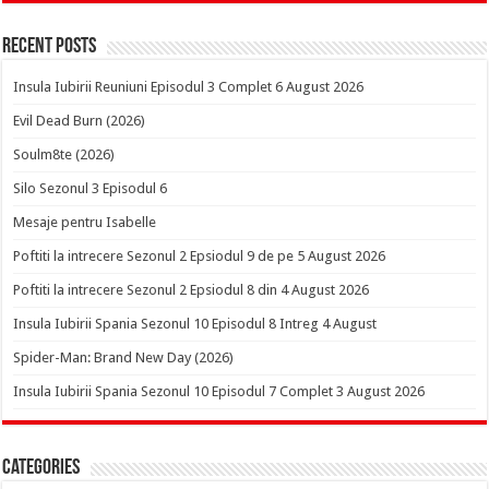
Recent Posts
Insula Iubirii Reuniuni Episodul 3 Complet 6 August 2026
Evil Dead Burn (2026)
Soulm8te (2026)
Silo Sezonul 3 Episodul 6
Mesaje pentru Isabelle
Poftiti la intrecere Sezonul 2 Epsiodul 9 de pe 5 August 2026
Poftiti la intrecere Sezonul 2 Epsiodul 8 din 4 August 2026
Insula Iubirii Spania Sezonul 10 Episodul 8 Intreg 4 August
Spider-Man: Brand New Day (2026)
Insula Iubirii Spania Sezonul 10 Episodul 7 Complet 3 August 2026
Categories