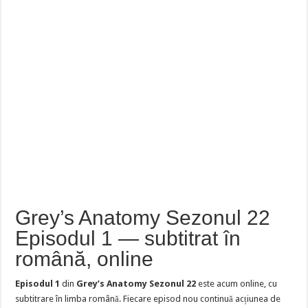
Grey’s Anatomy Sezonul 22
Episodul 1 — subtitrat în
română, online
Episodul 1
din
Grey’s Anatomy Sezonul 22
este acum online, cu
subtitrare în limba română. Fiecare episod nou continuă acțiunea de