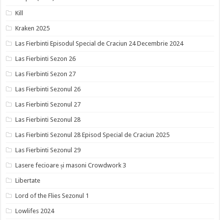
Kill
Kraken 2025
Las Fierbinti Episodul Special de Craciun 24 Decembrie 2024
Las Fierbinti Sezon 26
Las Fierbinti Sezon 27
Las Fierbinti Sezonul 26
Las Fierbinti Sezonul 27
Las Fierbinti Sezonul 28
Las Fierbinti Sezonul 28 Episod Special de Craciun 2025
Las Fierbinti Sezonul 29
Lasere fecioare și masoni Crowdwork 3
Libertate
Lord of the Flies Sezonul 1
Lowlifes 2024