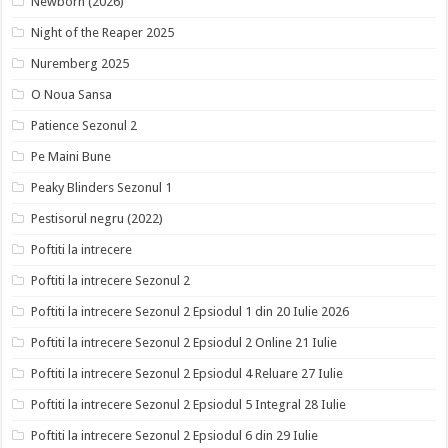
Newborn (2026)
Night of the Reaper 2025
Nuremberg 2025
O Noua Sansa
Patience Sezonul 2
Pe Maini Bune
Peaky Blinders Sezonul 1
Pestisorul negru (2022)
Poftiti la intrecere
Poftiti la intrecere Sezonul 2
Poftiti la intrecere Sezonul 2 Epsiodul 1 din 20 Iulie 2026
Poftiti la intrecere Sezonul 2 Epsiodul 2 Online 21 Iulie
Poftiti la intrecere Sezonul 2 Epsiodul 4 Reluare 27 Iulie
Poftiti la intrecere Sezonul 2 Epsiodul 5 Integral 28 Iulie
Poftiti la intrecere Sezonul 2 Epsiodul 6 din 29 Iulie