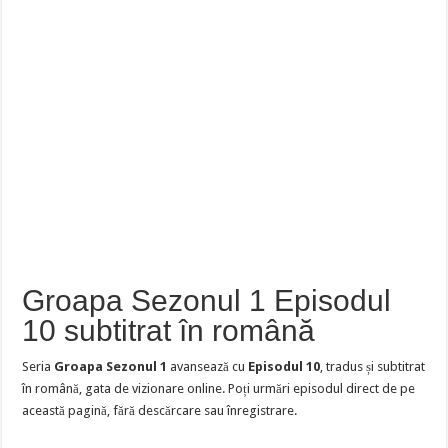
Groapa Sezonul 1 Episodul
10 subtitrat în română
Seria
Groapa Sezonul 1
avansează cu
Episodul 10
, tradus și subtitrat
în română, gata de vizionare online. Poți urmări episodul direct de pe
această pagină, fără descărcare sau înregistrare.