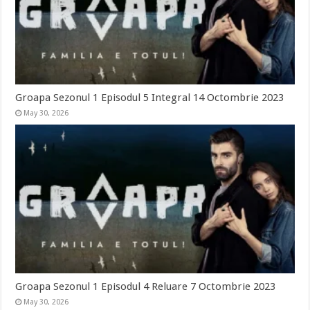
Groapa Sezonul 1 Episodul 5 Integral 14 Octombrie 2023
May 30, 2026
Groapa Sezonul 1 Episodul 4 Reluare 7 Octombrie 2023
May 30, 2026