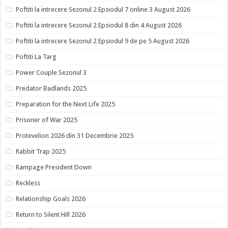
Poftiti la intrecere Sezonul 2 Epsiodul 7 online 3 August 2026
Poftiti la intrecere Sezonul 2 Epsiodul 8 din 4 August 2026
Poftiti la intrecere Sezonul 2 Epsiodul 9 de pe 5 August 2026
Poftiti La Targ
Power Couple Sezonul 3
Predator Badlands 2025
Preparation for the Next Life 2025
Prisoner of War 2025
Protevelion 2026 din 31 Decembrie 2025
Rabbit Trap 2025
Rampage President Down
Reckless
Relationship Goals 2026
Return to Silent Hill 2026