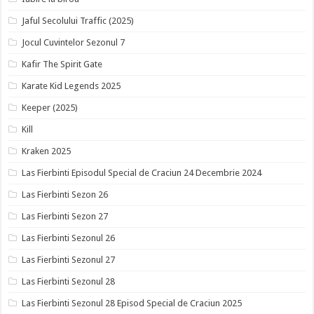
Jaful Secolului Traffic (2025)
Jocul Cuvintelor Sezonul 7
Kafir The Spirit Gate
Karate Kid Legends 2025
Keeper (2025)
Kill
Kraken 2025
Las Fierbinti Episodul Special de Craciun 24 Decembrie 2024
Las Fierbinti Sezon 26
Las Fierbinti Sezon 27
Las Fierbinti Sezonul 26
Las Fierbinti Sezonul 27
Las Fierbinti Sezonul 28
Las Fierbinti Sezonul 28 Episod Special de Craciun 2025