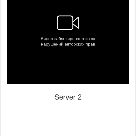
Server 2