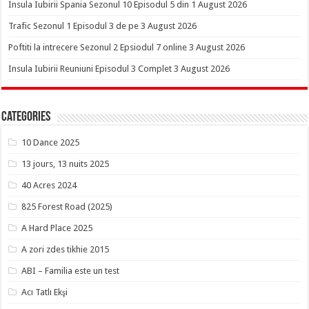
Insula Iubirii Spania Sezonul 10 Episodul 5 din 1 August 2026
Trafic Sezonul 1 Episodul 3 de pe 3 August 2026
Poftiti la intrecere Sezonul 2 Epsiodul 7 online 3 August 2026
Insula Iubirii Reuniuni Episodul 3 Complet 3 August 2026
Categories
10 Dance 2025
13 jours, 13 nuits 2025
40 Acres 2024
825 Forest Road (2025)
A Hard Place 2025
A zori zdes tikhie 2015
ABI – Familia este un test
Acı Tatlı Ekşi