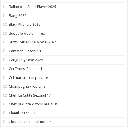
Ballad of a Small Player 2025
Bang 2025
Black Phone 2 2025
Bucluc la doctor | Teo
Buzz House: The Movie (2024)
Camatarii Sezonul 1
Caught by Love 2026
Cei Trimisi Sezonul 1
Cel mai tare din parcare
Champagne Problems
Chefi La Cutite Sezonul 17
Chefi la cutite Viitorul are gust
Clanul Sezonul 1
Cloud Atlas Atlasul norilor