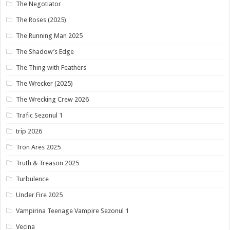
The Negotiator
The Roses (2025)
The Running Man 2025
The Shadow’s Edge
The Thing with Feathers
The Wrecker (2025)
The Wrecking Crew 2026
Trafic Sezonul 1
trip 2026
Tron Ares 2025
Truth & Treason 2025
Turbulence
Under Fire 2025
Vampirina Teenage Vampire Sezonul 1
Vecina