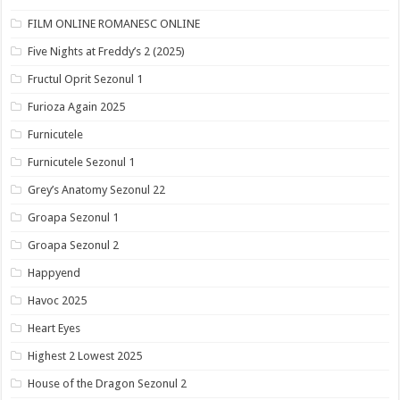
FILM ONLINE ROMANESC ONLINE
Five Nights at Freddy’s 2 (2025)
Fructul Oprit Sezonul 1
Furioza Again 2025
Furnicutele
Furnicutele Sezonul 1
Grey’s Anatomy Sezonul 22
Groapa Sezonul 1
Groapa Sezonul 2
Happyend
Havoc 2025
Heart Eyes
Highest 2 Lowest 2025
House of the Dragon Sezonul 2