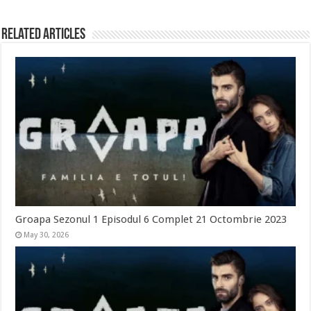
Related Articles
Groapa Sezonul 1 Episodul 6 Complet 21 Octombrie 2023
May 30, 2026