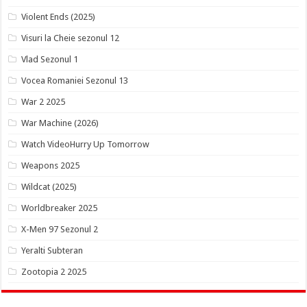
Violent Ends (2025)
Visuri la Cheie sezonul 12
Vlad Sezonul 1
Vocea Romaniei Sezonul 13
War 2 2025
War Machine (2026)
Watch VideoHurry Up Tomorrow
Weapons 2025
Wildcat (2025)
Worldbreaker 2025
X-Men 97 Sezonul 2
Yeralti Subteran
Zootopia 2 2025