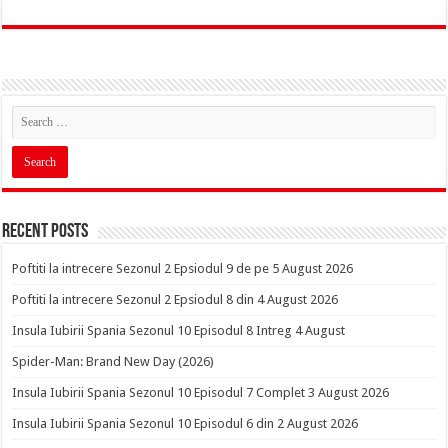
Recent Posts
Poftiti la intrecere Sezonul 2 Epsiodul 9 de pe 5 August 2026
Poftiti la intrecere Sezonul 2 Epsiodul 8 din 4 August 2026
Insula Iubirii Spania Sezonul 10 Episodul 8 Intreg 4 August
Spider-Man: Brand New Day (2026)
Insula Iubirii Spania Sezonul 10 Episodul 7 Complet 3 August 2026
Insula Iubirii Spania Sezonul 10 Episodul 6 din 2 August 2026