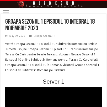
Groapa Sezonul 1 Episodul 10 Integral 18
Noiembrie 2023
May 29, 2026
Groapa Sezonul 1
Watch Groapa Sezonul 1 Episodul 10 Subtitrat in Romana on Seriale
Turcesti. Obține Groapa Sezonul 1 Episodul 10 Tradus în Romana pe
Terasa Cu Carti pentru Seriale Turcesti. Vizionați Groapa Sezonul 1
Episodul 10 online Subtitrat în Romana pentru. Terasa Cu Carti oferă
Groapa Sezonul 1 Episodul 10 în Romana. Vizionați Groapa Sezonul 1
Episodul 10 Subtitrat în Romana pe
Clicksud
.
Server 1