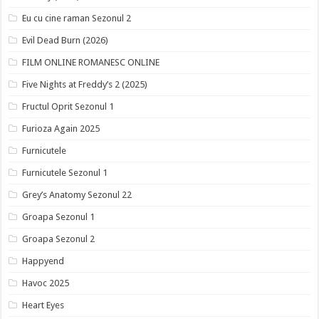
Eu cu cine raman Sezonul 2
Evil Dead Burn (2026)
FILM ONLINE ROMANESC ONLINE
Five Nights at Freddy’s 2 (2025)
Fructul Oprit Sezonul 1
Furioza Again 2025
Furnicutele
Furnicutele Sezonul 1
Grey’s Anatomy Sezonul 22
Groapa Sezonul 1
Groapa Sezonul 2
Happyend
Havoc 2025
Heart Eyes