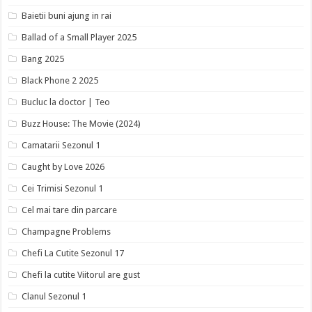
Baietii buni ajung in rai
Ballad of a Small Player 2025
Bang 2025
Black Phone 2 2025
Bucluc la doctor | Teo
Buzz House: The Movie (2024)
Camatarii Sezonul 1
Caught by Love 2026
Cei Trimisi Sezonul 1
Cel mai tare din parcare
Champagne Problems
Chefi La Cutite Sezonul 17
Chefi la cutite Viitorul are gust
Clanul Sezonul 1