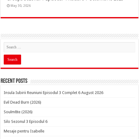
May 30, 2026
Recent Posts
Insula Iubirii Reuniuni Episodul 3 Complet 6 August 2026
Evil Dead Burn (2026)
Soulm8te (2026)
Silo Sezonul 3 Episodul 6
Mesaje pentru Isabelle