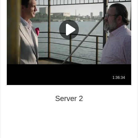
Server 2