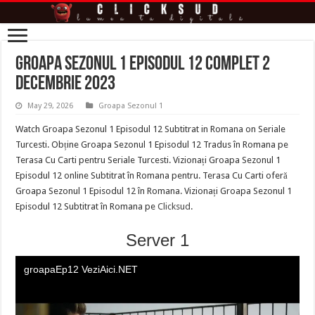
Groapa Sezonul 1 Episodul 12 Complet 2
Decembrie 2023
May 29, 2026
Groapa Sezonul 1
Watch Groapa Sezonul 1 Episodul 12 Subtitrat in Romana on Seriale
Turcesti. Obține Groapa Sezonul 1 Episodul 12 Tradus în Romana pe
Terasa Cu Carti pentru Seriale Turcesti. Vizionați Groapa Sezonul 1
Episodul 12 online Subtitrat în Romana pentru. Terasa Cu Carti oferă
Groapa Sezonul 1 Episodul 12 în Romana. Vizionați Groapa Sezonul 1
Episodul 12 Subtitrat în Romana pe
Clicksud
.
Server 1