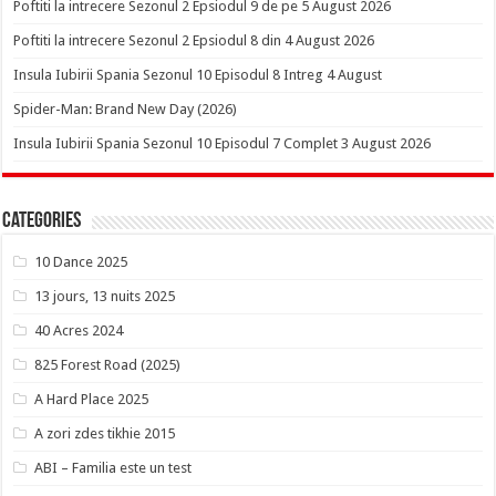
Poftiti la intrecere Sezonul 2 Epsiodul 9 de pe 5 August 2026
Poftiti la intrecere Sezonul 2 Epsiodul 8 din 4 August 2026
Insula Iubirii Spania Sezonul 10 Episodul 8 Intreg 4 August
Spider-Man: Brand New Day (2026)
Insula Iubirii Spania Sezonul 10 Episodul 7 Complet 3 August 2026
Categories
10 Dance 2025
13 jours, 13 nuits 2025
40 Acres 2024
825 Forest Road (2025)
A Hard Place 2025
A zori zdes tikhie 2015
ABI – Familia este un test