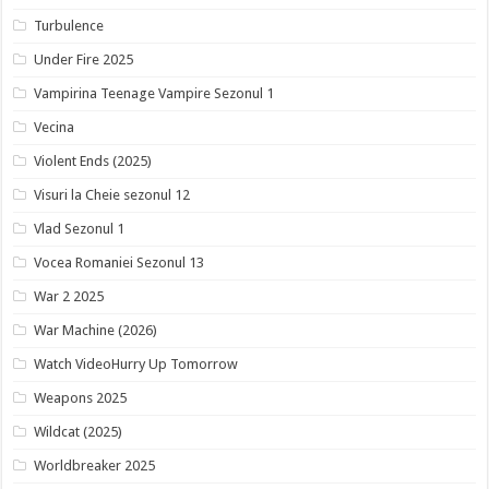
Turbulence
Under Fire 2025
Vampirina Teenage Vampire Sezonul 1
Vecina
Violent Ends (2025)
Visuri la Cheie sezonul 12
Vlad Sezonul 1
Vocea Romaniei Sezonul 13
War 2 2025
War Machine (2026)
Watch VideoHurry Up Tomorrow
Weapons 2025
Wildcat (2025)
Worldbreaker 2025