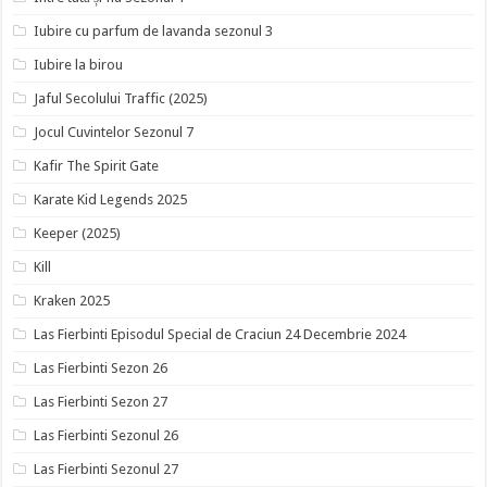
Iubire cu parfum de lavanda sezonul 3
Iubire la birou
Jaful Secolului Traffic (2025)
Jocul Cuvintelor Sezonul 7
Kafir The Spirit Gate
Karate Kid Legends 2025
Keeper (2025)
Kill
Kraken 2025
Las Fierbinti Episodul Special de Craciun 24 Decembrie 2024
Las Fierbinti Sezon 26
Las Fierbinti Sezon 27
Las Fierbinti Sezonul 26
Las Fierbinti Sezonul 27