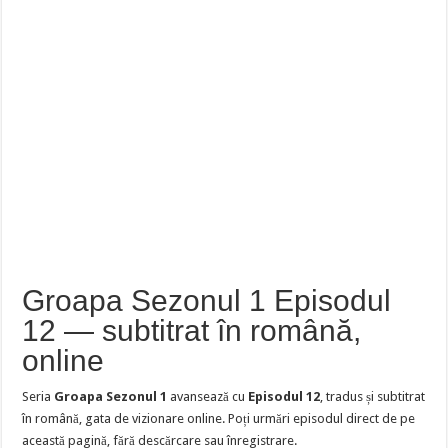
Groapa Sezonul 1 Episodul
12 — subtitrat în română,
online
Seria
Groapa Sezonul 1
avansează cu
Episodul 12
, tradus și subtitrat
în română, gata de vizionare online. Poți urmări episodul direct de pe
această pagină, fără descărcare sau înregistrare.