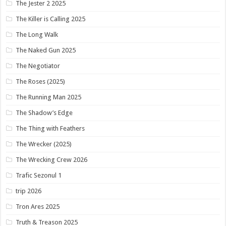
The Jester 2 2025
The Killer is Calling 2025
The Long Walk
The Naked Gun 2025
The Negotiator
The Roses (2025)
The Running Man 2025
The Shadow’s Edge
The Thing with Feathers
The Wrecker (2025)
The Wrecking Crew 2026
Trafic Sezonul 1
trip 2026
Tron Ares 2025
Truth & Treason 2025