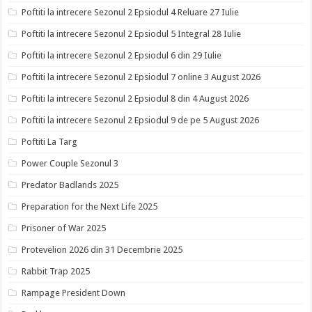
Poftiti la intrecere Sezonul 2 Epsiodul 4 Reluare 27 Iulie
Poftiti la intrecere Sezonul 2 Epsiodul 5 Integral 28 Iulie
Poftiti la intrecere Sezonul 2 Epsiodul 6 din 29 Iulie
Poftiti la intrecere Sezonul 2 Epsiodul 7 online 3 August 2026
Poftiti la intrecere Sezonul 2 Epsiodul 8 din 4 August 2026
Poftiti la intrecere Sezonul 2 Epsiodul 9 de pe 5 August 2026
Poftiti La Targ
Power Couple Sezonul 3
Predator Badlands 2025
Preparation for the Next Life 2025
Prisoner of War 2025
Protevelion 2026 din 31 Decembrie 2025
Rabbit Trap 2025
Rampage President Down