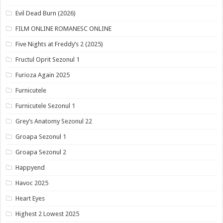
Evil Dead Burn (2026)
FILM ONLINE ROMANESC ONLINE
Five Nights at Freddy’s 2 (2025)
Fructul Oprit Sezonul 1
Furioza Again 2025
Furnicutele
Furnicutele Sezonul 1
Grey’s Anatomy Sezonul 22
Groapa Sezonul 1
Groapa Sezonul 2
Happyend
Havoc 2025
Heart Eyes
Highest 2 Lowest 2025