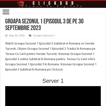
Groapa Sezonul 1 Episodul 3 de pe 30
Septembrie 2023
May 30, 2026
Groapa Sezonul 1
Watch Groapa Sezonul 1 Episodul 3 Subtitrat in Romana on Seriale
Turcesti. Obține Groapa Sezonul 1 Episodul 3 Tradus în Romana pe
Terasa Cu Carti pentru Seriale Turcesti. Vizionați Groapa Sezonul 1
Episodul 3 online Subtitrat în Romana pentru. Terasa Cu Carti oferă
Groapa Sezonul 1 Episodul 3 în Romana. Vizionați Groapa Sezonul 1
Episodul 3 Subtitrat în Romana pe
Clicksud
.
Server 1