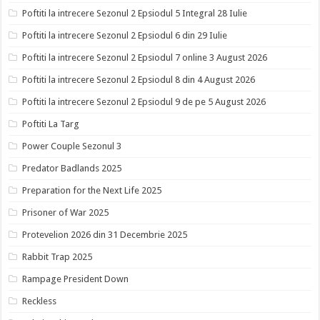
Poftiti la intrecere Sezonul 2 Epsiodul 5 Integral 28 Iulie
Poftiti la intrecere Sezonul 2 Epsiodul 6 din 29 Iulie
Poftiti la intrecere Sezonul 2 Epsiodul 7 online 3 August 2026
Poftiti la intrecere Sezonul 2 Epsiodul 8 din 4 August 2026
Poftiti la intrecere Sezonul 2 Epsiodul 9 de pe 5 August 2026
Poftiti La Targ
Power Couple Sezonul 3
Predator Badlands 2025
Preparation for the Next Life 2025
Prisoner of War 2025
Protevelion 2026 din 31 Decembrie 2025
Rabbit Trap 2025
Rampage President Down
Reckless