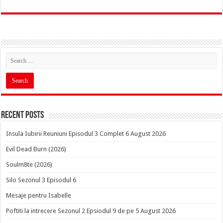
Recent Posts
Insula Iubirii Reuniuni Episodul 3 Complet 6 August 2026
Evil Dead Burn (2026)
Soulm8te (2026)
Silo Sezonul 3 Episodul 6
Mesaje pentru Isabelle
Poftiti la intrecere Sezonul 2 Epsiodul 9 de pe 5 August 2026