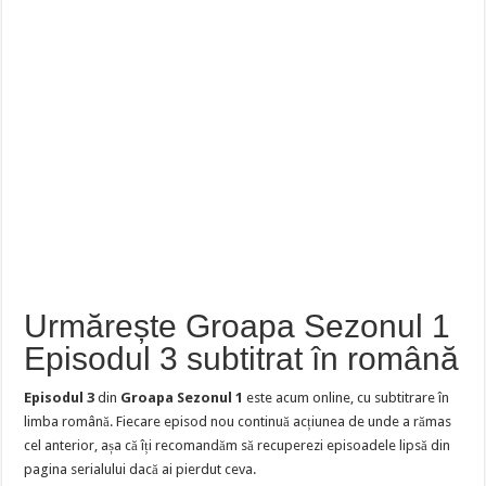
Urmărește Groapa Sezonul 1
Episodul 3 subtitrat în română
Episodul 3
din
Groapa Sezonul 1
este acum online, cu subtitrare în
limba română. Fiecare episod nou continuă acțiunea de unde a rămas
cel anterior, așa că îți recomandăm să recuperezi episoadele lipsă din
pagina serialului dacă ai pierdut ceva.