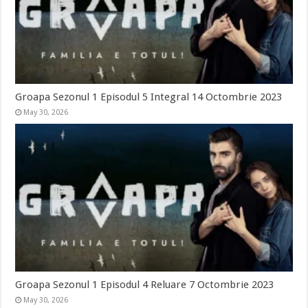
Groapa Sezonul 1 Episodul 5 Integral 14 Octombrie 2023
May 30, 2026
Groapa Sezonul 1 Episodul 4 Reluare 7 Octombrie 2023
May 30, 2026