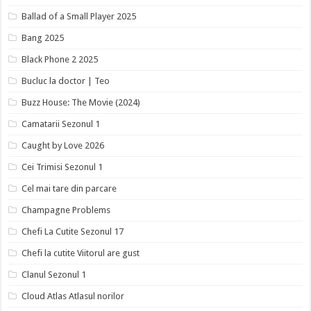
Ballad of a Small Player 2025
Bang 2025
Black Phone 2 2025
Bucluc la doctor | Teo
Buzz House: The Movie (2024)
Camatarii Sezonul 1
Caught by Love 2026
Cei Trimisi Sezonul 1
Cel mai tare din parcare
Champagne Problems
Chefi La Cutite Sezonul 17
Chefi la cutite Viitorul are gust
Clanul Sezonul 1
Cloud Atlas Atlasul norilor