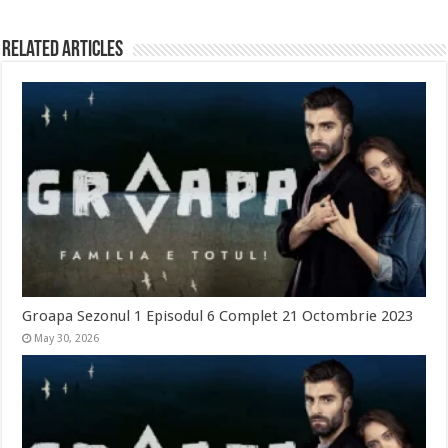
Related Articles
Groapa Sezonul 1 Episodul 6 Complet 21 Octombrie 2023
May 30, 2026