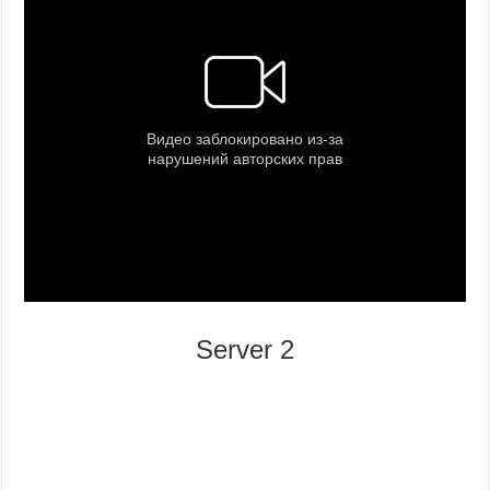
Server 2