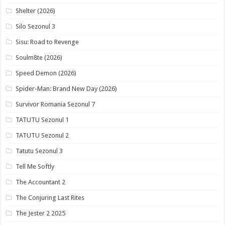
Shelter (2026)
Silo Sezonul 3
Sisu: Road to Revenge
Soulm8te (2026)
Speed Demon (2026)
Spider-Man: Brand New Day (2026)
Survivor Romania Sezonul 7
TATUTU Sezonul 1
TATUTU Sezonul 2
Tatutu Sezonul 3
Tell Me Softly
The Accountant 2
The Conjuring Last Rites
The Jester 2 2025