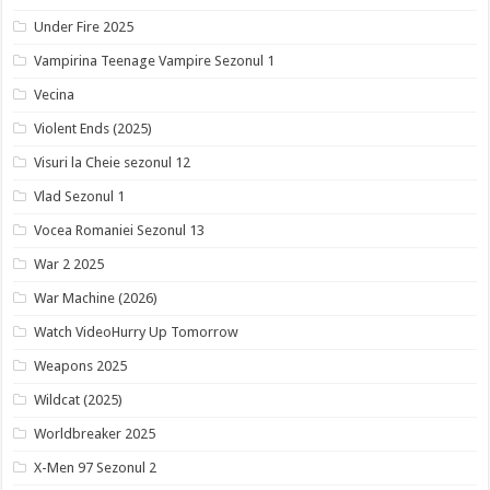
Under Fire 2025
Vampirina Teenage Vampire Sezonul 1
Vecina
Violent Ends (2025)
Visuri la Cheie sezonul 12
Vlad Sezonul 1
Vocea Romaniei Sezonul 13
War 2 2025
War Machine (2026)
Watch VideoHurry Up Tomorrow
Weapons 2025
Wildcat (2025)
Worldbreaker 2025
X-Men 97 Sezonul 2