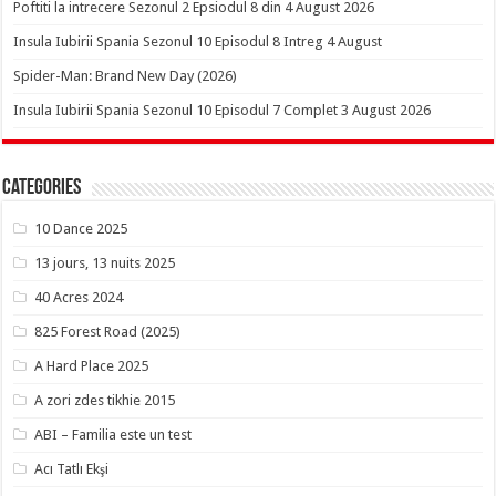
Poftiti la intrecere Sezonul 2 Epsiodul 8 din 4 August 2026
Insula Iubirii Spania Sezonul 10 Episodul 8 Intreg 4 August
Spider-Man: Brand New Day (2026)
Insula Iubirii Spania Sezonul 10 Episodul 7 Complet 3 August 2026
Categories
10 Dance 2025
13 jours, 13 nuits 2025
40 Acres 2024
825 Forest Road (2025)
A Hard Place 2025
A zori zdes tikhie 2015
ABI – Familia este un test
Acı Tatlı Ekşi