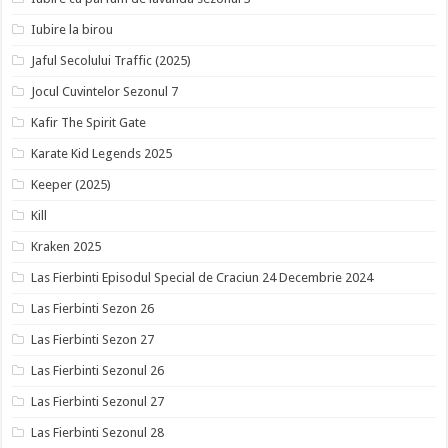
Iubire la birou
Jaful Secolului Traffic (2025)
Jocul Cuvintelor Sezonul 7
Kafir The Spirit Gate
Karate Kid Legends 2025
Keeper (2025)
Kill
Kraken 2025
Las Fierbinti Episodul Special de Craciun 24 Decembrie 2024
Las Fierbinti Sezon 26
Las Fierbinti Sezon 27
Las Fierbinti Sezonul 26
Las Fierbinti Sezonul 27
Las Fierbinti Sezonul 28