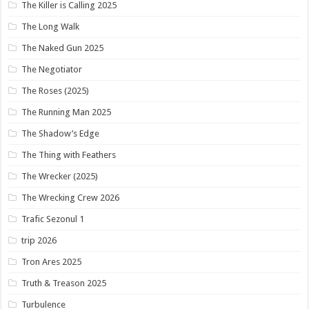
The Killer is Calling 2025
The Long Walk
The Naked Gun 2025
The Negotiator
The Roses (2025)
The Running Man 2025
The Shadow’s Edge
The Thing with Feathers
The Wrecker (2025)
The Wrecking Crew 2026
Trafic Sezonul 1
trip 2026
Tron Ares 2025
Truth & Treason 2025
Turbulence