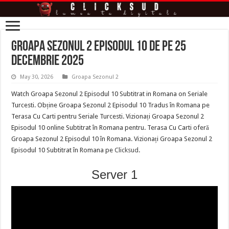
Groapa Sezonul 2 Episodul 10 de pe 25
Decembrie 2025
May 30, 2026
Groapa Sezonul 2
Watch Groapa Sezonul 2 Episodul 10 Subtitrat in Romana on Seriale
Turcesti. Obține Groapa Sezonul 2 Episodul 10 Tradus în Romana pe
Terasa Cu Carti pentru Seriale Turcesti. Vizionați Groapa Sezonul 2
Episodul 10 online Subtitrat în Romana pentru. Terasa Cu Carti oferă
Groapa Sezonul 2 Episodul 10 în Romana. Vizionați Groapa Sezonul 2
Episodul 10 Subtitrat în Romana pe
Clicksud
.
Server 1