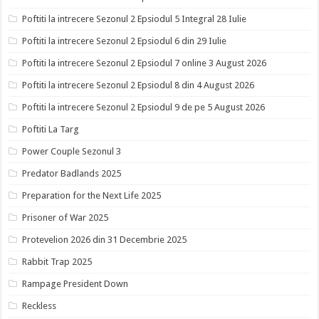
Poftiti la intrecere Sezonul 2 Epsiodul 5 Integral 28 Iulie
Poftiti la intrecere Sezonul 2 Epsiodul 6 din 29 Iulie
Poftiti la intrecere Sezonul 2 Epsiodul 7 online 3 August 2026
Poftiti la intrecere Sezonul 2 Epsiodul 8 din 4 August 2026
Poftiti la intrecere Sezonul 2 Epsiodul 9 de pe 5 August 2026
Poftiti La Targ
Power Couple Sezonul 3
Predator Badlands 2025
Preparation for the Next Life 2025
Prisoner of War 2025
Protevelion 2026 din 31 Decembrie 2025
Rabbit Trap 2025
Rampage President Down
Reckless