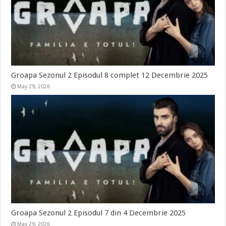
Groapa Sezonul 2 Episodul 8 complet 12 Decembrie 2025
May 29, 2026
Groapa Sezonul 2 Episodul 7 din 4 Decembrie 2025
May 29, 2026