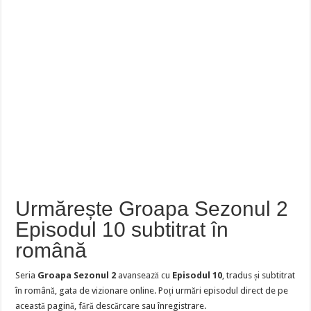
Urmărește Groapa Sezonul 2
Episodul 10 subtitrat în
română
Seria
Groapa Sezonul 2
avansează cu
Episodul 10
, tradus și subtitrat
în română, gata de vizionare online. Poți urmări episodul direct de pe
această pagină, fără descărcare sau înregistrare.