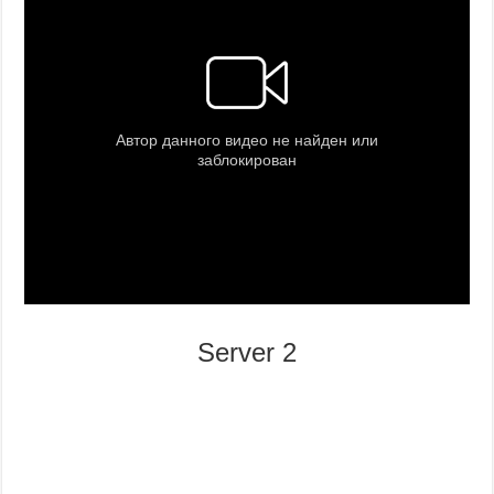
Server 2