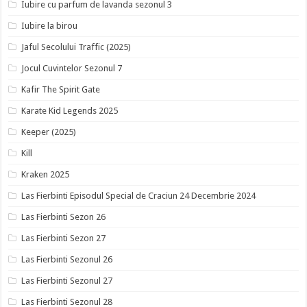
Iubire cu parfum de lavanda sezonul 3
Iubire la birou
Jaful Secolului Traffic (2025)
Jocul Cuvintelor Sezonul 7
Kafir The Spirit Gate
Karate Kid Legends 2025
Keeper (2025)
Kill
Kraken 2025
Las Fierbinti Episodul Special de Craciun 24 Decembrie 2024
Las Fierbinti Sezon 26
Las Fierbinti Sezon 27
Las Fierbinti Sezonul 26
Las Fierbinti Sezonul 27
Las Fierbinti Sezonul 28