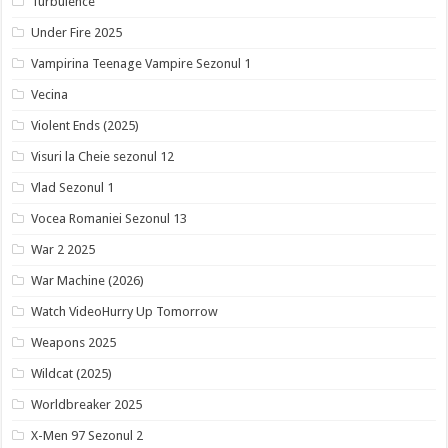
Turbulence
Under Fire 2025
Vampirina Teenage Vampire Sezonul 1
Vecina
Violent Ends (2025)
Visuri la Cheie sezonul 12
Vlad Sezonul 1
Vocea Romaniei Sezonul 13
War 2 2025
War Machine (2026)
Watch VideoHurry Up Tomorrow
Weapons 2025
Wildcat (2025)
Worldbreaker 2025
X-Men 97 Sezonul 2