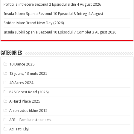
Poftiti la intrecere Sezonul 2 Epsiodul 8 din 4 August 2026
Insula Iubirii Spania Sezonul 10 Episodul 8 Intreg 4 August
Spider-Man: Brand New Day (2026)
Insula Iubirii Spania Sezonul 10 Episodul 7 Complet 3 August 2026
Categories
10 Dance 2025
13 jours, 13 nuits 2025
40 Acres 2024
825 Forest Road (2025)
A Hard Place 2025
A zori zdes tikhie 2015
ABI – Familia este un test
Acı Tatlı Ekşi