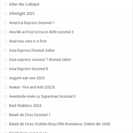
After We Collided
Afterlight 2025
America Express Sezonul 1
Ana Mi-ai Fost Scrisa in ADN sezonul 3
Anul nou care n-a fost
Asia Express Drumul Zeilor
Asia express sezonul 7 drumul zeilor
Asia Express Sezonul 8
Augurk aan zee 2025
Avatar- Fire and Ash (2025)
Aventurile mele cu Superman Sezonul 3
Bad Shabbos 2024
Baieti de Oras Sezonul 1
Baieti de Oras: Golden Boyz Film Romanesc Online din 2026