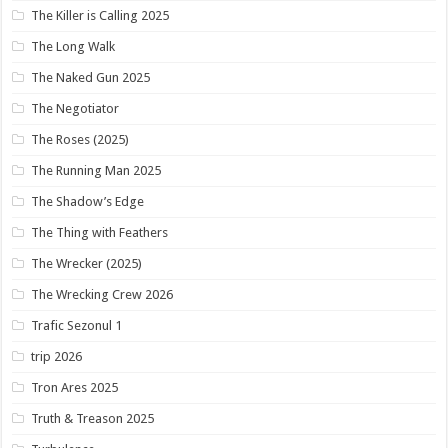
The Killer is Calling 2025
The Long Walk
The Naked Gun 2025
The Negotiator
The Roses (2025)
The Running Man 2025
The Shadow’s Edge
The Thing with Feathers
The Wrecker (2025)
The Wrecking Crew 2026
Trafic Sezonul 1
trip 2026
Tron Ares 2025
Truth & Treason 2025