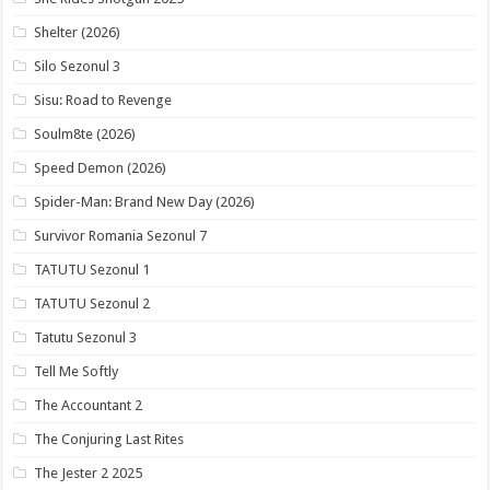
Shelter (2026)
Silo Sezonul 3
Sisu: Road to Revenge
Soulm8te (2026)
Speed Demon (2026)
Spider-Man: Brand New Day (2026)
Survivor Romania Sezonul 7
TATUTU Sezonul 1
TATUTU Sezonul 2
Tatutu Sezonul 3
Tell Me Softly
The Accountant 2
The Conjuring Last Rites
The Jester 2 2025