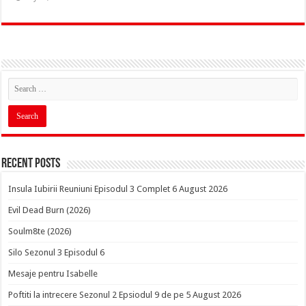
Recent Posts
Insula Iubirii Reuniuni Episodul 3 Complet 6 August 2026
Evil Dead Burn (2026)
Soulm8te (2026)
Silo Sezonul 3 Episodul 6
Mesaje pentru Isabelle
Poftiti la intrecere Sezonul 2 Epsiodul 9 de pe 5 August 2026