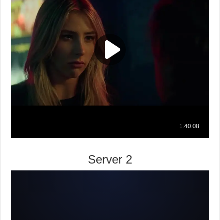
Server 2