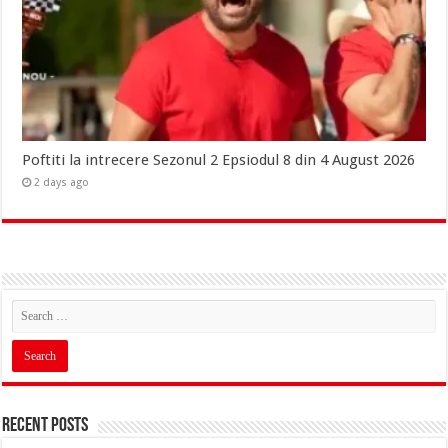
Poftiti la intrecere Sezonul 2 Epsiodul 8 din 4 August 2026
2 days ago
Recent Posts