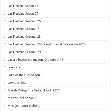
Las Fierbinti Sezon 26
Las Fierbinti Sezon 27
Las Fierbinti Sezonul 26
Las Fierbinti Sezonul 27
Las Fierbinti Sezonul 28
Las Fierbinti Sezonul 28 Episod Special de Craciun 2025
Las Fierbinti Sezonul 29
Lasere fecioare și masoni Crowdwork 3
Libertate
Lord of the Flies Sezonul 1
Lowlifes 2024
Marele Potop The Great Flood (2025)
MasterChef Sezonul 10
Mesaje pentru Isabelle