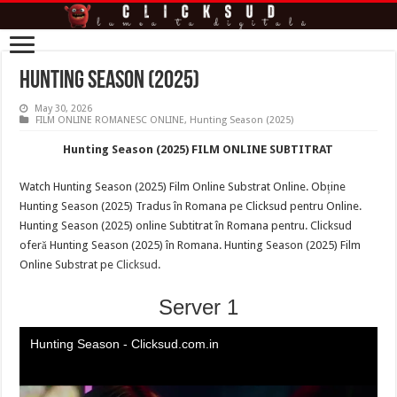
Hunting Season (2025)
May 30, 2026
FILM ONLINE ROMANESC ONLINE
,
Hunting Season (2025)
Hunting Season (2025) FILM ONLINE SUBTITRAT
Watch Hunting Season (2025) Film Online Substrat Online. Obține
Hunting Season (2025) Tradus în Romana pe Clicksud pentru Online.
Hunting Season (2025) online Subtitrat în Romana pentru. Clicksud
oferă Hunting Season (2025) în Romana. Hunting Season (2025) Film
Online Substrat pe
Clicksud
.
Server 1