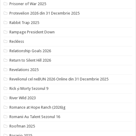
Prisoner of War 2025
Protevelion 2026 din 31 Decembrie 2025
Rabbit Trap 2025
Rampage President Down
Reckless
Relationship Goals 2026
Return to Silent Hill 2026
Revelations 2025
Revelionul cel neBUN 2026 Online din 31 Decembrie 2025
Rick și Morty Sezonul 9
River Wild 2023
Romance at Hope Ranch (2026)g
Romanii Au Talent Sezonul 16
Roofman 2025
Rosario 2025