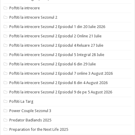
Poftiti la intrecere
Poftiti la intrecere Sezonul 2
Poftiti la intrecere Sezonul 2 Epsiodul 1 din 20 Iulie 2026
Poftiti la intrecere Sezonul 2 Epsiodul 2 Online 21 Iulie
Poftiti la intrecere Sezonul 2 Epsiodul 4 Reluare 27 Iulie
Poftiti la intrecere Sezonul 2 Epsiodul 5 Integral 28 Iulie
Poftiti la intrecere Sezonul 2 Epsiodul 6 din 29 Iulie
Poftiti la intrecere Sezonul 2 Epsiodul 7 online 3 August 2026
Poftiti la intrecere Sezonul 2 Epsiodul 8 din 4 August 2026
Poftiti la intrecere Sezonul 2 Epsiodul 9 de pe 5 August 2026
Poftiti La Targ
Power Couple Sezonul 3
Predator Badlands 2025
Preparation for the Next Life 2025