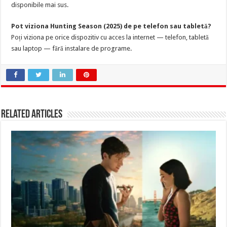
disponibile mai sus.
Pot viziona Hunting Season (2025) de pe telefon sau tabletă?
Poți viziona pe orice dispozitiv cu acces la internet — telefon, tabletă
sau laptop — fără instalare de programe.
Related Articles