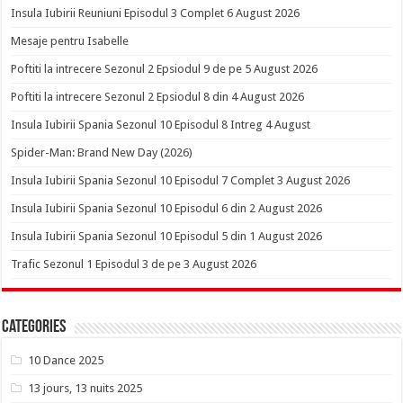
Insula Iubirii Reuniuni Episodul 3 Complet 6 August 2026
Mesaje pentru Isabelle
Poftiti la intrecere Sezonul 2 Epsiodul 9 de pe 5 August 2026
Poftiti la intrecere Sezonul 2 Epsiodul 8 din 4 August 2026
Insula Iubirii Spania Sezonul 10 Episodul 8 Intreg 4 August
Spider-Man: Brand New Day (2026)
Insula Iubirii Spania Sezonul 10 Episodul 7 Complet 3 August 2026
Insula Iubirii Spania Sezonul 10 Episodul 6 din 2 August 2026
Insula Iubirii Spania Sezonul 10 Episodul 5 din 1 August 2026
Trafic Sezonul 1 Episodul 3 de pe 3 August 2026
Categories
10 Dance 2025
13 jours, 13 nuits 2025