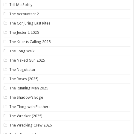
Tell Me Softly
The Accountant 2
The Conjuring Last Rites
The Jester 2 2025
The Killer is Calling 2025
The Long Walk
The Naked Gun 2025
The Negotiator
The Roses (2025)
The Running Man 2025
The Shadow’s Edge
The Thing with Feathers
The Wrecker (2025)
The Wrecking Crew 2026