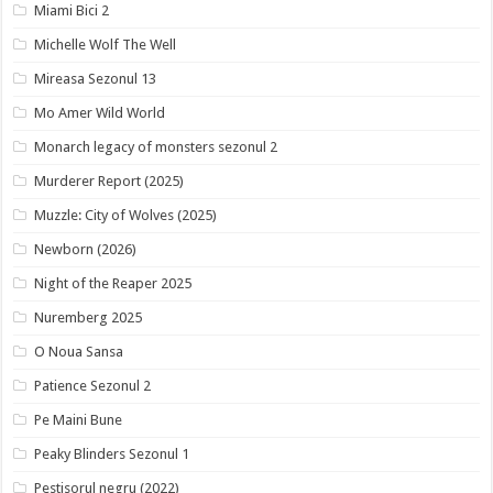
Miami Bici 2
Michelle Wolf The Well
Mireasa Sezonul 13
Mo Amer Wild World
Monarch legacy of monsters sezonul 2
Murderer Report (2025)
Muzzle: City of Wolves (2025)
Newborn (2026)
Night of the Reaper 2025
Nuremberg 2025
O Noua Sansa
Patience Sezonul 2
Pe Maini Bune
Peaky Blinders Sezonul 1
Pestisorul negru (2022)