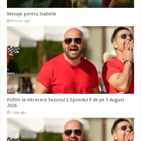
Mesaje pentru Isabelle
4 hours ago
Poftiti la intrecere Sezonul 2 Epsiodul 9 de pe 5 August
2026
1 day ago