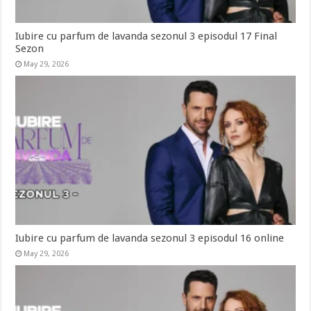
Iubire cu parfum de lavanda sezonul 3 episodul 17 Final
Sezon
May 29, 2026
Iubire cu parfum de lavanda sezonul 3 episodul 16 online
May 29, 2026