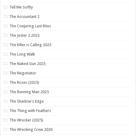
Tell Me Softly
The Accountant 2
The Conjuring Last Rites
The Jester 2 2025
The Killer is Calling 2025
The Long Walk
The Naked Gun 2025
The Negotiator
The Roses (2025)
The Running Man 2025
The Shadow’s Edge
The Thing with Feathers
The Wrecker (2025)
The Wrecking Crew 2026