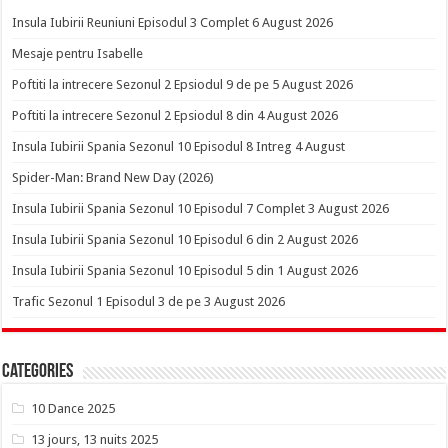
Insula Iubirii Reuniuni Episodul 3 Complet 6 August 2026
Mesaje pentru Isabelle
Poftiti la intrecere Sezonul 2 Epsiodul 9 de pe 5 August 2026
Poftiti la intrecere Sezonul 2 Epsiodul 8 din 4 August 2026
Insula Iubirii Spania Sezonul 10 Episodul 8 Intreg 4 August
Spider-Man: Brand New Day (2026)
Insula Iubirii Spania Sezonul 10 Episodul 7 Complet 3 August 2026
Insula Iubirii Spania Sezonul 10 Episodul 6 din 2 August 2026
Insula Iubirii Spania Sezonul 10 Episodul 5 din 1 August 2026
Trafic Sezonul 1 Episodul 3 de pe 3 August 2026
Categories
10 Dance 2025
13 jours, 13 nuits 2025