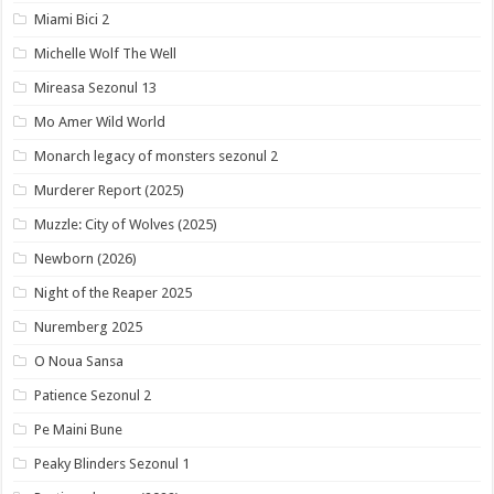
Miami Bici 2
Michelle Wolf The Well
Mireasa Sezonul 13
Mo Amer Wild World
Monarch legacy of monsters sezonul 2
Murderer Report (2025)
Muzzle: City of Wolves (2025)
Newborn (2026)
Night of the Reaper 2025
Nuremberg 2025
O Noua Sansa
Patience Sezonul 2
Pe Maini Bune
Peaky Blinders Sezonul 1