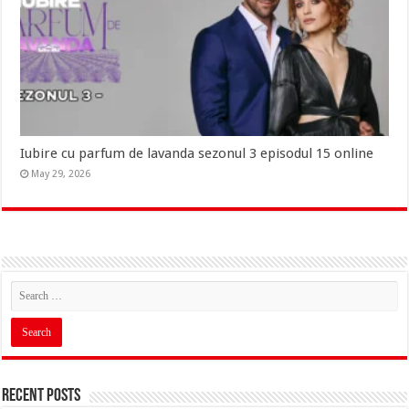
Iubire cu parfum de lavanda sezonul 3 episodul 15 online
May 29, 2026
Recent Posts