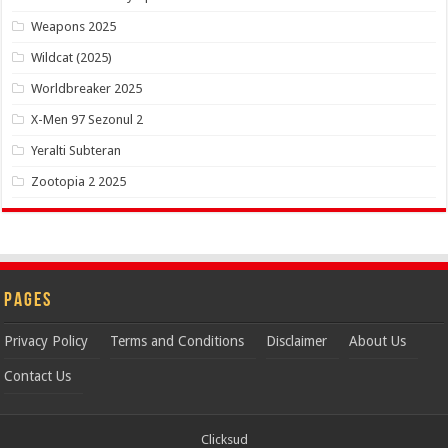
Weapons 2025
Wildcat (2025)
Worldbreaker 2025
X-Men 97 Sezonul 2
Yeralti Subteran
Zootopia 2 2025
Pages
Privacy Policy
Terms and Conditions
Disclaimer
About Us
Contact Us
Clicksud