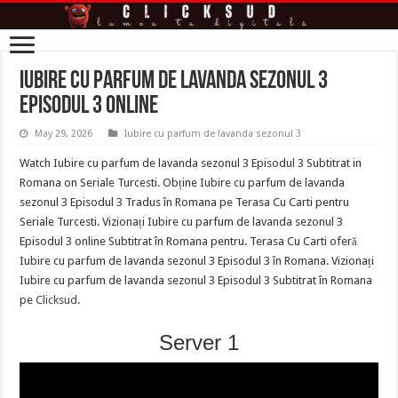
Iubire cu parfum de lavanda sezonul 3
episodul 3 online
May 29, 2026
Iubire cu parfum de lavanda sezonul 3
Watch Iubire cu parfum de lavanda sezonul 3 Episodul 3 Subtitrat in
Romana on Seriale Turcesti. Obține Iubire cu parfum de lavanda
sezonul 3 Episodul 3 Tradus în Romana pe Terasa Cu Carti pentru
Seriale Turcesti. Vizionați Iubire cu parfum de lavanda sezonul 3
Episodul 3 online Subtitrat în Romana pentru. Terasa Cu Carti oferă
Iubire cu parfum de lavanda sezonul 3 Episodul 3 în Romana. Vizionați
Iubire cu parfum de lavanda sezonul 3 Episodul 3 Subtitrat în Romana
pe
Clicksud
.
Server 1