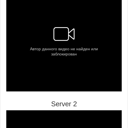
Server 2