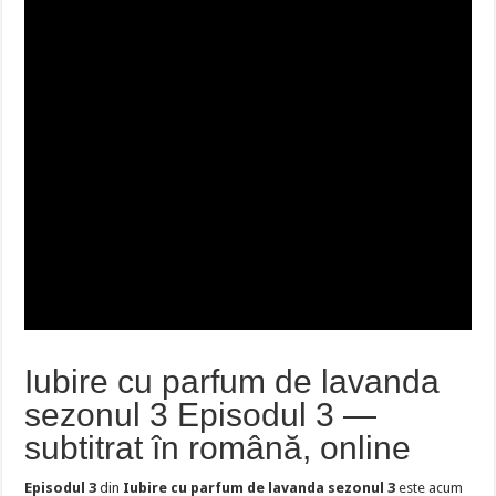
Iubire cu parfum de lavanda
sezonul 3 Episodul 3 —
subtitrat în română, online
Episodul 3
din
Iubire cu parfum de lavanda sezonul 3
este acum