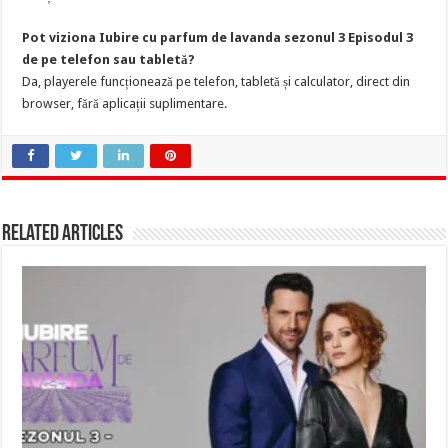
Pot viziona Iubire cu parfum de lavanda sezonul 3 Episodul 3
de pe telefon sau tabletă?
Da, playerele funcționează pe telefon, tabletă și calculator, direct din
browser, fără aplicații suplimentare.
Related Articles