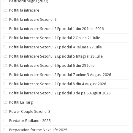
Pestisorul negru (2022)
Poftiti la intrecere
Poftiti la intrecere Sezonul 2
Poftiti la intrecere Sezonul 2 Epsiodul 1 din 20 Iulie 2026
Poftiti la intrecere Sezonul 2 Epsiodul 2 Online 21 Iulie
Poftiti la intrecere Sezonul 2 Epsiodul 4 Reluare 27 Iulie
Poftiti la intrecere Sezonul 2 Epsiodul 5 Integral 28 Iulie
Poftiti la intrecere Sezonul 2 Epsiodul 6 din 29 Iulie
Poftiti la intrecere Sezonul 2 Epsiodul 7 online 3 August 2026
Poftiti la intrecere Sezonul 2 Epsiodul 8 din 4 August 2026
Poftiti la intrecere Sezonul 2 Epsiodul 9 de pe 5 August 2026
Poftiti La Targ
Power Couple Sezonul 3
Predator Badlands 2025
Preparation for the Next Life 2025