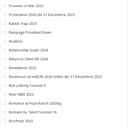
Prisoner of War 2025
Protevelion 2026 din 31 Decembrie 2025
Rabbit Trap 2025
Rampage President Down
Reckless
Relationship Goals 2026
Return to Silent Hill 2026
Revelations 2025
Revelionul cel neBUN 2026 Online din 31 Decembrie 2025
Rick și Morty Sezonul 9
River Wild 2023
Romance at Hope Ranch (2026)g
Romanii Au Talent Sezonul 16
Roofman 2025