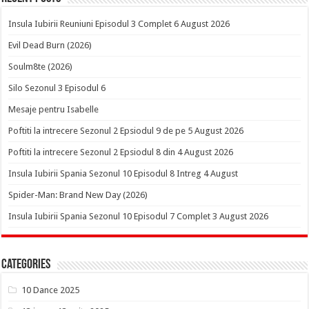
Insula Iubirii Reuniuni Episodul 3 Complet 6 August 2026
Evil Dead Burn (2026)
Soulm8te (2026)
Silo Sezonul 3 Episodul 6
Mesaje pentru Isabelle
Poftiti la intrecere Sezonul 2 Epsiodul 9 de pe 5 August 2026
Poftiti la intrecere Sezonul 2 Epsiodul 8 din 4 August 2026
Insula Iubirii Spania Sezonul 10 Episodul 8 Intreg 4 August
Spider-Man: Brand New Day (2026)
Insula Iubirii Spania Sezonul 10 Episodul 7 Complet 3 August 2026
Categories
10 Dance 2025