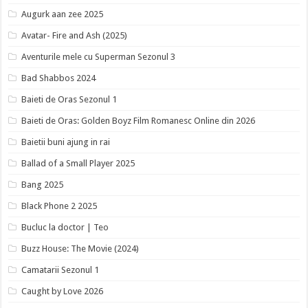
Augurk aan zee 2025
Avatar- Fire and Ash (2025)
Aventurile mele cu Superman Sezonul 3
Bad Shabbos 2024
Baieti de Oras Sezonul 1
Baieti de Oras: Golden Boyz Film Romanesc Online din 2026
Baietii buni ajung in rai
Ballad of a Small Player 2025
Bang 2025
Black Phone 2 2025
Bucluc la doctor | Teo
Buzz House: The Movie (2024)
Camatarii Sezonul 1
Caught by Love 2026