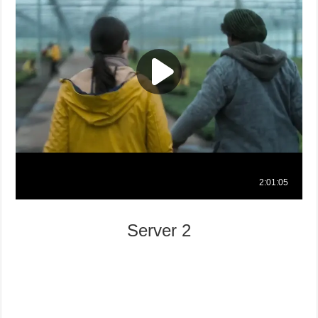
Server 2