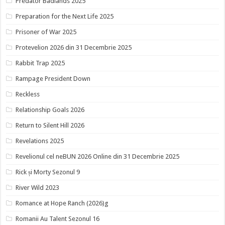
Predator Badlands 2025
Preparation for the Next Life 2025
Prisoner of War 2025
Protevelion 2026 din 31 Decembrie 2025
Rabbit Trap 2025
Rampage President Down
Reckless
Relationship Goals 2026
Return to Silent Hill 2026
Revelations 2025
Revelionul cel neBUN 2026 Online din 31 Decembrie 2025
Rick și Morty Sezonul 9
River Wild 2023
Romance at Hope Ranch (2026)g
Romanii Au Talent Sezonul 16