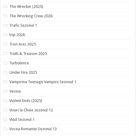
The Wrecker (2025)
The Wrecking Crew 2026
Trafic Sezonul 1
trip 2026
Tron Ares 2025
Truth & Treason 2025
Turbulence
Under Fire 2025
Vampirina Teenage Vampire Sezonul 1
Vecina
Violent Ends (2025)
Visuri la Cheie sezonul 12
Vlad Sezonul 1
Vocea Romaniei Sezonul 13