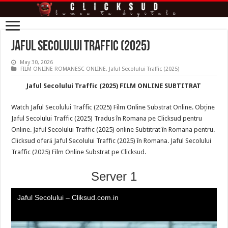
Jaful Secolului Traffic (2025)
May 30, 2026
FILM ONLINE ROMANESC ONLINE
,
Jaful Secolului Traffic (2025)
Jaful Secolului Traffic (2025) FILM ONLINE SUBTITRAT
Watch Jaful Secolului Traffic (2025) Film Online Substrat Online. Obține
Jaful Secolului Traffic (2025) Tradus în Romana pe Clicksud pentru
Online. Jaful Secolului Traffic (2025) online Subtitrat în Romana pentru.
Clicksud oferă Jaful Secolului Traffic (2025) în Romana. Jaful Secolului
Traffic (2025) Film Online Substrat pe
Clicksud
.
Server 1