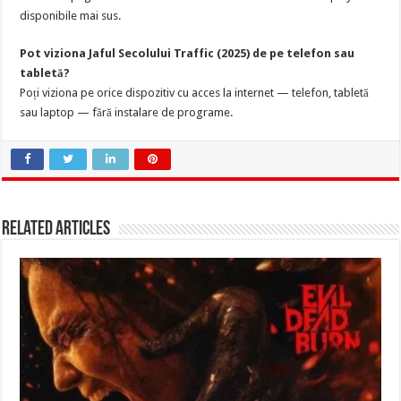
disponibile mai sus.
Pot viziona Jaful Secolului Traffic (2025) de pe telefon sau
tabletă?
Poți viziona pe orice dispozitiv cu acces la internet — telefon, tabletă
sau laptop — fără instalare de programe.
Related Articles