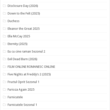
Disclosure Day (2026)
Down to the Felt (2025)
Duchess
Eleanor the Great 2025
Ella McCay 2025
Eternity (2025)
Eu cu cine raman Sezonul 2
Evil Dead Burn (2026)
FILM ONLINE ROMANESC ONLINE
Five Nights at Freddy’s 2 (2025)
Fructul Oprit Sezonul 1
Furioza Again 2025
Furnicutele
Furnicutele Sezonul 1