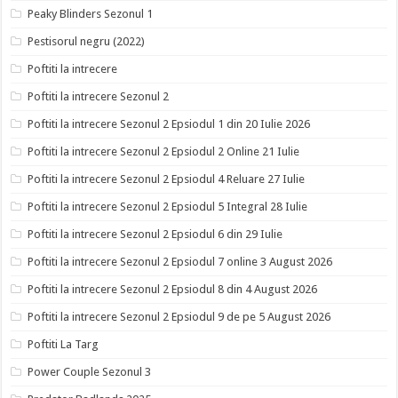
Peaky Blinders Sezonul 1
Pestisorul negru (2022)
Poftiti la intrecere
Poftiti la intrecere Sezonul 2
Poftiti la intrecere Sezonul 2 Epsiodul 1 din 20 Iulie 2026
Poftiti la intrecere Sezonul 2 Epsiodul 2 Online 21 Iulie
Poftiti la intrecere Sezonul 2 Epsiodul 4 Reluare 27 Iulie
Poftiti la intrecere Sezonul 2 Epsiodul 5 Integral 28 Iulie
Poftiti la intrecere Sezonul 2 Epsiodul 6 din 29 Iulie
Poftiti la intrecere Sezonul 2 Epsiodul 7 online 3 August 2026
Poftiti la intrecere Sezonul 2 Epsiodul 8 din 4 August 2026
Poftiti la intrecere Sezonul 2 Epsiodul 9 de pe 5 August 2026
Poftiti La Targ
Power Couple Sezonul 3