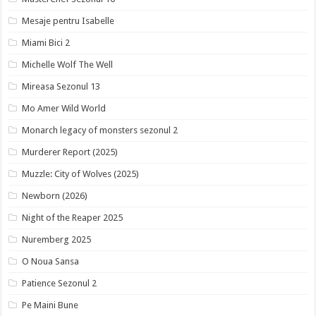
Mesaje pentru Isabelle
Miami Bici 2
Michelle Wolf The Well
Mireasa Sezonul 13
Mo Amer Wild World
Monarch legacy of monsters sezonul 2
Murderer Report (2025)
Muzzle: City of Wolves (2025)
Newborn (2026)
Night of the Reaper 2025
Nuremberg 2025
O Noua Sansa
Patience Sezonul 2
Pe Maini Bune