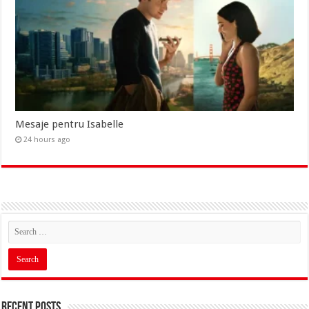
Mesaje pentru Isabelle
24 hours ago
Recent Posts