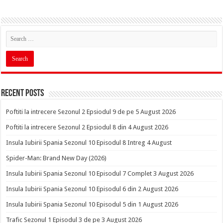
Recent Posts
Poftiti la intrecere Sezonul 2 Epsiodul 9 de pe 5 August 2026
Poftiti la intrecere Sezonul 2 Epsiodul 8 din 4 August 2026
Insula Iubirii Spania Sezonul 10 Episodul 8 Intreg 4 August
Spider-Man: Brand New Day (2026)
Insula Iubirii Spania Sezonul 10 Episodul 7 Complet 3 August 2026
Insula Iubirii Spania Sezonul 10 Episodul 6 din 2 August 2026
Insula Iubirii Spania Sezonul 10 Episodul 5 din 1 August 2026
Trafic Sezonul 1 Episodul 3 de pe 3 August 2026