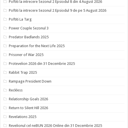
Poftiti la intrecere Sezonul 2 Epsiodul 8 din 4 August 2026
Poftiti la intrecere Sezonul 2 Epsiodul 9 de pe 5 August 2026
Poftiti La Targ
Power Couple Sezonul 3
Predator Badlands 2025
Preparation for the Next Life 2025
Prisoner of War 2025
Protevelion 2026 din 31 Decembrie 2025
Rabbit Trap 2025
Rampage President Down
Reckless
Relationship Goals 2026
Return to Silent Hill 2026
Revelations 2025
Revelionul cel neBUN 2026 Online din 31 Decembrie 2025