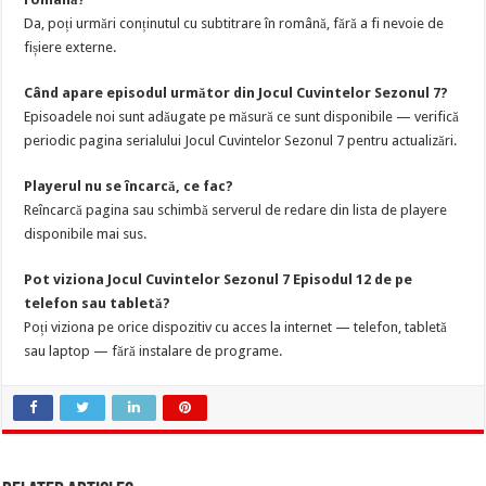
Da, poți urmări conținutul cu subtitrare în română, fără a fi nevoie de
fișiere externe.
Când apare episodul următor din Jocul Cuvintelor Sezonul 7?
Episoadele noi sunt adăugate pe măsură ce sunt disponibile — verifică
periodic pagina serialului Jocul Cuvintelor Sezonul 7 pentru actualizări.
Playerul nu se încarcă, ce fac?
Reîncarcă pagina sau schimbă serverul de redare din lista de playere
disponibile mai sus.
Pot viziona Jocul Cuvintelor Sezonul 7 Episodul 12 de pe
telefon sau tabletă?
Poți viziona pe orice dispozitiv cu acces la internet — telefon, tabletă
sau laptop — fără instalare de programe.