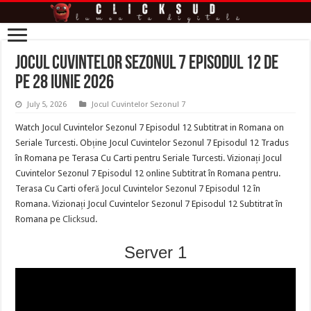
Jocul Cuvintelor Sezonul 7 Episodul 12 de
pe 28 iunie 2026
July 5, 2026
Jocul Cuvintelor Sezonul 7
Watch Jocul Cuvintelor Sezonul 7 Episodul 12 Subtitrat in Romana on
Seriale Turcesti. Obține Jocul Cuvintelor Sezonul 7 Episodul 12 Tradus
în Romana pe Terasa Cu Carti pentru Seriale Turcesti. Vizionați Jocul
Cuvintelor Sezonul 7 Episodul 12 online Subtitrat în Romana pentru.
Terasa Cu Carti oferă Jocul Cuvintelor Sezonul 7 Episodul 12 în
Romana. Vizionați Jocul Cuvintelor Sezonul 7 Episodul 12 Subtitrat în
Romana pe
Clicksud
.
Server 1