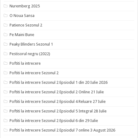
Nuremberg 2025
O Noua Sansa
Patience Sezonul 2
Pe Maini Bune
Peaky Blinders Sezonul 1
Pestisorul negru (2022)
Poftiti la intrecere
Poftiti la intrecere Sezonul 2
Poftiti la intrecere Sezonul 2 Epsiodul 1 din 20 Iulie 2026
Poftiti la intrecere Sezonul 2 Epsiodul 2 Online 21 Iulie
Poftiti la intrecere Sezonul 2 Epsiodul 4 Reluare 27 Iulie
Poftiti la intrecere Sezonul 2 Epsiodul 5 Integral 28 Iulie
Poftiti la intrecere Sezonul 2 Epsiodul 6 din 29 Iulie
Poftiti la intrecere Sezonul 2 Epsiodul 7 online 3 August 2026