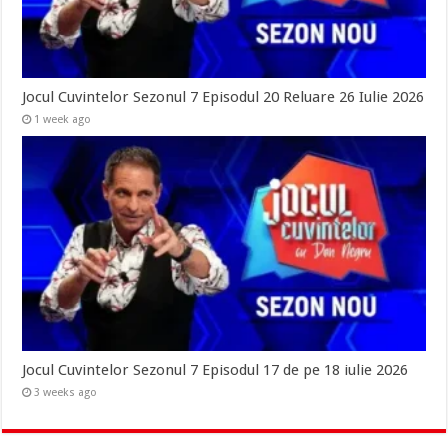
Jocul Cuvintelor Sezonul 7 Episodul 20 Reluare 26 Iulie 2026
1 week ago
Jocul Cuvintelor Sezonul 7 Episodul 17 de pe 18 iulie 2026
3 weeks ago