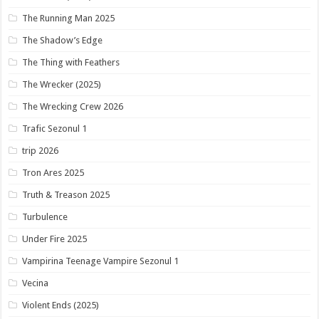
The Running Man 2025
The Shadow’s Edge
The Thing with Feathers
The Wrecker (2025)
The Wrecking Crew 2026
Trafic Sezonul 1
trip 2026
Tron Ares 2025
Truth & Treason 2025
Turbulence
Under Fire 2025
Vampirina Teenage Vampire Sezonul 1
Vecina
Violent Ends (2025)