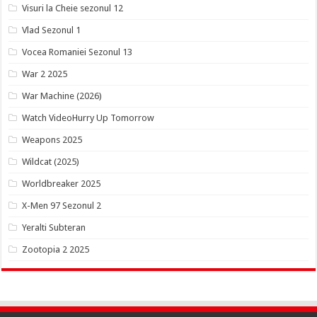
Visuri la Cheie sezonul 12
Vlad Sezonul 1
Vocea Romaniei Sezonul 13
War 2 2025
War Machine (2026)
Watch VideoHurry Up Tomorrow
Weapons 2025
Wildcat (2025)
Worldbreaker 2025
X-Men 97 Sezonul 2
Yeralti Subteran
Zootopia 2 2025