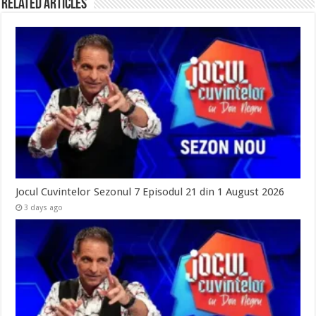
Related Articles
Jocul Cuvintelor Sezonul 7 Episodul 21 din 1 August 2026
3 days ago