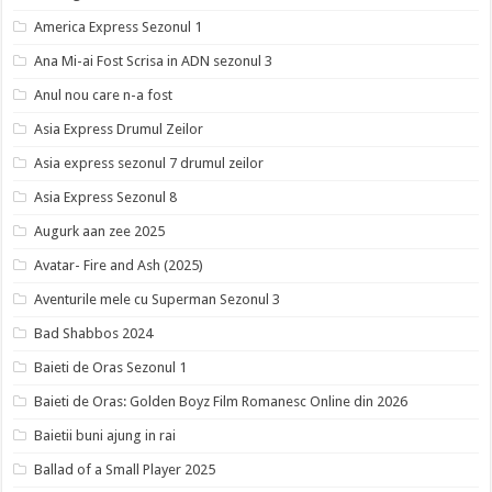
America Express Sezonul 1
Ana Mi-ai Fost Scrisa in ADN sezonul 3
Anul nou care n-a fost
Asia Express Drumul Zeilor
Asia express sezonul 7 drumul zeilor
Asia Express Sezonul 8
Augurk aan zee 2025
Avatar- Fire and Ash (2025)
Aventurile mele cu Superman Sezonul 3
Bad Shabbos 2024
Baieti de Oras Sezonul 1
Baieti de Oras: Golden Boyz Film Romanesc Online din 2026
Baietii buni ajung in rai
Ballad of a Small Player 2025