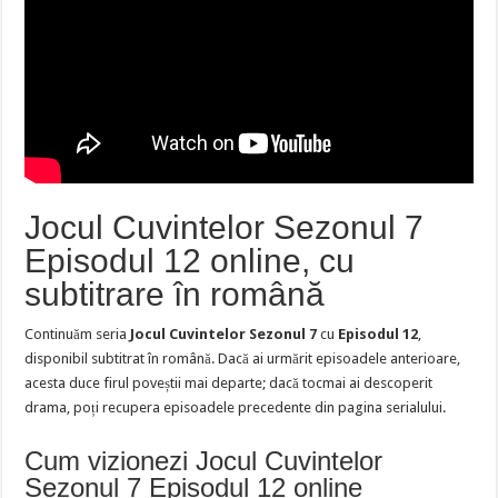
Jocul Cuvintelor Sezonul 7
Episodul 12 online, cu
subtitrare în română
Continuăm seria
Jocul Cuvintelor Sezonul 7
cu
Episodul 12
,
disponibil subtitrat în română. Dacă ai urmărit episoadele anterioare,
acesta duce firul poveștii mai departe; dacă tocmai ai descoperit
drama, poți recupera episoadele precedente din pagina serialului.
Cum vizionezi Jocul Cuvintelor
Sezonul 7 Episodul 12 online