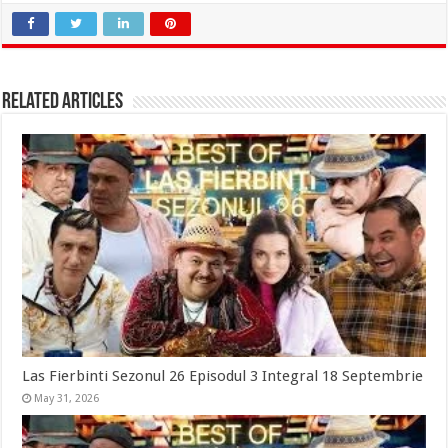
Related Articles
Las Fierbinti Sezonul 26 Episodul 3 Integral 18 Septembrie
May 31, 2026