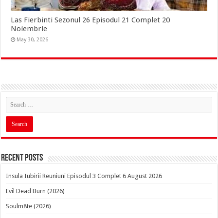
Las Fierbinti Sezonul 26 Episodul 21 Complet 20
Noiembrie
May 30, 2026
Recent Posts
Insula Iubirii Reuniuni Episodul 3 Complet 6 August 2026
Evil Dead Burn (2026)
Soulm8te (2026)