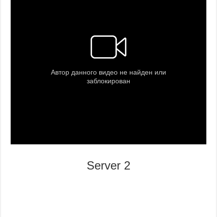
Server 2