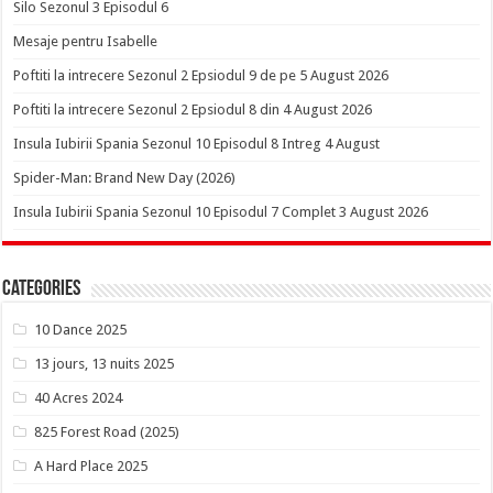
Silo Sezonul 3 Episodul 6
Mesaje pentru Isabelle
Poftiti la intrecere Sezonul 2 Epsiodul 9 de pe 5 August 2026
Poftiti la intrecere Sezonul 2 Epsiodul 8 din 4 August 2026
Insula Iubirii Spania Sezonul 10 Episodul 8 Intreg 4 August
Spider-Man: Brand New Day (2026)
Insula Iubirii Spania Sezonul 10 Episodul 7 Complet 3 August 2026
Categories
10 Dance 2025
13 jours, 13 nuits 2025
40 Acres 2024
825 Forest Road (2025)
A Hard Place 2025