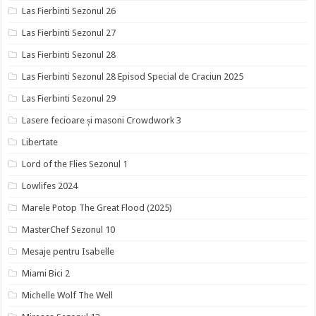
Las Fierbinti Sezonul 26
Las Fierbinti Sezonul 27
Las Fierbinti Sezonul 28
Las Fierbinti Sezonul 28 Episod Special de Craciun 2025
Las Fierbinti Sezonul 29
Lasere fecioare și masoni Crowdwork 3
Libertate
Lord of the Flies Sezonul 1
Lowlifes 2024
Marele Potop The Great Flood (2025)
MasterChef Sezonul 10
Mesaje pentru Isabelle
Miami Bici 2
Michelle Wolf The Well