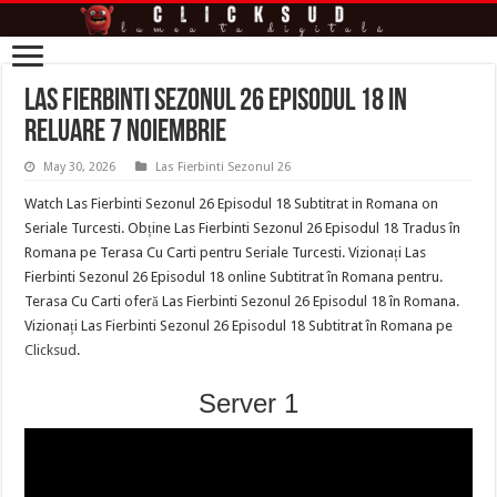
Las Fierbinti Sezonul 26 Episodul 18 in
reluare 7 Noiembrie
May 30, 2026
Las Fierbinti Sezonul 26
Watch Las Fierbinti Sezonul 26 Episodul 18 Subtitrat in Romana on
Seriale Turcesti. Obține Las Fierbinti Sezonul 26 Episodul 18 Tradus în
Romana pe Terasa Cu Carti pentru Seriale Turcesti. Vizionați Las
Fierbinti Sezonul 26 Episodul 18 online Subtitrat în Romana pentru.
Terasa Cu Carti oferă Las Fierbinti Sezonul 26 Episodul 18 în Romana.
Vizionați Las Fierbinti Sezonul 26 Episodul 18 Subtitrat în Romana pe
Clicksud
.
Server 1