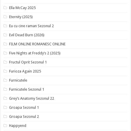
Ella McCay 2025
Eternity (2025)
Eu cu cine raman Sezonul 2
Evil Dead Burn (2026)
FILM ONLINE ROMANESC ONLINE
Five Nights at Freddy’s 2 (2025)
Fructul Oprit Sezonul 1
Furioza Again 2025
Furnicutele
Furnicutele Sezonul 1
Grey’s Anatomy Sezonul 22
Groapa Sezonul 1
Groapa Sezonul 2
Happyend