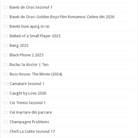
Baieti de Oras Sezonul 1
Baieti de Oras: Golden Boyz Film Romanesc Online din 2026
Baietii buni ajung in rai
Ballad of a Small Player 2025
Bang 2025
Black Phone 2 2025
Bucluc la doctor | Teo
Buzz House: The Movie (2024)
Camatarii Sezonul 1
Caught by Love 2026
Cei Trimisi Sezonul 1
Cel mai tare din parcare
Champagne Problems
Chefi La Cutite Sezonul 17