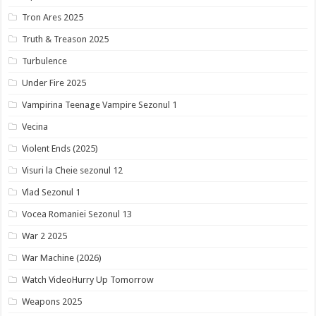
Tron Ares 2025
Truth & Treason 2025
Turbulence
Under Fire 2025
Vampirina Teenage Vampire Sezonul 1
Vecina
Violent Ends (2025)
Visuri la Cheie sezonul 12
Vlad Sezonul 1
Vocea Romaniei Sezonul 13
War 2 2025
War Machine (2026)
Watch VideoHurry Up Tomorrow
Weapons 2025