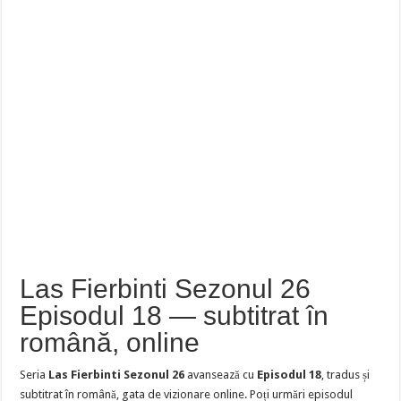
Las Fierbinti Sezonul 26
Episodul 18 — subtitrat în
română, online
Seria
Las Fierbinti Sezonul 26
avansează cu
Episodul 18
, tradus și
subtitrat în română, gata de vizionare online. Poți urmări episodul