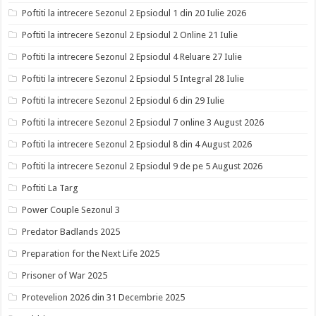
Poftiti la intrecere Sezonul 2 Epsiodul 1 din 20 Iulie 2026
Poftiti la intrecere Sezonul 2 Epsiodul 2 Online 21 Iulie
Poftiti la intrecere Sezonul 2 Epsiodul 4 Reluare 27 Iulie
Poftiti la intrecere Sezonul 2 Epsiodul 5 Integral 28 Iulie
Poftiti la intrecere Sezonul 2 Epsiodul 6 din 29 Iulie
Poftiti la intrecere Sezonul 2 Epsiodul 7 online 3 August 2026
Poftiti la intrecere Sezonul 2 Epsiodul 8 din 4 August 2026
Poftiti la intrecere Sezonul 2 Epsiodul 9 de pe 5 August 2026
Poftiti La Targ
Power Couple Sezonul 3
Predator Badlands 2025
Preparation for the Next Life 2025
Prisoner of War 2025
Protevelion 2026 din 31 Decembrie 2025