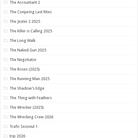
The Accountant 2
The Conjuring Last Rites
The Jester 2 2025
The Killer is Calling 2025
The Long Walk
The Naked Gun 2025
The Negotiator
The Roses (2025)
The Running Man 2025
The Shadow’s Edge
The Thing with Feathers
The Wrecker (2025)
The Wrecking Crew 2026
Trafic Sezonul 1
trip 2026