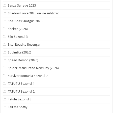
Senza Sangue 2025
Shadow Force 2025 online subtitrat
She Rides Shotgun 2025
Shelter (2026)
Silo Sezonul 3
Sisu: Road to Revenge
Soulm8te (2026)
Speed Demon (2026)
Spider-Man: Brand New Day (2026)
Survivor Romania Sezonul 7
TATUTU Sezonul 1
TATUTU Sezonul 2
Tatutu Sezonul 3
Tell Me Softly