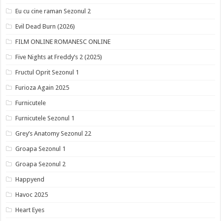
Eu cu cine raman Sezonul 2
Evil Dead Burn (2026)
FILM ONLINE ROMANESC ONLINE
Five Nights at Freddy’s 2 (2025)
Fructul Oprit Sezonul 1
Furioza Again 2025
Furnicutele
Furnicutele Sezonul 1
Grey’s Anatomy Sezonul 22
Groapa Sezonul 1
Groapa Sezonul 2
Happyend
Havoc 2025
Heart Eyes