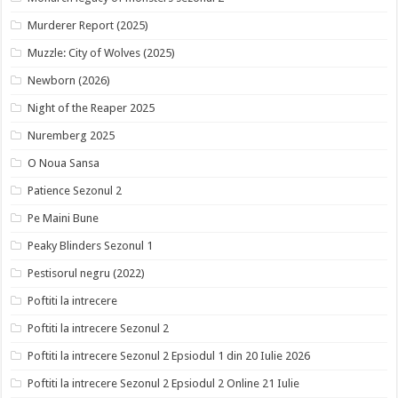
Murderer Report (2025)
Muzzle: City of Wolves (2025)
Newborn (2026)
Night of the Reaper 2025
Nuremberg 2025
O Noua Sansa
Patience Sezonul 2
Pe Maini Bune
Peaky Blinders Sezonul 1
Pestisorul negru (2022)
Poftiti la intrecere
Poftiti la intrecere Sezonul 2
Poftiti la intrecere Sezonul 2 Epsiodul 1 din 20 Iulie 2026
Poftiti la intrecere Sezonul 2 Epsiodul 2 Online 21 Iulie