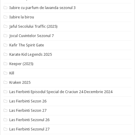
Iubire cu parfum de lavanda sezonul 3
Iubire la birou
Jaful Secolului Traffic (2025)
Jocul Cuvintelor Sezonul 7
Kafir The Spirit Gate
Karate Kid Legends 2025
Keeper (2025)
Kill
Kraken 2025
Las Fierbinti Episodul Special de Craciun 24 Decembrie 2024
Las Fierbinti Sezon 26
Las Fierbinti Sezon 27
Las Fierbinti Sezonul 26
Las Fierbinti Sezonul 27