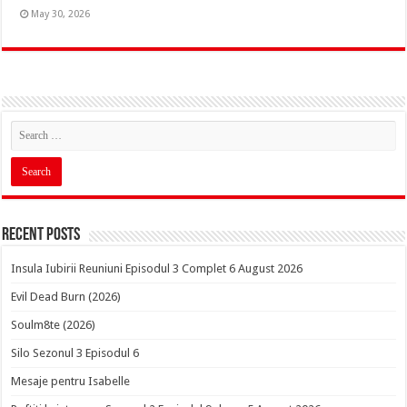
May 30, 2026
Recent Posts
Insula Iubirii Reuniuni Episodul 3 Complet 6 August 2026
Evil Dead Burn (2026)
Soulm8te (2026)
Silo Sezonul 3 Episodul 6
Mesaje pentru Isabelle