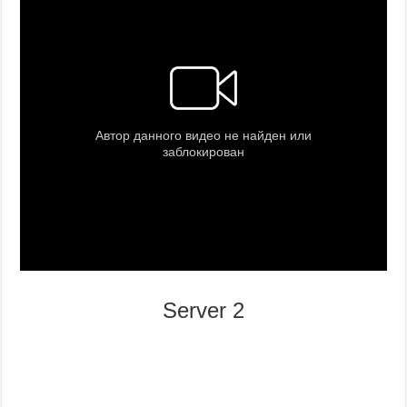
Server 2