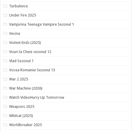
Turbulence
Under Fire 2025
Vampirina Teenage Vampire Sezonul 1
Vecina
Violent Ends (2025)
Visuri la Cheie sezonul 12
Vlad Sezonul 1
Vocea Romaniei Sezonul 13
War 2 2025
War Machine (2026)
Watch VideoHurry Up Tomorrow
Weapons 2025
Wildcat (2025)
Worldbreaker 2025