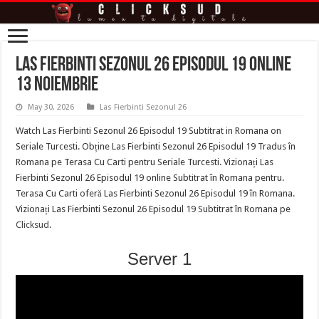
Las Fierbinti Sezonul 26 Episodul 19 Online
13 Noiembrie
May 30, 2026
Las Fierbinti Sezonul 26
Watch Las Fierbinti Sezonul 26 Episodul 19 Subtitrat in Romana on
Seriale Turcesti. Obține Las Fierbinti Sezonul 26 Episodul 19 Tradus în
Romana pe Terasa Cu Carti pentru Seriale Turcesti. Vizionați Las
Fierbinti Sezonul 26 Episodul 19 online Subtitrat în Romana pentru.
Terasa Cu Carti oferă Las Fierbinti Sezonul 26 Episodul 19 în Romana.
Vizionați Las Fierbinti Sezonul 26 Episodul 19 Subtitrat în Romana pe
Clicksud
.
Server 1