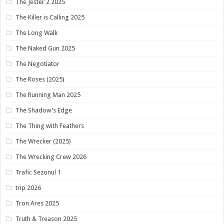
The Jester 2 2025
The Killer is Calling 2025
The Long Walk
The Naked Gun 2025
The Negotiator
The Roses (2025)
The Running Man 2025
The Shadow’s Edge
The Thing with Feathers
The Wrecker (2025)
The Wrecking Crew 2026
Trafic Sezonul 1
trip 2026
Tron Ares 2025
Truth & Treason 2025