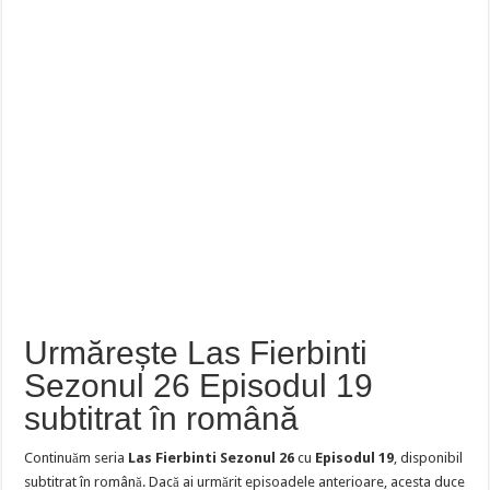
Urmărește Las Fierbinti
Sezonul 26 Episodul 19
subtitrat în română
Continuăm seria
Las Fierbinti Sezonul 26
cu
Episodul 19
, disponibil
subtitrat în română. Dacă ai urmărit episoadele anterioare, acesta duce