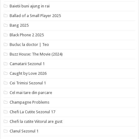
Baietii buni ajung in rai
Ballad of a Small Player 2025
Bang 2025
Black Phone 2 2025
Bucluc la doctor | Teo
Buzz House: The Movie (2024)
Camatarii Sezonul 1
Caught by Love 2026
Cei Trimisi Sezonul 1
Cel mai tare din parcare
Champagne Problems
Chefi La Cutite Sezonul 17
Chefi la cutite Viitorul are gust
Clanul Sezonul 1