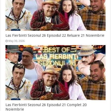
Las Fierbinti Sezonul 26 Episodul 22 Reluare 21 Noiembrie
May 30, 2026
Las Fierbinti Sezonul 26 Episodul 21 Complet 20
Noiembrie