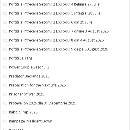
Poftiti la intrecere Sezonul 2 Epsiodul 4 Reluare 27 Iulie
Poftiti la intrecere Sezonul 2 Epsiodul 5 Integral 28 Iulie
Poftiti la intrecere Sezonul 2 Epsiodul 6 din 29 Iulie
Poftiti la intrecere Sezonul 2 Epsiodul 7 online 3 August 2026
Poftiti la intrecere Sezonul 2 Epsiodul 8 din 4 August 2026
Poftiti la intrecere Sezonul 2 Epsiodul 9 de pe 5 August 2026
Poftiti La Targ
Power Couple Sezonul 3
Predator Badlands 2025
Preparation for the Next Life 2025
Prisoner of War 2025
Protevelion 2026 din 31 Decembrie 2025
Rabbit Trap 2025
Rampage President Down