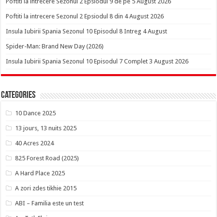
Poftiti la intrecere Sezonul 2 Epsiodul 9 de pe 5 August 2026
Poftiti la intrecere Sezonul 2 Epsiodul 8 din 4 August 2026
Insula Iubirii Spania Sezonul 10 Episodul 8 Intreg 4 August
Spider-Man: Brand New Day (2026)
Insula Iubirii Spania Sezonul 10 Episodul 7 Complet 3 August 2026
Categories
10 Dance 2025
13 jours, 13 nuits 2025
40 Acres 2024
825 Forest Road (2025)
A Hard Place 2025
A zori zdes tikhie 2015
ABI – Familia este un test