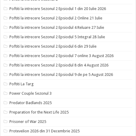
Poftiti la intrecere Sezonul 2 Epsiodul 1 din 20 Iulie 2026
Poftiti la intrecere Sezonul 2 Epsiodul 2 Online 21 Iulie
Poftiti la intrecere Sezonul 2 Epsiodul 4 Reluare 27 Iulie
Poftiti la intrecere Sezonul 2 Epsiodul 5 Integral 28 Iulie
Poftiti la intrecere Sezonul 2 Epsiodul 6 din 29 Iulie
Poftiti la intrecere Sezonul 2 Epsiodul 7 online 3 August 2026
Poftiti la intrecere Sezonul 2 Epsiodul 8 din 4 August 2026
Poftiti la intrecere Sezonul 2 Epsiodul 9 de pe 5 August 2026
Poftiti La Targ
Power Couple Sezonul 3
Predator Badlands 2025
Preparation for the Next Life 2025
Prisoner of War 2025
Protevelion 2026 din 31 Decembrie 2025