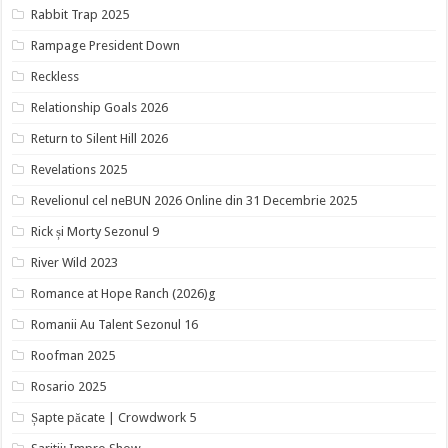
Rabbit Trap 2025
Rampage President Down
Reckless
Relationship Goals 2026
Return to Silent Hill 2026
Revelations 2025
Revelionul cel neBUN 2026 Online din 31 Decembrie 2025
Rick și Morty Sezonul 9
River Wild 2023
Romance at Hope Ranch (2026)g
Romanii Au Talent Sezonul 16
Roofman 2025
Rosario 2025
Șapte păcate | Crowdwork 5