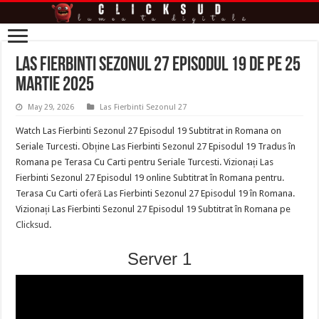
Las Fierbinti Sezonul 27 Episodul 19 de pe 25
Martie 2025
May 29, 2026
Las Fierbinti Sezonul 27
Watch Las Fierbinti Sezonul 27 Episodul 19 Subtitrat in Romana on
Seriale Turcesti. Obține Las Fierbinti Sezonul 27 Episodul 19 Tradus în
Romana pe Terasa Cu Carti pentru Seriale Turcesti. Vizionați Las
Fierbinti Sezonul 27 Episodul 19 online Subtitrat în Romana pentru.
Terasa Cu Carti oferă Las Fierbinti Sezonul 27 Episodul 19 în Romana.
Vizionați Las Fierbinti Sezonul 27 Episodul 19 Subtitrat în Romana pe
Clicksud
.
Server 1