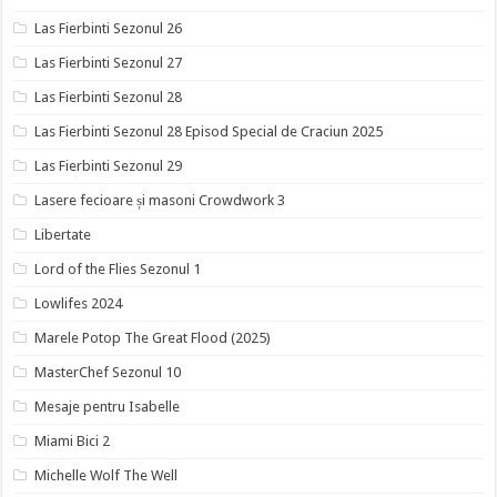
Las Fierbinti Sezonul 26
Las Fierbinti Sezonul 27
Las Fierbinti Sezonul 28
Las Fierbinti Sezonul 28 Episod Special de Craciun 2025
Las Fierbinti Sezonul 29
Lasere fecioare și masoni Crowdwork 3
Libertate
Lord of the Flies Sezonul 1
Lowlifes 2024
Marele Potop The Great Flood (2025)
MasterChef Sezonul 10
Mesaje pentru Isabelle
Miami Bici 2
Michelle Wolf The Well