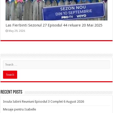
Las Fierbinti Sezonul 27 Episodul 44 reluare 20 Mai 2025
May 29, 2026
Recent Posts
Insula Iubirii Reuniuni Episodul 3 Complet 6 August 2026
Mesaje pentru Isabelle