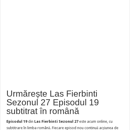
Urmărește Las Fierbinti
Sezonul 27 Episodul 19
subtitrat în română
Episodul 19
din
Las Fierbinti Sezonul 27
este acum online, cu
subtitrare în limba română. Fiecare episod nou continuă acțiunea de