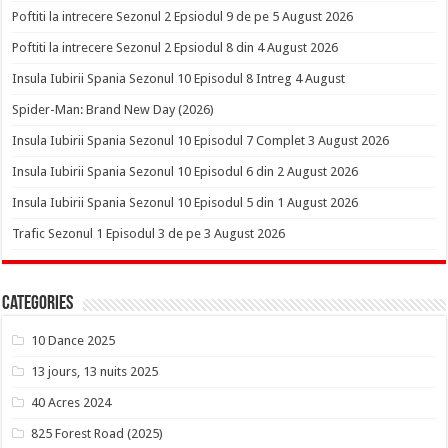
Poftiti la intrecere Sezonul 2 Epsiodul 9 de pe 5 August 2026
Poftiti la intrecere Sezonul 2 Epsiodul 8 din 4 August 2026
Insula Iubirii Spania Sezonul 10 Episodul 8 Intreg 4 August
Spider-Man: Brand New Day (2026)
Insula Iubirii Spania Sezonul 10 Episodul 7 Complet 3 August 2026
Insula Iubirii Spania Sezonul 10 Episodul 6 din 2 August 2026
Insula Iubirii Spania Sezonul 10 Episodul 5 din 1 August 2026
Trafic Sezonul 1 Episodul 3 de pe 3 August 2026
Categories
10 Dance 2025
13 jours, 13 nuits 2025
40 Acres 2024
825 Forest Road (2025)