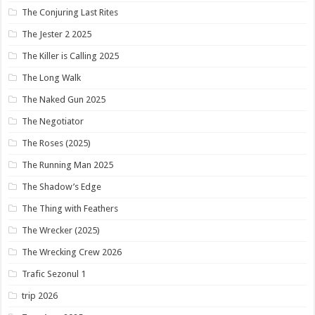
The Conjuring Last Rites
The Jester 2 2025
The Killer is Calling 2025
The Long Walk
The Naked Gun 2025
The Negotiator
The Roses (2025)
The Running Man 2025
The Shadow’s Edge
The Thing with Feathers
The Wrecker (2025)
The Wrecking Crew 2026
Trafic Sezonul 1
trip 2026