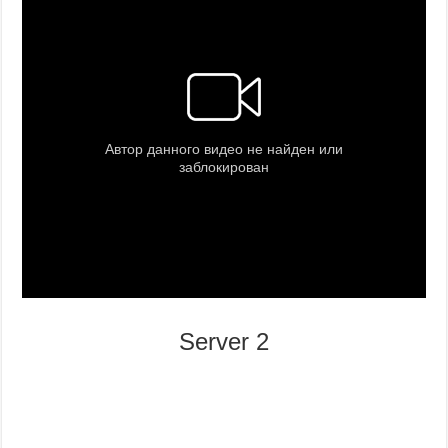
Server 2