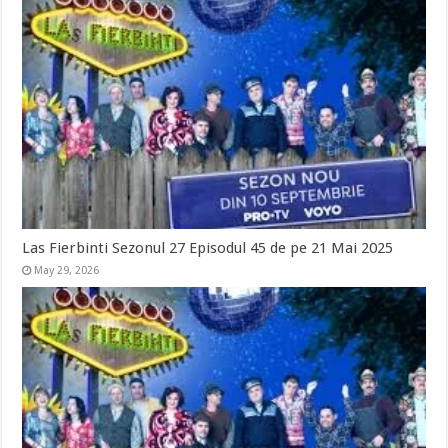
Las Fierbinti Sezonul 27 Episodul 45 de pe 21 Mai 2025
May 29, 2026