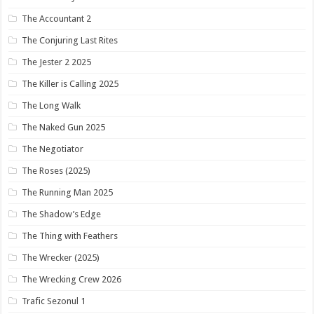
The Accountant 2
The Conjuring Last Rites
The Jester 2 2025
The Killer is Calling 2025
The Long Walk
The Naked Gun 2025
The Negotiator
The Roses (2025)
The Running Man 2025
The Shadow’s Edge
The Thing with Feathers
The Wrecker (2025)
The Wrecking Crew 2026
Trafic Sezonul 1