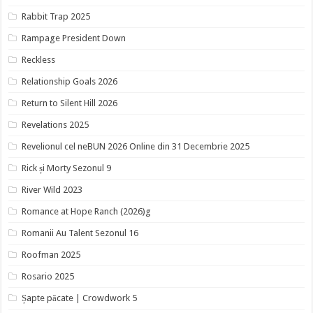
Rabbit Trap 2025
Rampage President Down
Reckless
Relationship Goals 2026
Return to Silent Hill 2026
Revelations 2025
Revelionul cel neBUN 2026 Online din 31 Decembrie 2025
Rick și Morty Sezonul 9
River Wild 2023
Romance at Hope Ranch (2026)g
Romanii Au Talent Sezonul 16
Roofman 2025
Rosario 2025
Șapte păcate | Crowdwork 5