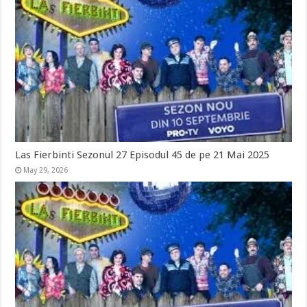
Las Fierbinti Sezonul 27 Episodul 45 de pe 21 Mai 2025
May 29, 2026