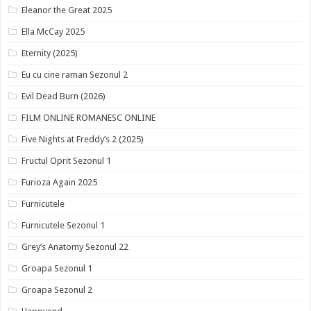
Eleanor the Great 2025
Ella McCay 2025
Eternity (2025)
Eu cu cine raman Sezonul 2
Evil Dead Burn (2026)
FILM ONLINE ROMANESC ONLINE
Five Nights at Freddy’s 2 (2025)
Fructul Oprit Sezonul 1
Furioza Again 2025
Furnicutele
Furnicutele Sezonul 1
Grey’s Anatomy Sezonul 22
Groapa Sezonul 1
Groapa Sezonul 2