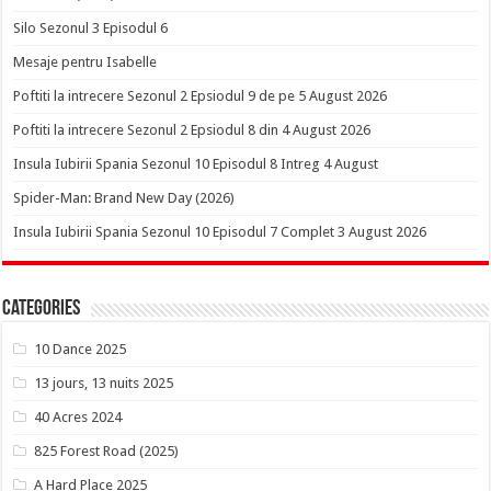
Silo Sezonul 3 Episodul 6
Mesaje pentru Isabelle
Poftiti la intrecere Sezonul 2 Epsiodul 9 de pe 5 August 2026
Poftiti la intrecere Sezonul 2 Epsiodul 8 din 4 August 2026
Insula Iubirii Spania Sezonul 10 Episodul 8 Intreg 4 August
Spider-Man: Brand New Day (2026)
Insula Iubirii Spania Sezonul 10 Episodul 7 Complet 3 August 2026
Categories
10 Dance 2025
13 jours, 13 nuits 2025
40 Acres 2024
825 Forest Road (2025)
A Hard Place 2025