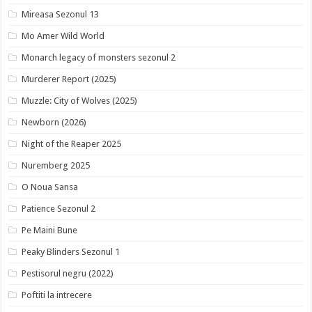
Mireasa Sezonul 13
Mo Amer Wild World
Monarch legacy of monsters sezonul 2
Murderer Report (2025)
Muzzle: City of Wolves (2025)
Newborn (2026)
Night of the Reaper 2025
Nuremberg 2025
O Noua Sansa
Patience Sezonul 2
Pe Maini Bune
Peaky Blinders Sezonul 1
Pestisorul negru (2022)
Poftiti la intrecere