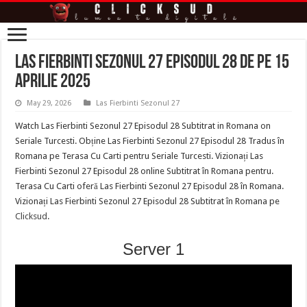
Las Fierbinti Sezonul 27 Episodul 28 de pe 15
Aprilie 2025
May 29, 2026
Las Fierbinti Sezonul 27
Watch Las Fierbinti Sezonul 27 Episodul 28 Subtitrat in Romana on
Seriale Turcesti. Obține Las Fierbinti Sezonul 27 Episodul 28 Tradus în
Romana pe Terasa Cu Carti pentru Seriale Turcesti. Vizionați Las
Fierbinti Sezonul 27 Episodul 28 online Subtitrat în Romana pentru.
Terasa Cu Carti oferă Las Fierbinti Sezonul 27 Episodul 28 în Romana.
Vizionați Las Fierbinti Sezonul 27 Episodul 28 Subtitrat în Romana pe
Clicksud
.
Server 1