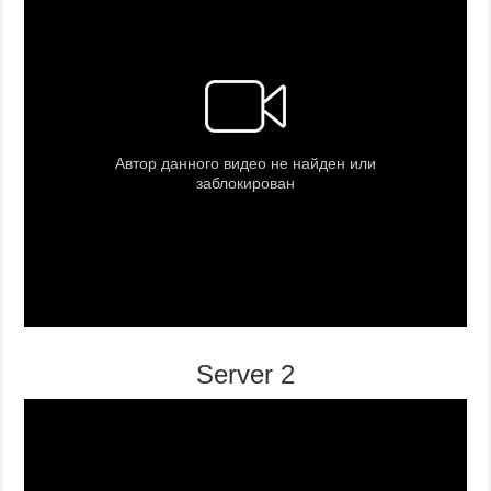
Server 2