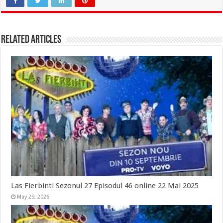
Related Articles
Las Fierbinti Sezonul 27 Episodul 46 online 22 Mai 2025
May 29, 2026