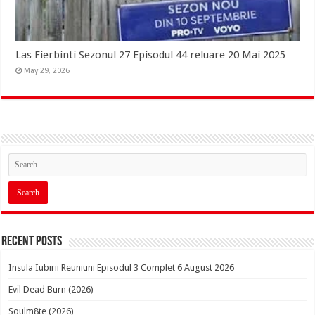
Las Fierbinti Sezonul 27 Episodul 44 reluare 20 Mai 2025
May 29, 2026
Recent Posts
Insula Iubirii Reuniuni Episodul 3 Complet 6 August 2026
Evil Dead Burn (2026)
Soulm8te (2026)