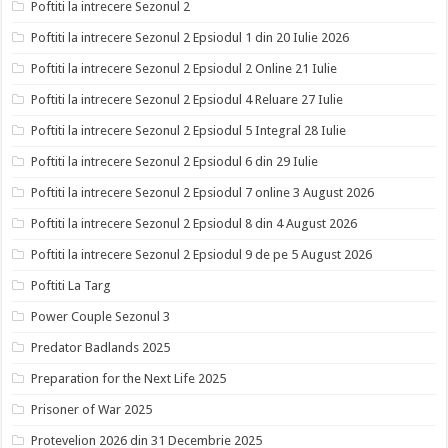
Poftiti la intrecere Sezonul 2
Poftiti la intrecere Sezonul 2 Epsiodul 1 din 20 Iulie 2026
Poftiti la intrecere Sezonul 2 Epsiodul 2 Online 21 Iulie
Poftiti la intrecere Sezonul 2 Epsiodul 4 Reluare 27 Iulie
Poftiti la intrecere Sezonul 2 Epsiodul 5 Integral 28 Iulie
Poftiti la intrecere Sezonul 2 Epsiodul 6 din 29 Iulie
Poftiti la intrecere Sezonul 2 Epsiodul 7 online 3 August 2026
Poftiti la intrecere Sezonul 2 Epsiodul 8 din 4 August 2026
Poftiti la intrecere Sezonul 2 Epsiodul 9 de pe 5 August 2026
Poftiti La Targ
Power Couple Sezonul 3
Predator Badlands 2025
Preparation for the Next Life 2025
Prisoner of War 2025
Protevelion 2026 din 31 Decembrie 2025