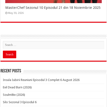
MasterChef Sezonul 10 Episodul 21 din 18 Noiembrie 2025
May 30, 2026
Recent Posts
Insula Iubirii Reuniuni Episodul 3 Complet 6 August 2026
Evil Dead Burn (2026)
Soulm8te (2026)
Silo Sezonul 3 Episodul 6