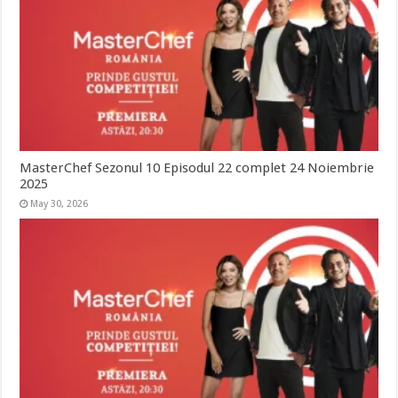
MasterChef Sezonul 10 Episodul 22 complet 24 Noiembrie
2025
May 30, 2026