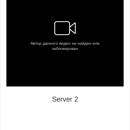
Server 2