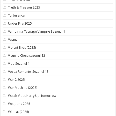
Truth & Treason 2025
Turbulence
Under Fire 2025
Vampirina Teenage Vampire Sezonul 1
Vecina
Violent Ends (2025)
Visuri la Cheie sezonul 12
Vlad Sezonul 1
Vocea Romaniei Sezonul 13
War 2 2025
War Machine (2026)
Watch VideoHurry Up Tomorrow
Weapons 2025
Wildcat (2025)