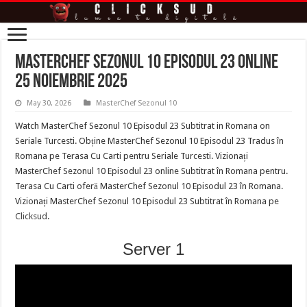
MasterChef Sezonul 10 Episodul 23 online
25 Noiembrie 2025
May 30, 2026
MasterChef Sezonul 10
Watch MasterChef Sezonul 10 Episodul 23 Subtitrat in Romana on
Seriale Turcesti. Obține MasterChef Sezonul 10 Episodul 23 Tradus în
Romana pe Terasa Cu Carti pentru Seriale Turcesti. Vizionați
MasterChef Sezonul 10 Episodul 23 online Subtitrat în Romana pentru.
Terasa Cu Carti oferă MasterChef Sezonul 10 Episodul 23 în Romana.
Vizionați MasterChef Sezonul 10 Episodul 23 Subtitrat în Romana pe
Clicksud
.
Server 1