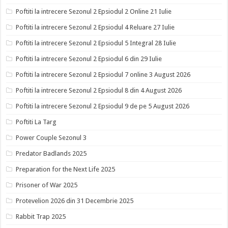
Poftiti la intrecere Sezonul 2 Epsiodul 2 Online 21 Iulie
Poftiti la intrecere Sezonul 2 Epsiodul 4 Reluare 27 Iulie
Poftiti la intrecere Sezonul 2 Epsiodul 5 Integral 28 Iulie
Poftiti la intrecere Sezonul 2 Epsiodul 6 din 29 Iulie
Poftiti la intrecere Sezonul 2 Epsiodul 7 online 3 August 2026
Poftiti la intrecere Sezonul 2 Epsiodul 8 din 4 August 2026
Poftiti la intrecere Sezonul 2 Epsiodul 9 de pe 5 August 2026
Poftiti La Targ
Power Couple Sezonul 3
Predator Badlands 2025
Preparation for the Next Life 2025
Prisoner of War 2025
Protevelion 2026 din 31 Decembrie 2025
Rabbit Trap 2025