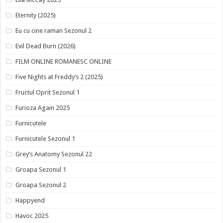
Eternity (2025)
Eu cu cine raman Sezonul 2
Evil Dead Burn (2026)
FILM ONLINE ROMANESC ONLINE
Five Nights at Freddy’s 2 (2025)
Fructul Oprit Sezonul 1
Furioza Again 2025
Furnicutele
Furnicutele Sezonul 1
Grey’s Anatomy Sezonul 22
Groapa Sezonul 1
Groapa Sezonul 2
Happyend
Havoc 2025