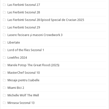
Las Fierbinti Sezonul 27
Las Fierbinti Sezonul 28
Las Fierbinti Sezonul 28 Episod Special de Craciun 2025
Las Fierbinti Sezonul 29
Lasere fecioare și masoni Crowdwork 3
Libertate
Lord of the Flies Sezonul 1
Lowlifes 2024
Marele Potop The Great Flood (2025)
MasterChef Sezonul 10
Mesaje pentru Isabelle
Miami Bici 2
Michelle Wolf The Well
Mireasa Sezonul 13