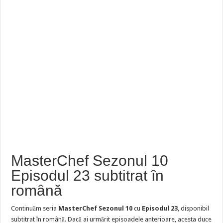
MasterChef Sezonul 10
Episodul 23 subtitrat în
română
Continuăm seria
MasterChef Sezonul 10
cu
Episodul 23
, disponibil
subtitrat în română. Dacă ai urmărit episoadele anterioare, acesta duce