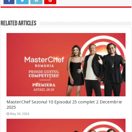
Related Articles
MasterChef Sezonul 10 Episodul 25 complet 2 Decembrie
2025
May 30, 2026