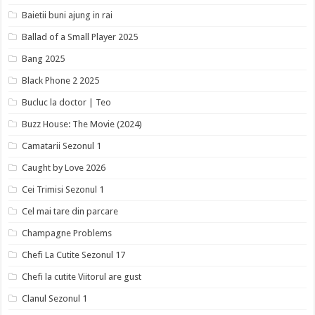
Baietii buni ajung in rai
Ballad of a Small Player 2025
Bang 2025
Black Phone 2 2025
Bucluc la doctor | Teo
Buzz House: The Movie (2024)
Camatarii Sezonul 1
Caught by Love 2026
Cei Trimisi Sezonul 1
Cel mai tare din parcare
Champagne Problems
Chefi La Cutite Sezonul 17
Chefi la cutite Viitorul are gust
Clanul Sezonul 1