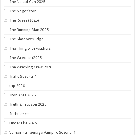
The Naked Gun 2025
The Negotiator
The Roses (2025)
The Running Man 2025
The Shadow’s Edge
The Thing with Feathers
The Wrecker (2025)
The Wrecking Crew 2026
Trafic Sezonul 1
trip 2026
Tron Ares 2025
Truth & Treason 2025
Turbulence
Under Fire 2025
Vampirina Teenage Vampire Sezonul 1