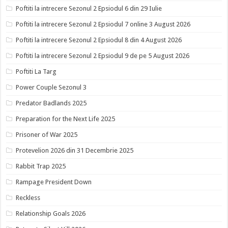
Poftiti la intrecere Sezonul 2 Epsiodul 6 din 29 Iulie
Poftiti la intrecere Sezonul 2 Epsiodul 7 online 3 August 2026
Poftiti la intrecere Sezonul 2 Epsiodul 8 din 4 August 2026
Poftiti la intrecere Sezonul 2 Epsiodul 9 de pe 5 August 2026
Poftiti La Targ
Power Couple Sezonul 3
Predator Badlands 2025
Preparation for the Next Life 2025
Prisoner of War 2025
Protevelion 2026 din 31 Decembrie 2025
Rabbit Trap 2025
Rampage President Down
Reckless
Relationship Goals 2026