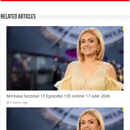
Related Articles
Mireasa Sezonul 13 Episodul 135 online 17 iulie 2026
3 weeks ago