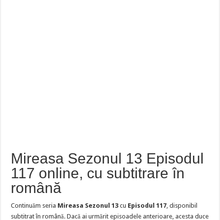
Mireasa Sezonul 13 Episodul
117 online, cu subtitrare în
română
Continuăm seria
Mireasa Sezonul 13
cu
Episodul 117
, disponibil
subtitrat în română. Dacă ai urmărit episoadele anterioare, acesta duce