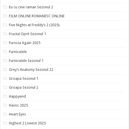
Eu cu cine raman Sezonul 2
FILM ONLINE ROMANESC ONLINE
Five Nights at Freddy’s 2 (2025)
Fructul Oprit Sezonul 1
Furioza Again 2025
Furnicutele
Furnicutele Sezonul 1
Grey’s Anatomy Sezonul 22
Groapa Sezonul 1
Groapa Sezonul 2
Happyend
Havoc 2025
Heart Eyes
Highest 2 Lowest 2025