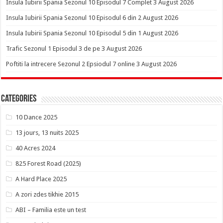
Insula Iubirii Spania Sezonul 10 Episodul 7 Complet 3 August 2026
Insula Iubirii Spania Sezonul 10 Episodul 6 din 2 August 2026
Insula Iubirii Spania Sezonul 10 Episodul 5 din 1 August 2026
Trafic Sezonul 1 Episodul 3 de pe 3 August 2026
Poftiti la intrecere Sezonul 2 Epsiodul 7 online 3 August 2026
Categories
10 Dance 2025
13 jours, 13 nuits 2025
40 Acres 2024
825 Forest Road (2025)
A Hard Place 2025
A zori zdes tikhie 2015
ABI – Familia este un test