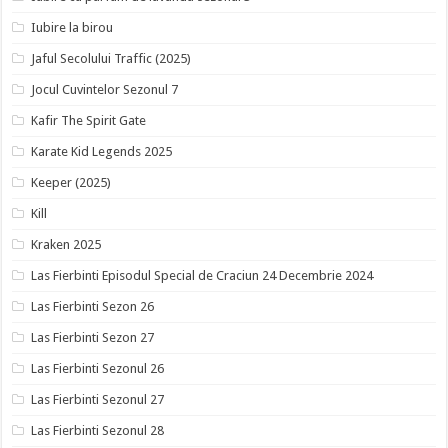
Iubire la birou
Jaful Secolului Traffic (2025)
Jocul Cuvintelor Sezonul 7
Kafir The Spirit Gate
Karate Kid Legends 2025
Keeper (2025)
Kill
Kraken 2025
Las Fierbinti Episodul Special de Craciun 24 Decembrie 2024
Las Fierbinti Sezon 26
Las Fierbinti Sezon 27
Las Fierbinti Sezonul 26
Las Fierbinti Sezonul 27
Las Fierbinti Sezonul 28