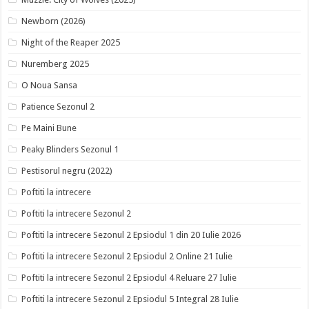
Newborn (2026)
Night of the Reaper 2025
Nuremberg 2025
O Noua Sansa
Patience Sezonul 2
Pe Maini Bune
Peaky Blinders Sezonul 1
Pestisorul negru (2022)
Poftiti la intrecere
Poftiti la intrecere Sezonul 2
Poftiti la intrecere Sezonul 2 Epsiodul 1 din 20 Iulie 2026
Poftiti la intrecere Sezonul 2 Epsiodul 2 Online 21 Iulie
Poftiti la intrecere Sezonul 2 Epsiodul 4 Reluare 27 Iulie
Poftiti la intrecere Sezonul 2 Epsiodul 5 Integral 28 Iulie