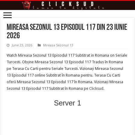
Mireasa Sezonul 13 Episodul 117 din 23 iunie
2026
June 23, 2026
Mireasa Sezonul 13
Watch Mireasa Sezonul 13 Episodul 117 Subtitrat in Romana on Seriale
Turcesti. Obține Mireasa Sezonul 13 Episodul 117 Tradus în Romana
pe Terasa Cu Carti pentru Seriale Turcesti. Vizionați Mireasa Sezonul
13 Episodul 117 online Subtitrat în Romana pentru. Terasa Cu Carti
oferă Mireasa Sezonul 13 Episodul 117 în Romana. Vizionați Mireasa
Sezonul 13 Episodul 117 Subtitrat în Romana pe
Clicksud
.
Server 1