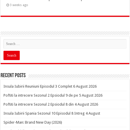
3 weeks ago
Recent Posts
Insula Iubirii Reuniuni Episodul 3 Complet 6 August 2026
Poftiti la intrecere Sezonul 2 Epsiodul 9 de pe 5 August 2026
Poftiti la intrecere Sezonul 2 Epsiodul 8 din 4 August 2026
Insula Iubirii Spania Sezonul 10 Episodul 8 Intreg 4 August
Spider-Man: Brand New Day (2026)