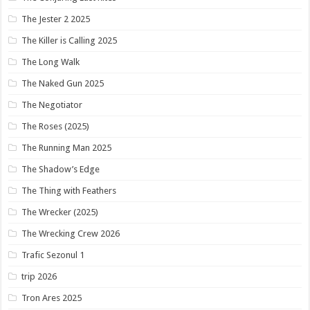
The Jester 2 2025
The Killer is Calling 2025
The Long Walk
The Naked Gun 2025
The Negotiator
The Roses (2025)
The Running Man 2025
The Shadow’s Edge
The Thing with Feathers
The Wrecker (2025)
The Wrecking Crew 2026
Trafic Sezonul 1
trip 2026
Tron Ares 2025