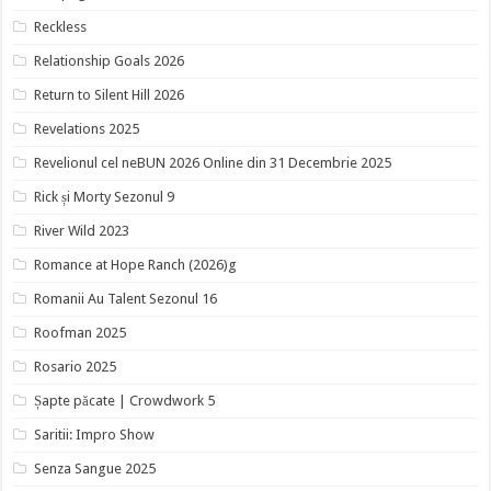
Reckless
Relationship Goals 2026
Return to Silent Hill 2026
Revelations 2025
Revelionul cel neBUN 2026 Online din 31 Decembrie 2025
Rick și Morty Sezonul 9
River Wild 2023
Romance at Hope Ranch (2026)g
Romanii Au Talent Sezonul 16
Roofman 2025
Rosario 2025
Șapte păcate | Crowdwork 5
Saritii: Impro Show
Senza Sangue 2025