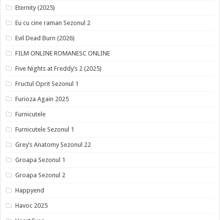
Eternity (2025)
Eu cu cine raman Sezonul 2
Evil Dead Burn (2026)
FILM ONLINE ROMANESC ONLINE
Five Nights at Freddy’s 2 (2025)
Fructul Oprit Sezonul 1
Furioza Again 2025
Furnicutele
Furnicutele Sezonul 1
Grey’s Anatomy Sezonul 22
Groapa Sezonul 1
Groapa Sezonul 2
Happyend
Havoc 2025