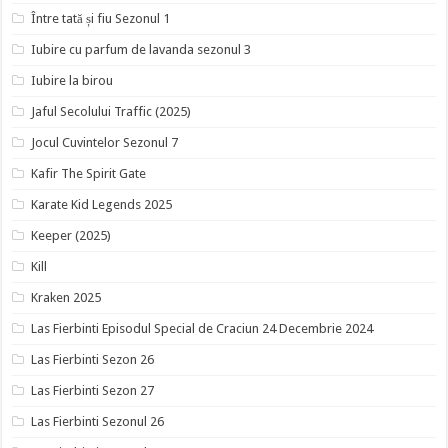
Între tată și fiu Sezonul 1
Iubire cu parfum de lavanda sezonul 3
Iubire la birou
Jaful Secolului Traffic (2025)
Jocul Cuvintelor Sezonul 7
Kafir The Spirit Gate
Karate Kid Legends 2025
Keeper (2025)
Kill
Kraken 2025
Las Fierbinti Episodul Special de Craciun 24 Decembrie 2024
Las Fierbinti Sezon 26
Las Fierbinti Sezon 27
Las Fierbinti Sezonul 26