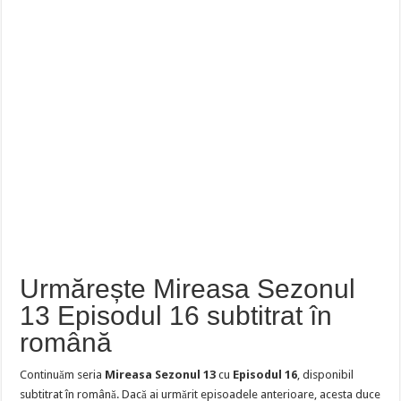
Urmărește Mireasa Sezonul
13 Episodul 16 subtitrat în
română
Continuăm seria
Mireasa Sezonul 13
cu
Episodul 16
, disponibil
subtitrat în română. Dacă ai urmărit episoadele anterioare, acesta duce