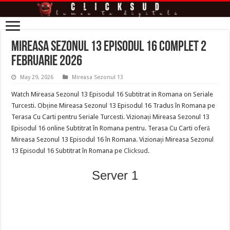
Mireasa Sezonul 13 Episodul 16 complet 2
Februarie 2026
May 29, 2026
Mireasa Sezonul 13
Watch Mireasa Sezonul 13 Episodul 16 Subtitrat in Romana on Seriale
Turcesti. Obține Mireasa Sezonul 13 Episodul 16 Tradus în Romana pe
Terasa Cu Carti pentru Seriale Turcesti. Vizionați Mireasa Sezonul 13
Episodul 16 online Subtitrat în Romana pentru. Terasa Cu Carti oferă
Mireasa Sezonul 13 Episodul 16 în Romana. Vizionați Mireasa Sezonul
13 Episodul 16 Subtitrat în Romana pe
Clicksud
.
Server 1