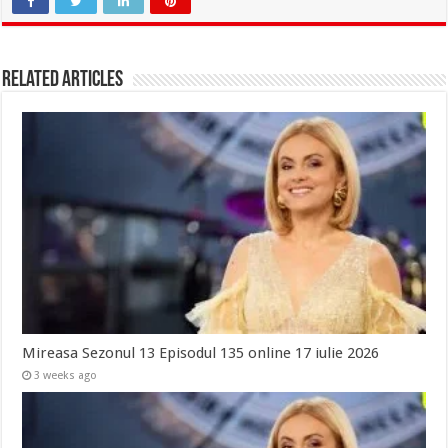
Related Articles
Mireasa Sezonul 13 Episodul 135 online 17 iulie 2026
3 weeks ago