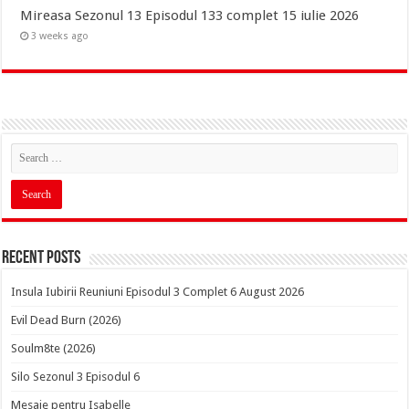
Mireasa Sezonul 13 Episodul 133 complet 15 iulie 2026
3 weeks ago
Recent Posts
Insula Iubirii Reuniuni Episodul 3 Complet 6 August 2026
Evil Dead Burn (2026)
Soulm8te (2026)
Silo Sezonul 3 Episodul 6
Mesaje pentru Isabelle