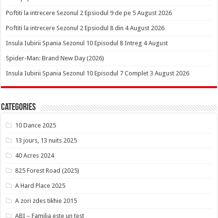
Poftiti la intrecere Sezonul 2 Epsiodul 9 de pe 5 August 2026
Poftiti la intrecere Sezonul 2 Epsiodul 8 din 4 August 2026
Insula Iubirii Spania Sezonul 10 Episodul 8 Intreg 4 August
Spider-Man: Brand New Day (2026)
Insula Iubirii Spania Sezonul 10 Episodul 7 Complet 3 August 2026
Categories
10 Dance 2025
13 jours, 13 nuits 2025
40 Acres 2024
825 Forest Road (2025)
A Hard Place 2025
A zori zdes tikhie 2015
ABI – Familia este un test