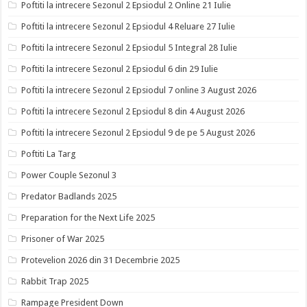
Poftiti la intrecere Sezonul 2 Epsiodul 2 Online 21 Iulie
Poftiti la intrecere Sezonul 2 Epsiodul 4 Reluare 27 Iulie
Poftiti la intrecere Sezonul 2 Epsiodul 5 Integral 28 Iulie
Poftiti la intrecere Sezonul 2 Epsiodul 6 din 29 Iulie
Poftiti la intrecere Sezonul 2 Epsiodul 7 online 3 August 2026
Poftiti la intrecere Sezonul 2 Epsiodul 8 din 4 August 2026
Poftiti la intrecere Sezonul 2 Epsiodul 9 de pe 5 August 2026
Poftiti La Targ
Power Couple Sezonul 3
Predator Badlands 2025
Preparation for the Next Life 2025
Prisoner of War 2025
Protevelion 2026 din 31 Decembrie 2025
Rabbit Trap 2025
Rampage President Down