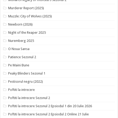
Murderer Report (2025)
Muzzle: City of Wolves (2025)
Newborn (2026)
Night of the Reaper 2025
Nuremberg 2025
O Noua Sansa
Patience Sezonul 2
Pe Maini Bune
Peaky Blinders Sezonul 1
Pestisorul negru (2022)
Poftiti la intrecere
Poftiti la intrecere Sezonul 2
Poftiti la intrecere Sezonul 2 Epsiodul 1 din 20 Iulie 2026
Poftiti la intrecere Sezonul 2 Epsiodul 2 Online 21 Iulie