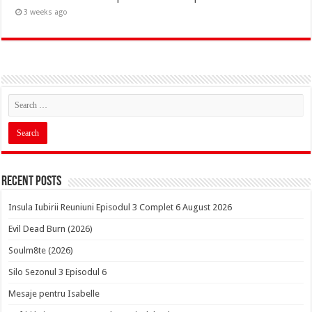
3 weeks ago
Recent Posts
Insula Iubirii Reuniuni Episodul 3 Complet 6 August 2026
Evil Dead Burn (2026)
Soulm8te (2026)
Silo Sezonul 3 Episodul 6
Mesaje pentru Isabelle