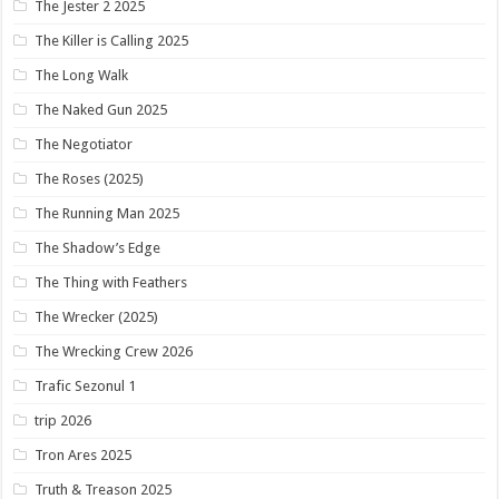
The Jester 2 2025
The Killer is Calling 2025
The Long Walk
The Naked Gun 2025
The Negotiator
The Roses (2025)
The Running Man 2025
The Shadow’s Edge
The Thing with Feathers
The Wrecker (2025)
The Wrecking Crew 2026
Trafic Sezonul 1
trip 2026
Tron Ares 2025
Truth & Treason 2025