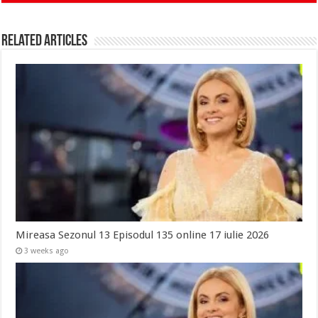
Related Articles
Mireasa Sezonul 13 Episodul 135 online 17 iulie 2026
3 weeks ago