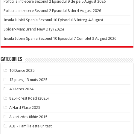
Poftiti la intrecere Sezonul 2 Epsiodul 9 de pe 5 August 2026
Poftiti la intrecere Sezonul 2 Epsiodul 8 din 4 August 2026
Insula Iubirii Spania Sezonul 10 Episodul 8 Intreg 4 August
Spider-Man: Brand New Day (2026)
Insula Iubirii Spania Sezonul 10 Episodul 7 Complet 3 August 2026
Categories
10 Dance 2025
13 jours, 13 nuits 2025
40 Acres 2024
825 Forest Road (2025)
A Hard Place 2025
A zori zdes tikhie 2015
ABI – Familia este un test