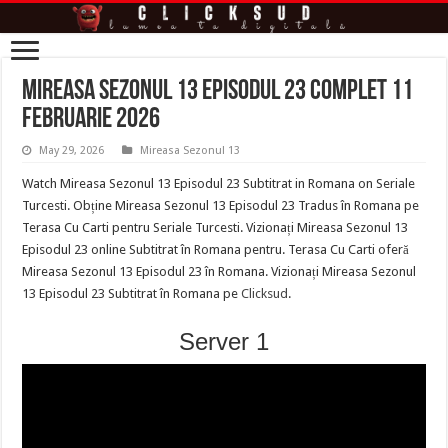
Mireasa Sezonul 13 Episodul 23 complet 11
Februarie 2026
May 29, 2026
Mireasa Sezonul 13
Watch Mireasa Sezonul 13 Episodul 23 Subtitrat in Romana on Seriale
Turcesti. Obține Mireasa Sezonul 13 Episodul 23 Tradus în Romana pe
Terasa Cu Carti pentru Seriale Turcesti. Vizionați Mireasa Sezonul 13
Episodul 23 online Subtitrat în Romana pentru. Terasa Cu Carti oferă
Mireasa Sezonul 13 Episodul 23 în Romana. Vizionați Mireasa Sezonul
13 Episodul 23 Subtitrat în Romana pe
Clicksud
.
Server 1