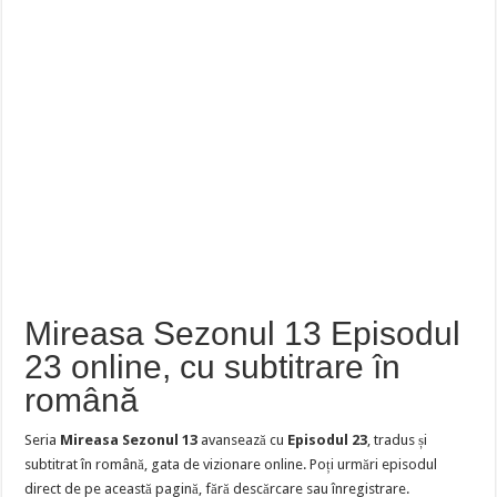
Mireasa Sezonul 13 Episodul
23 online, cu subtitrare în
română
Seria
Mireasa Sezonul 13
avansează cu
Episodul 23
, tradus și
subtitrat în română, gata de vizionare online. Poți urmări episodul
direct de pe această pagină, fără descărcare sau înregistrare.