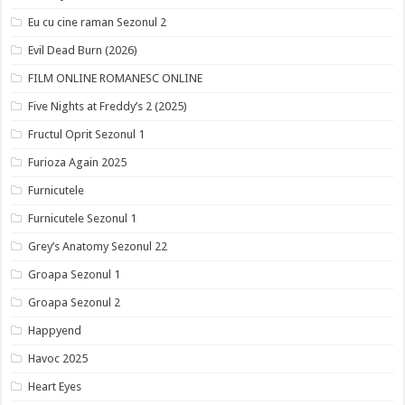
Eu cu cine raman Sezonul 2
Evil Dead Burn (2026)
FILM ONLINE ROMANESC ONLINE
Five Nights at Freddy’s 2 (2025)
Fructul Oprit Sezonul 1
Furioza Again 2025
Furnicutele
Furnicutele Sezonul 1
Grey’s Anatomy Sezonul 22
Groapa Sezonul 1
Groapa Sezonul 2
Happyend
Havoc 2025
Heart Eyes