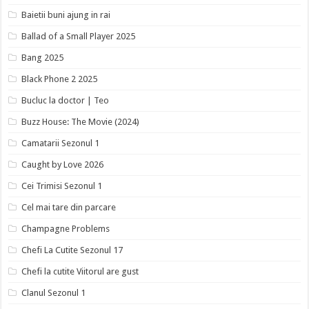
Baietii buni ajung in rai
Ballad of a Small Player 2025
Bang 2025
Black Phone 2 2025
Bucluc la doctor | Teo
Buzz House: The Movie (2024)
Camatarii Sezonul 1
Caught by Love 2026
Cei Trimisi Sezonul 1
Cel mai tare din parcare
Champagne Problems
Chefi La Cutite Sezonul 17
Chefi la cutite Viitorul are gust
Clanul Sezonul 1