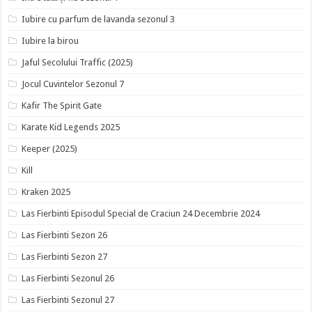
Iubire cu parfum de lavanda sezonul 3
Iubire la birou
Jaful Secolului Traffic (2025)
Jocul Cuvintelor Sezonul 7
Kafir The Spirit Gate
Karate Kid Legends 2025
Keeper (2025)
Kill
Kraken 2025
Las Fierbinti Episodul Special de Craciun 24 Decembrie 2024
Las Fierbinti Sezon 26
Las Fierbinti Sezon 27
Las Fierbinti Sezonul 26
Las Fierbinti Sezonul 27