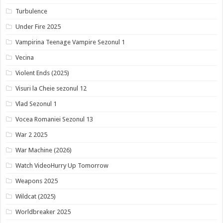
Turbulence
Under Fire 2025
Vampirina Teenage Vampire Sezonul 1
Vecina
Violent Ends (2025)
Visuri la Cheie sezonul 12
Vlad Sezonul 1
Vocea Romaniei Sezonul 13
War 2 2025
War Machine (2026)
Watch VideoHurry Up Tomorrow
Weapons 2025
Wildcat (2025)
Worldbreaker 2025