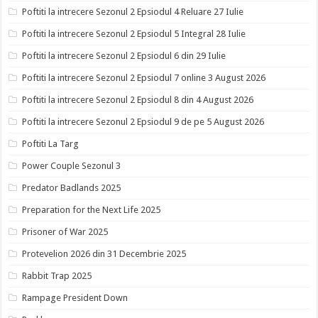
Poftiti la intrecere Sezonul 2 Epsiodul 4 Reluare 27 Iulie
Poftiti la intrecere Sezonul 2 Epsiodul 5 Integral 28 Iulie
Poftiti la intrecere Sezonul 2 Epsiodul 6 din 29 Iulie
Poftiti la intrecere Sezonul 2 Epsiodul 7 online 3 August 2026
Poftiti la intrecere Sezonul 2 Epsiodul 8 din 4 August 2026
Poftiti la intrecere Sezonul 2 Epsiodul 9 de pe 5 August 2026
Poftiti La Targ
Power Couple Sezonul 3
Predator Badlands 2025
Preparation for the Next Life 2025
Prisoner of War 2025
Protevelion 2026 din 31 Decembrie 2025
Rabbit Trap 2025
Rampage President Down