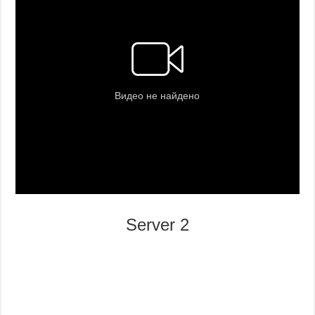
Server 2