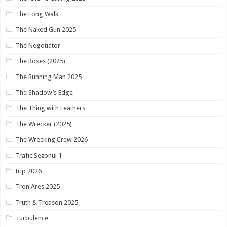
The Long Walk
The Naked Gun 2025
The Negotiator
The Roses (2025)
The Running Man 2025
The Shadow’s Edge
The Thing with Feathers
The Wrecker (2025)
The Wrecking Crew 2026
Trafic Sezonul 1
trip 2026
Tron Ares 2025
Truth & Treason 2025
Turbulence