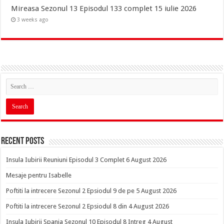
Mireasa Sezonul 13 Episodul 133 complet 15 iulie 2026
3 weeks ago
Recent Posts
Insula Iubirii Reuniuni Episodul 3 Complet 6 August 2026
Mesaje pentru Isabelle
Poftiti la intrecere Sezonul 2 Epsiodul 9 de pe 5 August 2026
Poftiti la intrecere Sezonul 2 Epsiodul 8 din 4 August 2026
Insula Iubirii Spania Sezonul 10 Episodul 8 Intreg 4 August