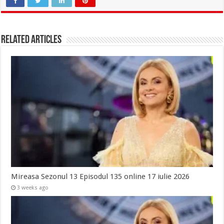
Related Articles
Mireasa Sezonul 13 Episodul 135 online 17 iulie 2026
3 weeks ago