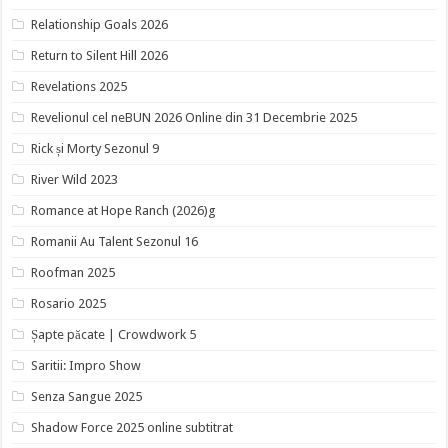
Relationship Goals 2026
Return to Silent Hill 2026
Revelations 2025
Revelionul cel neBUN 2026 Online din 31 Decembrie 2025
Rick și Morty Sezonul 9
River Wild 2023
Romance at Hope Ranch (2026)g
Romanii Au Talent Sezonul 16
Roofman 2025
Rosario 2025
Șapte păcate | Crowdwork 5
Saritii: Impro Show
Senza Sangue 2025
Shadow Force 2025 online subtitrat