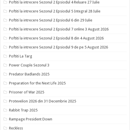
Poftiti la intrecere Sezonul 2 Epsiodul 4 Reluare 27 Iulie
Poftiti la intrecere Sezonul 2 Epsiodul 5 Integral 28 Iulie
Poftiti la intrecere Sezonul 2 Epsiodul 6 din 29 Iulie
Poftiti la intrecere Sezonul 2 Epsiodul 7 online 3 August 2026
Poftiti la intrecere Sezonul 2 Epsiodul 8 din 4 August 2026
Poftiti la intrecere Sezonul 2 Epsiodul 9 de pe 5 August 2026
Poftiti La Targ
Power Couple Sezonul 3
Predator Badlands 2025
Preparation for the Next Life 2025
Prisoner of War 2025
Protevelion 2026 din 31 Decembrie 2025
Rabbit Trap 2025
Rampage President Down
Reckless