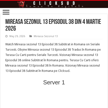
Mireasa sezonul 13 episodul 38 din 4 Martie
2026
May 29, 2026
Mireasa Sezonul 13
Watch Mireasa sezonul 13 Episodul 38 Subtitrat in Romana on Seriale
Turcesti. Obține Mireasa sezonul 13 Episodul 38 Tradus în Romana pe
Terasa Cu Carti pentru Seriale Turcesti. Vizionați Mireasa sezonul 13
Episodul 38 online Subtitrat în Romana pentru. Terasa Cu Carti oferă
Mireasa sezonul 13 Episodul 38 în Romana. Vizionați Mireasa sezonul
13 Episodul 38 Subtitrat în Romana pe
Clicksud
.
Server 1