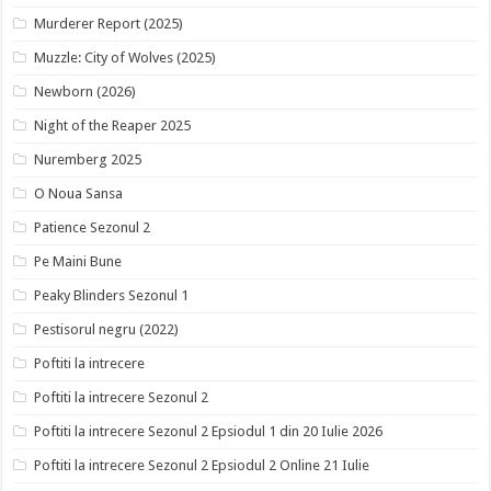
Murderer Report (2025)
Muzzle: City of Wolves (2025)
Newborn (2026)
Night of the Reaper 2025
Nuremberg 2025
O Noua Sansa
Patience Sezonul 2
Pe Maini Bune
Peaky Blinders Sezonul 1
Pestisorul negru (2022)
Poftiti la intrecere
Poftiti la intrecere Sezonul 2
Poftiti la intrecere Sezonul 2 Epsiodul 1 din 20 Iulie 2026
Poftiti la intrecere Sezonul 2 Epsiodul 2 Online 21 Iulie