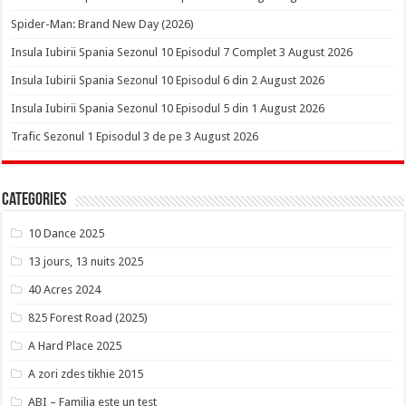
Spider-Man: Brand New Day (2026)
Insula Iubirii Spania Sezonul 10 Episodul 7 Complet 3 August 2026
Insula Iubirii Spania Sezonul 10 Episodul 6 din 2 August 2026
Insula Iubirii Spania Sezonul 10 Episodul 5 din 1 August 2026
Trafic Sezonul 1 Episodul 3 de pe 3 August 2026
Categories
10 Dance 2025
13 jours, 13 nuits 2025
40 Acres 2024
825 Forest Road (2025)
A Hard Place 2025
A zori zdes tikhie 2015
ABI – Familia este un test