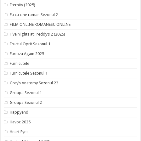
Eternity (2025)
Eu cu cine raman Sezonul 2
FILM ONLINE ROMANESC ONLINE
Five Nights at Freddy’s 2 (2025)
Fructul Oprit Sezonul 1
Furioza Again 2025
Furnicutele
Furnicutele Sezonul 1
Grey’s Anatomy Sezonul 22
Groapa Sezonul 1
Groapa Sezonul 2
Happyend
Havoc 2025
Heart Eyes