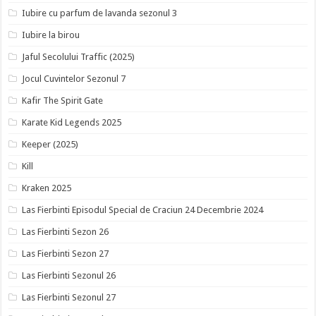
Iubire cu parfum de lavanda sezonul 3
Iubire la birou
Jaful Secolului Traffic (2025)
Jocul Cuvintelor Sezonul 7
Kafir The Spirit Gate
Karate Kid Legends 2025
Keeper (2025)
Kill
Kraken 2025
Las Fierbinti Episodul Special de Craciun 24 Decembrie 2024
Las Fierbinti Sezon 26
Las Fierbinti Sezon 27
Las Fierbinti Sezonul 26
Las Fierbinti Sezonul 27