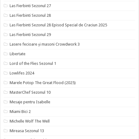
Las Fierbinti Sezonul 27
Las Fierbinti Sezonul 28
Las Fierbinti Sezonul 28 Episod Special de Craciun 2025
Las Fierbinti Sezonul 29
Lasere fecioare și masoni Crowdwork 3
Libertate
Lord of the Flies Sezonul 1
Lowlifes 2024
Marele Potop The Great Flood (2025)
MasterChef Sezonul 10
Mesaje pentru Isabelle
Miami Bici 2
Michelle Wolf The Well
Mireasa Sezonul 13