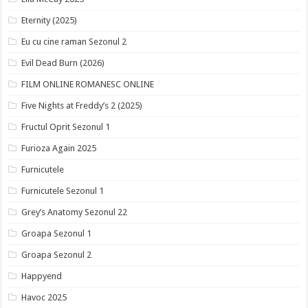
Eternity (2025)
Eu cu cine raman Sezonul 2
Evil Dead Burn (2026)
FILM ONLINE ROMANESC ONLINE
Five Nights at Freddy’s 2 (2025)
Fructul Oprit Sezonul 1
Furioza Again 2025
Furnicutele
Furnicutele Sezonul 1
Grey’s Anatomy Sezonul 22
Groapa Sezonul 1
Groapa Sezonul 2
Happyend
Havoc 2025