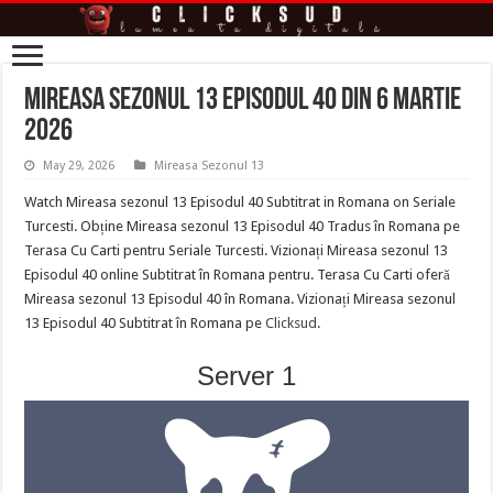
Mireasa sezonul 13 episodul 40 din 6 Martie
2026
May 29, 2026
Mireasa Sezonul 13
Watch Mireasa sezonul 13 Episodul 40 Subtitrat in Romana on Seriale
Turcesti. Obține Mireasa sezonul 13 Episodul 40 Tradus în Romana pe
Terasa Cu Carti pentru Seriale Turcesti. Vizionați Mireasa sezonul 13
Episodul 40 online Subtitrat în Romana pentru. Terasa Cu Carti oferă
Mireasa sezonul 13 Episodul 40 în Romana. Vizionați Mireasa sezonul
13 Episodul 40 Subtitrat în Romana pe
Clicksud
.
Server 1