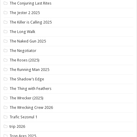
The Conjuring Last Rites
The Jester 2 2025
The Killer is Calling 2025
The Long Walk
The Naked Gun 2025
The Negotiator
The Roses (2025)
The Running Man 2025
The Shadow’s Edge
The Thing with Feathers
The Wrecker (2025)
The Wrecking Crew 2026
Trafic Sezonul 1
trip 2026
Tron Ares 2025