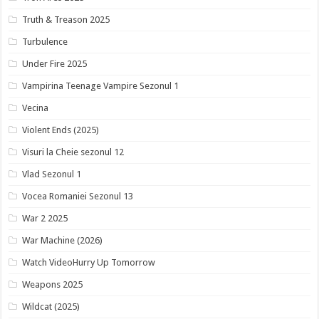
Truth & Treason 2025
Turbulence
Under Fire 2025
Vampirina Teenage Vampire Sezonul 1
Vecina
Violent Ends (2025)
Visuri la Cheie sezonul 12
Vlad Sezonul 1
Vocea Romaniei Sezonul 13
War 2 2025
War Machine (2026)
Watch VideoHurry Up Tomorrow
Weapons 2025
Wildcat (2025)