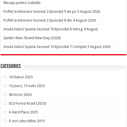
Mesaje pentru Isabelle
Poftiti la intrecere Sezonul 2 Epsiodul 9 de pe 5 August 2026
Poftiti la intrecere Sezonul 2 Epsiodul 8 din 4 August 2026
Insula Iubirii Spania Sezonul 10 Episodul 8 Intreg 4 August
Spider-Man: Brand New Day (2026)
Insula Iubirii Spania Sezonul 10 Episodul 7 Complet 3 August 2026
Categories
10 Dance 2025
13 jours, 13 nuits 2025
40 Acres 2024
825 Forest Road (2025)
A Hard Place 2025
A zori zdes tikhie 2015