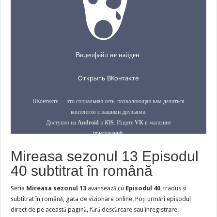
Mireasa sezonul 13 Episodul
40 subtitrat în română
Seria
Mireasa sezonul 13
avansează cu
Episodul 40
, tradus și
subtitrat în română, gata de vizionare online. Poți urmări episodul
direct de pe această pagină, fără descărcare sau înregistrare.