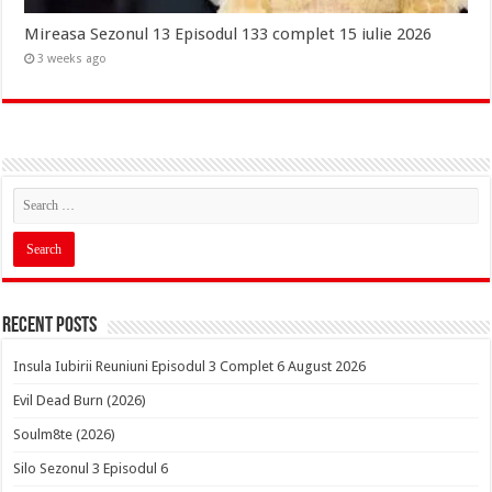
Mireasa Sezonul 13 Episodul 133 complet 15 iulie 2026
3 weeks ago
Recent Posts
Insula Iubirii Reuniuni Episodul 3 Complet 6 August 2026
Evil Dead Burn (2026)
Soulm8te (2026)
Silo Sezonul 3 Episodul 6