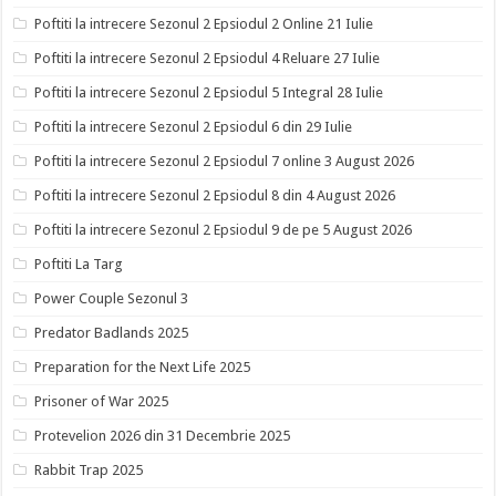
Poftiti la intrecere Sezonul 2 Epsiodul 2 Online 21 Iulie
Poftiti la intrecere Sezonul 2 Epsiodul 4 Reluare 27 Iulie
Poftiti la intrecere Sezonul 2 Epsiodul 5 Integral 28 Iulie
Poftiti la intrecere Sezonul 2 Epsiodul 6 din 29 Iulie
Poftiti la intrecere Sezonul 2 Epsiodul 7 online 3 August 2026
Poftiti la intrecere Sezonul 2 Epsiodul 8 din 4 August 2026
Poftiti la intrecere Sezonul 2 Epsiodul 9 de pe 5 August 2026
Poftiti La Targ
Power Couple Sezonul 3
Predator Badlands 2025
Preparation for the Next Life 2025
Prisoner of War 2025
Protevelion 2026 din 31 Decembrie 2025
Rabbit Trap 2025