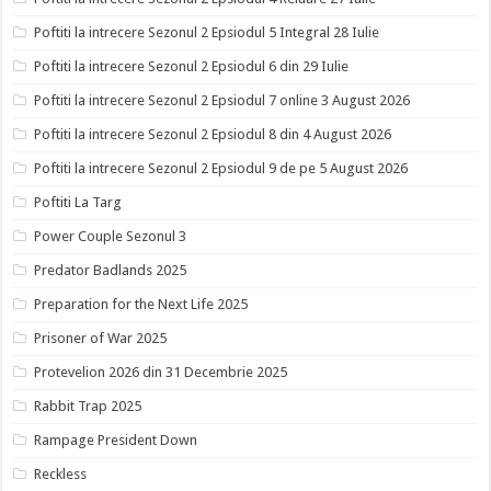
Poftiti la intrecere Sezonul 2 Epsiodul 5 Integral 28 Iulie
Poftiti la intrecere Sezonul 2 Epsiodul 6 din 29 Iulie
Poftiti la intrecere Sezonul 2 Epsiodul 7 online 3 August 2026
Poftiti la intrecere Sezonul 2 Epsiodul 8 din 4 August 2026
Poftiti la intrecere Sezonul 2 Epsiodul 9 de pe 5 August 2026
Poftiti La Targ
Power Couple Sezonul 3
Predator Badlands 2025
Preparation for the Next Life 2025
Prisoner of War 2025
Protevelion 2026 din 31 Decembrie 2025
Rabbit Trap 2025
Rampage President Down
Reckless