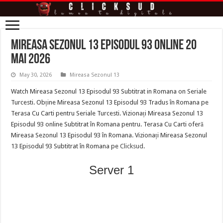
Mireasa Sezonul 13 Episodul 93 online 20
Mai 2026
May 30, 2026
Mireasa Sezonul 13
Watch Mireasa Sezonul 13 Episodul 93 Subtitrat in Romana on Seriale
Turcesti. Obține Mireasa Sezonul 13 Episodul 93 Tradus în Romana pe
Terasa Cu Carti pentru Seriale Turcesti. Vizionați Mireasa Sezonul 13
Episodul 93 online Subtitrat în Romana pentru. Terasa Cu Carti oferă
Mireasa Sezonul 13 Episodul 93 în Romana. Vizionați Mireasa Sezonul
13 Episodul 93 Subtitrat în Romana pe
Clicksud
.
Server 1