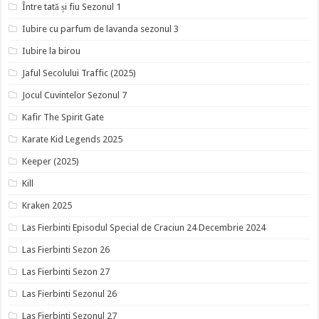
Între tată și fiu Sezonul 1
Iubire cu parfum de lavanda sezonul 3
Iubire la birou
Jaful Secolului Traffic (2025)
Jocul Cuvintelor Sezonul 7
Kafir The Spirit Gate
Karate Kid Legends 2025
Keeper (2025)
Kill
Kraken 2025
Las Fierbinti Episodul Special de Craciun 24 Decembrie 2024
Las Fierbinti Sezon 26
Las Fierbinti Sezon 27
Las Fierbinti Sezonul 26
Las Fierbinti Sezonul 27