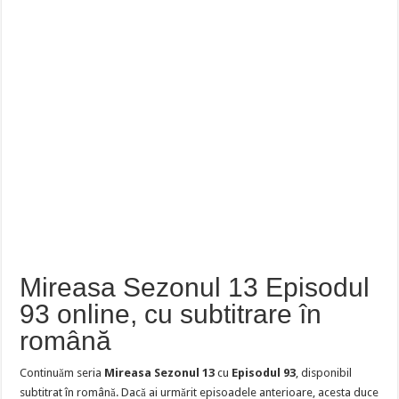
Mireasa Sezonul 13 Episodul
93 online, cu subtitrare în
română
Continuăm seria
Mireasa Sezonul 13
cu
Episodul 93
, disponibil
subtitrat în română. Dacă ai urmărit episoadele anterioare, acesta duce