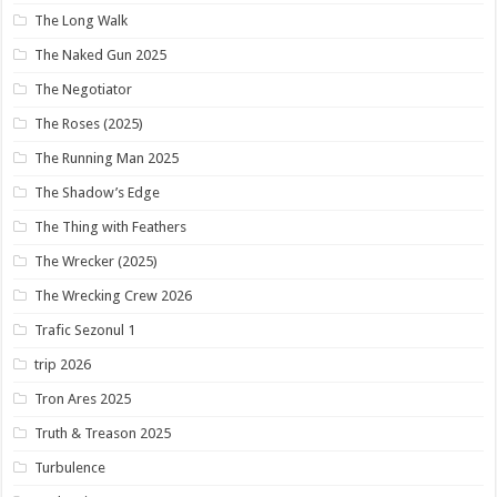
The Long Walk
The Naked Gun 2025
The Negotiator
The Roses (2025)
The Running Man 2025
The Shadow’s Edge
The Thing with Feathers
The Wrecker (2025)
The Wrecking Crew 2026
Trafic Sezonul 1
trip 2026
Tron Ares 2025
Truth & Treason 2025
Turbulence