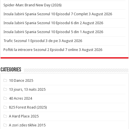
Spider-Man: Brand New Day (2026)
Insula Iubirii Spania Sezonul 10 Episodul 7 Complet 3 August 2026
Insula Iubirii Spania Sezonul 10 Episodul 6 din 2 August 2026
Insula Iubirii Spania Sezonul 10 Episodul 5 din 1 August 2026
Trafic Sezonul 1 Episodul 3 de pe 3 August 2026
Poftiti la intrecere Sezonul 2 Epsiodul 7 online 3 August 2026
Categories
10 Dance 2025
13 jours, 13 nuits 2025
40 Acres 2024
825 Forest Road (2025)
A Hard Place 2025
A zori zdes tikhie 2015