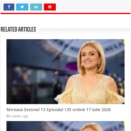
Related Articles
Mireasa Sezonul 13 Episodul 135 online 17 iulie 2026
3 weeks ago