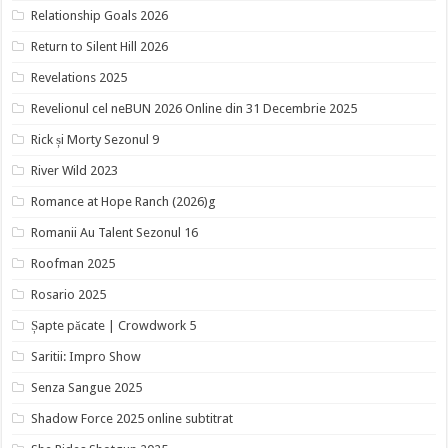
Relationship Goals 2026
Return to Silent Hill 2026
Revelations 2025
Revelionul cel neBUN 2026 Online din 31 Decembrie 2025
Rick și Morty Sezonul 9
River Wild 2023
Romance at Hope Ranch (2026)g
Romanii Au Talent Sezonul 16
Roofman 2025
Rosario 2025
Șapte păcate | Crowdwork 5
Saritii: Impro Show
Senza Sangue 2025
Shadow Force 2025 online subtitrat