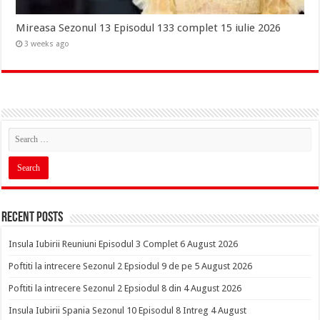
Mireasa Sezonul 13 Episodul 133 complet 15 iulie 2026
3 weeks ago
Recent Posts
Insula Iubirii Reuniuni Episodul 3 Complet 6 August 2026
Poftiti la intrecere Sezonul 2 Epsiodul 9 de pe 5 August 2026
Poftiti la intrecere Sezonul 2 Epsiodul 8 din 4 August 2026
Insula Iubirii Spania Sezonul 10 Episodul 8 Intreg 4 August