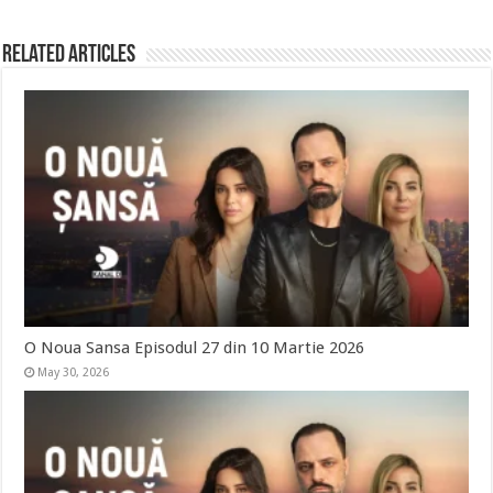
Related Articles
O Noua Sansa Episodul 27 din 10 Martie 2026
May 30, 2026