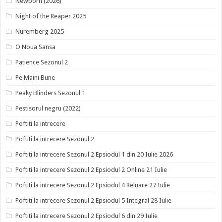
Newborn (2026)
Night of the Reaper 2025
Nuremberg 2025
O Noua Sansa
Patience Sezonul 2
Pe Maini Bune
Peaky Blinders Sezonul 1
Pestisorul negru (2022)
Poftiti la intrecere
Poftiti la intrecere Sezonul 2
Poftiti la intrecere Sezonul 2 Epsiodul 1 din 20 Iulie 2026
Poftiti la intrecere Sezonul 2 Epsiodul 2 Online 21 Iulie
Poftiti la intrecere Sezonul 2 Epsiodul 4 Reluare 27 Iulie
Poftiti la intrecere Sezonul 2 Epsiodul 5 Integral 28 Iulie
Poftiti la intrecere Sezonul 2 Epsiodul 6 din 29 Iulie