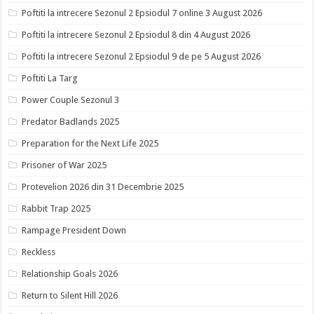
Poftiti la intrecere Sezonul 2 Epsiodul 7 online 3 August 2026
Poftiti la intrecere Sezonul 2 Epsiodul 8 din 4 August 2026
Poftiti la intrecere Sezonul 2 Epsiodul 9 de pe 5 August 2026
Poftiti La Targ
Power Couple Sezonul 3
Predator Badlands 2025
Preparation for the Next Life 2025
Prisoner of War 2025
Protevelion 2026 din 31 Decembrie 2025
Rabbit Trap 2025
Rampage President Down
Reckless
Relationship Goals 2026
Return to Silent Hill 2026