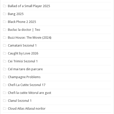
Ballad of a Small Player 2025
Bang 2025
Black Phone 2 2025
Bucluc la doctor | Teo
Buzz House: The Movie (2024)
Camatarii Sezonul 1
Caught by Love 2026
Cei Trimisi Sezonul 1
Cel mai tare din parcare
Champagne Problems
Chefi La Cutite Sezonul 17
Chefi la cutite Viitorul are gust
Clanul Sezonul 1
Cloud Atlas Atlasul norilor