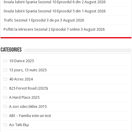
Insula Iubirii Spania Sezonul 10 Episodul 6 din 2 August 2026
Insula Iubirii Spania Sezonul 10 Episodul 5 din 1 August 2026
Trafic Sezonul 1 Episodul 3 de pe 3 August 2026
Poftiti la intrecere Sezonul 2 Epsiodul 7 online 3 August 2026
Categories
10 Dance 2025
13 jours, 13 nuits 2025
40 Acres 2024
825 Forest Road (2025)
A Hard Place 2025
A zori zdes tikhie 2015
ABI – Familia este un test
Acı Tatlı Ekşi