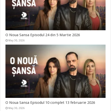
O Noua Sansa Episodul 24 din 5 Martie 2026
May 30, 2026
O Noua Sansa Episodul 10 complet 13 februarie 2026
May 30, 2026