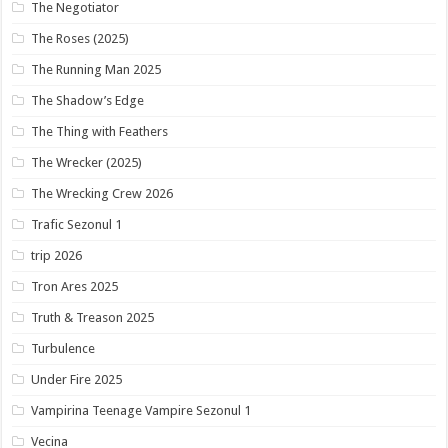
The Negotiator
The Roses (2025)
The Running Man 2025
The Shadow’s Edge
The Thing with Feathers
The Wrecker (2025)
The Wrecking Crew 2026
Trafic Sezonul 1
trip 2026
Tron Ares 2025
Truth & Treason 2025
Turbulence
Under Fire 2025
Vampirina Teenage Vampire Sezonul 1
Vecina