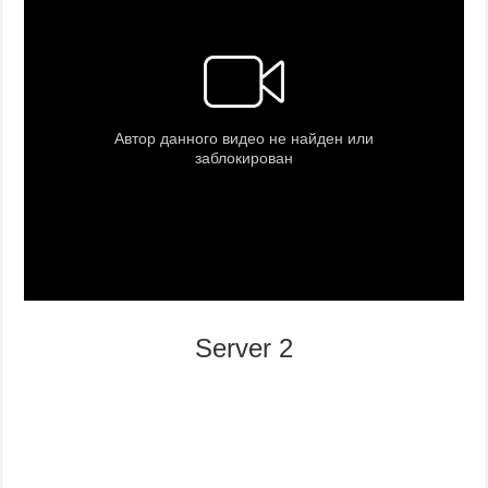
Server 2