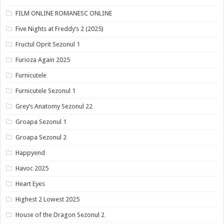
FILM ONLINE ROMANESC ONLINE
Five Nights at Freddy’s 2 (2025)
Fructul Oprit Sezonul 1
Furioza Again 2025
Furnicutele
Furnicutele Sezonul 1
Grey’s Anatomy Sezonul 22
Groapa Sezonul 1
Groapa Sezonul 2
Happyend
Havoc 2025
Heart Eyes
Highest 2 Lowest 2025
House of the Dragon Sezonul 2