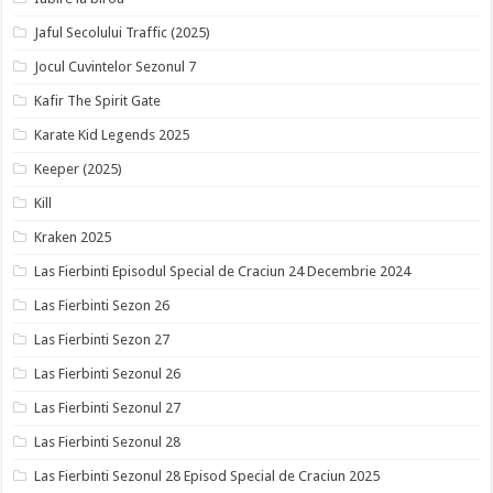
Jaful Secolului Traffic (2025)
Jocul Cuvintelor Sezonul 7
Kafir The Spirit Gate
Karate Kid Legends 2025
Keeper (2025)
Kill
Kraken 2025
Las Fierbinti Episodul Special de Craciun 24 Decembrie 2024
Las Fierbinti Sezon 26
Las Fierbinti Sezon 27
Las Fierbinti Sezonul 26
Las Fierbinti Sezonul 27
Las Fierbinti Sezonul 28
Las Fierbinti Sezonul 28 Episod Special de Craciun 2025