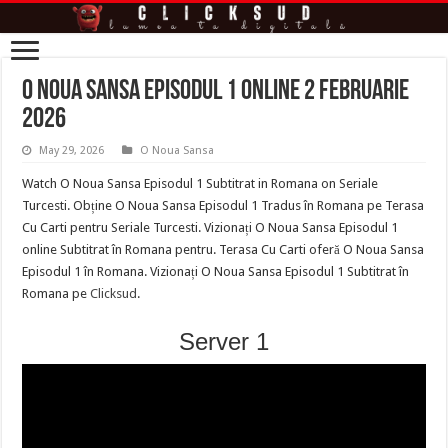
O Noua Sansa Episodul 1 online 2 februarie
2026
May 29, 2026
O Noua Sansa
Watch O Noua Sansa Episodul 1 Subtitrat in Romana on Seriale
Turcesti. Obține O Noua Sansa Episodul 1 Tradus în Romana pe Terasa
Cu Carti pentru Seriale Turcesti. Vizionați O Noua Sansa Episodul 1
online Subtitrat în Romana pentru. Terasa Cu Carti oferă O Noua Sansa
Episodul 1 în Romana. Vizionați O Noua Sansa Episodul 1 Subtitrat în
Romana pe
Clicksud
.
Server 1