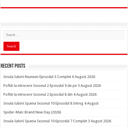
Recent Posts
Insula Iubirii Reuniuni Episodul 3 Complet 6 August 2026
Poftiti la intrecere Sezonul 2 Epsiodul 9 de pe 5 August 2026
Poftiti la intrecere Sezonul 2 Epsiodul 8 din 4 August 2026
Insula Iubirii Spania Sezonul 10 Episodul 8 Intreg 4 August
Spider-Man: Brand New Day (2026)
Insula Iubirii Spania Sezonul 10 Episodul 7 Complet 3 August 2026