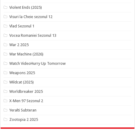
Violent Ends (2025)
Visuri la Cheie sezonul 12
Vlad Sezonul 1
Vocea Romaniei Sezonul 13
War 2 2025
War Machine (2026)
Watch VideoHurry Up Tomorrow
Weapons 2025
Wildcat (2025)
Worldbreaker 2025
X-Men 97 Sezonul 2
Yeralti Subteran
Zootopia 2 2025