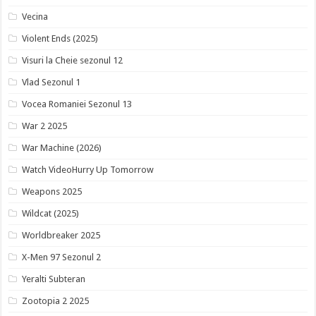
Vecina
Violent Ends (2025)
Visuri la Cheie sezonul 12
Vlad Sezonul 1
Vocea Romaniei Sezonul 13
War 2 2025
War Machine (2026)
Watch VideoHurry Up Tomorrow
Weapons 2025
Wildcat (2025)
Worldbreaker 2025
X-Men 97 Sezonul 2
Yeralti Subteran
Zootopia 2 2025