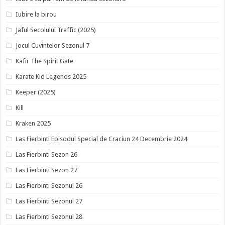
Iubire la birou
Jaful Secolului Traffic (2025)
Jocul Cuvintelor Sezonul 7
Kafir The Spirit Gate
Karate Kid Legends 2025
Keeper (2025)
Kill
Kraken 2025
Las Fierbinti Episodul Special de Craciun 24 Decembrie 2024
Las Fierbinti Sezon 26
Las Fierbinti Sezon 27
Las Fierbinti Sezonul 26
Las Fierbinti Sezonul 27
Las Fierbinti Sezonul 28