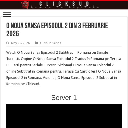
O Noua Sansa Episodul 2 din 3 februarie
2026
May 29, 2026
O Noua Sansa
Watch O Noua Sansa Episodul 2 Subtitrat in Romana on Seriale
Turcesti. Obține O Noua Sansa Episodul 2 Tradus în Romana pe Terasa
Cu Carti pentru Seriale Turcesti. Vizionați O Noua Sansa Episodul 2
online Subtitrat în Romana pentru. Terasa Cu Carti oferă O Noua Sansa
Episodul 2 în Romana. Vizionați O Noua Sansa Episodul 2 Subtitrat în
Romana pe
Clicksud
.
Server 1