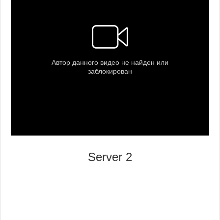
Server 2