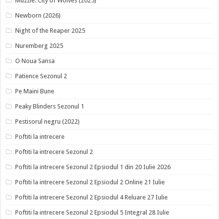
Muzzle: City of Wolves (2025)
Newborn (2026)
Night of the Reaper 2025
Nuremberg 2025
O Noua Sansa
Patience Sezonul 2
Pe Maini Bune
Peaky Blinders Sezonul 1
Pestisorul negru (2022)
Poftiti la intrecere
Poftiti la intrecere Sezonul 2
Poftiti la intrecere Sezonul 2 Epsiodul 1 din 20 Iulie 2026
Poftiti la intrecere Sezonul 2 Epsiodul 2 Online 21 Iulie
Poftiti la intrecere Sezonul 2 Epsiodul 4 Reluare 27 Iulie
Poftiti la intrecere Sezonul 2 Epsiodul 5 Integral 28 Iulie