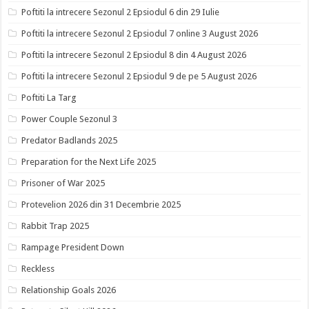
Poftiti la intrecere Sezonul 2 Epsiodul 6 din 29 Iulie
Poftiti la intrecere Sezonul 2 Epsiodul 7 online 3 August 2026
Poftiti la intrecere Sezonul 2 Epsiodul 8 din 4 August 2026
Poftiti la intrecere Sezonul 2 Epsiodul 9 de pe 5 August 2026
Poftiti La Targ
Power Couple Sezonul 3
Predator Badlands 2025
Preparation for the Next Life 2025
Prisoner of War 2025
Protevelion 2026 din 31 Decembrie 2025
Rabbit Trap 2025
Rampage President Down
Reckless
Relationship Goals 2026