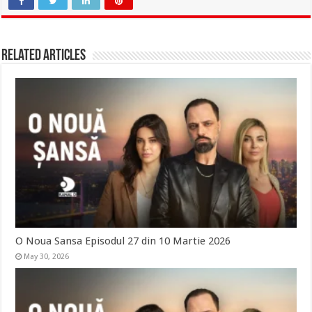
Related Articles
O Noua Sansa Episodul 27 din 10 Martie 2026
May 30, 2026