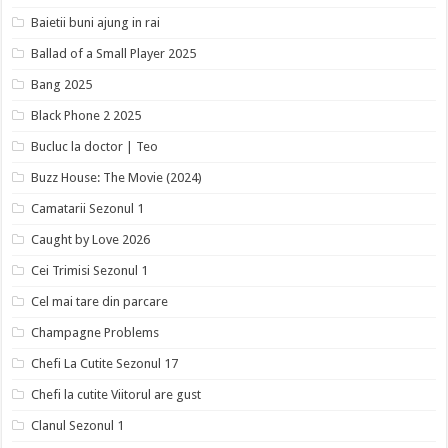
Baietii buni ajung in rai
Ballad of a Small Player 2025
Bang 2025
Black Phone 2 2025
Bucluc la doctor | Teo
Buzz House: The Movie (2024)
Camatarii Sezonul 1
Caught by Love 2026
Cei Trimisi Sezonul 1
Cel mai tare din parcare
Champagne Problems
Chefi La Cutite Sezonul 17
Chefi la cutite Viitorul are gust
Clanul Sezonul 1