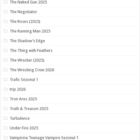
The Naked Gun 2025
The Negotiator
The Roses (2025)
The Running Man 2025
The Shadow’s Edge
The Thing with Feathers
The Wrecker (2025)
The Wrecking Crew 2026
Trafic Sezonul 1
trip 2026
Tron Ares 2025
Truth & Treason 2025
Turbulence
Under Fire 2025
Vampirina Teenage Vampire Sezonul 1