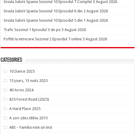
Insula Iubirii Spania Sezonul 10 Episodul 7 Complet 3 August 2026
Insula Iubirii Spania Sezonul 10 Episodul 6 din 2 August 2026
Insula Iubirii Spania Sezonul 10 Episodul 5 din 1 August 2026
Trafic Sezonul 1 Episodul 3 de pe 3 August 2026
Poftiti la intrecere Sezonul 2 Epsiodul 7 online 3 August 2026
Categories
10 Dance 2025
13 jours, 13 nuits 2025
40 Acres 2024
825 Forest Road (2025)
A Hard Place 2025
A zori zdes tikhie 2015
ABI – Familia este un test