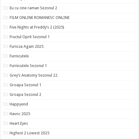
Eu cu cine raman Sezonul 2
FILM ONLINE ROMANESC ONLINE
Five Nights at Freddy’s 2 (2025)
Fructul Oprit Sezonul 1
Furioza Again 2025
Furnicutele
Furnicutele Sezonul 1
Grey’s Anatomy Sezonul 22
Groapa Sezonul 1
Groapa Sezonul 2
Happyend
Havoc 2025
Heart Eyes
Highest 2 Lowest 2025