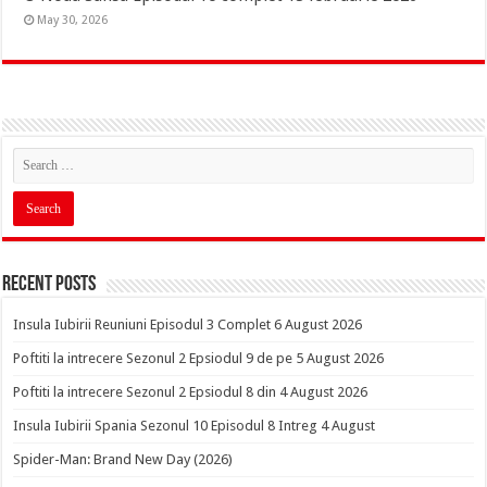
May 30, 2026
Recent Posts
Insula Iubirii Reuniuni Episodul 3 Complet 6 August 2026
Poftiti la intrecere Sezonul 2 Epsiodul 9 de pe 5 August 2026
Poftiti la intrecere Sezonul 2 Epsiodul 8 din 4 August 2026
Insula Iubirii Spania Sezonul 10 Episodul 8 Intreg 4 August
Spider-Man: Brand New Day (2026)