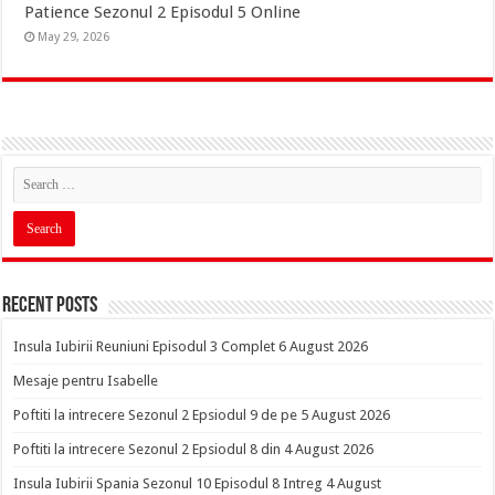
Patience Sezonul 2 Episodul 5 Online
May 29, 2026
Recent Posts
Insula Iubirii Reuniuni Episodul 3 Complet 6 August 2026
Mesaje pentru Isabelle
Poftiti la intrecere Sezonul 2 Epsiodul 9 de pe 5 August 2026
Poftiti la intrecere Sezonul 2 Epsiodul 8 din 4 August 2026
Insula Iubirii Spania Sezonul 10 Episodul 8 Intreg 4 August