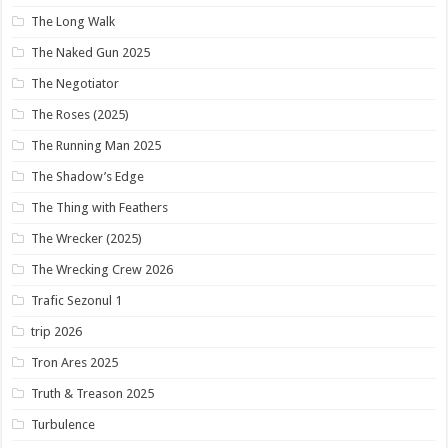
The Long Walk
The Naked Gun 2025
The Negotiator
The Roses (2025)
The Running Man 2025
The Shadow’s Edge
The Thing with Feathers
The Wrecker (2025)
The Wrecking Crew 2026
Trafic Sezonul 1
trip 2026
Tron Ares 2025
Truth & Treason 2025
Turbulence