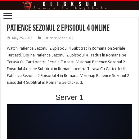
Patience Sezonul 2 Episodul 4 Online
May 29, 2026
Patience Sezonul 2
Watch Patience Sezonul 2 Episodul 4 Subtitrat in Romana on Seriale
Turcesti. Obține Patience Sezonul 2 Episodul 4 Tradus în Romana pe
Terasa Cu Carti pentru Seriale Turcesti. Vizionați Patience Sezonul 2
Episodul 4 online Subtitrat în Romana pentru. Terasa Cu Carti oferă
Patience Sezonul 2 Episodul 4 în Romana. Vizionați Patience Sezonul 2
Episodul 4 Subtitrat în Romana pe
Clicksud
.
Server 1