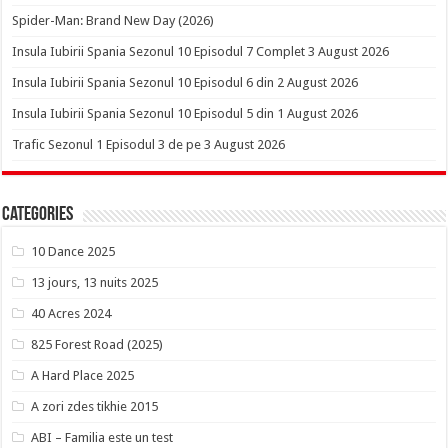
Spider-Man: Brand New Day (2026)
Insula Iubirii Spania Sezonul 10 Episodul 7 Complet 3 August 2026
Insula Iubirii Spania Sezonul 10 Episodul 6 din 2 August 2026
Insula Iubirii Spania Sezonul 10 Episodul 5 din 1 August 2026
Trafic Sezonul 1 Episodul 3 de pe 3 August 2026
Categories
10 Dance 2025
13 jours, 13 nuits 2025
40 Acres 2024
825 Forest Road (2025)
A Hard Place 2025
A zori zdes tikhie 2015
ABI – Familia este un test