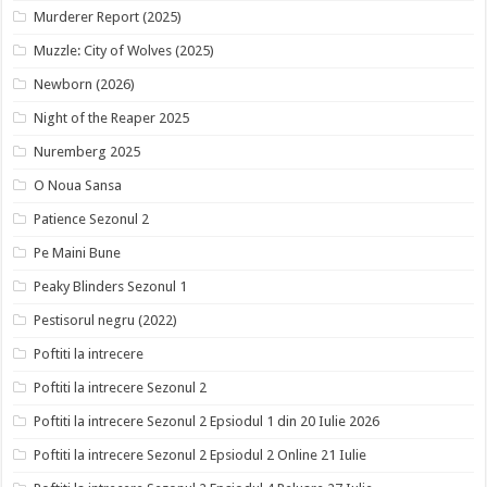
Murderer Report (2025)
Muzzle: City of Wolves (2025)
Newborn (2026)
Night of the Reaper 2025
Nuremberg 2025
O Noua Sansa
Patience Sezonul 2
Pe Maini Bune
Peaky Blinders Sezonul 1
Pestisorul negru (2022)
Poftiti la intrecere
Poftiti la intrecere Sezonul 2
Poftiti la intrecere Sezonul 2 Epsiodul 1 din 20 Iulie 2026
Poftiti la intrecere Sezonul 2 Epsiodul 2 Online 21 Iulie