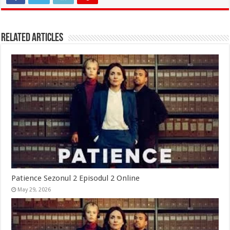
Related Articles
Patience Sezonul 2 Episodul 2 Online
May 29, 2026