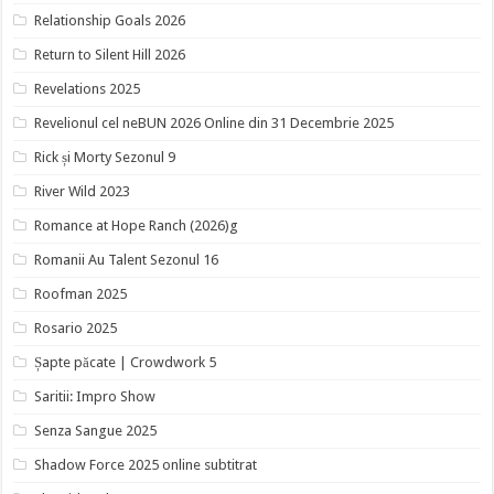
Relationship Goals 2026
Return to Silent Hill 2026
Revelations 2025
Revelionul cel neBUN 2026 Online din 31 Decembrie 2025
Rick și Morty Sezonul 9
River Wild 2023
Romance at Hope Ranch (2026)g
Romanii Au Talent Sezonul 16
Roofman 2025
Rosario 2025
Șapte păcate | Crowdwork 5
Saritii: Impro Show
Senza Sangue 2025
Shadow Force 2025 online subtitrat