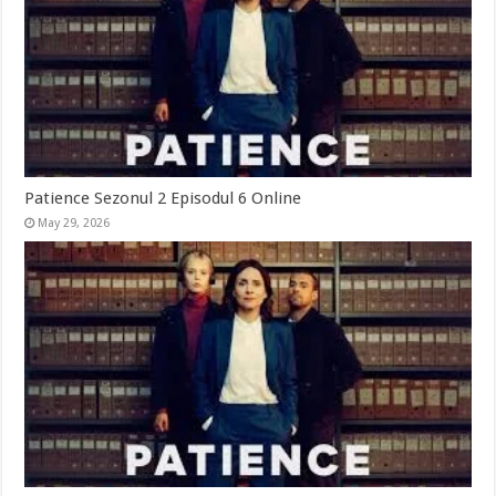
Patience Sezonul 2 Episodul 6 Online
May 29, 2026