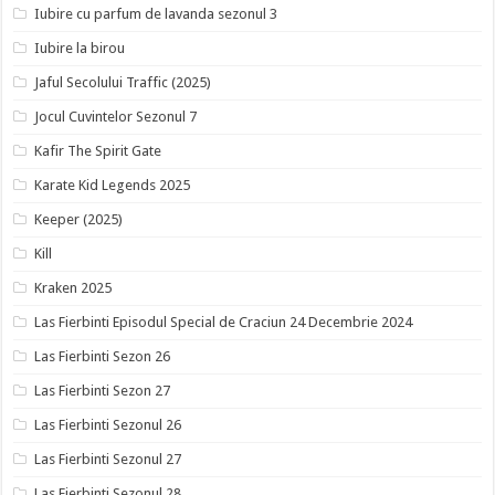
Iubire cu parfum de lavanda sezonul 3
Iubire la birou
Jaful Secolului Traffic (2025)
Jocul Cuvintelor Sezonul 7
Kafir The Spirit Gate
Karate Kid Legends 2025
Keeper (2025)
Kill
Kraken 2025
Las Fierbinti Episodul Special de Craciun 24 Decembrie 2024
Las Fierbinti Sezon 26
Las Fierbinti Sezon 27
Las Fierbinti Sezonul 26
Las Fierbinti Sezonul 27
Las Fierbinti Sezonul 28