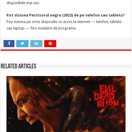
disponibile mai sus.
Pot viziona Pestisorul negru (2022) de pe telefon sau tabletă?
Poți viziona pe orice dispozitiv cu acces la internet — telefon, tabletă
sau laptop — fără instalare de programe.
Related Articles