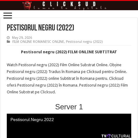
Pestisorul negru (2022)
May 29, 2026
FILM ONLINE ROMANESC ONLINE
,
Pestisorul negru (2022)
Pestisorul negru (2022) FILM ONLINE SUBTITRAT
Watch Pestisorul negru (2022) Film Online Substrat Online. Obține
Pestisorul negru (2022) Tradus în Romana pe Clicksud pentru Online.
Pestisorul negru (2022) online Subtitrat în Romana pentru. Clicksud
oferă Pestisorul negru (2022) în Romana. Pestisorul negru (2022) Film
Online Substrat pe
Clicksud
.
Server 1