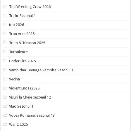
The Wrecking Crew 2026
Trafic Sezonul 1
trip 2026
Tron Ares 2025
Truth & Treason 2025
Turbulence
Under Fire 2025
Vampirina Teenage Vampire Sezonul 1
Vecina
Violent Ends (2025)
Visuri la Cheie sezonul 12
Vlad Sezonul 1
Vocea Romaniei Sezonul 13
War 2 2025