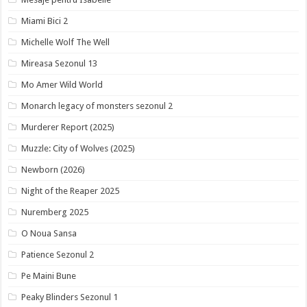
Miami Bici 2
Michelle Wolf The Well
Mireasa Sezonul 13
Mo Amer Wild World
Monarch legacy of monsters sezonul 2
Murderer Report (2025)
Muzzle: City of Wolves (2025)
Newborn (2026)
Night of the Reaper 2025
Nuremberg 2025
O Noua Sansa
Patience Sezonul 2
Pe Maini Bune
Peaky Blinders Sezonul 1