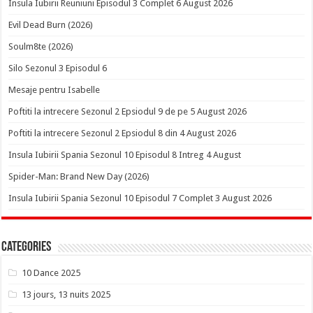
Insula Iubirii Reuniuni Episodul 3 Complet 6 August 2026
Evil Dead Burn (2026)
Soulm8te (2026)
Silo Sezonul 3 Episodul 6
Mesaje pentru Isabelle
Poftiti la intrecere Sezonul 2 Epsiodul 9 de pe 5 August 2026
Poftiti la intrecere Sezonul 2 Epsiodul 8 din 4 August 2026
Insula Iubirii Spania Sezonul 10 Episodul 8 Intreg 4 August
Spider-Man: Brand New Day (2026)
Insula Iubirii Spania Sezonul 10 Episodul 7 Complet 3 August 2026
Categories
10 Dance 2025
13 jours, 13 nuits 2025