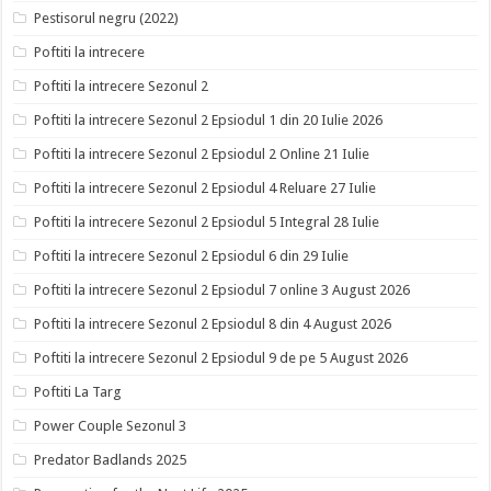
Pestisorul negru (2022)
Poftiti la intrecere
Poftiti la intrecere Sezonul 2
Poftiti la intrecere Sezonul 2 Epsiodul 1 din 20 Iulie 2026
Poftiti la intrecere Sezonul 2 Epsiodul 2 Online 21 Iulie
Poftiti la intrecere Sezonul 2 Epsiodul 4 Reluare 27 Iulie
Poftiti la intrecere Sezonul 2 Epsiodul 5 Integral 28 Iulie
Poftiti la intrecere Sezonul 2 Epsiodul 6 din 29 Iulie
Poftiti la intrecere Sezonul 2 Epsiodul 7 online 3 August 2026
Poftiti la intrecere Sezonul 2 Epsiodul 8 din 4 August 2026
Poftiti la intrecere Sezonul 2 Epsiodul 9 de pe 5 August 2026
Poftiti La Targ
Power Couple Sezonul 3
Predator Badlands 2025