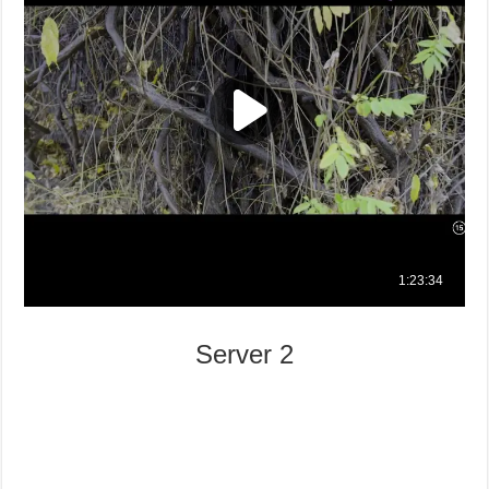
Server 2