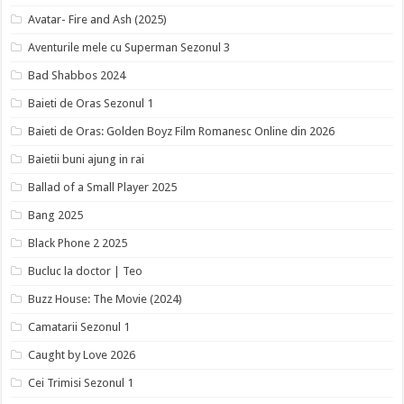
Avatar- Fire and Ash (2025)
Aventurile mele cu Superman Sezonul 3
Bad Shabbos 2024
Baieti de Oras Sezonul 1
Baieti de Oras: Golden Boyz Film Romanesc Online din 2026
Baietii buni ajung in rai
Ballad of a Small Player 2025
Bang 2025
Black Phone 2 2025
Bucluc la doctor | Teo
Buzz House: The Movie (2024)
Camatarii Sezonul 1
Caught by Love 2026
Cei Trimisi Sezonul 1