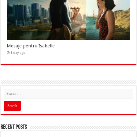
Mesaje pentru Isabelle
1 day ago
Recent Posts