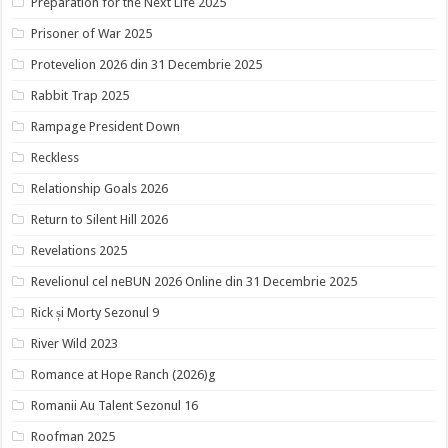
Preparation for the Next Life 2025
Prisoner of War 2025
Protevelion 2026 din 31 Decembrie 2025
Rabbit Trap 2025
Rampage President Down
Reckless
Relationship Goals 2026
Return to Silent Hill 2026
Revelations 2025
Revelionul cel neBUN 2026 Online din 31 Decembrie 2025
Rick și Morty Sezonul 9
River Wild 2023
Romance at Hope Ranch (2026)g
Romanii Au Talent Sezonul 16
Roofman 2025