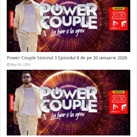
Power Couple Sezonul 3 Episodul 8 de pe 20 ianuarie 2026
May 30, 2026