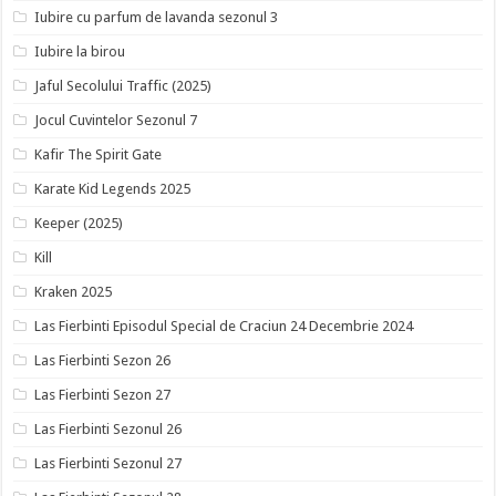
Iubire cu parfum de lavanda sezonul 3
Iubire la birou
Jaful Secolului Traffic (2025)
Jocul Cuvintelor Sezonul 7
Kafir The Spirit Gate
Karate Kid Legends 2025
Keeper (2025)
Kill
Kraken 2025
Las Fierbinti Episodul Special de Craciun 24 Decembrie 2024
Las Fierbinti Sezon 26
Las Fierbinti Sezon 27
Las Fierbinti Sezonul 26
Las Fierbinti Sezonul 27