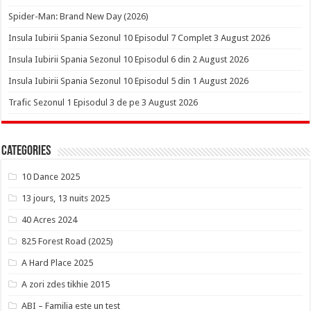
Spider-Man: Brand New Day (2026)
Insula Iubirii Spania Sezonul 10 Episodul 7 Complet 3 August 2026
Insula Iubirii Spania Sezonul 10 Episodul 6 din 2 August 2026
Insula Iubirii Spania Sezonul 10 Episodul 5 din 1 August 2026
Trafic Sezonul 1 Episodul 3 de pe 3 August 2026
Categories
10 Dance 2025
13 jours, 13 nuits 2025
40 Acres 2024
825 Forest Road (2025)
A Hard Place 2025
A zori zdes tikhie 2015
ABI – Familia este un test