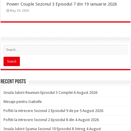
Power Couple Sezonul 3 Episodul 7 din 19 ianuarie 2026
May 30, 2026
Recent Posts
Insula Iubirii Reuniuni Episodul 3 Complet 6 August 2026
Mesaje pentru Isabelle
Poftiti la intrecere Sezonul 2 Epsiodul 9 de pe 5 August 2026
Poftiti la intrecere Sezonul 2 Epsiodul 8 din 4 August 2026
Insula Iubirii Spania Sezonul 10 Episodul 8 Intreg 4 August