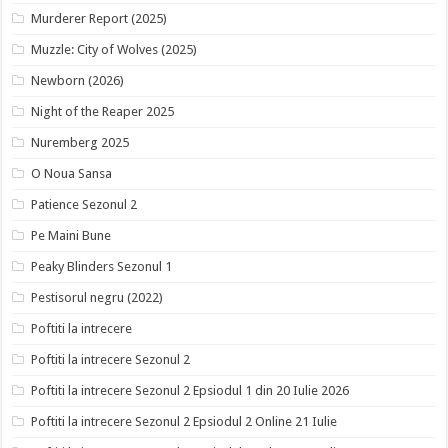
Murderer Report (2025)
Muzzle: City of Wolves (2025)
Newborn (2026)
Night of the Reaper 2025
Nuremberg 2025
O Noua Sansa
Patience Sezonul 2
Pe Maini Bune
Peaky Blinders Sezonul 1
Pestisorul negru (2022)
Poftiti la intrecere
Poftiti la intrecere Sezonul 2
Poftiti la intrecere Sezonul 2 Epsiodul 1 din 20 Iulie 2026
Poftiti la intrecere Sezonul 2 Epsiodul 2 Online 21 Iulie