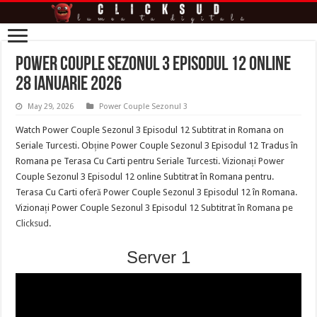
Power Couple Sezonul 3 Episodul 12 Online
28 ianuarie 2026
May 29, 2026
Power Couple Sezonul 3
Watch Power Couple Sezonul 3 Episodul 12 Subtitrat in Romana on
Seriale Turcesti. Obține Power Couple Sezonul 3 Episodul 12 Tradus în
Romana pe Terasa Cu Carti pentru Seriale Turcesti. Vizionați Power
Couple Sezonul 3 Episodul 12 online Subtitrat în Romana pentru.
Terasa Cu Carti oferă Power Couple Sezonul 3 Episodul 12 în Romana.
Vizionați Power Couple Sezonul 3 Episodul 12 Subtitrat în Romana pe
Clicksud
.
Server 1