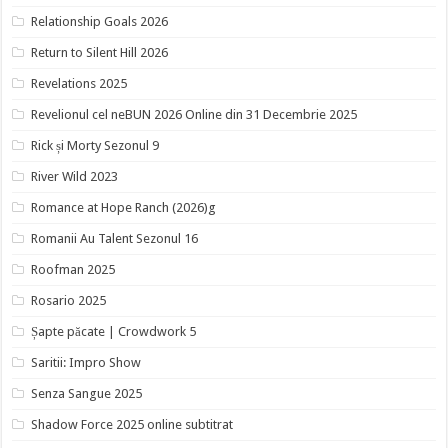
Relationship Goals 2026
Return to Silent Hill 2026
Revelations 2025
Revelionul cel neBUN 2026 Online din 31 Decembrie 2025
Rick și Morty Sezonul 9
River Wild 2023
Romance at Hope Ranch (2026)g
Romanii Au Talent Sezonul 16
Roofman 2025
Rosario 2025
Șapte păcate | Crowdwork 5
Saritii: Impro Show
Senza Sangue 2025
Shadow Force 2025 online subtitrat