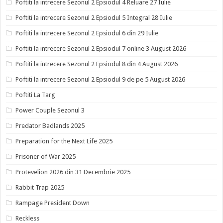
Poftiti la intrecere Sezonul 2 Epsiodul 4 Reluare 27 Iulie
Poftiti la intrecere Sezonul 2 Epsiodul 5 Integral 28 Iulie
Poftiti la intrecere Sezonul 2 Epsiodul 6 din 29 Iulie
Poftiti la intrecere Sezonul 2 Epsiodul 7 online 3 August 2026
Poftiti la intrecere Sezonul 2 Epsiodul 8 din 4 August 2026
Poftiti la intrecere Sezonul 2 Epsiodul 9 de pe 5 August 2026
Poftiti La Targ
Power Couple Sezonul 3
Predator Badlands 2025
Preparation for the Next Life 2025
Prisoner of War 2025
Protevelion 2026 din 31 Decembrie 2025
Rabbit Trap 2025
Rampage President Down
Reckless