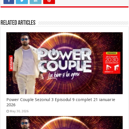
Related Articles
Power Couple Sezonul 3 Episodul 9 complet 21 ianuarie
2026
May 30, 2026