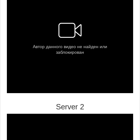
Server 2