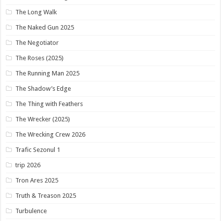
The Long Walk
The Naked Gun 2025
The Negotiator
The Roses (2025)
The Running Man 2025
The Shadow’s Edge
The Thing with Feathers
The Wrecker (2025)
The Wrecking Crew 2026
Trafic Sezonul 1
trip 2026
Tron Ares 2025
Truth & Treason 2025
Turbulence