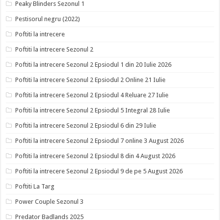
Peaky Blinders Sezonul 1
Pestisorul negru (2022)
Poftiti la intrecere
Poftiti la intrecere Sezonul 2
Poftiti la intrecere Sezonul 2 Epsiodul 1 din 20 Iulie 2026
Poftiti la intrecere Sezonul 2 Epsiodul 2 Online 21 Iulie
Poftiti la intrecere Sezonul 2 Epsiodul 4 Reluare 27 Iulie
Poftiti la intrecere Sezonul 2 Epsiodul 5 Integral 28 Iulie
Poftiti la intrecere Sezonul 2 Epsiodul 6 din 29 Iulie
Poftiti la intrecere Sezonul 2 Epsiodul 7 online 3 August 2026
Poftiti la intrecere Sezonul 2 Epsiodul 8 din 4 August 2026
Poftiti la intrecere Sezonul 2 Epsiodul 9 de pe 5 August 2026
Poftiti La Targ
Power Couple Sezonul 3
Predator Badlands 2025