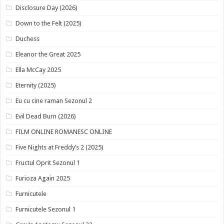
Disclosure Day (2026)
Down to the Felt (2025)
Duchess
Eleanor the Great 2025
Ella McCay 2025
Eternity (2025)
Eu cu cine raman Sezonul 2
Evil Dead Burn (2026)
FILM ONLINE ROMANESC ONLINE
Five Nights at Freddy’s 2 (2025)
Fructul Oprit Sezonul 1
Furioza Again 2025
Furnicutele
Furnicutele Sezonul 1