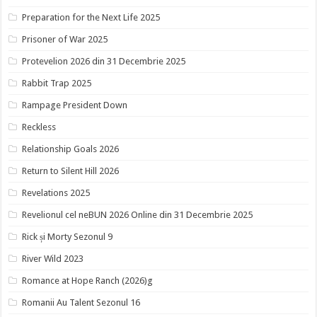
Preparation for the Next Life 2025
Prisoner of War 2025
Protevelion 2026 din 31 Decembrie 2025
Rabbit Trap 2025
Rampage President Down
Reckless
Relationship Goals 2026
Return to Silent Hill 2026
Revelations 2025
Revelionul cel neBUN 2026 Online din 31 Decembrie 2025
Rick și Morty Sezonul 9
River Wild 2023
Romance at Hope Ranch (2026)g
Romanii Au Talent Sezonul 16