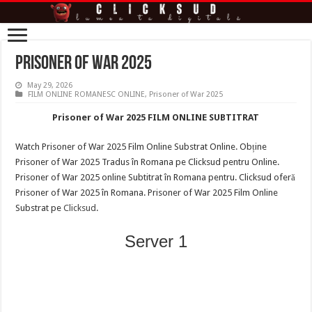
Prisoner of War 2025
May 29, 2026
FILM ONLINE ROMANESC ONLINE
,
Prisoner of War 2025
Prisoner of War 2025 FILM ONLINE SUBTITRAT
Watch Prisoner of War 2025 Film Online Substrat Online. Obține
Prisoner of War 2025 Tradus în Romana pe Clicksud pentru Online.
Prisoner of War 2025 online Subtitrat în Romana pentru. Clicksud oferă
Prisoner of War 2025 în Romana. Prisoner of War 2025 Film Online
Substrat pe
Clicksud
.
Server 1