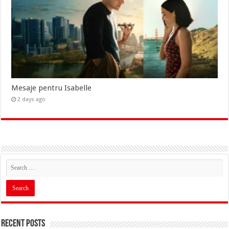
Mesaje pentru Isabelle
2 days ago
Recent Posts