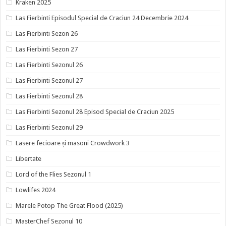
Kraken 2025
Las Fierbinti Episodul Special de Craciun 24 Decembrie 2024
Las Fierbinti Sezon 26
Las Fierbinti Sezon 27
Las Fierbinti Sezonul 26
Las Fierbinti Sezonul 27
Las Fierbinti Sezonul 28
Las Fierbinti Sezonul 28 Episod Special de Craciun 2025
Las Fierbinti Sezonul 29
Lasere fecioare și masoni Crowdwork 3
Libertate
Lord of the Flies Sezonul 1
Lowlifes 2024
Marele Potop The Great Flood (2025)
MasterChef Sezonul 10