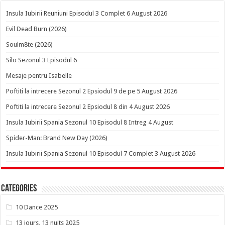
Insula Iubirii Reuniuni Episodul 3 Complet 6 August 2026
Evil Dead Burn (2026)
Soulm8te (2026)
Silo Sezonul 3 Episodul 6
Mesaje pentru Isabelle
Poftiti la intrecere Sezonul 2 Epsiodul 9 de pe 5 August 2026
Poftiti la intrecere Sezonul 2 Epsiodul 8 din 4 August 2026
Insula Iubirii Spania Sezonul 10 Episodul 8 Intreg 4 August
Spider-Man: Brand New Day (2026)
Insula Iubirii Spania Sezonul 10 Episodul 7 Complet 3 August 2026
Categories
10 Dance 2025
13 jours, 13 nuits 2025