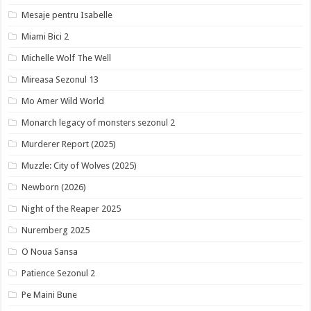
Mesaje pentru Isabelle
Miami Bici 2
Michelle Wolf The Well
Mireasa Sezonul 13
Mo Amer Wild World
Monarch legacy of monsters sezonul 2
Murderer Report (2025)
Muzzle: City of Wolves (2025)
Newborn (2026)
Night of the Reaper 2025
Nuremberg 2025
O Noua Sansa
Patience Sezonul 2
Pe Maini Bune