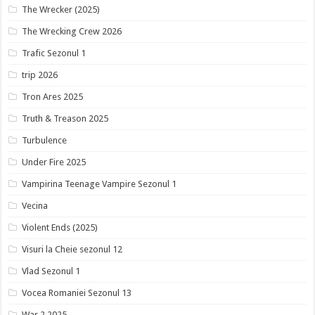
The Wrecker (2025)
The Wrecking Crew 2026
Trafic Sezonul 1
trip 2026
Tron Ares 2025
Truth & Treason 2025
Turbulence
Under Fire 2025
Vampirina Teenage Vampire Sezonul 1
Vecina
Violent Ends (2025)
Visuri la Cheie sezonul 12
Vlad Sezonul 1
Vocea Romaniei Sezonul 13
War 2 2025