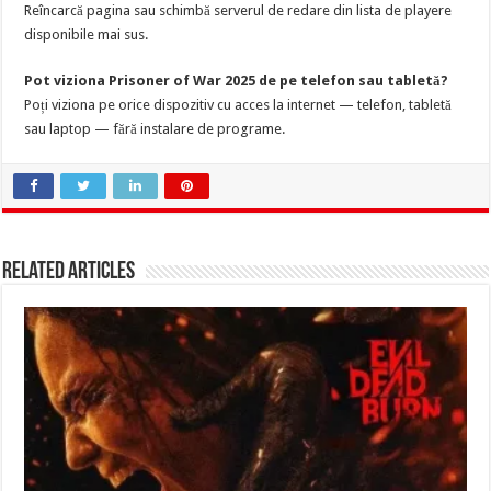
Reîncarcă pagina sau schimbă serverul de redare din lista de playere
disponibile mai sus.
Pot viziona Prisoner of War 2025 de pe telefon sau tabletă?
Poți viziona pe orice dispozitiv cu acces la internet — telefon, tabletă
sau laptop — fără instalare de programe.
Related Articles