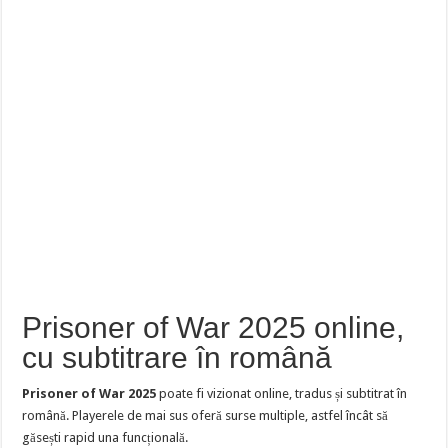
Prisoner of War 2025 online,
cu subtitrare în română
Prisoner of War 2025
poate fi vizionat online, tradus și subtitrat în
română. Playerele de mai sus oferă surse multiple, astfel încât să
găsești rapid una funcțională.