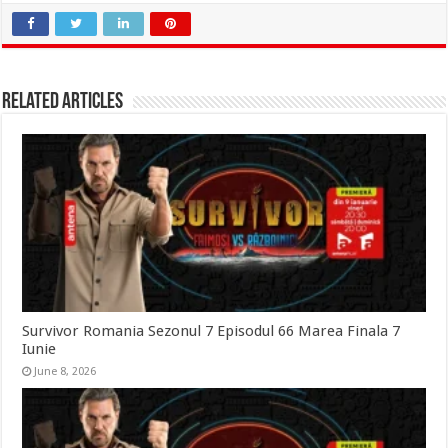
Related Articles
Survivor Romania Sezonul 7 Episodul 66 Marea Finala 7
Iunie
June 8, 2026