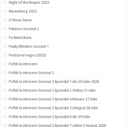
Night of the Reaper 2025
Nuremberg 2025
O Noua Sansa
Patience Sezonul 2
Pe Maini Bune
Peaky Blinders Sezonul 1
Pestisorul negru (2022)
Poftiti la intrecere
Poftiti la intrecere Sezonul 2
Poftiti la intrecere Sezonul 2 Epsiodul 1 din 20 Iulie 2026
Poftiti la intrecere Sezonul 2 Epsiodul 2 Online 21 Iulie
Poftiti la intrecere Sezonul 2 Epsiodul 4 Reluare 27 Iulie
Poftiti la intrecere Sezonul 2 Epsiodul 5 Integral 28 Iulie
Poftiti la intrecere Sezonul 2 Epsiodul 6 din 29 Iulie
Poftiti la intrecere Sezonul 2 Epsiodul 7 online 3 August 2026