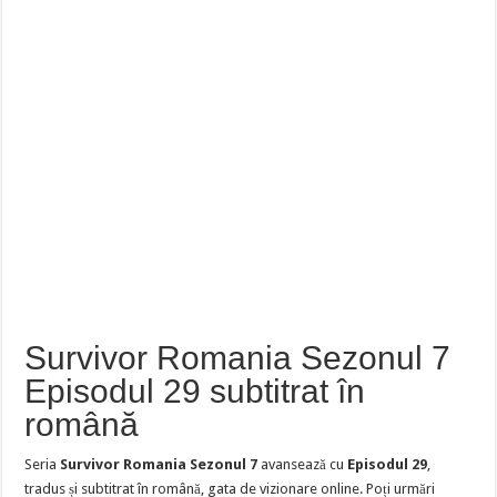
Survivor Romania Sezonul 7
Episodul 29 subtitrat în
română
Seria
Survivor Romania Sezonul 7
avansează cu
Episodul 29
,
tradus și subtitrat în română, gata de vizionare online. Poți urmări