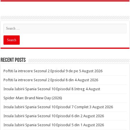
Recent Posts
Poftiti la intrecere Sezonul 2 Epsiodul 9 de pe 5 August 2026
Poftiti la intrecere Sezonul 2 Epsiodul 8 din 4 August 2026
Insula Iubirii Spania Sezonul 10 Episodul 8 Intreg 4 August
Spider-Man: Brand New Day (2026)
Insula Iubirii Spania Sezonul 10 Episodul 7 Complet 3 August 2026
Insula Iubirii Spania Sezonul 10 Episodul 6 din 2 August 2026
Insula Iubirii Spania Sezonul 10 Episodul 5 din 1 August 2026