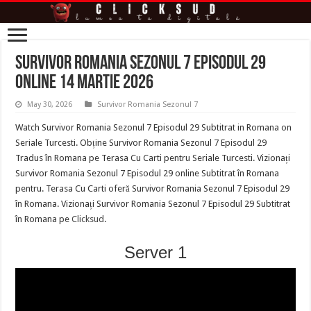
Survivor Romania Sezonul 7 Episodul 29
online 14 Martie 2026
May 30, 2026
Survivor Romania Sezonul 7
Watch Survivor Romania Sezonul 7 Episodul 29 Subtitrat in Romana on
Seriale Turcesti. Obține Survivor Romania Sezonul 7 Episodul 29
Tradus în Romana pe Terasa Cu Carti pentru Seriale Turcesti. Vizionați
Survivor Romania Sezonul 7 Episodul 29 online Subtitrat în Romana
pentru. Terasa Cu Carti oferă Survivor Romania Sezonul 7 Episodul 29
în Romana. Vizionați Survivor Romania Sezonul 7 Episodul 29 Subtitrat
în Romana pe
Clicksud
.
Server 1