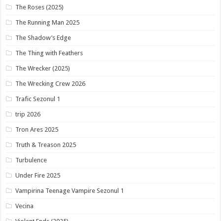
The Roses (2025)
The Running Man 2025
The Shadow’s Edge
The Thing with Feathers
The Wrecker (2025)
The Wrecking Crew 2026
Trafic Sezonul 1
trip 2026
Tron Ares 2025
Truth & Treason 2025
Turbulence
Under Fire 2025
Vampirina Teenage Vampire Sezonul 1
Vecina