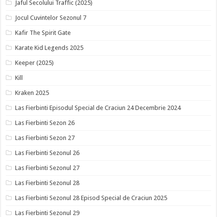
Jaful Secolului Traffic (2025)
Jocul Cuvintelor Sezonul 7
Kafir The Spirit Gate
Karate Kid Legends 2025
Keeper (2025)
Kill
Kraken 2025
Las Fierbinti Episodul Special de Craciun 24 Decembrie 2024
Las Fierbinti Sezon 26
Las Fierbinti Sezon 27
Las Fierbinti Sezonul 26
Las Fierbinti Sezonul 27
Las Fierbinti Sezonul 28
Las Fierbinti Sezonul 28 Episod Special de Craciun 2025
Las Fierbinti Sezonul 29