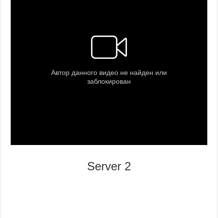
Server 2