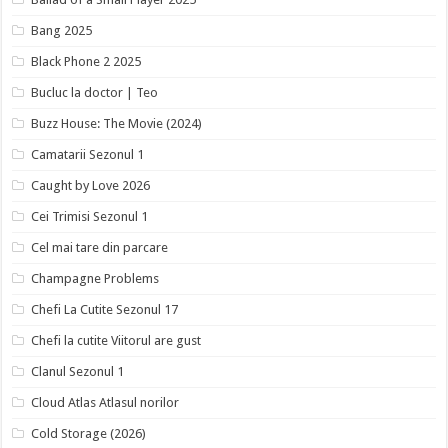
Bang 2025
Black Phone 2 2025
Bucluc la doctor | Teo
Buzz House: The Movie (2024)
Camatarii Sezonul 1
Caught by Love 2026
Cei Trimisi Sezonul 1
Cel mai tare din parcare
Champagne Problems
Chefi La Cutite Sezonul 17
Chefi la cutite Viitorul are gust
Clanul Sezonul 1
Cloud Atlas Atlasul norilor
Cold Storage (2026)