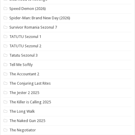
Speed Demon (2026)
Spider-Man: Brand New Day (2026)
Survivor Romania Sezonul 7
TATUTU Sezonul 1
TATUTU Sezonul 2
Tatutu Sezonul 3
Tell Me Softly
The Accountant 2
The Conjuring Last Rites
The Jester 2 2025
The Killer is Calling 2025
The Long Walk
The Naked Gun 2025
The Negotiator