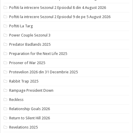
Poftiti la intrecere Sezonul 2 Epsiodul 8 din 4 August 2026
Poftiti la intrecere Sezonul 2 Epsiodul 9 de pe 5 August 2026
Poftiti La Targ
Power Couple Sezonul 3
Predator Badlands 2025
Preparation for the Next Life 2025
Prisoner of War 2025
Protevelion 2026 din 31 Decembrie 2025
Rabbit Trap 2025
Rampage President Down
Reckless
Relationship Goals 2026
Return to Silent Hill 2026
Revelations 2025