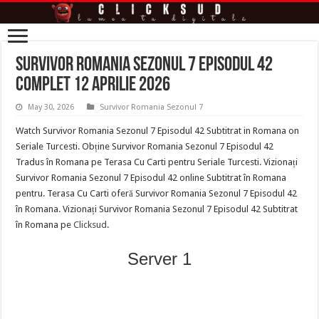
Survivor Romania Sezonul 7 Episodul 42
complet 12 Aprilie 2026
May 30, 2026
Survivor Romania Sezonul 7
Watch Survivor Romania Sezonul 7 Episodul 42 Subtitrat in Romana on
Seriale Turcesti. Obține Survivor Romania Sezonul 7 Episodul 42
Tradus în Romana pe Terasa Cu Carti pentru Seriale Turcesti. Vizionați
Survivor Romania Sezonul 7 Episodul 42 online Subtitrat în Romana
pentru. Terasa Cu Carti oferă Survivor Romania Sezonul 7 Episodul 42
în Romana. Vizionați Survivor Romania Sezonul 7 Episodul 42 Subtitrat
în Romana pe
Clicksud
.
Server 1