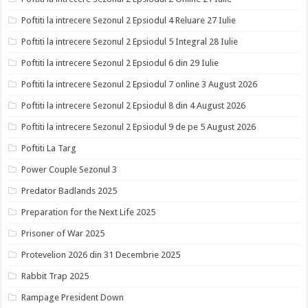
Poftiti la intrecere Sezonul 2 Epsiodul 4 Reluare 27 Iulie
Poftiti la intrecere Sezonul 2 Epsiodul 5 Integral 28 Iulie
Poftiti la intrecere Sezonul 2 Epsiodul 6 din 29 Iulie
Poftiti la intrecere Sezonul 2 Epsiodul 7 online 3 August 2026
Poftiti la intrecere Sezonul 2 Epsiodul 8 din 4 August 2026
Poftiti la intrecere Sezonul 2 Epsiodul 9 de pe 5 August 2026
Poftiti La Targ
Power Couple Sezonul 3
Predator Badlands 2025
Preparation for the Next Life 2025
Prisoner of War 2025
Protevelion 2026 din 31 Decembrie 2025
Rabbit Trap 2025
Rampage President Down