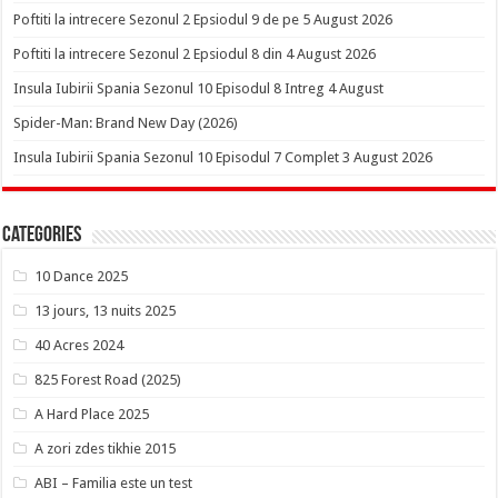
Poftiti la intrecere Sezonul 2 Epsiodul 9 de pe 5 August 2026
Poftiti la intrecere Sezonul 2 Epsiodul 8 din 4 August 2026
Insula Iubirii Spania Sezonul 10 Episodul 8 Intreg 4 August
Spider-Man: Brand New Day (2026)
Insula Iubirii Spania Sezonul 10 Episodul 7 Complet 3 August 2026
Categories
10 Dance 2025
13 jours, 13 nuits 2025
40 Acres 2024
825 Forest Road (2025)
A Hard Place 2025
A zori zdes tikhie 2015
ABI – Familia este un test