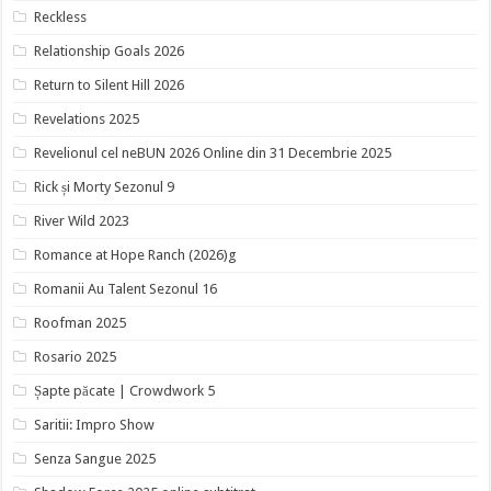
Reckless
Relationship Goals 2026
Return to Silent Hill 2026
Revelations 2025
Revelionul cel neBUN 2026 Online din 31 Decembrie 2025
Rick și Morty Sezonul 9
River Wild 2023
Romance at Hope Ranch (2026)g
Romanii Au Talent Sezonul 16
Roofman 2025
Rosario 2025
Șapte păcate | Crowdwork 5
Saritii: Impro Show
Senza Sangue 2025