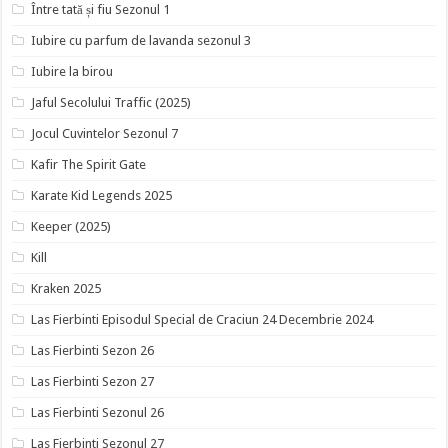
Între tată și fiu Sezonul 1
Iubire cu parfum de lavanda sezonul 3
Iubire la birou
Jaful Secolului Traffic (2025)
Jocul Cuvintelor Sezonul 7
Kafir The Spirit Gate
Karate Kid Legends 2025
Keeper (2025)
Kill
Kraken 2025
Las Fierbinti Episodul Special de Craciun 24 Decembrie 2024
Las Fierbinti Sezon 26
Las Fierbinti Sezon 27
Las Fierbinti Sezonul 26
Las Fierbinti Sezonul 27