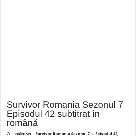
Survivor Romania Sezonul 7
Episodul 42 subtitrat în
română
Continuăm seria
Survivor Romania Sezonul 7
cu
Episodul 42
,