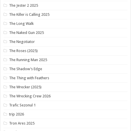
The Jester 2 2025
The Killer is Calling 2025
The Long Walk
The Naked Gun 2025
The Negotiator
The Roses (2025)
The Running Man 2025
The Shadow’s Edge
The Thing with Feathers
The Wrecker (2025)
The Wrecking Crew 2026
Trafic Sezonul 1
trip 2026
Tron Ares 2025