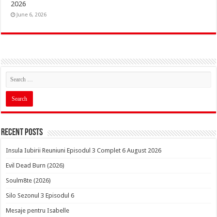
2026
June 6, 2026
Recent Posts
Insula Iubirii Reuniuni Episodul 3 Complet 6 August 2026
Evil Dead Burn (2026)
Soulm8te (2026)
Silo Sezonul 3 Episodul 6
Mesaje pentru Isabelle