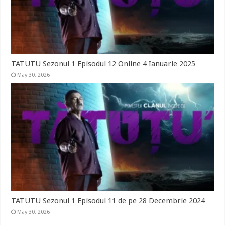
TATUTU Sezonul 1 Episodul 12 Online 4 Ianuarie 2025
May 30, 2026
TATUTU Sezonul 1 Episodul 11 de pe 28 Decembrie 2024
May 30, 2026