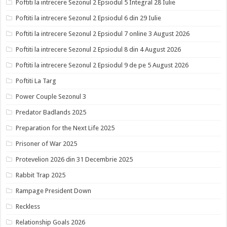
Poftiti la intrecere Sezonul 2 Epsiodul 5 Integral 28 Iulie
Poftiti la intrecere Sezonul 2 Epsiodul 6 din 29 Iulie
Poftiti la intrecere Sezonul 2 Epsiodul 7 online 3 August 2026
Poftiti la intrecere Sezonul 2 Epsiodul 8 din 4 August 2026
Poftiti la intrecere Sezonul 2 Epsiodul 9 de pe 5 August 2026
Poftiti La Targ
Power Couple Sezonul 3
Predator Badlands 2025
Preparation for the Next Life 2025
Prisoner of War 2025
Protevelion 2026 din 31 Decembrie 2025
Rabbit Trap 2025
Rampage President Down
Reckless
Relationship Goals 2026