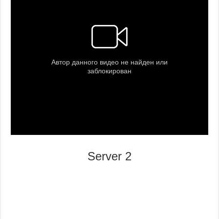
Server 2