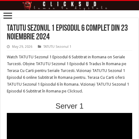
TATUTU Sezonul 1 Episodul 6 Complet din 23
Noiembrie 2024
May 29, 2026
TATUTU Sezonul 1
Watch TATUTU Sezonul 1 Episodul 6 Subtitrat in Romana on Seriale
Turcesti. Obține TATUTU Sezonul 1 Episodul 6 Tradus în Romana pe
Terasa Cu Carti pentru Seriale Turcesti. Vizionați TATUTU Sezonul 1
Episodul 6 online Subtitrat în Romana pentru. Terasa Cu Carti oferă
TATUTU Sezonul 1 Episodul 6 în Romana. Vizionați TATUTU Sezonul 1
Episodul 6 Subtitrat în Romana pe
Clicksud
.
Server 1