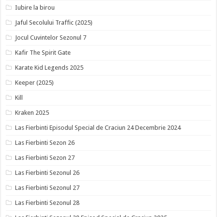
Iubire la birou
Jaful Secolului Traffic (2025)
Jocul Cuvintelor Sezonul 7
Kafir The Spirit Gate
Karate Kid Legends 2025
Keeper (2025)
Kill
Kraken 2025
Las Fierbinti Episodul Special de Craciun 24 Decembrie 2024
Las Fierbinti Sezon 26
Las Fierbinti Sezon 27
Las Fierbinti Sezonul 26
Las Fierbinti Sezonul 27
Las Fierbinti Sezonul 28