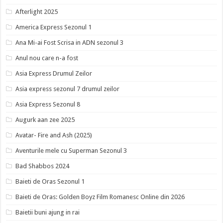
Afterlight 2025
America Express Sezonul 1
Ana Mi-ai Fost Scrisa in ADN sezonul 3
Anul nou care n-a fost
Asia Express Drumul Zeilor
Asia express sezonul 7 drumul zeilor
Asia Express Sezonul 8
Augurk aan zee 2025
Avatar- Fire and Ash (2025)
Aventurile mele cu Superman Sezonul 3
Bad Shabbos 2024
Baieti de Oras Sezonul 1
Baieti de Oras: Golden Boyz Film Romanesc Online din 2026
Baietii buni ajung in rai