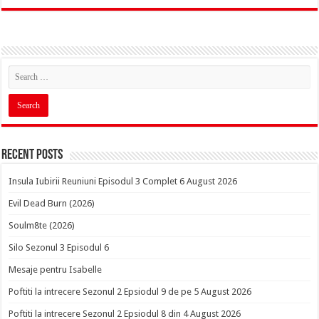
Recent Posts
Insula Iubirii Reuniuni Episodul 3 Complet 6 August 2026
Evil Dead Burn (2026)
Soulm8te (2026)
Silo Sezonul 3 Episodul 6
Mesaje pentru Isabelle
Poftiti la intrecere Sezonul 2 Epsiodul 9 de pe 5 August 2026
Poftiti la intrecere Sezonul 2 Epsiodul 8 din 4 August 2026