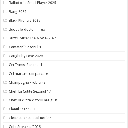
Ballad of a Small Player 2025
Bang 2025
Black Phone 2 2025
Bucluc la doctor | Teo
Buzz House: The Movie (2024)
Camatarii Sezonul 1
Caught by Love 2026
Cei Trimisi Sezonul 1
Cel mai tare din parcare
Champagne Problems
Chefi La Cutite Sezonul 17
Chefi la cutite Viitorul are gust
Clanul Sezonul 1
Cloud Atlas Atlasul norilor
Cold Storage (2026)