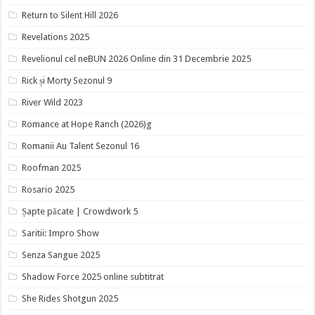
Return to Silent Hill 2026
Revelations 2025
Revelionul cel neBUN 2026 Online din 31 Decembrie 2025
Rick și Morty Sezonul 9
River Wild 2023
Romance at Hope Ranch (2026)g
Romanii Au Talent Sezonul 16
Roofman 2025
Rosario 2025
Șapte păcate | Crowdwork 5
Saritii: Impro Show
Senza Sangue 2025
Shadow Force 2025 online subtitrat
She Rides Shotgun 2025