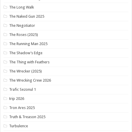
The Long Walk
The Naked Gun 2025
The Negotiator
The Roses (2025)
The Running Man 2025
The Shadow’s Edge
The Thing with Feathers
The Wrecker (2025)
The Wrecking Crew 2026
Trafic Sezonul 1
trip 2026
Tron Ares 2025
Truth & Treason 2025
Turbulence