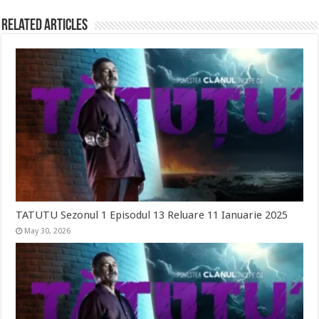
Related Articles
TATUTU Sezonul 1 Episodul 13 Reluare 11 Ianuarie 2025
May 30, 2026