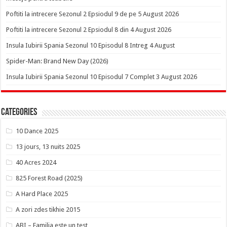
Poftiti la intrecere Sezonul 2 Epsiodul 9 de pe 5 August 2026
Poftiti la intrecere Sezonul 2 Epsiodul 8 din 4 August 2026
Insula Iubirii Spania Sezonul 10 Episodul 8 Intreg 4 August
Spider-Man: Brand New Day (2026)
Insula Iubirii Spania Sezonul 10 Episodul 7 Complet 3 August 2026
Categories
10 Dance 2025
13 jours, 13 nuits 2025
40 Acres 2024
825 Forest Road (2025)
A Hard Place 2025
A zori zdes tikhie 2015
ABI – Familia este un test