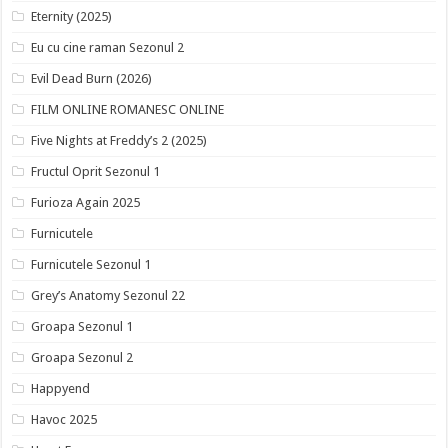
Eternity (2025)
Eu cu cine raman Sezonul 2
Evil Dead Burn (2026)
FILM ONLINE ROMANESC ONLINE
Five Nights at Freddy’s 2 (2025)
Fructul Oprit Sezonul 1
Furioza Again 2025
Furnicutele
Furnicutele Sezonul 1
Grey’s Anatomy Sezonul 22
Groapa Sezonul 1
Groapa Sezonul 2
Happyend
Havoc 2025