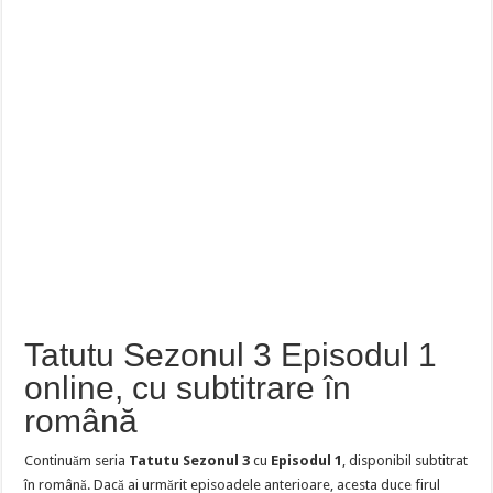
Tatutu Sezonul 3 Episodul 1
online, cu subtitrare în
română
Continuăm seria
Tatutu Sezonul 3
cu
Episodul 1
, disponibil subtitrat
în română. Dacă ai urmărit episoadele anterioare, acesta duce firul