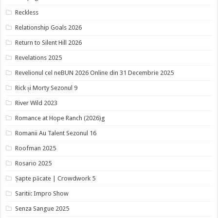
Reckless
Relationship Goals 2026
Return to Silent Hill 2026
Revelations 2025
Revelionul cel neBUN 2026 Online din 31 Decembrie 2025
Rick și Morty Sezonul 9
River Wild 2023
Romance at Hope Ranch (2026)g
Romanii Au Talent Sezonul 16
Roofman 2025
Rosario 2025
Șapte păcate | Crowdwork 5
Saritii: Impro Show
Senza Sangue 2025