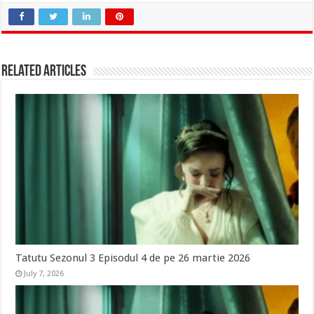
Related Articles
Tatutu Sezonul 3 Episodul 4 de pe 26 martie 2026
July 7, 2026