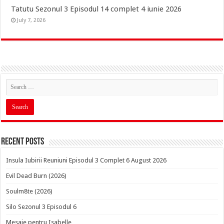
Tatutu Sezonul 3 Episodul 14 complet 4 iunie 2026
July 7, 2026
Recent Posts
Insula Iubirii Reuniuni Episodul 3 Complet 6 August 2026
Evil Dead Burn (2026)
Soulm8te (2026)
Silo Sezonul 3 Episodul 6
Mesaje pentru Isabelle