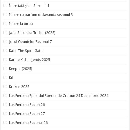
Între tată și fiu Sezonul 1
Iubire cu parfum de lavanda sezonul 3
Iubire la birou
Jaful Secolului Traffic (2025)
Jocul Cuvintelor Sezonul 7
Kafir The Spirit Gate
Karate Kid Legends 2025
Keeper (2025)
Kill
Kraken 2025
Las Fierbinti Episodul Special de Craciun 24 Decembrie 2024
Las Fierbinti Sezon 26
Las Fierbinti Sezon 27
Las Fierbinti Sezonul 26