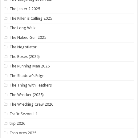
The Jester 2 2025
The Killer is Calling 2025
The Long Walk
The Naked Gun 2025
The Negotiator
The Roses (2025)
The Running Man 2025
The Shadow’s Edge
The Thing with Feathers
The Wrecker (2025)
The Wrecking Crew 2026
Trafic Sezonul 1
trip 2026
Tron Ares 2025