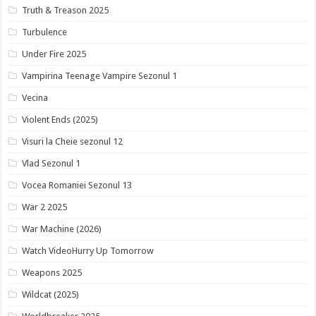
Truth & Treason 2025
Turbulence
Under Fire 2025
Vampirina Teenage Vampire Sezonul 1
Vecina
Violent Ends (2025)
Visuri la Cheie sezonul 12
Vlad Sezonul 1
Vocea Romaniei Sezonul 13
War 2 2025
War Machine (2026)
Watch VideoHurry Up Tomorrow
Weapons 2025
Wildcat (2025)