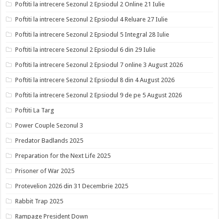
Poftiti la intrecere Sezonul 2 Epsiodul 2 Online 21 Iulie
Poftiti la intrecere Sezonul 2 Epsiodul 4 Reluare 27 Iulie
Poftiti la intrecere Sezonul 2 Epsiodul 5 Integral 28 Iulie
Poftiti la intrecere Sezonul 2 Epsiodul 6 din 29 Iulie
Poftiti la intrecere Sezonul 2 Epsiodul 7 online 3 August 2026
Poftiti la intrecere Sezonul 2 Epsiodul 8 din 4 August 2026
Poftiti la intrecere Sezonul 2 Epsiodul 9 de pe 5 August 2026
Poftiti La Targ
Power Couple Sezonul 3
Predator Badlands 2025
Preparation for the Next Life 2025
Prisoner of War 2025
Protevelion 2026 din 31 Decembrie 2025
Rabbit Trap 2025
Rampage President Down