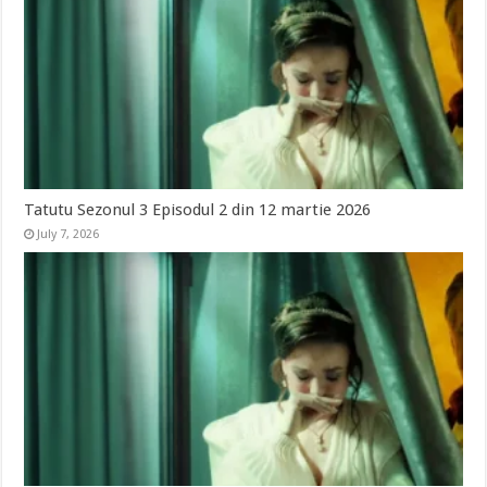
Tatutu Sezonul 3 Episodul 2 din 12 martie 2026
July 7, 2026