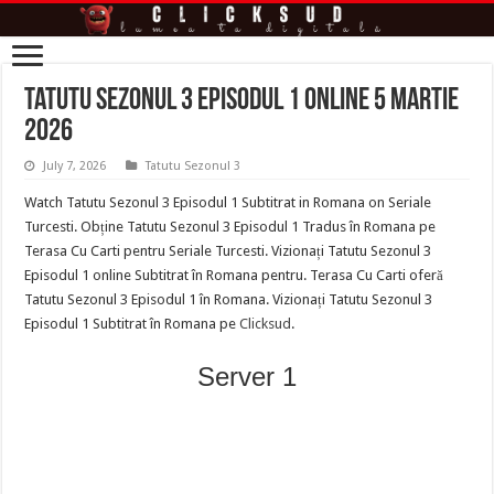
Tatutu Sezonul 3 Episodul 1 online 5 martie
2026
July 7, 2026
Tatutu Sezonul 3
Watch Tatutu Sezonul 3 Episodul 1 Subtitrat in Romana on Seriale
Turcesti. Obține Tatutu Sezonul 3 Episodul 1 Tradus în Romana pe
Terasa Cu Carti pentru Seriale Turcesti. Vizionați Tatutu Sezonul 3
Episodul 1 online Subtitrat în Romana pentru. Terasa Cu Carti oferă
Tatutu Sezonul 3 Episodul 1 în Romana. Vizionați Tatutu Sezonul 3
Episodul 1 Subtitrat în Romana pe
Clicksud
.
Server 1