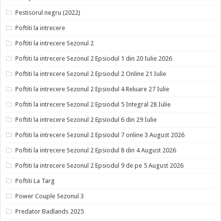
Pestisorul negru (2022)
Poftiti la intrecere
Poftiti la intrecere Sezonul 2
Poftiti la intrecere Sezonul 2 Epsiodul 1 din 20 Iulie 2026
Poftiti la intrecere Sezonul 2 Epsiodul 2 Online 21 Iulie
Poftiti la intrecere Sezonul 2 Epsiodul 4 Reluare 27 Iulie
Poftiti la intrecere Sezonul 2 Epsiodul 5 Integral 28 Iulie
Poftiti la intrecere Sezonul 2 Epsiodul 6 din 29 Iulie
Poftiti la intrecere Sezonul 2 Epsiodul 7 online 3 August 2026
Poftiti la intrecere Sezonul 2 Epsiodul 8 din 4 August 2026
Poftiti la intrecere Sezonul 2 Epsiodul 9 de pe 5 August 2026
Poftiti La Targ
Power Couple Sezonul 3
Predator Badlands 2025