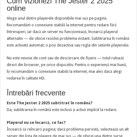
Cum vizionezi The Jester 2 2025
online
Alege unul dintre playerele disponibile mai sus pe pagină.
Recomandăm o conexiune stabilă la internet pentru redare fără
întreruperi, iar dacă un server nu funcționează, încearcă playerul
alternativ — de obicei rezolvă problema instant. Subtitrarea în română
este activată automat; o poți dezactiva sau regla din setările playerului.
Nu este nevoie de cont sau de descărcare de fișiere — totul rulează
direct din browser, pe orice dispozitiv. Pentru o experiență mai bună,
îți recomandăm o conexiune stabilă la internet, mai ales dacă alegi
redarea în calitate HD.
Întrebări frecvente
Este The Jester 2 2025 subtitrat în română?
Da, subtitrarea în română este inclusă și activă implicit la redare.
Playerul nu se încarcă, ce fac?
Încearcă să reîncarci pagina; dacă problema persistă, selectează un alt
server din lista de playere de mai sus — de obicei una dintre surse