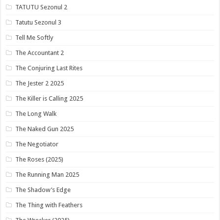
TATUTU Sezonul 2
Tatutu Sezonul 3
Tell Me Softly
The Accountant 2
The Conjuring Last Rites
The Jester 2 2025
The Killer is Calling 2025
The Long Walk
The Naked Gun 2025
The Negotiator
The Roses (2025)
The Running Man 2025
The Shadow’s Edge
The Thing with Feathers