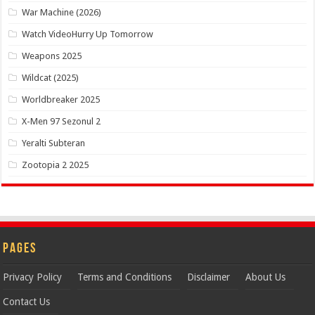
War Machine (2026)
Watch VideoHurry Up Tomorrow
Weapons 2025
Wildcat (2025)
Worldbreaker 2025
X-Men 97 Sezonul 2
Yeralti Subteran
Zootopia 2 2025
Pages
Privacy Policy
Terms and Conditions
Disclaimer
About Us
Contact Us