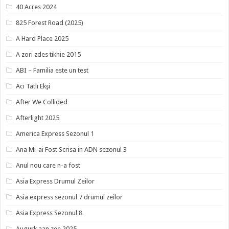
40 Acres 2024
825 Forest Road (2025)
A Hard Place 2025
A zori zdes tikhie 2015
ABI – Familia este un test
Acı Tatlı Ekşi
After We Collided
Afterlight 2025
America Express Sezonul 1
Ana Mi-ai Fost Scrisa in ADN sezonul 3
Anul nou care n-a fost
Asia Express Drumul Zeilor
Asia express sezonul 7 drumul zeilor
Asia Express Sezonul 8
Augurk aan zee 2025