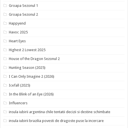
Groapa Sezonul 1
Groapa Sezonul 2
Happyend
Havoc 2025
Heart Eyes
Highest 2 Lowest 2025
House of the Dragon Sezonul 2
Hunting Season (2025)
I Can Only Imagine 2 (2026)
Icefall (2025)
In the Blink of an Eye (2026)
Influencers
insula iubirii argentina chile tentatii decizii si destine schimbate
insula iubirii brazilia povesti de dragoste puse la incercare