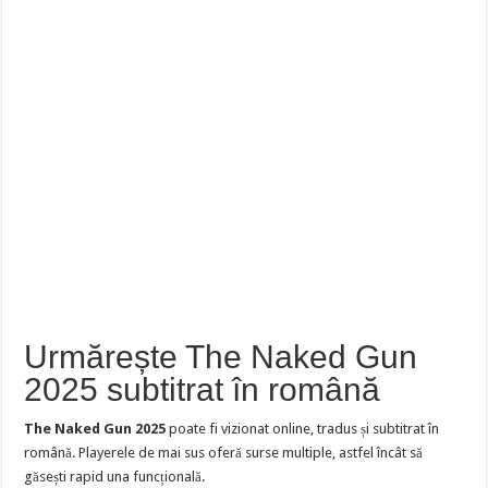
Urmărește The Naked Gun
2025 subtitrat în română
The Naked Gun 2025
poate fi vizionat online, tradus și subtitrat în
română. Playerele de mai sus oferă surse multiple, astfel încât să
găsești rapid una funcțională.