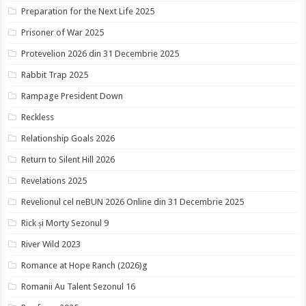
Preparation for the Next Life 2025
Prisoner of War 2025
Protevelion 2026 din 31 Decembrie 2025
Rabbit Trap 2025
Rampage President Down
Reckless
Relationship Goals 2026
Return to Silent Hill 2026
Revelations 2025
Revelionul cel neBUN 2026 Online din 31 Decembrie 2025
Rick și Morty Sezonul 9
River Wild 2023
Romance at Hope Ranch (2026)g
Romanii Au Talent Sezonul 16