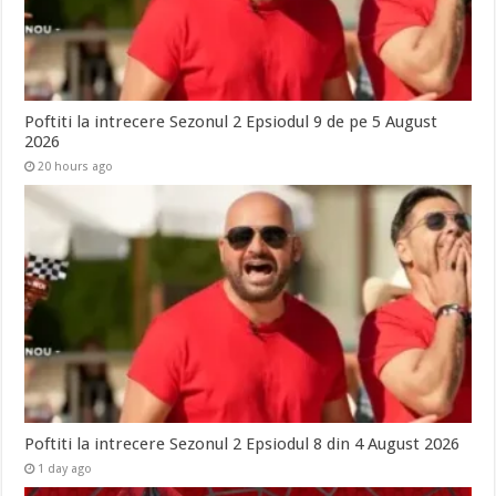
Poftiti la intrecere Sezonul 2 Epsiodul 9 de pe 5 August
2026
20 hours ago
Poftiti la intrecere Sezonul 2 Epsiodul 8 din 4 August 2026
1 day ago