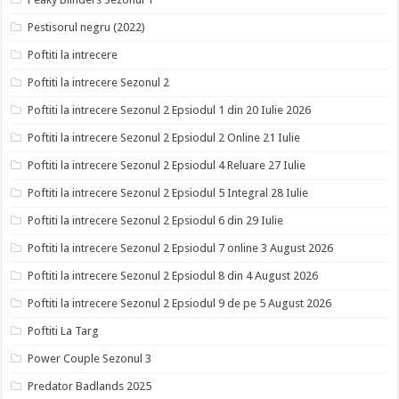
Pestisorul negru (2022)
Poftiti la intrecere
Poftiti la intrecere Sezonul 2
Poftiti la intrecere Sezonul 2 Epsiodul 1 din 20 Iulie 2026
Poftiti la intrecere Sezonul 2 Epsiodul 2 Online 21 Iulie
Poftiti la intrecere Sezonul 2 Epsiodul 4 Reluare 27 Iulie
Poftiti la intrecere Sezonul 2 Epsiodul 5 Integral 28 Iulie
Poftiti la intrecere Sezonul 2 Epsiodul 6 din 29 Iulie
Poftiti la intrecere Sezonul 2 Epsiodul 7 online 3 August 2026
Poftiti la intrecere Sezonul 2 Epsiodul 8 din 4 August 2026
Poftiti la intrecere Sezonul 2 Epsiodul 9 de pe 5 August 2026
Poftiti La Targ
Power Couple Sezonul 3
Predator Badlands 2025