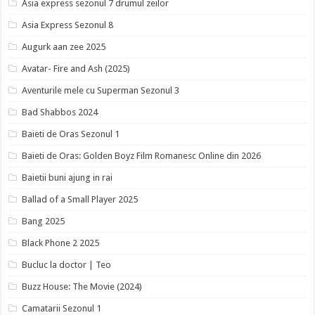
Asia express sezonul 7 drumul zeilor
Asia Express Sezonul 8
Augurk aan zee 2025
Avatar- Fire and Ash (2025)
Aventurile mele cu Superman Sezonul 3
Bad Shabbos 2024
Baieti de Oras Sezonul 1
Baieti de Oras: Golden Boyz Film Romanesc Online din 2026
Baietii buni ajung in rai
Ballad of a Small Player 2025
Bang 2025
Black Phone 2 2025
Bucluc la doctor | Teo
Buzz House: The Movie (2024)
Camatarii Sezonul 1