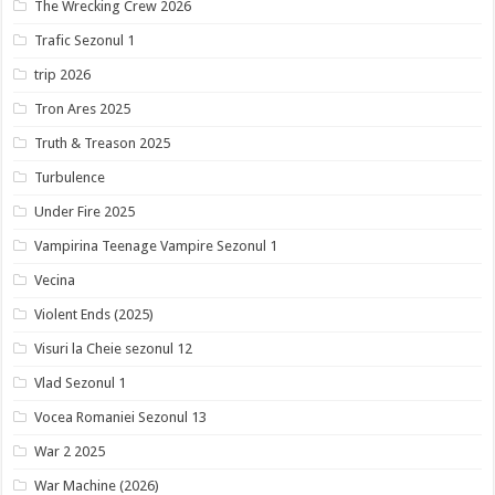
The Wrecking Crew 2026
Trafic Sezonul 1
trip 2026
Tron Ares 2025
Truth & Treason 2025
Turbulence
Under Fire 2025
Vampirina Teenage Vampire Sezonul 1
Vecina
Violent Ends (2025)
Visuri la Cheie sezonul 12
Vlad Sezonul 1
Vocea Romaniei Sezonul 13
War 2 2025
War Machine (2026)