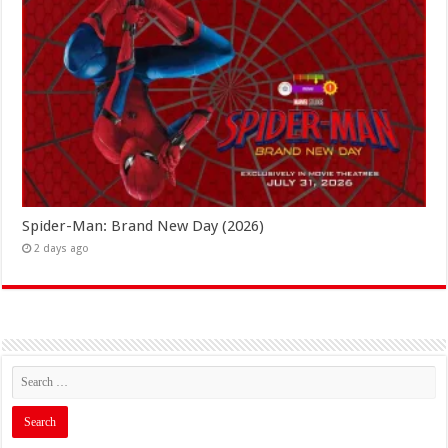
Spider-Man: Brand New Day (2026)
2 days ago