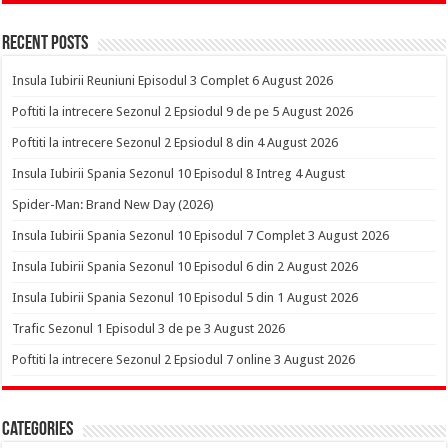
Recent Posts
Insula Iubirii Reuniuni Episodul 3 Complet 6 August 2026
Poftiti la intrecere Sezonul 2 Epsiodul 9 de pe 5 August 2026
Poftiti la intrecere Sezonul 2 Epsiodul 8 din 4 August 2026
Insula Iubirii Spania Sezonul 10 Episodul 8 Intreg 4 August
Spider-Man: Brand New Day (2026)
Insula Iubirii Spania Sezonul 10 Episodul 7 Complet 3 August 2026
Insula Iubirii Spania Sezonul 10 Episodul 6 din 2 August 2026
Insula Iubirii Spania Sezonul 10 Episodul 5 din 1 August 2026
Trafic Sezonul 1 Episodul 3 de pe 3 August 2026
Poftiti la intrecere Sezonul 2 Epsiodul 7 online 3 August 2026
Categories