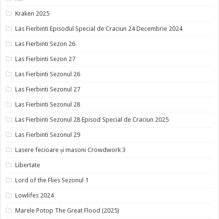
Kraken 2025
Las Fierbinti Episodul Special de Craciun 24 Decembrie 2024
Las Fierbinti Sezon 26
Las Fierbinti Sezon 27
Las Fierbinti Sezonul 26
Las Fierbinti Sezonul 27
Las Fierbinti Sezonul 28
Las Fierbinti Sezonul 28 Episod Special de Craciun 2025
Las Fierbinti Sezonul 29
Lasere fecioare și masoni Crowdwork 3
Libertate
Lord of the Flies Sezonul 1
Lowlifes 2024
Marele Potop The Great Flood (2025)