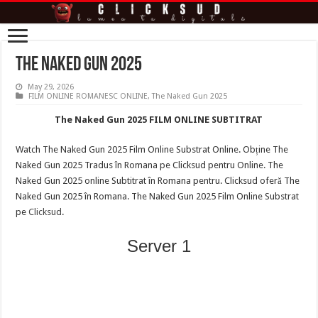
The Naked Gun 2025
May 29, 2026
FILM ONLINE ROMANESC ONLINE
,
The Naked Gun 2025
The Naked Gun 2025 FILM ONLINE SUBTITRAT
Watch The Naked Gun 2025 Film Online Substrat Online. Obține The
Naked Gun 2025 Tradus în Romana pe Clicksud pentru Online. The
Naked Gun 2025 online Subtitrat în Romana pentru. Clicksud oferă The
Naked Gun 2025 în Romana. The Naked Gun 2025 Film Online Substrat
pe
Clicksud
.
Server 1